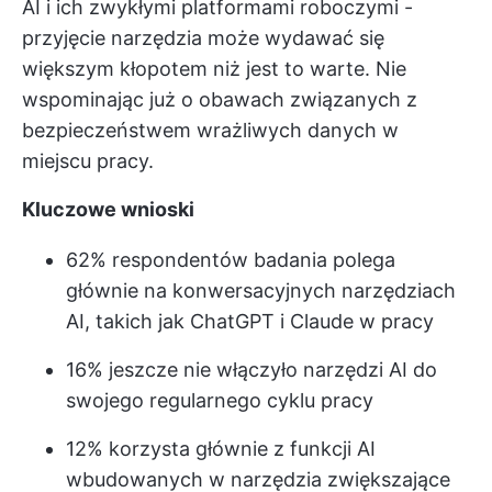
AI i ich zwykłymi platformami roboczymi -
przyjęcie narzędzia może wydawać się
większym kłopotem niż jest to warte. Nie
wspominając już o obawach związanych z
bezpieczeństwem wrażliwych danych w
miejscu pracy.
Kluczowe wnioski
62% respondentów badania polega
głównie na konwersacyjnych narzędziach
AI, takich jak ChatGPT i Claude w pracy
16% jeszcze nie włączyło narzędzi AI do
swojego regularnego cyklu pracy
12% korzysta głównie z funkcji AI
wbudowanych w narzędzia zwiększające