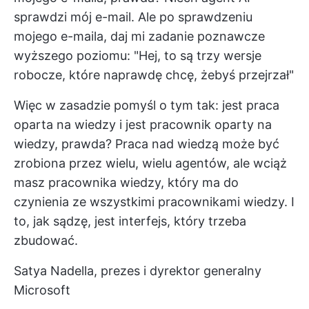
sprawdzi mój e-mail. Ale po sprawdzeniu
mojego e-maila, daj mi zadanie poznawcze
wyższego poziomu: "Hej, to są trzy wersje
robocze, które naprawdę chcę, żebyś przejrzał"
Więc w zasadzie pomyśl o tym tak: jest praca
oparta na wiedzy i jest pracownik oparty na
wiedzy, prawda? Praca nad wiedzą może być
zrobiona przez wielu, wielu agentów, ale wciąż
masz pracownika wiedzy, który ma do
czynienia ze wszystkimi pracownikami wiedzy. I
to, jak sądzę, jest interfejs, który trzeba
zbudować.
Satya Nadella, prezes i dyrektor generalny
Microsoft