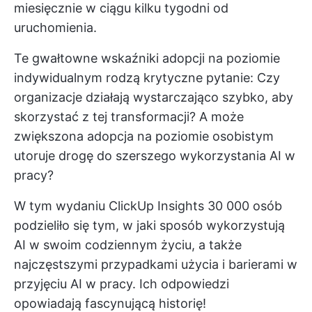
miesięcznie w ciągu kilku tygodni od
uruchomienia.
Te gwałtowne wskaźniki adopcji na poziomie
indywidualnym rodzą krytyczne pytanie: Czy
organizacje działają wystarczająco szybko, aby
skorzystać z tej transformacji? A może
zwiększona adopcja na poziomie osobistym
utoruje drogę do szerszego wykorzystania AI w
pracy?
W tym wydaniu ClickUp Insights 30 000 osób
podzieliło się tym, w jaki sposób wykorzystują
AI w swoim codziennym życiu, a także
najczęstszymi przypadkami użycia i barierami w
przyjęciu AI w pracy. Ich odpowiedzi
opowiadają fascynującą historię!