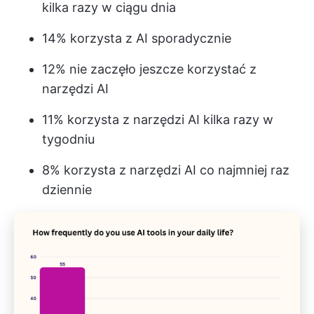
kilka razy w ciągu dnia
14% korzysta z AI sporadycznie
12% nie zaczęło jeszcze korzystać z
narzędzi AI
11% korzysta z narzędzi AI kilka razy w
tygodniu
8% korzysta z narzędzi AI co najmniej raz
dziennie