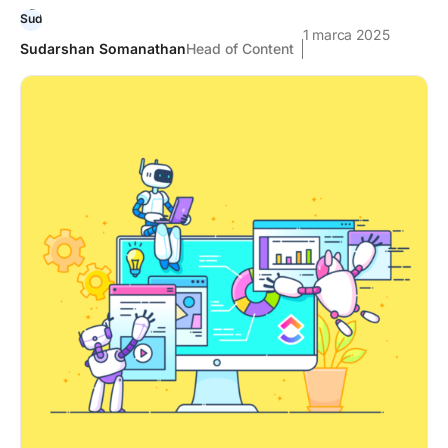
1 marca 2025
Sudarshan Somanathan
Head of Content