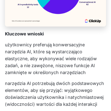
Kluczowe wnioski
użytkownicy preferują konwersacyjne
narzędzia AI, które są wystarczająco
elastyczne, aby wykonywać wiele rodzajów
zadań, a nie zawężone, niszowe funkcje AI
zamknięte w określonych narzędziach
narzędzia AI potrzebują dwóch podstawowych
elementów, aby się przyjąć: wyjątkowego
doświadczenia użytkownika i natychmiastowej
(widoczności) wartości dla każdej interakcji