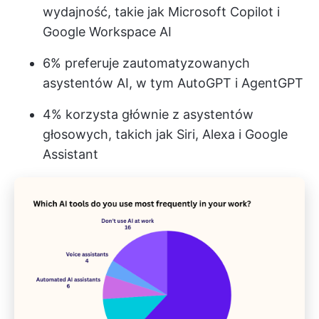
wydajność, takie jak Microsoft Copilot i
Google Workspace AI
6% preferuje zautomatyzowanych
asystentów AI, w tym AutoGPT i AgentGPT
4% korzysta głównie z asystentów
głosowych, takich jak Siri, Alexa i Google
Assistant