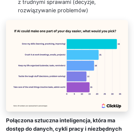
z trudnymi sprawami (decyzje,
rozwiązywanie problemów)
Połączona sztuczna inteligencja, która ma
dostęp do danych, cykli pracy i niezbędnych