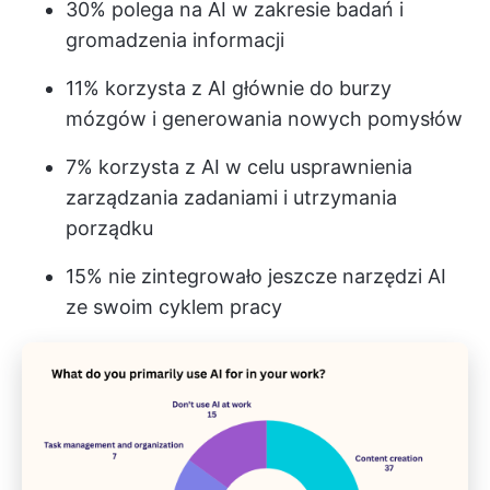
30% polega na AI w zakresie badań i
gromadzenia informacji
11% korzysta z AI głównie do burzy
mózgów i generowania nowych pomysłów
7% korzysta z AI w celu usprawnienia
zarządzania zadaniami i utrzymania
porządku
15% nie zintegrowało jeszcze narzędzi AI
ze swoim cyklem pracy