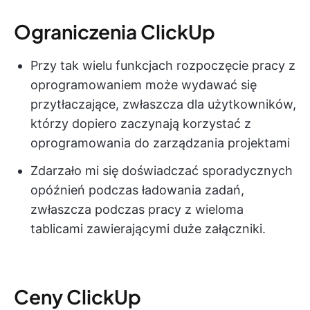
Ograniczenia ClickUp
Przy tak wielu funkcjach rozpoczęcie pracy z
oprogramowaniem może wydawać się
przytłaczające, zwłaszcza dla użytkowników,
którzy dopiero zaczynają korzystać z
oprogramowania do zarządzania projektami
Zdarzało mi się doświadczać sporadycznych
opóźnień podczas ładowania zadań,
zwłaszcza podczas pracy z wieloma
tablicami zawierającymi duże załączniki.
Ceny ClickUp