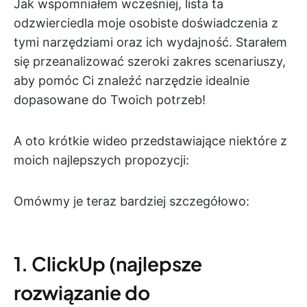
Jak wspomniałem wcześniej, lista ta
odzwierciedla moje osobiste doświadczenia z
tymi narzędziami oraz ich wydajność. Starałem
się przeanalizować szeroki zakres scenariuszy,
aby pomóc Ci znaleźć narzędzie idealnie
dopasowane do Twoich potrzeb!
A oto krótkie wideo przedstawiające niektóre z
moich najlepszych propozycji:
Omówmy je teraz bardziej szczegółowo:
1. ClickUp (najlepsze
rozwiązanie do