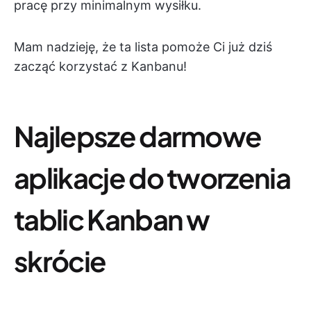
pracę przy minimalnym wysiłku.
Mam nadzieję, że ta lista pomoże Ci już dziś
zacząć korzystać z Kanbanu!
Najlepsze darmowe
aplikacje do tworzenia
tablic Kanban w
skrócie