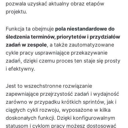
pozwala uzyskać aktualny obraz etapów
projektu.
Funkcja ta obejmuje
pola niestandardowe do
śledzenia terminów, priorytetów i przydziałów
zadań w zespole
, a także zautomatyzowane
cykle pracy usprawniające przekazywanie
zadań, dzięki czemu proces ten staje się prosty
i efektywny.
Jest to wszechstronne rozwiązanie
zapewniające przejrzystość zadań i wydajność
zarówno w przypadku krótkich sprintów, jak i
ciągłych cykli rozwoju, wyposażone w kilka
doskonałych funkcji. Dzięki konfigurowalnym
statusom i cyklom pracy możesz dostosować