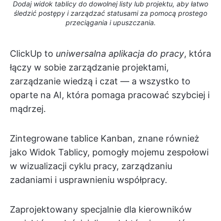
Dodaj widok tablicy do dowolnej listy lub projektu, aby łatwo
śledzić postępy i zarządzać statusami za pomocą prostego
przeciągania i upuszczania.
ClickUp to
uniwersalna aplikacja do pracy
, która
łączy w sobie zarządzanie projektami,
zarządzanie wiedzą i czat — a wszystko to
oparte na AI, która pomaga pracować szybciej i
mądrzej.
Zintegrowane tablice Kanban, znane również
jako Widok Tablicy, pomogły mojemu zespołowi
w wizualizacji cyklu pracy, zarządzaniu
zadaniami i usprawnieniu współpracy.
Zaprojektowany specjalnie dla kierowników