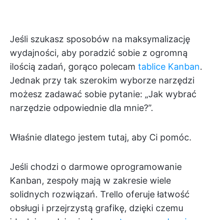
Jeśli szukasz sposobów na maksymalizację
wydajności, aby poradzić sobie z ogromną
ilością zadań, gorąco polecam
tablice Kanban
.
Jednak przy tak szerokim wyborze narzędzi
możesz zadawać sobie pytanie: „Jak wybrać
narzędzie odpowiednie dla mnie?”.
Właśnie dlatego jestem tutaj, aby Ci pomóc.
Jeśli chodzi o darmowe oprogramowanie
Kanban, zespoły mają w zakresie wiele
solidnych rozwiązań. Trello oferuje łatwość
obsługi i przejrzystą grafikę, dzięki czemu