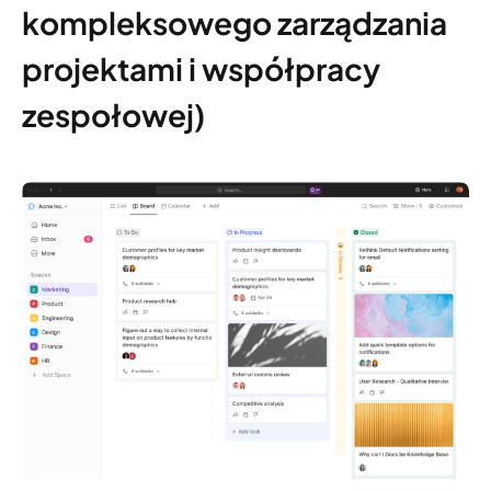
kompleksowego zarządzania
projektami i współpracy
zespołowej)