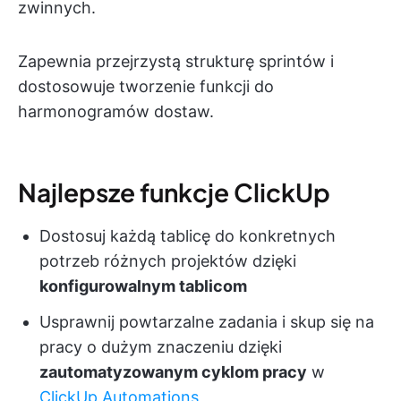
zwinnych.
Zapewnia przejrzystą strukturę sprintów i
dostosowuje tworzenie funkcji do
harmonogramów dostaw.
Najlepsze funkcje ClickUp
Dostosuj każdą tablicę do konkretnych
potrzeb różnych projektów dzięki
konfigurowalnym tablicom
Usprawnij powtarzalne zadania i skup się na
pracy o dużym znaczeniu dzięki
zautomatyzowanym cyklom pracy
w
ClickUp Automations