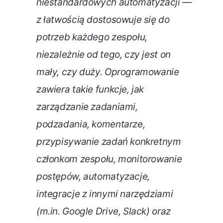
niestandardowych automatyzacji —
z łatwością dostosowuje się do
potrzeb każdego zespołu,
niezależnie od tego, czy jest on
mały, czy duży. Oprogramowanie
zawiera takie funkcje, jak
zarządzanie zadaniami,
podzadania, komentarze,
przypisywanie zadań konkretnym
członkom zespołu, monitorowanie
postępów, automatyzacje,
integracje z innymi narzędziami
(m.in. Google Drive, Slack) oraz