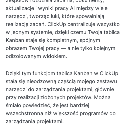
zespołów rozdziela zadania, dokumenty,
aktualizacje i wyniki pracy AI między wiele
narzędzi, tworząc luki, które spowalniają
realizację zadań. ClickUp centralizuje wszystko
w jednym systemie, dzięki czemu Twoja tablica
Kanban staje się kompletnym, spójnym
obrazem Twojej pracy — a nie tylko kolejnym
odizolowanym widokiem.
Dzięki tym funkcjom tablica Kanban w ClickUp
stała się nieodzowną częścią mojego zestawu
narzędzi do zarządzania projektami, głównie
przy realizacji złożonych projektów. Można
śmiało powiedzieć, że jest bardziej
wszechstronna niż większość programów do
zarządzania projektami.