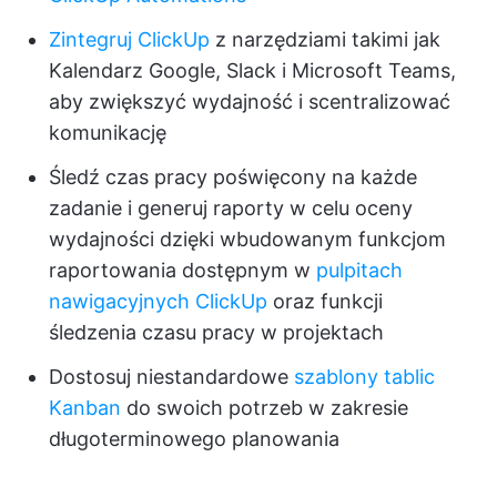
Zintegruj ClickUp
z narzędziami takimi jak
Kalendarz Google, Slack i Microsoft Teams,
aby zwiększyć wydajność i scentralizować
komunikację
Śledź czas pracy poświęcony na każde
zadanie i generuj raporty w celu oceny
wydajności dzięki wbudowanym funkcjom
raportowania dostępnym w
pulpitach
nawigacyjnych ClickUp
oraz funkcji
śledzenia czasu pracy w projektach
Dostosuj niestandardowe
szablony tablic
Kanban
do swoich potrzeb w zakresie
długoterminowego planowania