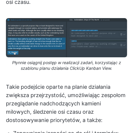
osi czasu.
Płynnie osiągnij postęp w realizacji zadań, korzystając z
szablonu planu działania ClickUp Kanban View.
Takie podejście oparte na planie działania
zwiększa przejrzystość, umożliwiając zespołom
przeglądanie nadchodzących kamieni
milowych, śledzenie osi czasu oraz
dostosowywanie priorytetów, a także: