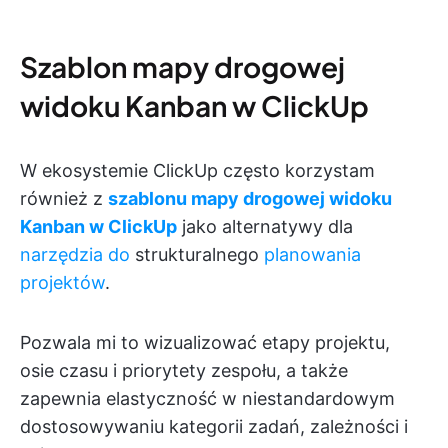
Szablon mapy drogowej
widoku Kanban w ClickUp
W ekosystemie ClickUp często korzystam
również z
szablonu mapy drogowej widoku
Kanban w ClickUp
jako alternatywy dla
narzędzia do
strukturalnego
planowania
projektów
.
Pozwala mi to wizualizować etapy projektu,
osie czasu i priorytety zespołu, a także
zapewnia elastyczność w niestandardowym
dostosowywaniu kategorii zadań, zależności i