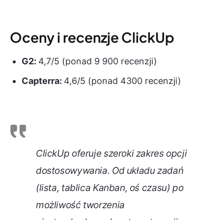
Oceny i recenzje ClickUp
G2:
4,7/5 (ponad 9 900 recenzji)
Capterra:
4,6/5 (ponad 4300 recenzji)
ClickUp oferuje szeroki zakres opcji
dostosowywania. Od układu zadań
(lista, tablica Kanban, oś czasu) po
możliwość tworzenia