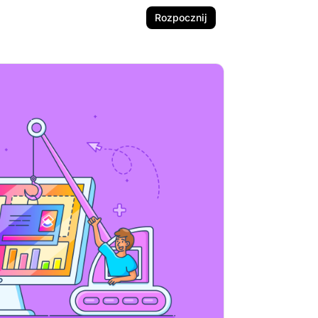
Rozpocznij