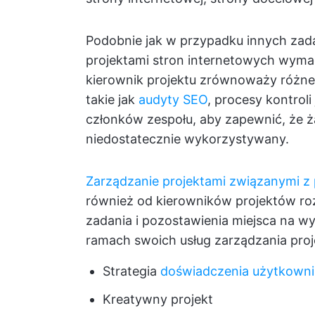
Podobnie jak w przypadku innych zad
projektami stron internetowych wym
kierownik projektu zrównoważy różne
takie jak
audyty SEO
, procesy kontroli 
członków zespołu, aby zapewnić, że ża
niedostatecznie wykorzystywany.
Zarządzanie projektami związanymi z
również od kierowników projektów ro
zadania i pozostawienia miejsca na w
ramach swoich usług zarządzania proj
Strategia
doświadczenia użytkowni
Kreatywny projekt