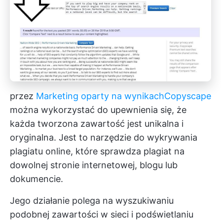
przez
Marketing oparty na wynikach
Copyscape
można wykorzystać do upewnienia się, że
każda tworzona zawartość jest unikalna i
oryginalna. Jest to narzędzie do wykrywania
plagiatu online, które sprawdza plagiat na
dowolnej stronie internetowej, blogu lub
dokumencie.
Jego działanie polega na wyszukiwaniu
podobnej zawartości w sieci i podświetlaniu