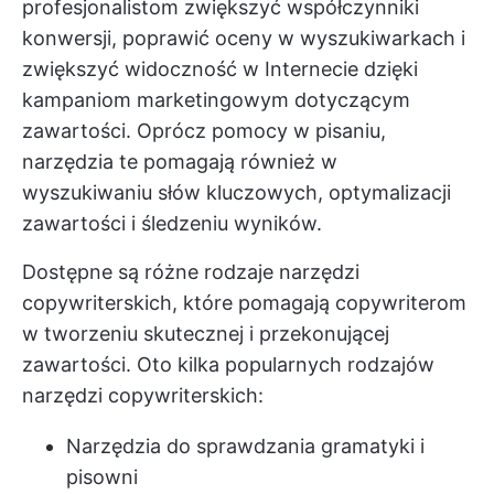
profesjonalistom zwiększyć współczynniki
konwersji, poprawić oceny w wyszukiwarkach i
zwiększyć widoczność w Internecie dzięki
kampaniom marketingowym dotyczącym
zawartości. Oprócz pomocy w pisaniu,
narzędzia te pomagają również w
wyszukiwaniu słów kluczowych, optymalizacji
zawartości i śledzeniu wyników.
Dostępne są różne rodzaje narzędzi
copywriterskich, które pomagają copywriterom
w tworzeniu skutecznej i przekonującej
zawartości. Oto kilka popularnych rodzajów
narzędzi copywriterskich:
Narzędzia do sprawdzania gramatyki i
pisowni