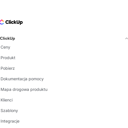
ClickUp Logo
ClickUp
Ceny
Produkt
Pobierz
Dokumentacja pomocy
Mapa drogowa produktu
Klienci
Szablony
Integracje