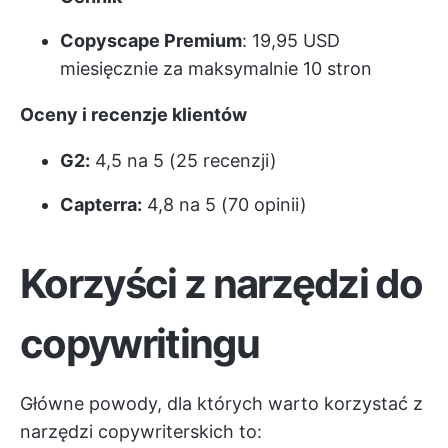
Copyscape Premium
: 19,95 USD
miesięcznie za maksymalnie 10 stron
Oceny i recenzje klientów
G2:
4,5 na 5 (25 recenzji)
Capterra:
4,8 na 5 (70 opinii)
Korzyści z narzędzi do
copywritingu
Główne powody, dla których warto korzystać z
narzędzi copywriterskich to: