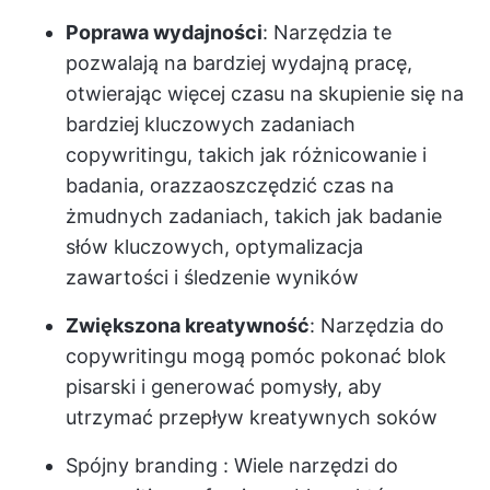
Poprawa wydajności
: Narzędzia te
pozwalają na bardziej wydajną pracę,
otwierając więcej czasu na skupienie się na
bardziej kluczowych zadaniach
copywritingu, takich jak różnicowanie i
badania, oraz
zaoszczędzić czas
na
żmudnych zadaniach, takich jak badanie
słów kluczowych, optymalizacja
zawartości i śledzenie wyników
Zwiększona kreatywność
: Narzędzia do
copywritingu mogą pomóc pokonać blok
pisarski i generować pomysły, aby
utrzymać przepływ kreatywnych soków
Spójny branding
: Wiele narzędzi do