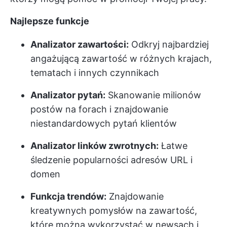
Najlepsze funkcje
Analizator zawartości:
Odkryj najbardziej
angażującą zawartość w różnych krajach,
tematach i innych czynnikach
Analizator pytań:
Skanowanie milionów
postów na forach i znajdowanie
niestandardowych pytań klientów
Analizator linków zwrotnych:
Łatwe
śledzenie popularności adresów URL i
domen
Funkcja trendów:
Znajdowanie
kreatywnych pomysłów na zawartość,
które można wykorzystać w newsach i