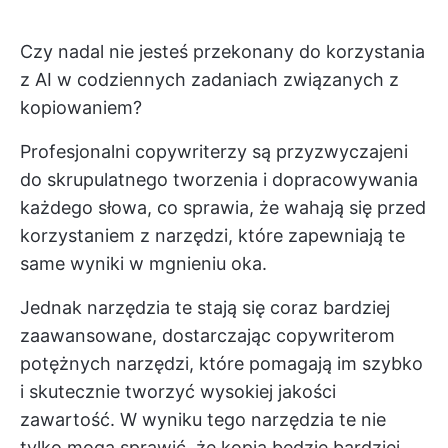
Czy nadal nie jesteś przekonany do korzystania
z AI w codziennych zadaniach związanych z
kopiowaniem?
Profesjonalni copywriterzy są przyzwyczajeni
do skrupulatnego tworzenia i dopracowywania
każdego słowa, co sprawia, że wahają się przed
korzystaniem z narzędzi, które zapewniają te
same wyniki w mgnieniu oka.
Jednak narzędzia te stają się coraz bardziej
zaawansowane, dostarczając copywriterom
potężnych narzędzi, które pomagają im szybko
i skutecznie tworzyć wysokiej jakości
zawartość. W wyniku tego narzędzia te nie
tylko mogą sprawić, że kopia będzie bardziej