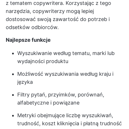
z tematem copywritera. Korzystając z tego
narzędzia, copywriterzy mogą lepiej
dostosować swoją zawartość do potrzeb i
odsetków odbiorców.
Najlepsze funkcje
Wyszukiwanie według tematu, marki lub
wydajności produktu
Możliwość wyszukiwania według kraju i
języka
Filtry pytań, przyimków, porównań,
alfabetyczne i powiązane
Metryki obejmujące liczbę wyszukiwań,
trudność, koszt kliknięcia i płatną trudność