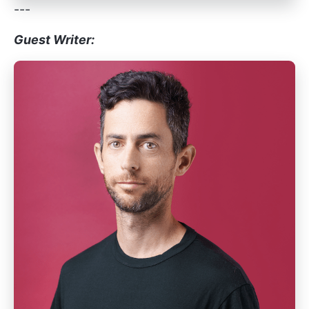
---
Guest Writer: