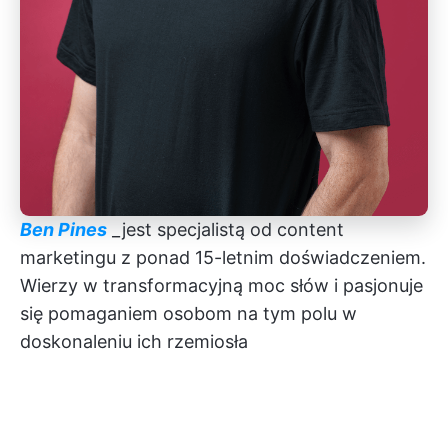
Ben Pines
_jest specjalistą od content
marketingu z ponad 15-letnim doświadczeniem.
Wierzy w transformacyjną moc słów i pasjonuje
się pomaganiem osobom na tym polu w
doskonaleniu ich rzemiosła