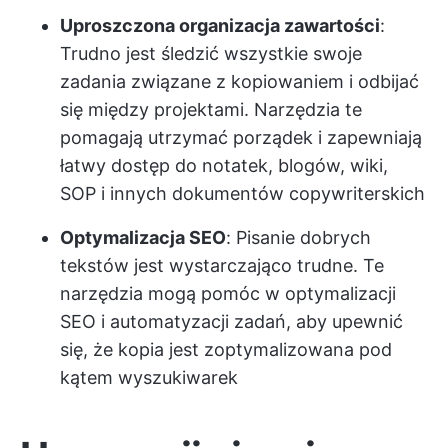
Uproszczona organizacja zawartości
:
Trudno jest śledzić wszystkie swoje
zadania związane z kopiowaniem i odbijać
się między projektami. Narzędzia te
pomagają utrzymać porządek i zapewniają
łatwy dostęp do notatek, blogów, wiki,
SOP i innych dokumentów copywriterskich
Optymalizacja SEO
: Pisanie dobrych
tekstów jest wystarczająco trudne. Te
narzędzia mogą pomóc w optymalizacji
SEO i automatyzacji zadań, aby upewnić
się, że kopia jest zoptymalizowana pod
kątem wyszukiwarek