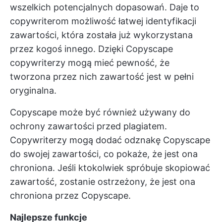
wszelkich potencjalnych dopasowań. Daje to
copywriterom możliwość łatwej identyfikacji
zawartości, która została już wykorzystana
przez kogoś innego. Dzięki Copyscape
copywriterzy mogą mieć pewność, że
tworzona przez nich zawartość jest w pełni
oryginalna.
Copyscape może być również używany do
ochrony zawartości przed plagiatem.
Copywriterzy mogą dodać odznakę Copyscape
do swojej zawartości, co pokaże, że jest ona
chroniona. Jeśli ktokolwiek spróbuje skopiować
zawartość, zostanie ostrzeżony, że jest ona
chroniona przez Copyscape.
Najlepsze funkcje