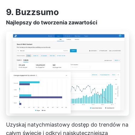
9. Buzzsumo
Najlepszy do tworzenia zawartości
Uzyskaj natychmiastowy dostęp do trendów na
całym świecie i odkryj najskuteczniejszą