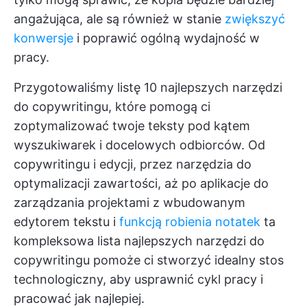
angażująca, ale są również w stanie
zwiększyć
konwersje
i poprawić ogólną wydajność w
pracy.
Przygotowaliśmy listę 10 najlepszych narzędzi
do copywritingu, które pomogą ci
zoptymalizować twoje teksty pod kątem
wyszukiwarek i docelowych odbiorców. Od
copywritingu i edycji, przez narzędzia do
optymalizacji zawartości, aż po aplikacje do
zarządzania projektami z wbudowanym
edytorem tekstu i
funkcją robienia notatek
ta
kompleksowa lista najlepszych narzędzi do
copywritingu pomoże ci stworzyć idealny stos
technologiczny, aby usprawnić cykl pracy i
pracować jak najlepiej.