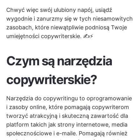
Chwyć więc swój ulubiony napój, usiądź
wygodnie i zanurzmy się w tych niesamowitych
zasobach, które niewątpliwie podniosą Twoje
umiejętności copywriterskie. ✍️⚡️
Czym są narzędzia
copywriterskie?
Narzędzia do copywritingu to oprogramowanie
i zasoby online, które pomagają copywriterom
tworzyć atrakcyjną i skuteczną zawartość dla
platform takich jak strony internetowe, media
społecznościowe i e-maile. Pomagają również