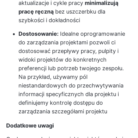
aktualizacje i cykle pracy
minimalizują
pracę ręczną
bez uszczerbku dla
szybkości i dokładności
Dostosowanie:
Idealne oprogramowanie
do zarządzania projektami pozwoli ci
dostosować przepływy pracy, pulpity i
widoki projektów do konkretnych
preferencji lub potrzeb twojego zespołu.
Na przykład, używamy pól
niestandardowych do przechwytywania
informacji specyficznych dla projektu i
definiujemy kontrolę dostępu do
zarządzania szczegółami projektu
Dodatkowe uwagi