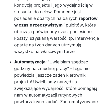
kondycją projektu i jego wydajnością w
stosunku do celów. Pomocne jest
posiadanie opartych na danych
raportów
w czasie rzeczywistym
i pulpitów, które
obliczają poświęcony czas, poniesione
koszty, uzyskaną wartość itp. Interwencje
oparte na tych danych utrzymują
wszystko na właściwym torze
Automatyzacja:
"Uwielbiam spędzać
godziny na żmudnej pracy" - tego nie
powiedział jeszcze żaden kierownik
projektu! Uwielbiamy narzędzia
zwiększające wydajność, które pomagają
nam w automatyzacji rutynowych i
powtarzalnych zadań. Zautomatyzowane