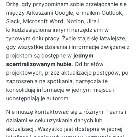
Drżę, gdy przypominam sobie przełączanie się
między Arkuszami Google, e-mailem Outlook,
Slack, Microsoft Word, Notion, Jira i
kilkudziesięcioma innymi narzędziami w
typowym dniu pracy. Życie staje się łatwiejsze,
gdy wszystkie działania i informacje związane z
projektem są dostępne w
jednym
scentralizowanym hubie
. Od briefów
projektowych, przez aktualizacje postępów, po
zaproszenia na spotkania, narzędzia te
konsolidują informacje w jednym miejscu i
udostępniają je autorom.
Nie muszę kontaktować się z różnymi Teams i
działami w celu uzyskania danych lub
aktualizacji. Wszystko jest dostępne w jednej