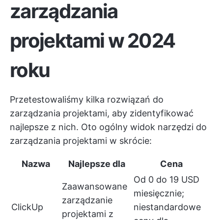
zarządzania
projektami w 2024
roku
Przetestowaliśmy kilka rozwiązań do
zarządzania projektami, aby zidentyfikować
najlepsze z nich. Oto ogólny widok narzędzi do
zarządzania projektami w skrócie:
Nazwa
Najlepsze dla
Cena
Od 0 do 19 USD
Zaawansowane
miesięcznie;
zarządzanie
ClickUp
niestandardowe
projektami z