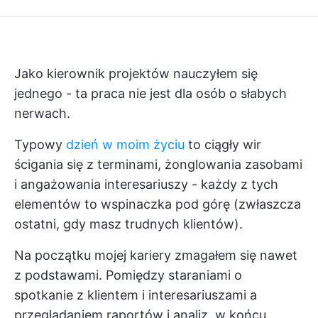
Jako kierownik projektów nauczyłem się
jednego - ta praca nie jest dla osób o słabych
nerwach.
Typowy
dzień w moim życiu
to ciągły wir
ścigania się z terminami, żonglowania zasobami
i angażowania interesariuszy - każdy z tych
elementów to wspinaczka pod górę (zwłaszcza
ostatni, gdy masz trudnych klientów).
Na początku mojej kariery zmagałem się nawet
z podstawami. Pomiędzy staraniami o
spotkanie z klientem i interesariuszami a
przeglądaniem raportów i analiz, w końcu