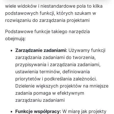
wiele widoków i niestandardowe pola to kilka
podstawowych funkcji, których szukam w
rozwiązaniu do zarządzania projektami
Podstawowe funkcje takiego narzędzia
obejmują:
Zarządzanie zadaniami:
Używamy funkcji
zarządzania zadaniami do tworzenia,
przypisywania i zarządzania zadaniami,
ustawienia terminów, definiowania
priorytetów i podkreślania zależności.
Dzielenie większych projektów na mniejsze
zadania pomaga w efektywnym
zarządzaniu zadaniami
Funkcje współpracy:
W miarę jak projekty