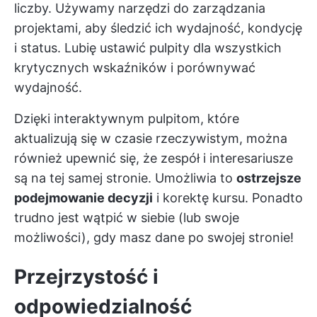
liczby. Używamy narzędzi do zarządzania
projektami, aby śledzić ich wydajność, kondycję
i status. Lubię ustawić pulpity dla wszystkich
krytycznych wskaźników i porównywać
wydajność.
Dzięki interaktywnym pulpitom, które
aktualizują się w czasie rzeczywistym, można
również upewnić się, że zespół i interesariusze
są na tej samej stronie. Umożliwia to
ostrzejsze
podejmowanie decyzji
i korektę kursu. Ponadto
trudno jest wątpić w siebie (lub swoje
możliwości), gdy masz dane po swojej stronie!
Przejrzystość i
odpowiedzialność