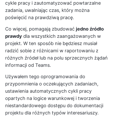
cykle pracy i zautomatyzować powtarzalne
zadania, uwalniając czas, który można
poświęcić na prawdziwą pracę.
Co więcej, pomagają zbudować
jedno źródło
prawdy
dla wszystkich zaangażowanych w
projekt. W ten sposób nie będziesz musiał
radzić sobie z różnicami w raportowaniu z
różnych źródeł lub na polu sprzecznych żądań
informacji od Teams.
Używałem tego oprogramowania do
przypomnienia o oczekujących zadaniach,
ustawienia automatycznych cykli pracy
opartych na logice warunkowej i tworzenia
niestandardowego dostępu do dokumentacji
projektu dla różnych typów interesariuszy.