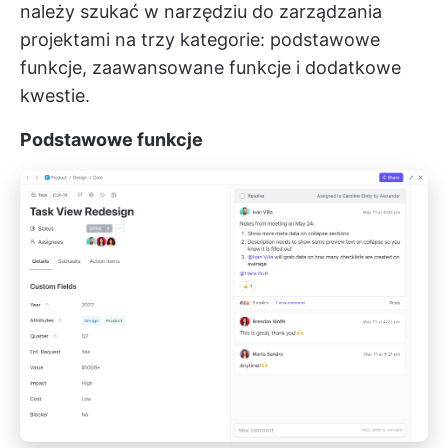
należy szukać w narzędziu do zarządzania
projektami na trzy kategorie: podstawowe
funkcje, zaawansowane funkcje i dodatkowe
kwestie.
Podstawowe funkcje