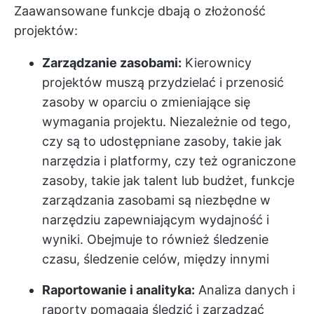
Zaawansowane funkcje dbają o złożoność
projektów:
Zarządzanie zasobami:
Kierownicy
projektów muszą przydzielać i przenosić
zasoby w oparciu o zmieniające się
wymagania projektu. Niezależnie od tego,
czy są to udostępniane zasoby, takie jak
narzędzia i platformy, czy też ograniczone
zasoby, takie jak talent lub budżet, funkcje
zarządzania zasobami są niezbędne w
narzędziu zapewniającym wydajność i
wyniki. Obejmuje to również śledzenie
czasu, śledzenie celów, między innymi
Raportowanie i analityka:
Analiza danych i
raporty pomagają śledzić i zarządzać