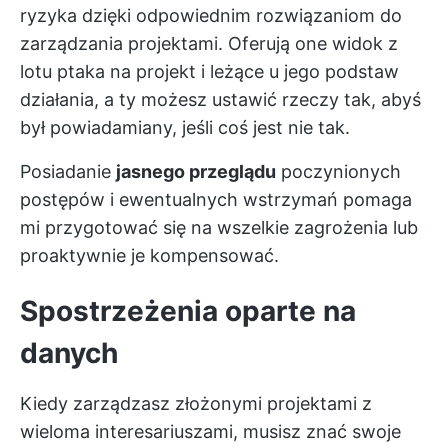
ryzyka dzięki odpowiednim rozwiązaniom do
zarządzania projektami. Oferują one widok z
lotu ptaka na projekt i leżące u jego podstaw
działania, a ty możesz ustawić rzeczy tak, abyś
był powiadamiany, jeśli coś jest nie tak.
Posiadanie
jasnego przeglądu
poczynionych
postępów i ewentualnych wstrzymań pomaga
mi przygotować się na wszelkie zagrożenia lub
proaktywnie je kompensować.
Spostrzeżenia oparte na
danych
Kiedy zarządzasz złożonymi projektami z
wieloma interesariuszami, musisz znać swoje