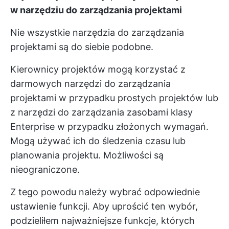
w narzędziu do zarządzania projektami
Nie wszystkie narzędzia do zarządzania
projektami są do siebie podobne.
Kierownicy projektów mogą korzystać z
darmowych narzędzi do zarządzania
projektami w przypadku prostych projektów lub
z narzędzi do zarządzania zasobami klasy
Enterprise w przypadku złożonych wymagań.
Mogą używać ich do śledzenia czasu lub
planowania projektu. Możliwości są
nieograniczone.
Z tego powodu należy wybrać odpowiednie
ustawienie funkcji. Aby uprościć ten wybór,
podzieliłem najważniejsze funkcje, których