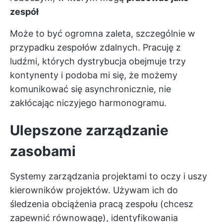
zespół
Może to być ogromna zaleta, szczególnie w
przypadku zespołów zdalnych. Pracuję z
ludźmi, których dystrybucja obejmuje trzy
kontynenty i podoba mi się, że możemy
komunikować się asynchronicznie, nie
zakłócając niczyjego harmonogramu.
Ulepszone zarządzanie
zasobami
Systemy zarządzania projektami to oczy i uszy
kierowników projektów. Używam ich do
śledzenia obciążenia pracą zespołu (chcesz
zapewnić równowagę), identyfikowania