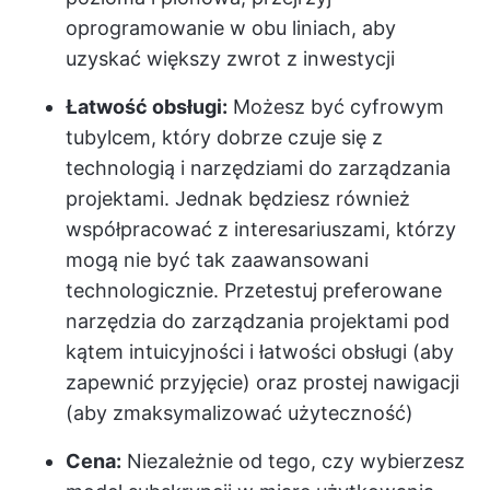
oprogramowanie w obu liniach, aby
uzyskać większy zwrot z inwestycji
Łatwość obsługi:
Możesz być cyfrowym
tubylcem, który dobrze czuje się z
technologią i narzędziami do zarządzania
projektami. Jednak będziesz również
współpracować z interesariuszami, którzy
mogą nie być tak zaawansowani
technologicznie. Przetestuj preferowane
narzędzia do zarządzania projektami pod
kątem intuicyjności i łatwości obsługi (aby
zapewnić przyjęcie) oraz prostej nawigacji
(aby zmaksymalizować użyteczność)
Cena:
Niezależnie od tego, czy wybierzesz