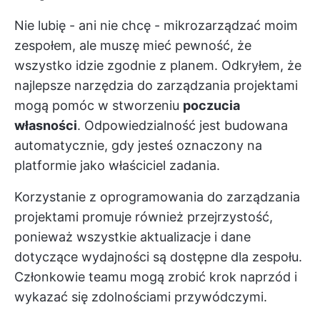
Nie lubię - ani nie chcę - mikrozarządzać moim
zespołem, ale muszę mieć pewność, że
wszystko idzie zgodnie z planem. Odkryłem, że
najlepsze narzędzia do zarządzania projektami
mogą pomóc w stworzeniu
poczucia
własności
. Odpowiedzialność jest budowana
automatycznie, gdy jesteś oznaczony na
platformie jako właściciel zadania.
Korzystanie z oprogramowania do zarządzania
projektami promuje również przejrzystość,
ponieważ wszystkie aktualizacje i dane
dotyczące wydajności są dostępne dla zespołu.
Członkowie teamu mogą zrobić krok naprzód i
wykazać się zdolnościami przywódczymi.