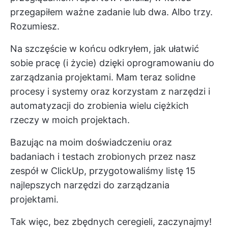
przegapiłem ważne zadanie lub dwa. Albo trzy.
Rozumiesz.
Na szczęście w końcu odkryłem, jak ułatwić
sobie pracę (i życie) dzięki oprogramowaniu do
zarządzania projektami. Mam teraz solidne
procesy i systemy oraz korzystam z narzędzi i
automatyzacji do zrobienia wielu ciężkich
rzeczy w moich projektach.
Bazując na moim doświadczeniu oraz
badaniach i testach zrobionych przez nasz
zespół w ClickUp, przygotowaliśmy listę 15
najlepszych narzędzi do zarządzania
projektami.
Tak więc, bez zbędnych ceregieli, zaczynajmy!