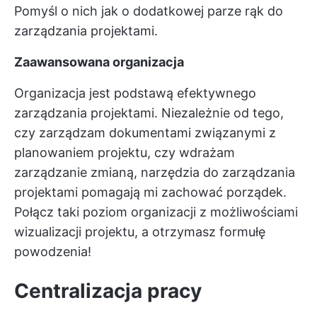
Pomyśl o nich jak o dodatkowej parze rąk do
zarządzania projektami.
Zaawansowana organizacja
Organizacja jest podstawą efektywnego
zarządzania projektami. Niezależnie od tego,
czy zarządzam dokumentami związanymi z
planowaniem projektu, czy wdrażam
zarządzanie zmianą, narzędzia do zarządzania
projektami pomagają mi zachować porządek.
Połącz taki poziom organizacji z możliwościami
wizualizacji projektu, a otrzymasz formułę
powodzenia!
Centralizacja pracy