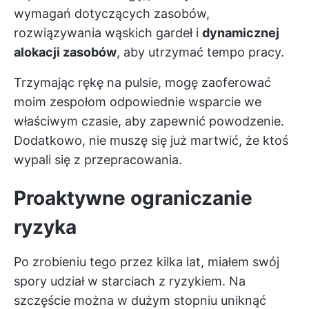
wymagań dotyczących zasobów,
rozwiązywania wąskich gardeł i
dynamicznej
alokacji zasobów
, aby utrzymać tempo pracy.
Trzymając rękę na pulsie, mogę zaoferować
moim zespołom odpowiednie wsparcie we
właściwym czasie, aby zapewnić powodzenie.
Dodatkowo, nie muszę się już martwić, że ktoś
wypali się z przepracowania.
Proaktywne ograniczanie
ryzyka
Po zrobieniu tego przez kilka lat, miałem swój
spory udział w starciach z ryzykiem. Na
szczęście można w dużym stopniu uniknąć