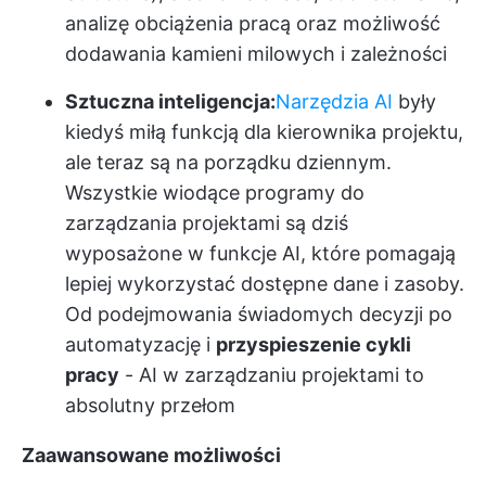
analizę obciążenia pracą oraz możliwość
dodawania kamieni milowych i zależności
Sztuczna inteligencja:
Narzędzia AI
były
kiedyś miłą funkcją dla kierownika projektu,
ale teraz są na porządku dziennym.
Wszystkie wiodące programy do
zarządzania projektami są dziś
wyposażone w funkcje AI, które pomagają
lepiej wykorzystać dostępne dane i zasoby.
Od podejmowania świadomych decyzji po
automatyzację i
przyspieszenie cykli
pracy
- AI w zarządzaniu projektami to
absolutny przełom
Zaawansowane możliwości