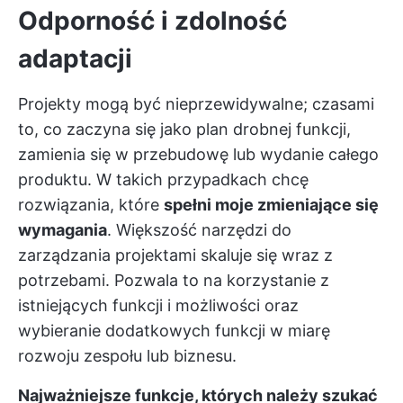
Odporność i zdolność
adaptacji
Projekty mogą być nieprzewidywalne; czasami
to, co zaczyna się jako plan drobnej funkcji,
zamienia się w przebudowę lub wydanie całego
produktu. W takich przypadkach chcę
rozwiązania, które
spełni moje zmieniające się
wymagania
. Większość narzędzi do
zarządzania projektami skaluje się wraz z
potrzebami. Pozwala to na korzystanie z
istniejących funkcji i możliwości oraz
wybieranie dodatkowych funkcji w miarę
rozwoju zespołu lub biznesu.
Najważniejsze funkcje, których należy szukać