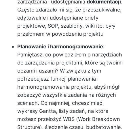
zarządzania i udostępniania
dokumentacji
.
Często zdarzało mi się, że przeszukiwalne,
edytowalne i udostępniane briefy
projektowe, SOP, szablony, wiki itp. były
przełomem w powodzeniu projektu
Planowanie i harmonogramowanie:
Pamiętasz, co powiedziałem o narzędziach
do zarządzania projektami, które są twoimi
oczami i uszami? W związku z tym
potrzebujesz funkcji planowania i
harmonogramowania projektu, abyś mógł
zobaczyć wszystkie zadania na różnych
scenach. Co najmniej, chcesz mieć
wykresy Gantta, listy zadań, na które
możesz przełożyć WBS (Work Breakdown
Structure), śledzenie czasu, budżetowanie,