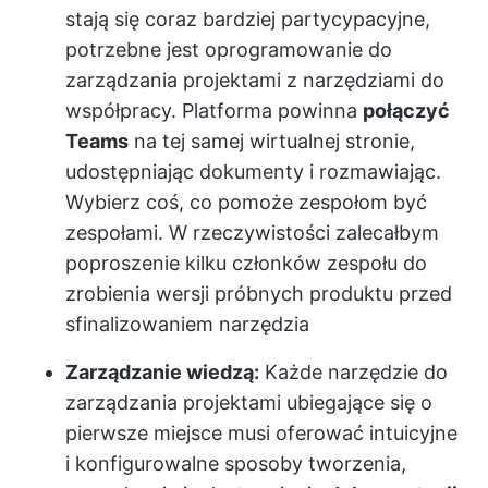
stają się coraz bardziej partycypacyjne,
potrzebne jest oprogramowanie do
zarządzania projektami z narzędziami do
współpracy. Platforma powinna
połączyć
Teams
na tej samej wirtualnej stronie,
udostępniając dokumenty i rozmawiając.
Wybierz coś, co pomoże zespołom być
zespołami. W rzeczywistości zalecałbym
poproszenie kilku członków zespołu do
zrobienia wersji próbnych produktu przed
sfinalizowaniem narzędzia
Zarządzanie wiedzą:
Każde narzędzie do
zarządzania projektami ubiegające się o
pierwsze miejsce musi oferować intuicyjne
i konfigurowalne sposoby tworzenia,