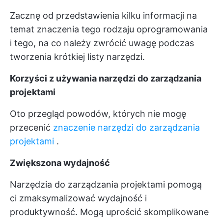
Zacznę od przedstawienia kilku informacji na
temat znaczenia tego rodzaju oprogramowania
i tego, na co należy zwrócić uwagę podczas
tworzenia krótkiej listy narzędzi.
Korzyści z używania narzędzi do zarządzania
projektami
Oto przegląd powodów, których nie mogę
przecenić
znaczenie narzędzi do zarządzania
projektami
.
Zwiększona wydajność
Narzędzia do zarządzania projektami pomogą
ci zmaksymalizować wydajność i
produktywność. Mogą uprościć skomplikowane