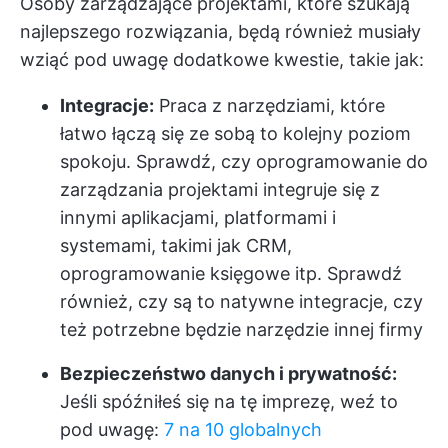
Osoby zarządzające projektami, które szukają
najlepszego rozwiązania, będą również musiały
wziąć pod uwagę dodatkowe kwestie, takie jak:
Integracje:
Praca z narzędziami, które
łatwo łączą się ze sobą to kolejny poziom
spokoju. Sprawdź, czy oprogramowanie do
zarządzania projektami integruje się z
innymi aplikacjami, platformami i
systemami, takimi jak CRM,
oprogramowanie księgowe itp. Sprawdź
również, czy są to natywne integracje, czy
też potrzebne będzie narzędzie innej firmy
Bezpieczeństwo danych i prywatność:
Jeśli spóźniłeś się na tę imprezę, weź to
pod uwagę:
7 na 10 globalnych