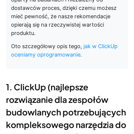
dostawców proces, dzięki czemu możesz
mieć pewność, że nasze rekomendacje
opierają się na rzeczywistej wartości
produktu.
Oto szczegółowy opis tego,
jak w ClickUp
oceniamy oprogramowanie
.
1. ClickUp (najlepsze
rozwiązanie dla zespołów
budowlanych potrzebujących
kompleksowego narzędzia do