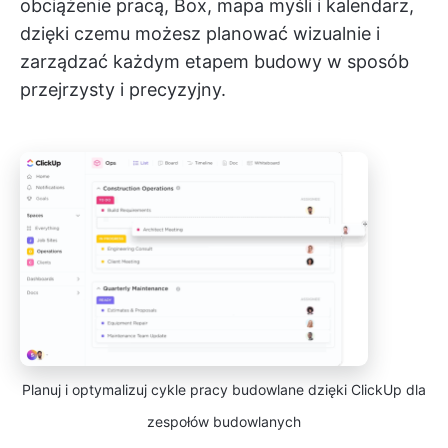
obciążenie pracą, Box, mapa myśli i kalendarz,
dzięki czemu możesz planować wizualnie i
zarządzać każdym etapem budowy w sposób
przejrzysty i precyzyjny.
Planuj i optymalizuj cykle pracy budowlane dzięki ClickUp dla
zespołów budowlanych