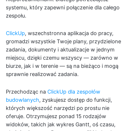
systemu, który zapewni połączenie dla całego
zespołu.
ClickUp
, wszechstronna aplikacja do pracy,
gromadzi wszystkie Twoje plany, przydzielone
zadania, dokumenty i aktualizacje w jednym
miejscu, dzięki czemu wszyscy — zarówno w
biurze, jak i w terenie — są na bieżąco i mogą
sprawnie realizować zadania.
Przechodząc na
ClickUp dla zespołów
budowlanych
, zyskujesz dostęp do funkcji,
których większość narzędzi po prostu nie
oferuje. Otrzymujesz ponad 15 rodzajów
widoków, takich jak wykres Gantt, oś czasu,