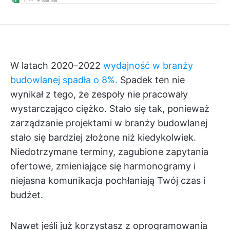
W latach 2020–2022
wydajność w branży
budowlanej spadła o 8%.
Spadek ten nie
wynikał z tego, że zespoły nie pracowały
wystarczająco ciężko. Stało się tak, ponieważ
zarządzanie projektami w branży budowlanej
stało się bardziej złożone niż kiedykolwiek.
Niedotrzymane terminy, zagubione zapytania
ofertowe, zmieniające się harmonogramy i
niejasna komunikacja pochłaniają Twój czas i
budżet.
Nawet jeśli już korzystasz z oprogramowania