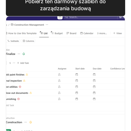
Pobierz ten darmowy szablon do
zarządzania budową