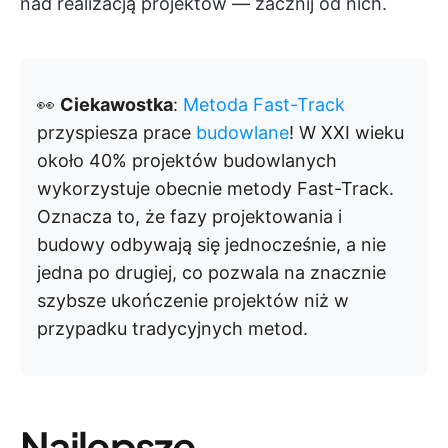
nad realizacją projektów — zacznij od nich.
👀
Ciekawostka
:
Metoda Fast-Track
przyspiesza prace
budowlane
! W XXI wieku
około 40% projektów budowlanych
wykorzystuje obecnie metody Fast-Track.
Oznacza to, że fazy projektowania i
budowy odbywają się jednocześnie, a nie
jedna po drugiej, co pozwala na znacznie
szybsze ukończenie projektów niż w
przypadku tradycyjnych metod.
Najlepsze