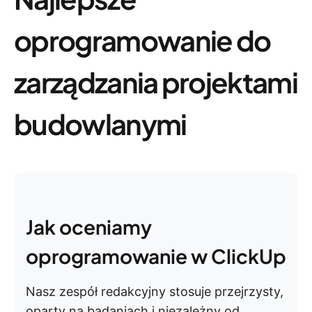
oprogramowanie do
zarządzania projektami
budowlanymi
Jak oceniamy
oprogramowanie w ClickUp
Nasz zespół redakcyjny stosuje przejrzysty,
oparty na badaniach i niezależny od