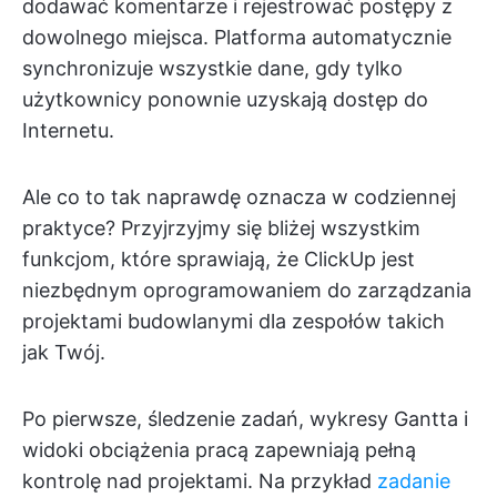
dodawać komentarze i rejestrować postępy z
dowolnego miejsca. Platforma automatycznie
synchronizuje wszystkie dane, gdy tylko
użytkownicy ponownie uzyskają dostęp do
Internetu.
Ale co to tak naprawdę oznacza w codziennej
praktyce? Przyjrzyjmy się bliżej wszystkim
funkcjom, które sprawiają, że ClickUp jest
niezbędnym oprogramowaniem do zarządzania
projektami budowlanymi dla zespołów takich
jak Twój.
Po pierwsze, śledzenie zadań, wykresy Gantta i
widoki obciążenia pracą zapewniają pełną
kontrolę nad projektami. Na przykład
zadanie