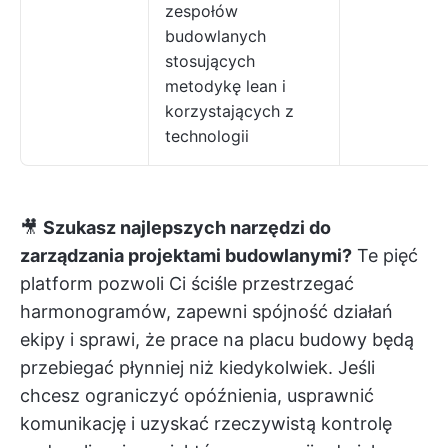
zespołów
budowlanych
stosujących
metodykę lean i
korzystających z
technologii
🎥
Szukasz najlepszych narzędzi do
zarządzania projektami budowlanymi?
Te pięć
platform pozwoli Ci ściśle przestrzegać
harmonogramów, zapewni spójność działań
ekipy i sprawi, że prace na placu budowy będą
przebiegać płynniej niż kiedykolwiek. Jeśli
chcesz ograniczyć opóźnienia, usprawnić
komunikację i uzyskać rzeczywistą kontrolę