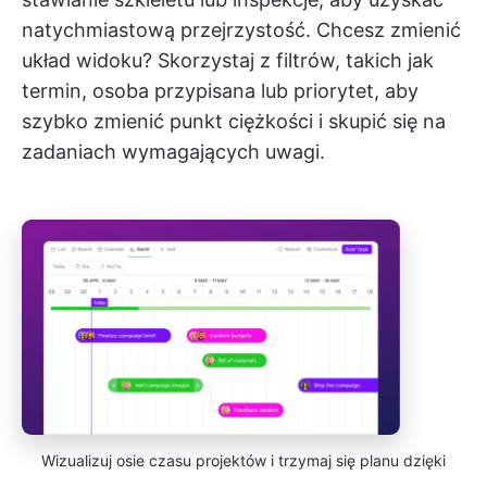
natychmiastową przejrzystość. Chcesz zmienić
układ widoku? Skorzystaj z filtrów, takich jak
termin, osoba przypisana lub priorytet, aby
szybko zmienić punkt ciężkości i skupić się na
zadaniach wymagających uwagi.
Wizualizuj osie czasu projektów i trzymaj się planu dzięki