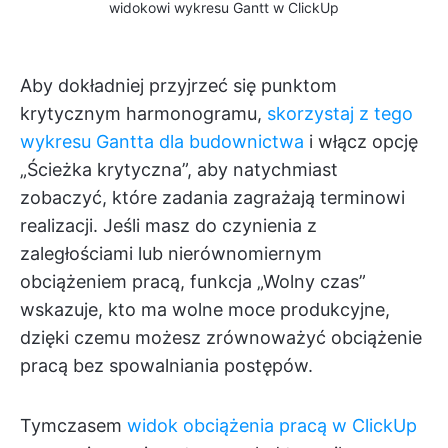
widokowi wykresu Gantt w ClickUp
Aby dokładniej przyjrzeć się punktom
krytycznym harmonogramu,
skorzystaj z tego
wykresu Gantta dla budownictwa
i włącz opcję
„Ścieżka krytyczna”, aby natychmiast
zobaczyć, które zadania zagrażają terminowi
realizacji. Jeśli masz do czynienia z
zaległościami lub nierównomiernym
obciążeniem pracą, funkcja „Wolny czas”
wskazuje, kto ma wolne moce produkcyjne,
dzięki czemu możesz zrównoważyć obciążenie
pracą bez spowalniania postępów.
Tymczasem
widok obciążenia pracą w ClickUp