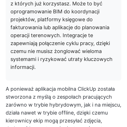
z których już korzystasz. Może to być
oprogramowanie BIM do koordynacji
projektów, platformy księgowe do
fakturowania lub aplikacje do planowania
operacji terenowych. Integracje te
zapewniają połączenie cyklu pracy, dzięki
czemu nie musisz żonglować wieloma
systemami i ryzykować utraty kluczowych
informacji.
A ponieważ aplikacja mobilna ClickUp została
stworzona z myślą o zespołach pracujących
zarówno w trybie hybrydowym, jak i na miejscu,
działa nawet w trybie offline, dzięki czemu
kierownicy ekip mogą przesyłać zdjęcia,