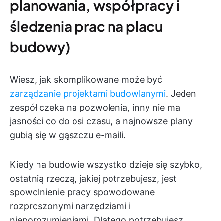
planowania, współpracy i
śledzenia prac na placu
budowy)
Wiesz, jak skomplikowane może być
zarządzanie projektami budowlanymi
. Jeden
zespół czeka na pozwolenia, inny nie ma
jasności co do osi czasu, a najnowsze plany
gubią się w gąszczu e-maili.
Kiedy na budowie wszystko dzieje się szybko,
ostatnią rzeczą, jakiej potrzebujesz, jest
spowolnienie pracy spowodowane
rozproszonymi narzędziami i
nieporozumieniami. Dlatego potrzebujesz