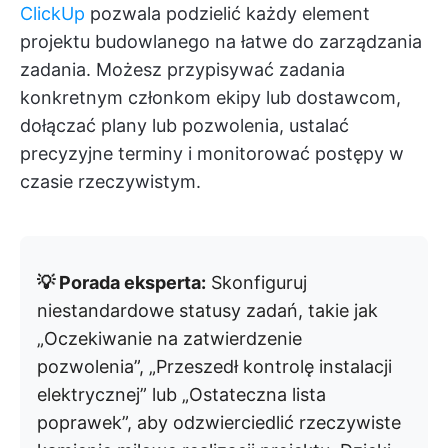
ClickUp
pozwala podzielić każdy element
projektu budowlanego na łatwe do zarządzania
zadania. Możesz przypisywać zadania
konkretnym członkom ekipy lub dostawcom,
dołączać plany lub pozwolenia, ustalać
precyzyjne terminy i monitorować postępy w
czasie rzeczywistym.
💡 Porada eksperta:
Skonfiguruj
niestandardowe statusy zadań, takie jak
„Oczekiwanie na zatwierdzenie
pozwolenia”, „Przeszedł kontrolę instalacji
elektrycznej” lub „Ostateczna lista
poprawek”, aby odzwierciedlić rzeczywiste