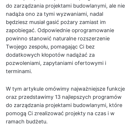
do zarządzania projektami budowlanymi, ale nie
nadąża ono za tymi wyzwaniami, nadal
będziesz musiał gasić pożary zamiast im
zapobiegać. Odpowiednie oprogramowanie
powinno stanowić naturalne rozszerzenie
Twojego zespołu, pomagając Ci bez
dodatkowych kłopotów nadążać za
pozwoleniami, zapytaniami ofertowymi i
terminami.
W tym artykule omówimy najważniejsze funkcje
oraz przedstawimy 13 najlepszych programów
do zarządzania projektami budowlanymi, które
pomogą Ci zrealizować projekty na czas i w
ramach budżetu.