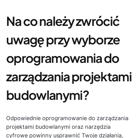
Na co należy zwrócić
uwagę przy wyborze
oprogramowania do
zarządzania projektami
budowlanymi?
Odpowiednie oprogramowanie do zarządzania
projektami budowlanymi oraz narzędzia
cyfrowe powinny usprawnić Twoje działania,