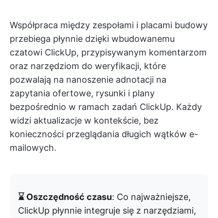
Współpraca między zespołami i placami budowy
przebiega płynnie dzięki wbudowanemu
czatowi ClickUp, przypisywanym komentarzom
oraz narzędziom do weryfikacji, które
pozwalają na nanoszenie adnotacji na
zapytania ofertowe, rysunki i plany
bezpośrednio w ramach zadań ClickUp. Każdy
widzi aktualizacje w kontekście, bez
konieczności przeglądania długich wątków e-
mailowych.
⌛ Oszczędność czasu
: Co najważniejsze,
ClickUp płynnie integruje się z narzędziami,