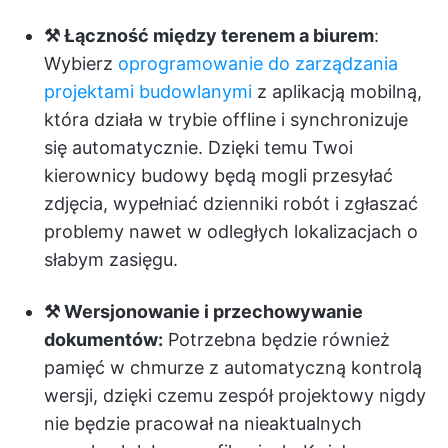
⚒️ Łączność między terenem a biurem
:
Wybierz
oprogramowanie do zarządzania
projektami budowlanymi
z aplikacją mobilną,
która działa w trybie offline i synchronizuje
się automatycznie. Dzięki temu Twoi
kierownicy budowy będą mogli przesyłać
zdjęcia, wypełniać dzienniki robót i zgłaszać
problemy nawet w odległych lokalizacjach o
słabym zasięgu.
⚒️ Wersjonowanie i przechowywanie
dokumentów:
Potrzebna będzie również
pamięć w chmurze z automatyczną kontrolą
wersji, dzięki czemu zespół projektowy nigdy
nie będzie pracował na nieaktualnych