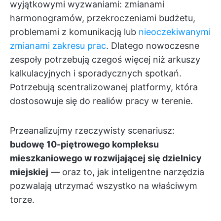
wyjątkowymi wyzwaniami: zmianami
harmonogramów, przekroczeniami budżetu,
problemami z komunikacją lub
nieoczekiwanymi
zmianami zakresu prac
. Dlatego nowoczesne
zespoły potrzebują czegoś więcej niż arkuszy
kalkulacyjnych i sporadycznych spotkań.
Potrzebują scentralizowanej platformy, która
dostosowuje się do realiów pracy w terenie.
Przeanalizujmy rzeczywisty scenariusz:
budowę 10-piętrowego kompleksu
mieszkaniowego w rozwijającej się dzielnicy
miejskiej
— oraz to, jak inteligentne narzędzia
pozwalają utrzymać wszystko na właściwym
torze.