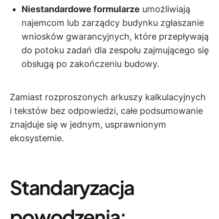
Niestandardowe formularze
umożliwiają
najemcom lub zarządcy budynku zgłaszanie
wniosków gwarancyjnych, które przepływają
do potoku zadań dla zespołu zajmującego się
obsługą po zakończeniu budowy.
Zamiast rozproszonych arkuszy kalkulacyjnych
i tekstów bez odpowiedzi, całe podsumowanie
znajduje się w jednym, usprawnionym
ekosystemie.
Standaryzacja
powodzenia: