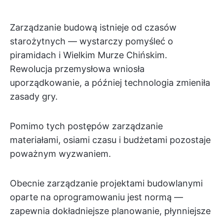
Zarządzanie budową istnieje od czasów
starożytnych — wystarczy pomyśleć o
piramidach i Wielkim Murze Chińskim.
Rewolucja przemysłowa wniosła
uporządkowanie, a później technologia zmieniła
zasady gry.
Pomimo tych postępów zarządzanie
materiałami, osiami czasu i budżetami pozostaje
poważnym wyzwaniem.
Obecnie zarządzanie projektami budowlanymi
oparte na oprogramowaniu jest normą —
zapewnia dokładniejsze planowanie, płynniejsze