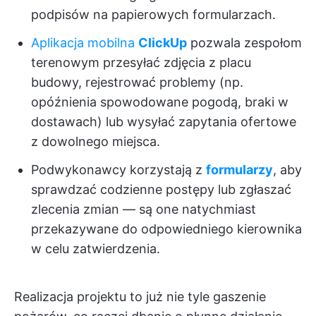
podpisów na papierowych formularzach.
Aplikacja mobilna
ClickUp
pozwala zespołom
terenowym przesyłać zdjęcia z placu
budowy, rejestrować problemy (np.
opóźnienia spowodowane pogodą, braki w
dostawach) lub wysyłać zapytania ofertowe
z dowolnego miejsca.
Podwykonawcy korzystają z
formularzy
, aby
sprawdzać codzienne postępy lub zgłaszać
zlecenia zmian — są one natychmiast
przekazywane do odpowiedniego kierownika
w celu zatwierdzenia.
Realizacja projektu to już nie tyle gaszenie