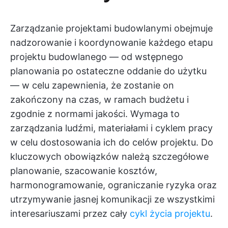
Zarządzanie projektami budowlanymi obejmuje
nadzorowanie i koordynowanie każdego etapu
projektu budowlanego — od wstępnego
planowania po ostateczne oddanie do użytku
— w celu zapewnienia, że zostanie on
zakończony na czas, w ramach budżetu i
zgodnie z normami jakości. Wymaga to
zarządzania ludźmi, materiałami i cyklem pracy
w celu dostosowania ich do celów projektu. Do
kluczowych obowiązków należą szczegółowe
planowanie, szacowanie kosztów,
harmonogramowanie, ograniczanie ryzyka oraz
utrzymywanie jasnej komunikacji ze wszystkimi
interesariuszami przez cały
cykl życia projektu
.