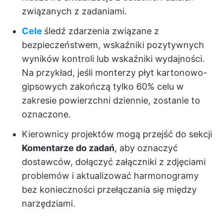
związanych z zadaniami.
Cele
śledź zdarzenia związane z
bezpieczeństwem, wskaźniki pozytywnych
wyników kontroli lub wskaźniki wydajności.
Na przykład, jeśli monterzy płyt kartonowo-
gipsowych zakończą tylko 60% celu w
zakresie powierzchni dziennie, zostanie to
oznaczone.
Kierownicy projektów mogą przejść do sekcji
Komentarze do zadań
, aby oznaczyć
dostawców, dołączyć załączniki z zdjęciami
problemów i aktualizować harmonogramy
bez konieczności przełączania się między
narzędziami.