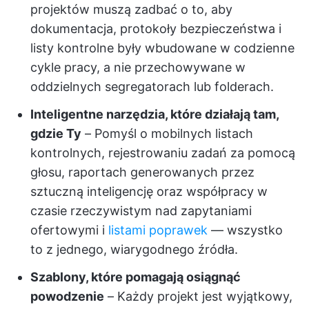
projektów muszą zadbać o to, aby
dokumentacja, protokoły bezpieczeństwa i
listy kontrolne były wbudowane w codzienne
cykle pracy, a nie przechowywane w
oddzielnych segregatorach lub folderach.
Inteligentne narzędzia, które działają tam,
gdzie Ty
– Pomyśl o mobilnych listach
kontrolnych, rejestrowaniu zadań za pomocą
głosu, raportach generowanych przez
sztuczną inteligencję oraz współpracy w
czasie rzeczywistym nad zapytaniami
ofertowymi i
listami poprawek
— wszystko
to z jednego, wiarygodnego źródła.
Szablony, które pomagają osiągnąć
powodzenie
– Każdy projekt jest wyjątkowy,