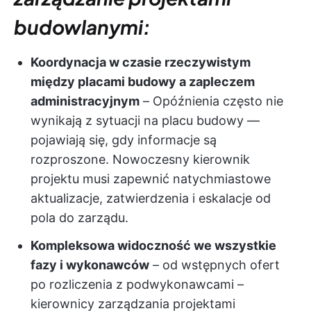
budowlanymi:
Koordynacja w czasie rzeczywistym
między placami budowy a zapleczem
administracyjnym
– Opóźnienia często nie
wynikają z sytuacji na placu budowy —
pojawiają się, gdy informacje są
rozproszone. Nowoczesny kierownik
projektu musi zapewnić natychmiastowe
aktualizacje, zatwierdzenia i eskalacje od
pola do zarządu.
Kompleksowa widoczność we wszystkie
fazy i wykonawców
– od wstępnych ofert
po rozliczenia z podwykonawcami –
kierownicy zarządzania projektami