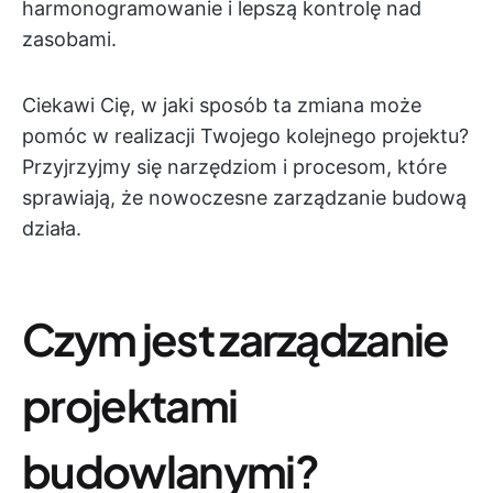
harmonogramowanie i lepszą kontrolę nad
zasobami.
Ciekawi Cię, w jaki sposób ta zmiana może
pomóc w realizacji Twojego kolejnego projektu?
Przyjrzyjmy się narzędziom i procesom, które
sprawiają, że nowoczesne zarządzanie budową
działa.
Czym jest zarządzanie
projektami
budowlanymi?