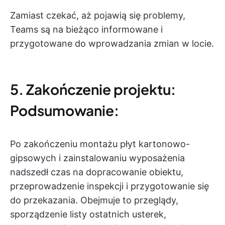
Zamiast czekać, aż pojawią się problemy,
Teams są na bieżąco informowane i
przygotowane do wprowadzania zmian w locie.
5. Zakończenie projektu:
Podsumowanie:
Po zakończeniu montażu płyt kartonowo-
gipsowych i zainstalowaniu wyposażenia
nadszedł czas na dopracowanie obiektu,
przeprowadzenie inspekcji i przygotowanie się
do przekazania. Obejmuje to przeglądy,
sporządzenie listy ostatnich usterek,