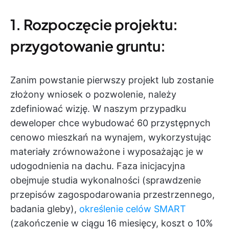
1. Rozpoczęcie projektu:
przygotowanie gruntu:
Zanim powstanie pierwszy projekt lub zostanie
złożony wniosek o pozwolenie, należy
zdefiniować wizję. W naszym przypadku
deweloper chce wybudować 60 przystępnych
cenowo mieszkań na wynajem, wykorzystując
materiały zrównoważone i wyposażając je w
udogodnienia na dachu. Faza inicjacyjna
obejmuje studia wykonalności (sprawdzenie
przepisów zagospodarowania przestrzennego,
badania gleby),
określenie celów SMART
(zakończenie w ciągu 16 miesięcy, koszt o 10%