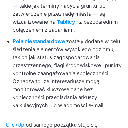
— takie jak terminy nabycia gruntu lub
zatwierdzenie przez radę miasta — są
wizualizowane na
Tablicy
, z bezpośrednim
połączeniem z zadaniami.
Pola niestandardowe
zostały dodane w celu
śledzenia elementów wysokiego poziomu,
takich jak status zagospodarowania
przestrzennego, flagi środowiskowe i punkty
kontrolne zaangażowania społeczności.
Oznacza to, że interesariusze mogą
monitorować kluczowe dane bez
konieczności przeglądania arkuszy
kalkulacyjnych lub wiadomości e-mail.
ClickUp
od samego początku staje się