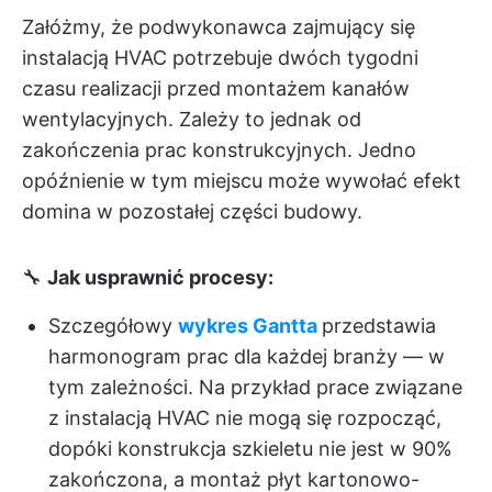
Załóżmy, że podwykonawca zajmujący się
instalacją HVAC potrzebuje dwóch tygodni
czasu realizacji przed montażem kanałów
wentylacyjnych. Zależy to jednak od
zakończenia prac konstrukcyjnych. Jedno
opóźnienie w tym miejscu może wywołać efekt
domina w pozostałej części budowy.
🔧
Jak usprawnić procesy:
Szczegółowy
wykres Gantta
przedstawia
harmonogram prac dla każdej branży — w
tym zależności. Na przykład prace związane
z instalacją HVAC nie mogą się rozpocząć,
dopóki konstrukcja szkieletu nie jest w 90%
zakończona, a montaż płyt kartonowo-