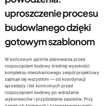
uproszczenie procesu
budowlanego dzięki
gotowym szablonom
W końcowym sprintie planowania przed
rozpoczęciem budowy średniej wysokości
kompleksu mieszkaniowego zespół projektowy
zajmuje się wszystkim — od koordynacji
sprzedaży i list kontrolnych przed
rozpoczęciem budowy po wdrażanie
wykonawców i przydzielanie zasobów. Przy
napiętych terminach i zaangażowaniu wielu