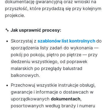
dokumentację gwarancyjną oraz wnioski na
przyszłość, które przydadzą się przy kolejnym
projekcie.
🔧
Jak usprawnić procesy:
Skorzystaj z
szablonów list kontrolnych
do
sporządzenia listy zadań do wykonania —
pokój po pokoju, piętro po piętrze — przy
śledzeniu wszystkiego, od poprawek
malarskich po przeglądy balustrad
balkonowych.
Przechowuj wszystkie instrukcje obsługi,
gwarancje i informacje o dostawcach w
uporządkowanych
dokumentach
,
posortowanych według branży i numeru