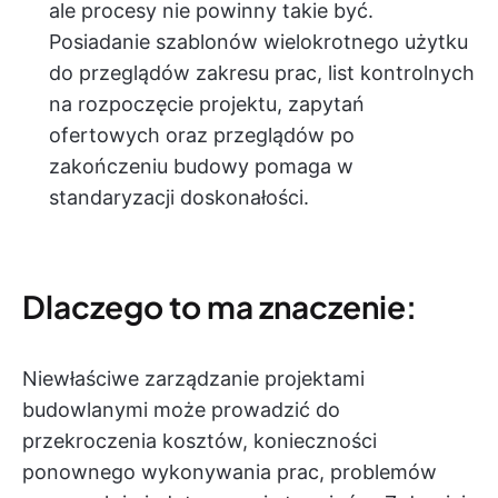
ale procesy nie powinny takie być.
Posiadanie szablonów wielokrotnego użytku
do przeglądów zakresu prac, list kontrolnych
na rozpoczęcie projektu, zapytań
ofertowych oraz przeglądów po
zakończeniu budowy pomaga w
standaryzacji doskonałości.
Dlaczego to ma znaczenie:
Niewłaściwe zarządzanie projektami
budowlanymi może prowadzić do
przekroczenia kosztów, konieczności
ponownego wykonywania prac, problemów