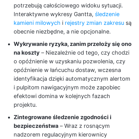
potrzebują całościowego widoku sytuacji.
Interaktywne wykresy Gantta,
śledzenie
kamieni milowych
i
rejestry zmian zakresu
są
obecnie niezbędne, a nie opcjonalne.
Wykrywanie ryzyka, zanim przełoży się ono
na koszty
– Niezależnie od tego, czy chodzi
o opóźnienie w uzyskaniu pozwolenia, czy
opóźnienie w łańcuchu dostaw, wczesna
identyfikacja dzięki automatycznym alertom
i pulpitom nawigacyjnym może zapobiec
efektowi domina w kolejnych fazach
projektu.
Zintegrowane śledzenie zgodności i
bezpieczeństwa
– Wraz z rosnącym
nadzorem regulacyjnym kierownicy