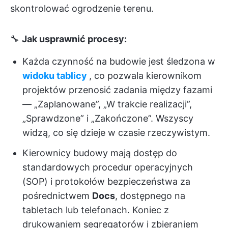
skontrolować ogrodzenie terenu.
🔧
Jak usprawnić procesy:
Każda czynność na budowie jest śledzona w
widoku tablicy
, co pozwala kierownikom
projektów przenosić zadania między fazami
— „Zaplanowane”, „W trakcie realizacji”,
„Sprawdzone” i „Zakończone”. Wszyscy
widzą, co się dzieje w czasie rzeczywistym.
Kierownicy budowy mają dostęp do
standardowych procedur operacyjnych
(SOP) i protokołów bezpieczeństwa za
pośrednictwem
Docs
, dostępnego na
tabletach lub telefonach. Koniec z
drukowaniem segregatorów i zbieraniem