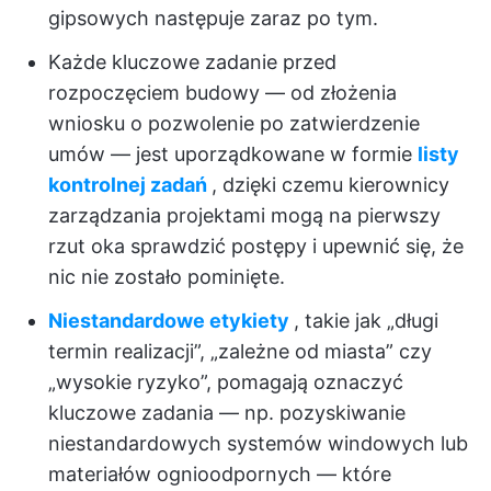
gipsowych następuje zaraz po tym.
Każde kluczowe zadanie przed
rozpoczęciem budowy — od złożenia
wniosku o pozwolenie po zatwierdzenie
umów — jest uporządkowane w formie
listy
kontrolnej zadań
, dzięki czemu kierownicy
zarządzania projektami mogą na pierwszy
rzut oka sprawdzić postępy i upewnić się, że
nic nie zostało pominięte.
Niestandardowe etykiety
, takie jak „długi
termin realizacji”, „zależne od miasta” czy
„wysokie ryzyko”, pomagają oznaczyć
kluczowe zadania — np. pozyskiwanie
niestandardowych systemów windowych lub
materiałów ognioodpornych — które