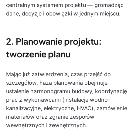
centralnym systemem projektu — gromadząc
dane, decyzje i obowiązki w jednym miejscu.
2. Planowanie projektu:
tworzenie planu
Mając już zatwierdzenia, czas przejść do
szczegółów. Faza planowania obejmuje
ustalenie harmonogramu budowy, koordynację
prac z wykonawcami (instalacje wodno-
kanalizacyjne, elektryczne, HVAC), zamówienie
materiałów oraz zgranie zespołów
wewnętrznych i zewnętrznych.