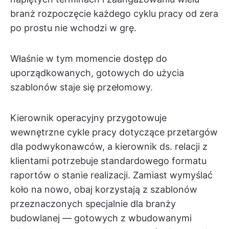
branż rozpoczęcie każdego cyklu pracy od zera
po prostu nie wchodzi w grę.
Właśnie w tym momencie dostęp do
uporządkowanych, gotowych do użycia
szablonów staje się przełomowy.
Kierownik operacyjny przygotowuje
wewnętrzne cykle pracy dotyczące przetargów
dla podwykonawców, a kierownik ds. relacji z
klientami potrzebuje standardowego formatu
raportów o stanie realizacji. Zamiast wymyślać
koło na nowo, obaj korzystają z szablonów
przeznaczonych specjalnie dla branży
budowlanej — gotowych z wbudowanymi