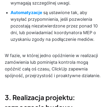
wymagają szczególnej uwagi.
Automatyzacje
są ustawione tak, aby
wysyłać przypomnienia, jeśli pozwolenia
pozostają niezatwierdzone przez ponad 10
dni, lub powiadamiać koordynatora MEP o
uzyskaniu zgody na podłączenie mediów.
W fazie, w której jedno opóźnienie w realizacji
zamówienia lub pominięta kontrola mogą
opóźnić całą oś czasu, ClickUp zapewnia
spójność, przejrzystość i proaktywne działanie.
3. Realizacja projektu: