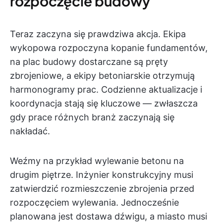
rozpoczęcie budowy
Teraz zaczyna się prawdziwa akcja. Ekipa
wykopowa rozpoczyna kopanie fundamentów,
na plac budowy dostarczane są pręty
zbrojeniowe, a ekipy betoniarskie otrzymują
harmonogramy prac. Codzienne aktualizacje i
koordynacja stają się kluczowe — zwłaszcza
gdy prace różnych branż zaczynają się
nakładać.
Weźmy na przykład wylewanie betonu na
drugim piętrze. Inżynier konstrukcyjny musi
zatwierdzić rozmieszczenie zbrojenia przed
rozpoczęciem wylewania. Jednocześnie
planowana jest dostawa dźwigu, a miasto musi