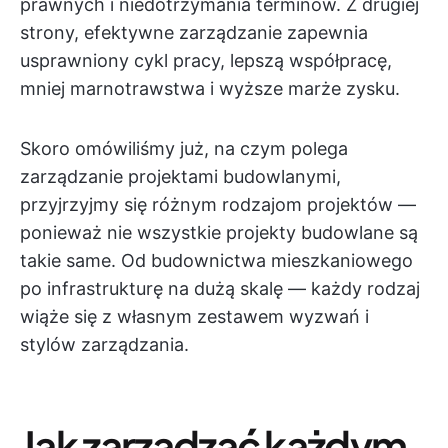
prawnych i niedotrzymania terminów. Z drugiej
strony, efektywne zarządzanie zapewnia
usprawniony cykl pracy, lepszą współpracę,
mniej marnotrawstwa i wyższe marże zysku.
Skoro omówiliśmy już, na czym polega
zarządzanie projektami budowlanymi,
przyjrzyjmy się różnym rodzajom projektów —
ponieważ nie wszystkie projekty budowlane są
takie same. Od budownictwa mieszkaniowego
po infrastrukturę na dużą skalę — każdy rodzaj
wiąże się z własnym zestawem wyzwań i
stylów zarządzania.
Jak zarządzać każdym