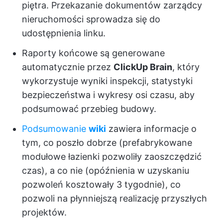
piętra. Przekazanie dokumentów zarządcy
nieruchomości sprowadza się do
udostępnienia linku.
Raporty końcowe są generowane
automatycznie przez
ClickUp Brain
, który
wykorzystuje wyniki inspekcji, statystyki
bezpieczeństwa i wykresy osi czasu, aby
podsumować przebieg budowy.
Podsumowanie
wiki
zawiera informacje o
tym, co poszło dobrze (prefabrykowane
modułowe łazienki pozwoliły zaoszczędzić
czas), a co nie (opóźnienia w uzyskaniu
pozwoleń kosztowały 3 tygodnie), co
pozwoli na płynniejszą realizację przyszłych
projektów.