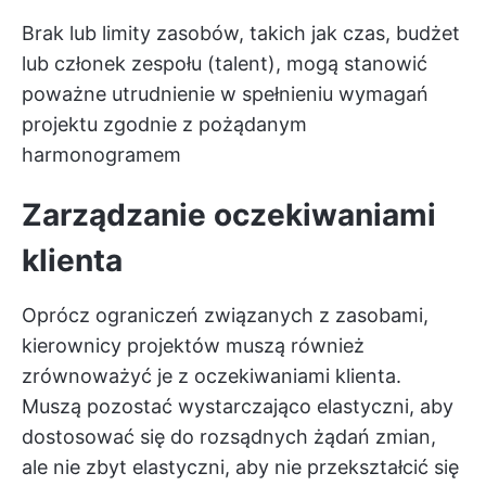
Brak lub limity zasobów, takich jak czas, budżet
lub członek zespołu (talent), mogą stanowić
poważne utrudnienie w spełnieniu wymagań
projektu zgodnie z pożądanym
harmonogramem
Zarządzanie oczekiwaniami
klienta
Oprócz ograniczeń związanych z zasobami,
kierownicy projektów muszą również
zrównoważyć je z oczekiwaniami klienta.
Muszą pozostać wystarczająco elastyczni, aby
dostosować się do rozsądnych żądań zmian,
ale nie zbyt elastyczni, aby nie przekształcić się