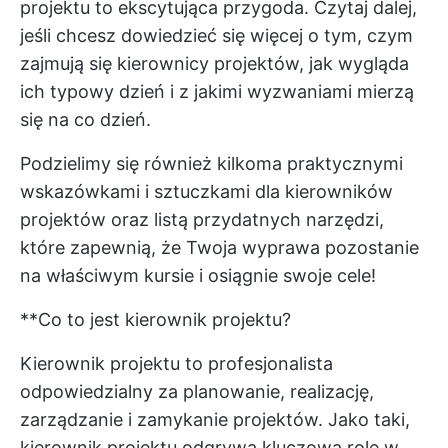
projektu to ekscytująca przygoda. Czytaj dalej,
jeśli chcesz dowiedzieć się więcej o tym, czym
zajmują się kierownicy projektów, jak wygląda
ich typowy dzień i z jakimi wyzwaniami mierzą
się na co dzień.
Podzielimy się również kilkoma praktycznymi
wskazówkami i sztuczkami dla kierowników
projektów oraz listą przydatnych narzędzi,
które zapewnią, że Twoja wyprawa pozostanie
na właściwym kursie i osiągnie swoje cele!
**Co to jest kierownik projektu?
Kierownik projektu to profesjonalista
odpowiedzialny za planowanie, realizację,
zarządzanie i zamykanie projektów. Jako taki,
kierownik projektu odgrywa kluczową rolę w