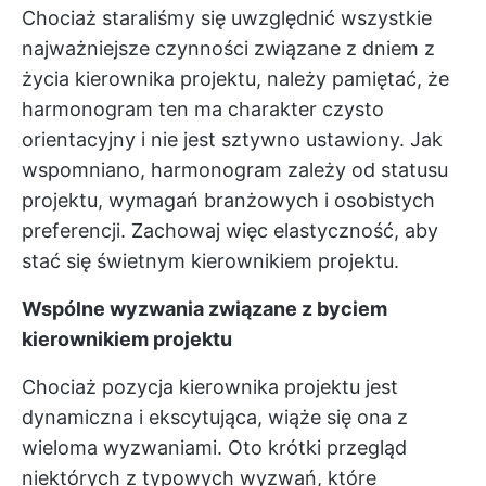
Chociaż staraliśmy się uwzględnić wszystkie
najważniejsze czynności związane z dniem z
życia kierownika projektu, należy pamiętać, że
harmonogram ten ma charakter czysto
orientacyjny i nie jest sztywno ustawiony. Jak
wspomniano, harmonogram zależy od statusu
projektu, wymagań branżowych i osobistych
preferencji. Zachowaj więc elastyczność, aby
stać się świetnym kierownikiem projektu.
Wspólne wyzwania związane z byciem
kierownikiem projektu
Chociaż pozycja kierownika projektu jest
dynamiczna i ekscytująca, wiąże się ona z
wieloma wyzwaniami. Oto krótki przegląd
niektórych z typowych wyzwań, które