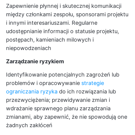
Zapewnienie płynnej i skutecznej komunikacji
między członkami zespołu, sponsorami projektu
i innymi interesariuszami. Regularne
udostępnianie informacji o statusie projektu,
postępach, kamieniach milowych i
niepowodzeniach
Zarządzanie ryzykiem
Identyfikowanie potencjalnych zagrożeń lub
problemów i opracowywanie
strategie
ograniczania ryzyka
do ich rozwiązania lub
przezwyciężenia; przewidywanie zmian i
wdrażanie sprawnego planu zarządzania
zmianami, aby zapewnić, że nie spowodują one
żadnych zakłóceń