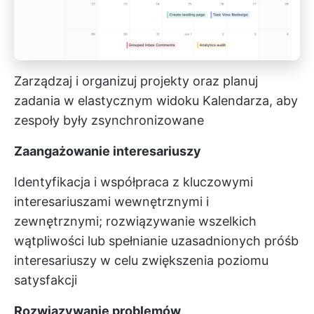
Zarządzaj i organizuj projekty oraz planuj
zadania w elastycznym widoku Kalendarza, aby
zespoły były zsynchronizowane
Zaangażowanie interesariuszy
Identyfikacja i współpraca z kluczowymi
interesariuszami wewnętrznymi i
zewnętrznymi; rozwiązywanie wszelkich
wątpliwości lub spełnianie uzasadnionych próśb
interesariuszy w celu zwiększenia poziomu
satysfakcji
Rozwiązywanie problemów