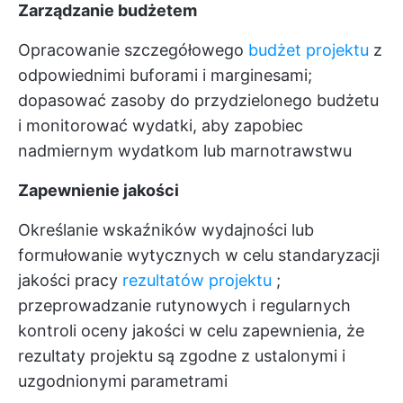
Zarządzanie budżetem
Opracowanie szczegółowego
budżet projektu
z
odpowiednimi buforami i marginesami;
dopasować zasoby do przydzielonego budżetu
i monitorować wydatki, aby zapobiec
nadmiernym wydatkom lub marnotrawstwu
Zapewnienie jakości
Określanie wskaźników wydajności lub
formułowanie wytycznych w celu standaryzacji
jakości pracy
rezultatów projektu
;
przeprowadzanie rutynowych i regularnych
kontroli oceny jakości w celu zapewnienia, że
rezultaty projektu są zgodne z ustalonymi i
uzgodnionymi parametrami