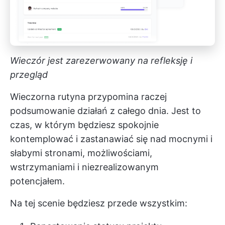
Wieczór jest zarezerwowany na refleksję i
przegląd
Wieczorna rutyna przypomina raczej
podsumowanie działań z całego dnia. Jest to
czas, w którym będziesz spokojnie
kontemplować i zastanawiać się nad mocnymi i
słabymi stronami, możliwościami,
wstrzymaniami i niezrealizowanym
potencjałem.
Na tej scenie będziesz przede wszystkim: