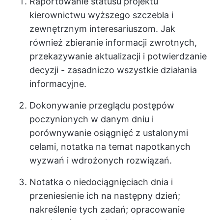
Raportowanie statusu projektu
kierownictwu wyższego szczebla i
zewnętrznym interesariuszom. Jak
również zbieranie informacji zwrotnych,
przekazywanie aktualizacji i potwierdzanie
decyzji - zasadniczo wszystkie działania
informacyjne.
Dokonywanie przeglądu postępów
poczynionych w danym dniu i
porównywanie osiągnięć z ustalonymi
celami, notatka na temat napotkanych
wyzwań i wdrożonych rozwiązań.
Notatka o niedociągnięciach dnia i
przeniesienie ich na następny dzień;
nakreślenie tych zadań; opracowanie