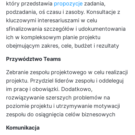
który przedstawia
propozycje
zadania,
podzadania, oś czasu i zasoby. Konsultacje z
kluczowymi interesariuszami w celu
sfinalizowania szczegółów i udokumentowania
ich w kompleksowym planie projektu
obejmującym zakres, cele, budżet i rezultaty
Przywództwo Teams
Zebranie zespołu projektowego w celu realizacji
projektu. Przydziel liderów zespołu i oddeleguj
im pracę i obowiązki. Dodatkowo,
rozwiązywanie szerszych problemów na
poziomie projektu i utrzymywanie motywacji
zespołu do osiągnięcia celów biznesowych
Komunikacja