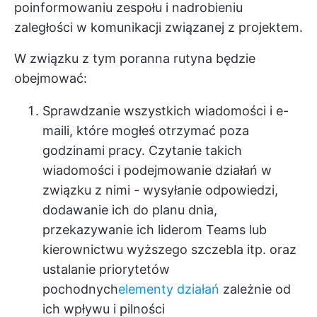
poinformowaniu zespołu i nadrobieniu
zaległości w komunikacji związanej z projektem.
W związku z tym poranna rutyna będzie
obejmować:
Sprawdzanie wszystkich wiadomości i e-
maili, które mogłeś otrzymać poza
godzinami pracy. Czytanie takich
wiadomości i podejmowanie działań w
związku z nimi - wysyłanie odpowiedzi,
dodawanie ich do planu dnia,
przekazywanie ich liderom Teams lub
kierownictwu wyższego szczebla itp. oraz
ustalanie priorytetów
pochodnych
elementy działań
zależnie od
ich wpływu i pilności