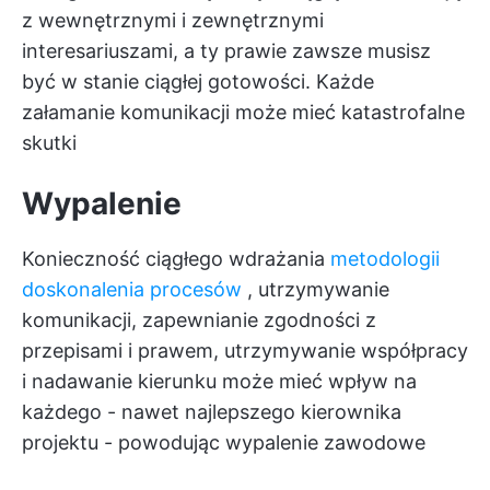
z wewnętrznymi i zewnętrznymi
interesariuszami, a ty prawie zawsze musisz
być w stanie ciągłej gotowości. Każde
załamanie komunikacji może mieć katastrofalne
skutki
Wypalenie
Konieczność ciągłego wdrażania
metodologii
doskonalenia procesów
, utrzymywanie
komunikacji, zapewnianie zgodności z
przepisami i prawem, utrzymywanie współpracy
i nadawanie kierunku może mieć wpływ na
każdego - nawet najlepszego kierownika
projektu - powodując wypalenie zawodowe