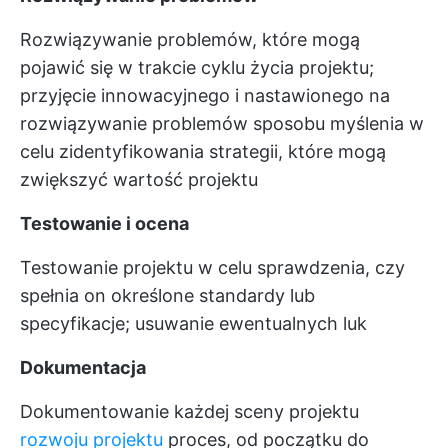
Rozwiązywanie problemów, które mogą
pojawić się w trakcie cyklu życia projektu;
przyjęcie innowacyjnego i nastawionego na
rozwiązywanie problemów sposobu myślenia w
celu zidentyfikowania strategii, które mogą
zwiększyć wartość projektu
Testowanie i ocena
Testowanie projektu w celu sprawdzenia, czy
spełnia on określone standardy lub
specyfikacje; usuwanie ewentualnych luk
Dokumentacja
Dokumentowanie każdej sceny projektu
rozwoju projektu
proces, od początku do