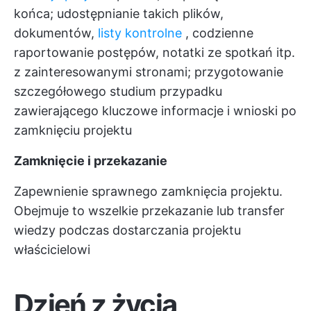
końca; udostępnianie takich plików,
dokumentów,
listy kontrolne
, codzienne
raportowanie postępów, notatki ze spotkań itp.
z zainteresowanymi stronami; przygotowanie
szczegółowego studium przypadku
zawierającego kluczowe informacje i wnioski po
zamknięciu projektu
Zamknięcie i przekazanie
Zapewnienie sprawnego zamknięcia projektu.
Obejmuje to wszelkie przekazanie lub transfer
wiedzy podczas dostarczania projektu
właścicielowi
Dzień z życia