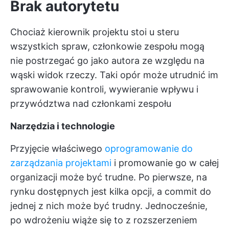
Brak autorytetu
Chociaż kierownik projektu stoi u steru
wszystkich spraw, członkowie zespołu mogą
nie postrzegać go jako autora ze względu na
wąski widok rzeczy. Taki opór może utrudnić im
sprawowanie kontroli, wywieranie wpływu i
przywództwa nad członkami zespołu
Narzędzia i technologie
Przyjęcie właściwego
oprogramowanie do
zarządzania projektami
i promowanie go w całej
organizacji może być trudne. Po pierwsze, na
rynku dostępnych jest kilka opcji, a commit do
jednej z nich może być trudny. Jednocześnie,
po wdrożeniu wiąże się to z rozszerzeniem