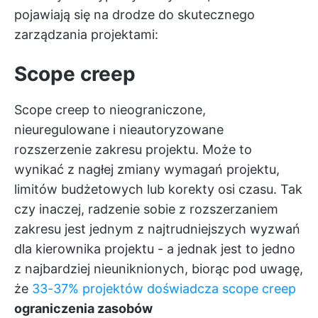
pojawiają się na drodze do skutecznego
zarządzania projektami:
Scope creep
Scope creep to nieograniczone,
nieuregulowane i nieautoryzowane
rozszerzenie zakresu projektu. Może to
wynikać z nagłej zmiany wymagań projektu,
limitów budżetowych lub korekty osi czasu. Tak
czy inaczej, radzenie sobie z rozszerzaniem
zakresu jest jednym z najtrudniejszych wyzwań
dla kierownika projektu - a jednak jest to jedno
z najbardziej nieuniknionych, biorąc pod uwagę,
że
33-37% projektów doświadcza scope creep
ograniczenia zasobów