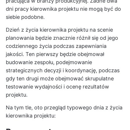
pracująca w branży produkcyjnej. Żadne dwa
dni pracy kierownika projektu nie mogą być do
siebie podobne.
Dzień z życia kierownika projektu na scenie
planowania będzie znacznie różnił się od jego
codziennego życia podczas zapewniania
jakości. Ten pierwszy będzie obejmował
budowanie zespołu, podejmowanie
strategicznych decyzji i koordynację, podczas
gdy ten drugi może obejmować skrupulatne
testowanie wydajności i ocenę rezultatów
projektu.
Na tym tle, oto przegląd typowego dnia z życia
kierownika projektu: