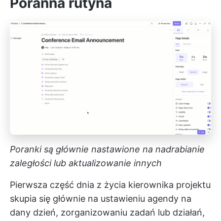
Poranna rutyna
Poranki są głównie nastawione na nadrabianie
zaległości lub aktualizowanie innych
Pierwsza część dnia z życia kierownika projektu
skupia się głównie na ustawieniu agendy na
dany dzień, zorganizowaniu zadań lub działań,