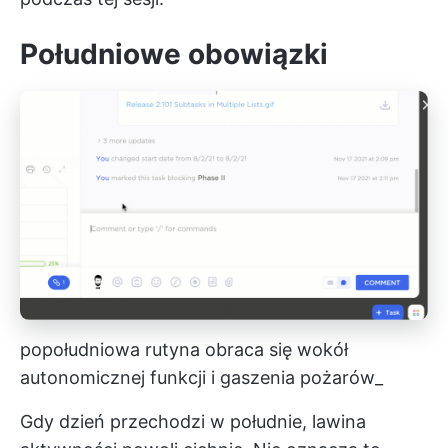
Południowe obowiązki
popołudniowa rutyna obraca się wokół
autonomicznej funkcji i gaszenia pożarów_
Gdy dzień przechodzi w południe, lawina