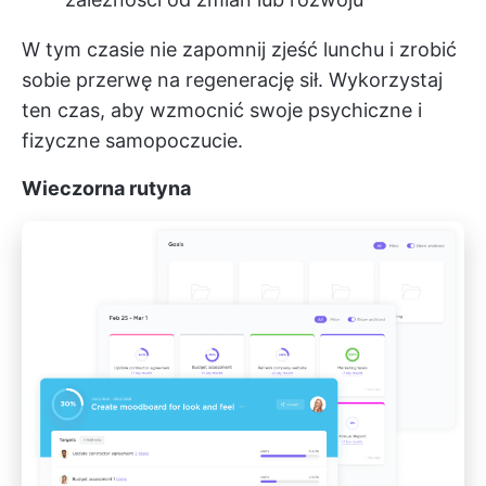
W tym czasie nie zapomnij zjeść lunchu i zrobić
sobie przerwę na regenerację sił. Wykorzystaj
ten czas, aby wzmocnić swoje psychiczne i
fizyczne samopoczucie.
Wieczorna rutyna