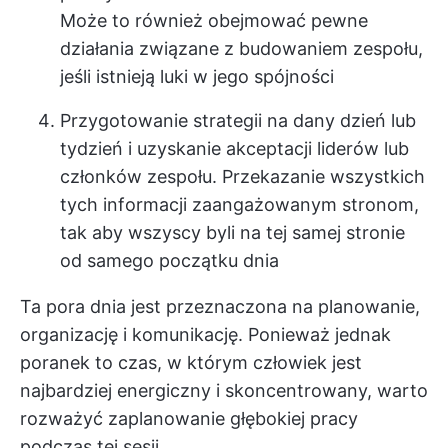
Może to również obejmować pewne
działania związane z budowaniem zespołu,
jeśli istnieją luki w jego spójności
Przygotowanie strategii na dany dzień lub
tydzień i uzyskanie akceptacji liderów lub
członków zespołu. Przekazanie wszystkich
tych informacji zaangażowanym stronom,
tak aby wszyscy byli na tej samej stronie
od samego początku dnia
Ta pora dnia jest przeznaczona na planowanie,
organizację i komunikację. Ponieważ jednak
poranek to czas, w którym człowiek jest
najbardziej energiczny i skoncentrowany, warto
rozważyć zaplanowanie głębokiej pracy
podczas tej sesji.