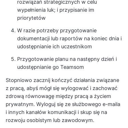
rozwiązań strategicznych w celu
wypełnienia luk; i przypisanie im
priorytetów
W razie potrzeby przygotowanie
dokumentacji lub raportów na koniec dnia i
udostępnianie ich uczestnikom
Przygotowanie planu na następny dzień i
udostępnianie go Teamsom
Stopniowo zacznij kończyć działania związane
z pracą, abyś mógł się wylogować i zachować
zdrową równowagę między pracą a życiem
prywatnym. Wyloguj się ze służbowego e-maila
i innych kanałów komunikacji i skup się na
rozwoju osobistym lub zawodowym.