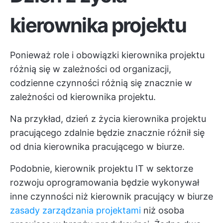
kierownika projektu
Ponieważ role i obowiązki kierownika projektu
różnią się w zależności od organizacji,
codzienne czynności różnią się znacznie w
zależności od kierownika projektu.
Na przykład, dzień z życia kierownika projektu
pracującego zdalnie będzie znacznie różnił się
od dnia kierownika pracującego w biurze.
Podobnie, kierownik projektu IT w sektorze
rozwoju oprogramowania będzie wykonywał
inne czynności niż kierownik pracujący w biurze
zasady zarządzania projektami
niż osoba