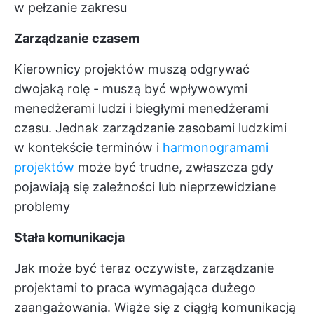
w pełzanie zakresu
Zarządzanie czasem
Kierownicy projektów muszą odgrywać
dwojaką rolę - muszą być wpływowymi
menedżerami ludzi i biegłymi menedżerami
czasu. Jednak zarządzanie zasobami ludzkimi
w kontekście terminów i
harmonogramami
projektów
może być trudne, zwłaszcza gdy
pojawiają się zależności lub nieprzewidziane
problemy
Stała komunikacja
Jak może być teraz oczywiste, zarządzanie
projektami to praca wymagająca dużego
zaangażowania. Wiąże się z ciągłą komunikacją