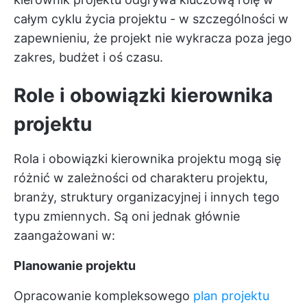
całym cyklu życia projektu - w szczególności w
zapewnieniu, że projekt nie wykracza poza jego
zakres, budżet i oś czasu.
Role i obowiązki kierownika
projektu
Rola i obowiązki kierownika projektu mogą się
różnić w zależności od charakteru projektu,
branży, struktury organizacyjnej i innych tego
typu zmiennych. Są oni jednak głównie
zaangażowani w:
Planowanie projektu
Opracowanie kompleksowego
plan projektu