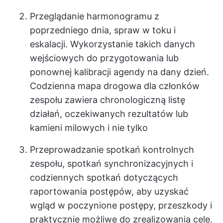
Przeglądanie harmonogramu z
poprzedniego dnia, spraw w toku i
eskalacji. Wykorzystanie takich danych
wejściowych do przygotowania lub
ponownej kalibracji agendy na dany dzień.
Codzienna mapa drogowa dla członków
zespołu zawiera chronologiczną listę
działań, oczekiwanych rezultatów lub
kamieni milowych i nie tylko
Przeprowadzanie spotkań kontrolnych
zespołu, spotkań synchronizacyjnych i
codziennych spotkań dotyczących
raportowania postępów, aby uzyskać
wgląd w poczynione postępy, przeszkody i
praktycznie możliwe do zrealizowania cele.