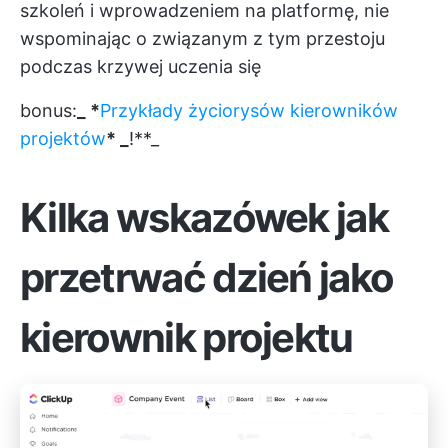
szkoleń i wprowadzeniem na platformę, nie
wspominając o związanym z tym przestoju
podczas krzywej uczenia się
bonus:
_ *
Przykłady życiorysów kierowników
projektów
* _
!**_
Kilka wskazówek jak
przetrwać dzień jako
kierownik projektu