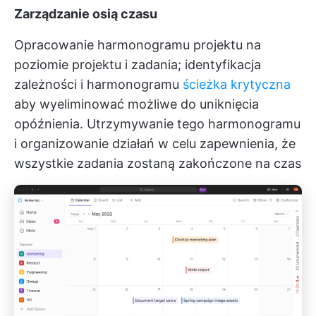
Zarządzanie osią czasu
Opracowanie harmonogramu projektu na
poziomie projektu i zadania; identyfikacja
zależności i harmonogramu
ścieżka krytyczna
aby wyeliminować możliwe do uniknięcia
opóźnienia. Utrzymywanie tego harmonogramu
i organizowanie działań w celu zapewnienia, że
wszystkie zadania zostaną zakończone na czas