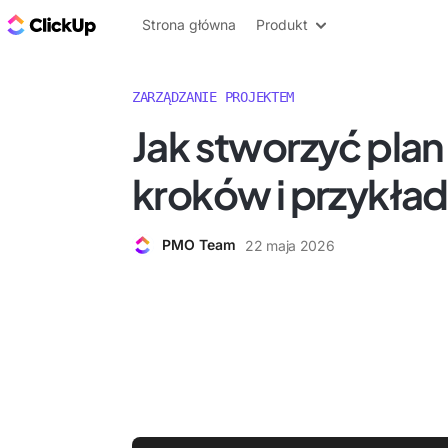
ClickUp Blog
Strona główna
Produkt
ZARZĄDZANIE PROJEKTEM
Jak stworzyć plan 
kroków i przykła
PMO Team
22 maja 2026