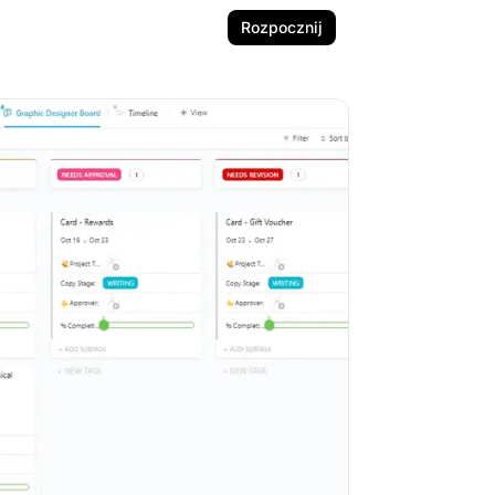
Rozpocznij