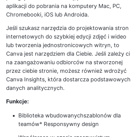
aplikacji do pobrania na komputery Mac, PC,
Chromebooki, iOS lub Androida.
Jeśli szukasz narzędzia do projektowania stron
internetowych do szybkiej edycji zdjęć i wideo
lub tworzenia jednostronicowych witryn, to
Canva jest narzędziem dla Ciebie. Jeśli zależy ci
na zaangażowaniu odbiorców na stworzonej
przez ciebie stronie, możesz również wdrożyć
Canva Insights, która dostarcza podstawowych
danych analitycznych.
Funkcje:
Biblioteka wbudowanych
szablonów dla
teamów
* Responsywny design