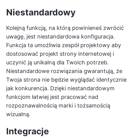
Niestandardowy
Kolejną funkcją, na którą powinieneś zwrócić
uwagę, jest niestandardowa konfiguracja.
Funkcja ta umożliwia
zespół projektowy
aby
dostosować projekt strony internetowej i
uczynić ją unikalną dla Twoich potrzeb.
Niestandardowe rozwiązania gwarantują, że
Twoja strona nie będzie wyglądać identycznie
jak konkurencja. Dzięki niestandardowym
funkcjom łatwiej jest pracować nad
rozpoznawalnością marki i tożsamością
wizualną.
Integracje