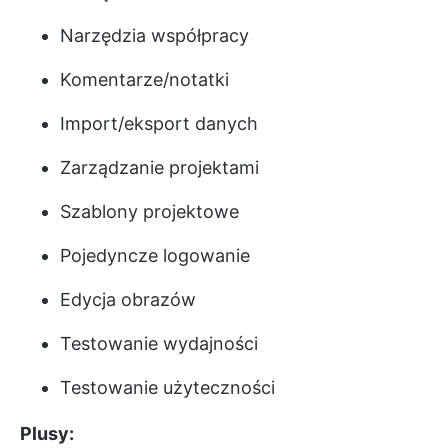
Narzędzia współpracy
Komentarze/notatki
Import/eksport danych
Zarządzanie projektami
Szablony projektowe
Pojedyncze logowanie
Edycja obrazów
Testowanie wydajności
Testowanie użyteczności
Plusy: