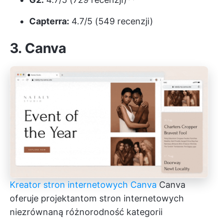
Capterra:
4.7/5 (549 recenzji)
3. Canva
Kreator stron internetowych Canva
Canva
oferuje projektantom stron internetowych
niezrównaną różnorodność kategorii