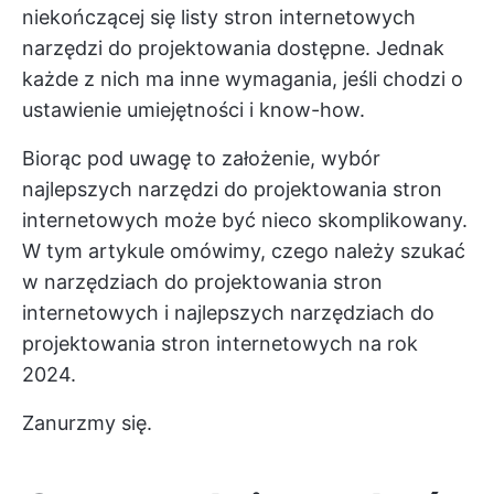
niekończącej się listy stron internetowych
narzędzi do projektowania
dostępne. Jednak
każde z nich ma inne wymagania, jeśli chodzi o
ustawienie umiejętności i know-how.
Biorąc pod uwagę to założenie, wybór
najlepszych narzędzi do projektowania stron
internetowych może być nieco skomplikowany.
W tym artykule omówimy, czego należy szukać
w narzędziach do projektowania stron
internetowych i najlepszych narzędziach do
projektowania stron internetowych na rok
2024.
Zanurzmy się.