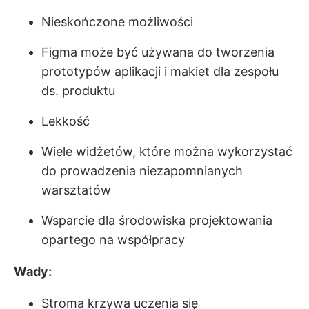
Nieskończone możliwości
Figma może być używana do tworzenia
prototypów aplikacji i makiet dla zespołu
ds. produktu
Lekkość
Wiele widżetów, które można wykorzystać
do prowadzenia niezapomnianych
warsztatów
Wsparcie dla środowiska projektowania
opartego na współpracy
Wady:
Stroma krzywa uczenia się