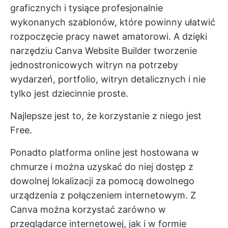
graficznych i tysiące profesjonalnie
wykonanych szablonów, które powinny ułatwić
rozpoczęcie pracy nawet amatorowi. A dzięki
narzędziu Canva Website Builder tworzenie
jednostronicowych witryn na potrzeby
wydarzeń, portfolio, witryn detalicznych i nie
tylko jest dziecinnie proste.
Najlepsze jest to, że korzystanie z niego jest
Free.
Ponadto platforma online jest hostowana w
chmurze i można uzyskać do niej dostęp z
dowolnej lokalizacji za pomocą dowolnego
urządzenia z połączeniem internetowym. Z
Canva można korzystać zarówno w
przeglądarce internetowej, jak i w formie