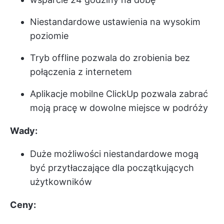
Niestandardowe ustawienia na wysokim
poziomie
Tryb offline pozwala do zrobienia bez
połączenia z internetem
Aplikacje mobilne ClickUp
pozwala zabrać
moją pracę w dowolne miejsce w podróży
Wady:
Duże możliwości niestandardowe mogą
być przytłaczające dla początkujących
użytkowników
Ceny: