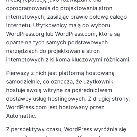
oprogramowania do projektowania stron
internetowych, zasilając prawie połowę całego
Internetu. Użytkownicy mają do wyboru
WordPress.org lub WordPress.com, które są
oparte na tych samych podstawowych
narzędziach do projektowania stron
internetowych z kilkoma kluczowymi różnicami.
Pierwszy z nich jest platformą hostowaną
samodzielnie, co oznacza, że użytkownik
hostuje swoją witrynę za pośrednictwem
dostawcy usług hostingowych. Z drugiej strony,
WordPress.com jest hostowany przez
Automattic.
Z perspektywy czasu, WordPress wyróżnia się