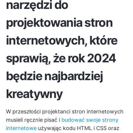
narzędzi do
projektowania stron
internetowych, które
sprawią, że rok 2024
będzie najbardziej
kreatywny
W przeszłości projektanci stron internetowych
musieli ręcznie pisać i
budować swoje strony
internetowe
używając kodu HTML i CSS oraz