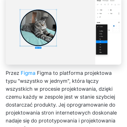
Przez
Figma
Figma to platforma projektowa
typu "wszystko w jednym", która łączy
wszystkich w procesie projektowania, dzięki
czemu każdy w zespole jest w stanie szybciej
dostarczać produkty. Jej oprogramowanie do
projektowania stron internetowych doskonale
nadaje się do prototypowania i projektowania