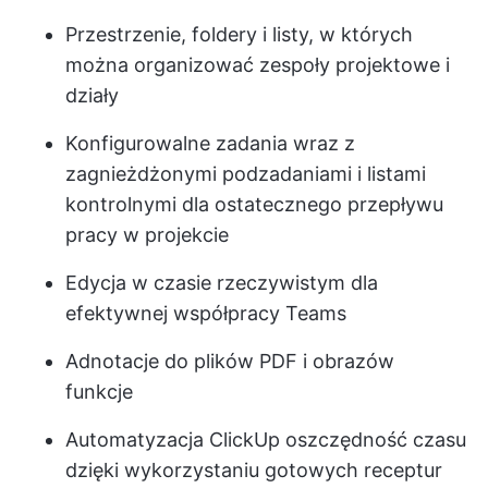
Przestrzenie, foldery i listy, w których
można organizować zespoły projektowe i
działy
Konfigurowalne zadania wraz z
zagnieżdżonymi podzadaniami i listami
kontrolnymi dla ostatecznego przepływu
pracy w projekcie
Edycja w czasie rzeczywistym
dla
efektywnej współpracy Teams
Adnotacje do plików PDF i obrazów
funkcje
Automatyzacja ClickUp
oszczędność czasu
dzięki wykorzystaniu gotowych receptur