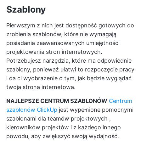
Szablony
Pierwszym z nich jest dostępność gotowych do
zrobienia szablonów, które nie wymagają
posiadania zaawansowanych umiejętności
projektowania stron internetowych.
Potrzebujesz narzędzia, które ma odpowiednie
szablony, ponieważ ułatwi to rozpoczęcie pracy
i da ci wyobrażenie o tym, jak będzie wyglądać
twoja strona internetowa.
NAJLEPSZE CENTRUM SZABLONÓW
Centrum
szablonów ClickUp
jest wypełnione pomocnymi
szablonami dla
teamów projektowych
,
kierowników projektów i z każdego innego
powodu, aby zwiększyć swoją wydajność.