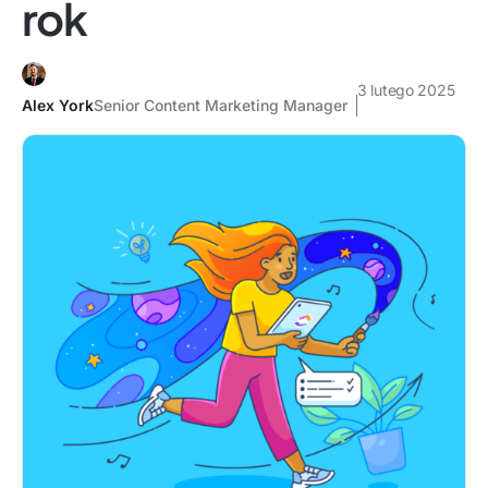
rok
3 lutego 2025
Alex York
Senior Content Marketing Manager