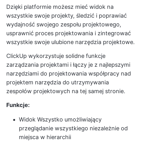
Dzięki platformie możesz mieć widok na
wszystkie swoje projekty, śledzić i poprawiać
wydajność swojego zespołu projektowego,
usprawnić proces projektowania i zintegrować
wszystkie swoje ulubione narzędzia projektowe.
ClickUp wykorzystuje solidne funkcje
zarządzania projektami i łączy je z najlepszymi
narzędziami do projektowania
współpracy nad
projektem
narzędzia do utrzymywania
zespołów projektowych na tej samej stronie.
Funkcje:
Widok Wszystko umożliwiający
przeglądanie wszystkiego niezależnie od
miejsca w hierarchii