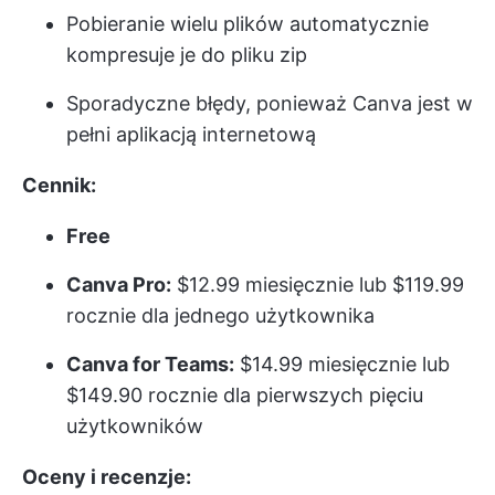
Pobieranie wielu plików automatycznie
kompresuje je do pliku zip
Sporadyczne błędy, ponieważ Canva jest w
pełni aplikacją internetową
Cennik:
Free
Canva Pro:
$12.99 miesięcznie lub $119.99
rocznie dla jednego użytkownika
Canva for Teams:
$14.99 miesięcznie lub
$149.90 rocznie dla pierwszych pięciu
użytkowników
Oceny i recenzje: