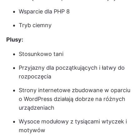
Wsparcie dla PHP 8
Tryb ciemny
Plusy:
Stosunkowo tani
Przyjazny dla początkujących i łatwy do
rozpoczęcia
Strony internetowe zbudowane w oparciu
o WordPress działają dobrze na różnych
urządzeniach
Wysoce modułowy z tysiącami wtyczek i
motywów