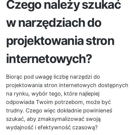
Czego należy szukać
w narzędziach do
projektowania stron
internetowych?
Biorąc pod uwagę liczbę narzędzi do
projektowania stron internetowych dostępnych
na rynku, wybór tego, które najlepiej
odpowiada Twoim potrzebom, może być
trudny. Czego więc dokładnie powinieneś
szukać, aby zmaksymalizować swoją
wydajność i efektywność czasową?