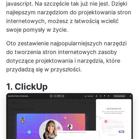
javascript. Na szczęście tak już nie jest. Dzięki
najlepszym narzędziom do projektowania stron
internetowych, możesz z łatwością wcielić
swoje pomysły w życie.
Oto zestawienie najpopularniejszych narzędzi
do tworzenia stron internetowych
zasoby
dotyczące projektowania
i narzędzia, które
przydadzą się w przyszłości.
1.
ClickUp