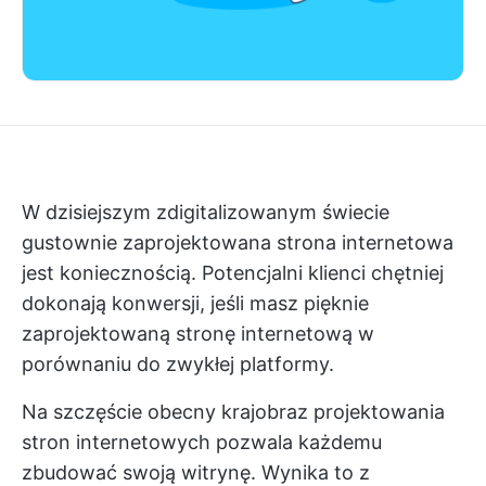
W dzisiejszym zdigitalizowanym świecie
gustownie zaprojektowana strona internetowa
jest koniecznością. Potencjalni klienci chętniej
dokonają konwersji, jeśli masz pięknie
zaprojektowaną stronę internetową w
porównaniu do zwykłej platformy.
Na szczęście obecny krajobraz projektowania
stron internetowych pozwala każdemu
zbudować swoją witrynę. Wynika to z