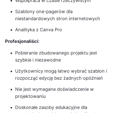
Współpraca w czasie rzeczywistym
Szablony one-pagerów
dla
niestandardowych stron internetowych
Analityka z Canva Pro
Profesjonaliści:
Pobieranie zbudowanego projektu jest
szybkie i niezawodne
Użytkownicy mogą łatwo wybrać szablon i
rozpocząć edycję bez żadnych opóźnień
Nie jest wymagane doświadczenie w
projektowaniu
Doskonałe zasoby edukacyjne dla