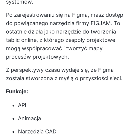
systemów.
Po zarejestrowaniu się na Figma, masz dostęp
do powiązanego narzędzia firmy FIGJAM. To
ostatnie działa jako narzędzie do tworzenia
tablic online, z którego zespoły projektowe
mogą współpracować i tworzyć mapy
procesów projektowych.
Z perspektywy czasu wydaje się, że Figma
została stworzona z myślą o przyszłości sieci.
Funkcje:
API
Animacja
Narzędzia CAD