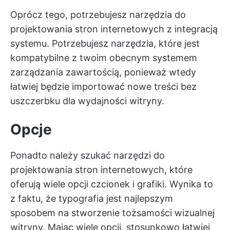
Oprócz tego, potrzebujesz narzędzia do
projektowania stron internetowych z integracją
systemu. Potrzebujesz narzędzia, które jest
kompatybilne z twoim obecnym systemem
zarządzania zawartością, ponieważ wtedy
łatwiej będzie importować nowe treści bez
uszczerbku dla wydajności witryny.
Opcje
Ponadto należy szukać narzędzi do
projektowania stron internetowych, które
oferują wiele opcji czcionek i grafiki. Wynika to
z faktu, że typografia jest najlepszym
sposobem na stworzenie tożsamości wizualnej
witryny. Mając wiele opcji, stosunkowo łatwiej