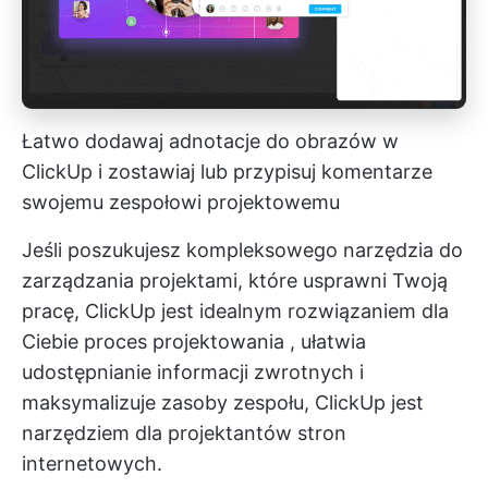
Łatwo dodawaj adnotacje do obrazów w
ClickUp i zostawiaj lub przypisuj komentarze
swojemu zespołowi projektowemu
Jeśli poszukujesz kompleksowego narzędzia do
zarządzania projektami, które usprawni Twoją
pracę, ClickUp jest idealnym rozwiązaniem dla
Ciebie
proces projektowania
, ułatwia
udostępnianie informacji zwrotnych i
maksymalizuje zasoby zespołu, ClickUp jest
narzędziem dla projektantów stron
internetowych.