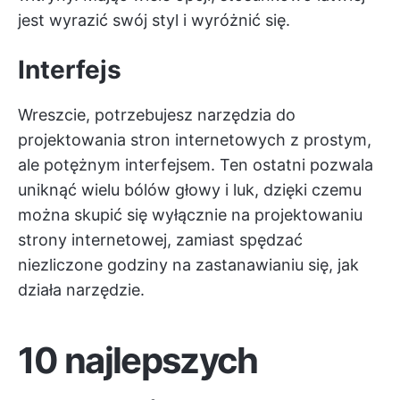
jest wyrazić swój styl i wyróżnić się.
Interfejs
Wreszcie, potrzebujesz narzędzia do
projektowania stron internetowych z prostym,
ale potężnym interfejsem. Ten ostatni pozwala
uniknąć wielu bólów głowy i luk, dzięki czemu
można skupić się wyłącznie na projektowaniu
strony internetowej, zamiast spędzać
niezliczone godziny na zastanawianiu się, jak
działa narzędzie.
10 najlepszych