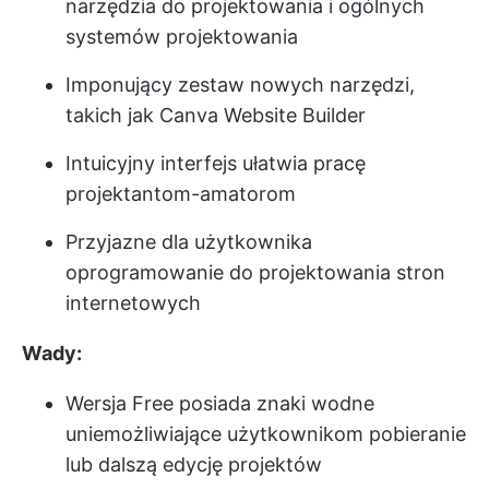
narzędzia do projektowania i ogólnych
systemów projektowania
Imponujący zestaw nowych narzędzi,
takich jak Canva Website Builder
Intuicyjny interfejs ułatwia pracę
projektantom-amatorom
Przyjazne dla użytkownika
oprogramowanie do projektowania stron
internetowych
Wady:
Wersja Free posiada znaki wodne
uniemożliwiające użytkownikom pobieranie
lub dalszą edycję projektów