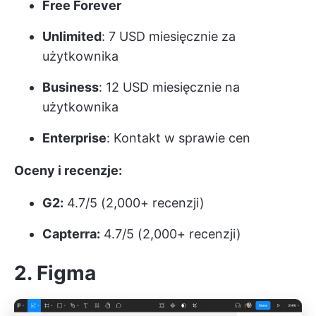
Free Forever
Unlimited
: 7 USD miesięcznie za
użytkownika
Business
: 12 USD miesięcznie na
użytkownika
Enterprise
: Kontakt w sprawie cen
Oceny i recenzje:
G2:
4.7/5 (2,000+ recenzji)
Capterra:
4.7/5 (2,000+ recenzji)
2. Figma