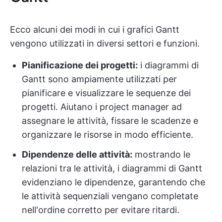
Ecco alcuni dei modi in cui i grafici Gantt
vengono utilizzati in diversi settori e funzioni.
Pianificazione dei progetti:
i diagrammi di
Gantt sono ampiamente utilizzati per
pianificare e visualizzare le sequenze dei
progetti. Aiutano i project manager ad
assegnare le attività, fissare le scadenze e
organizzare le risorse in modo efficiente.
Dipendenze delle attività:
mostrando le
relazioni tra le attività, i diagrammi di Gantt
evidenziano le dipendenze, garantendo che
le attività sequenziali vengano completate
nell'ordine corretto per evitare ritardi.