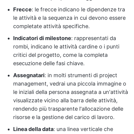
Frecce
: le frecce indicano le dipendenze tra
le attività e la sequenza in cui devono essere
completate attività specifiche.
Indicatori di milestone
: rappresentati da
rombi, indicano le attività cardine o i punti
critici del progetto, come la completa
esecuzione delle fasi chiave.
Assegnatari
: in molti strumenti di project
management, vedrai una piccola immagine o
le iniziali della persona assegnata a un'attività
visualizzate vicino alla barra delle attività,
rendendo più trasparente l'allocazione delle
risorse e la gestione del carico di lavoro.
Linea della data
: una linea verticale che