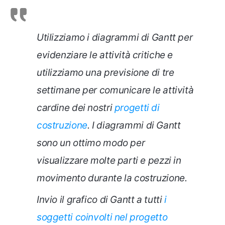
Utilizziamo i diagrammi di Gantt per
evidenziare le attività critiche e
utilizziamo una previsione di tre
settimane per comunicare le attività
cardine dei nostri
progetti di
costruzione
. I diagrammi di Gantt
sono un ottimo modo per
visualizzare molte parti e pezzi in
movimento durante la costruzione.
Invio il grafico di Gantt a tutti
i
soggetti coinvolti nel progetto