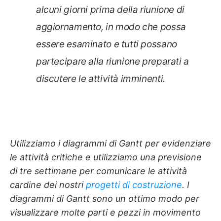
alcuni giorni prima della riunione di
aggiornamento, in modo che possa
essere esaminato e tutti possano
partecipare alla riunione preparati a
discutere le attività imminenti.
Utilizziamo i diagrammi di Gantt per evidenziare
le attività critiche e utilizziamo una previsione
di tre settimane per comunicare le attività
cardine dei nostri
progetti di costruzione
. I
diagrammi di Gantt sono un ottimo modo per
visualizzare molte parti e pezzi in movimento