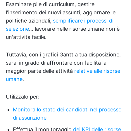
Esaminare pile di curriculum, gestire
l'inserimento dei nuovi assunti, aggiornare le
politiche aziendali,
semplificare i processi di
selezione
... lavorare nelle risorse umane non è
un'attività facile.
Tuttavia, con i grafici Gantt a tua disposizione,
sarai in grado di affrontare con facilità la
maggior parte delle attività
relative alle risorse
umane
.
Utilizzalo per:
Monitora lo stato dei candidati nel processo
di assunzione
Effettua il monitoraggio
dei KPI delle risorse