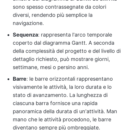
sono spesso contrassegnate da colori
diversi, rendendo più semplice la
navigazione.
Sequenza
: rappresenta l'arco temporale
coperto dal diagramma Gantt. A seconda
della complessità del progetto e del livello di
dettaglio richiesto, può mostrare giorni,
settimane, mesi o persino anni.
Barre
: le barre orizzontali rappresentano
visivamente le attività, la loro durata e lo
stato di avanzamento. La lunghezza di
ciascuna barra fornisce una rapida
panoramica della durata di un'attività. Man
mano che le attività procedono, le barre
diventano sempre più ombreggiate.