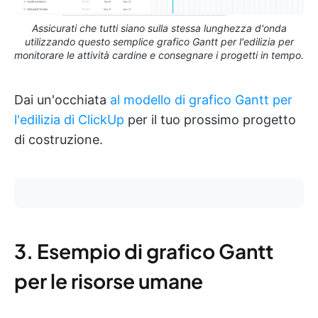
Assicurati che tutti siano sulla stessa lunghezza d'onda
utilizzando questo semplice grafico Gantt per l'edilizia per
monitorare le attività cardine e consegnare i progetti in tempo.
Dai un'occhiata
al modello di grafico Gantt per
l'edilizia di ClickUp
per il tuo prossimo progetto
di costruzione.
3. Esempio di grafico Gantt
per le risorse umane