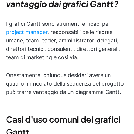
vantaggio dai grafici Gantt?
I grafici Gantt sono strumenti efficaci per
project manager
, responsabili delle risorse
umane, team leader, amministratori delegati,
direttori tecnici, consulenti, direttori generali,
team di marketing e così via.
Onestamente, chiunque desideri avere un
quadro immediato della sequenza del progetto
può trarre vantaggio da un diagramma Gantt.
Casi d'uso comuni dei grafici
Gantt