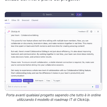
Porta avanti qualsiasi progetto sapendo che tutto è in ordine
utilizzando il modello di roadmap IT di ClickUp.