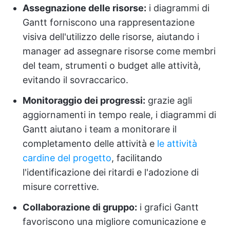
Assegnazione delle risorse:
i diagrammi di
Gantt forniscono una rappresentazione
visiva dell'utilizzo delle risorse, aiutando i
manager ad assegnare risorse come membri
del team, strumenti o budget alle attività,
evitando il sovraccarico.
Monitoraggio dei progressi:
grazie agli
aggiornamenti in tempo reale, i diagrammi di
Gantt aiutano i team a monitorare il
completamento delle attività e
le attività
cardine del progetto
, facilitando
l'identificazione dei ritardi e l'adozione di
misure correttive.
Collaborazione di gruppo:
i grafici Gantt
favoriscono una migliore comunicazione e