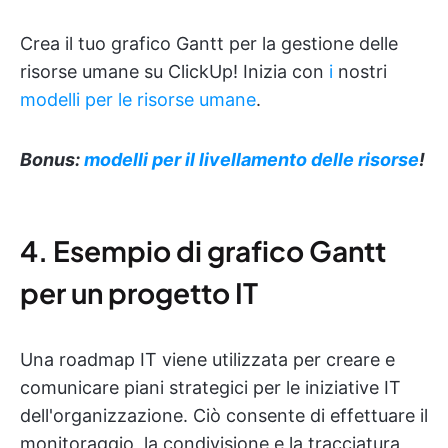
Crea il tuo grafico Gantt per la gestione delle
risorse umane su ClickUp! Inizia con
i
nostri
modelli per le risorse umane
.
Bonus:
modelli per il livellamento delle risorse
!
4. Esempio di grafico Gantt
per un progetto IT
Una roadmap IT viene utilizzata per creare e
comunicare piani strategici per le iniziative IT
dell'organizzazione. Ciò consente di effettuare il
monitoraggio, la condivisione e la tracciatura