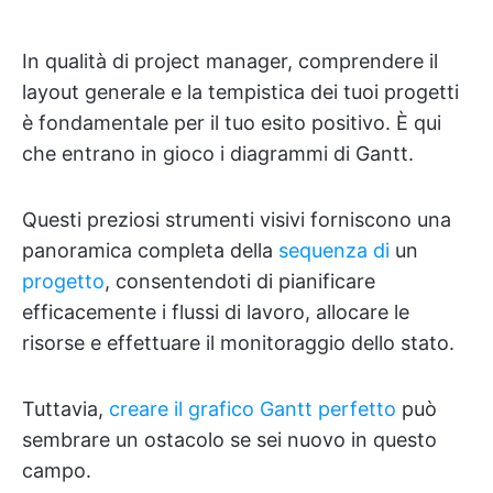
In qualità di project manager, comprendere il
layout generale e la tempistica dei tuoi progetti
è fondamentale per il tuo esito positivo. È qui
che entrano in gioco i diagrammi di Gantt.
Questi preziosi strumenti visivi forniscono una
panoramica completa della
sequenza di
un
progetto
, consentendoti di pianificare
efficacemente i flussi di lavoro, allocare le
risorse e effettuare il monitoraggio dello stato.
Tuttavia,
creare il grafico Gantt perfetto
può
sembrare un ostacolo se sei nuovo in questo
campo.