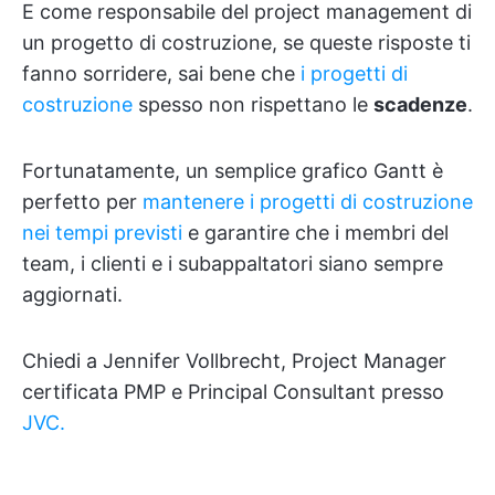
E come responsabile del project management di
un progetto di costruzione, se queste risposte ti
fanno sorridere, sai bene che
i progetti di
costruzione
spesso non rispettano le
scadenze
.
Fortunatamente, un semplice grafico Gantt è
perfetto per
mantenere i progetti di costruzione
nei tempi previsti
e garantire che i membri del
team, i clienti e i subappaltatori siano sempre
aggiornati.
Chiedi a Jennifer Vollbrecht, Project Manager
certificata PMP e Principal Consultant presso
JVC.