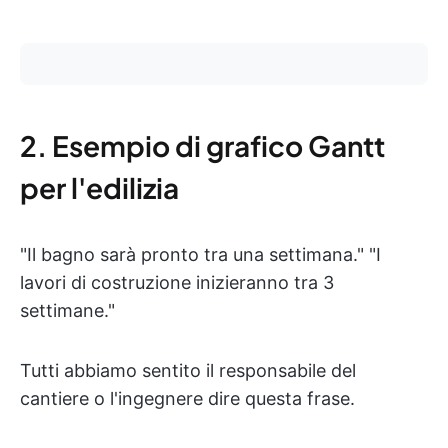
2. Esempio di grafico Gantt
per l'edilizia
"Il bagno sarà pronto tra una settimana." "I
lavori di costruzione inizieranno tra 3
settimane."
Tutti abbiamo sentito il responsabile del
cantiere o l'ingegnere dire questa frase.