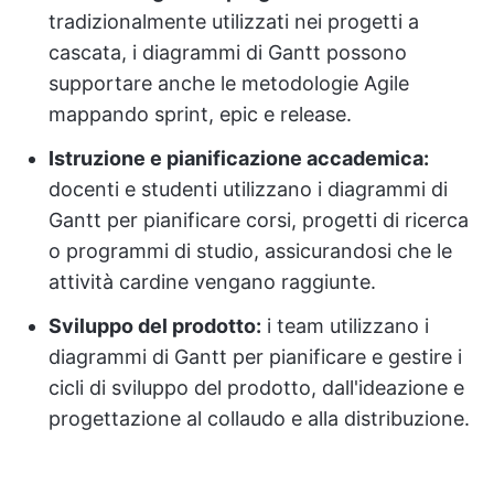
tradizionalmente utilizzati nei progetti a
cascata, i diagrammi di Gantt possono
supportare anche le metodologie Agile
mappando sprint, epic e release.
Istruzione e pianificazione accademica:
docenti e studenti utilizzano i diagrammi di
Gantt per pianificare corsi, progetti di ricerca
o programmi di studio, assicurandosi che le
attività cardine vengano raggiunte.
Sviluppo del prodotto:
i team utilizzano i
diagrammi di Gantt per pianificare e gestire i
cicli di sviluppo del prodotto, dall'ideazione e
progettazione al collaudo e alla distribuzione.