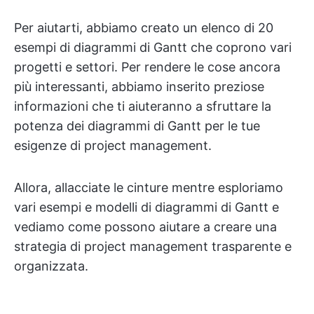
Per aiutarti, abbiamo creato un elenco di 20
esempi di diagrammi di Gantt che coprono vari
progetti e settori. Per rendere le cose ancora
più interessanti, abbiamo inserito preziose
informazioni che ti aiuteranno a sfruttare la
potenza dei diagrammi di Gantt per le tue
esigenze di project management.
Allora, allacciate le cinture mentre esploriamo
vari esempi e modelli di diagrammi di Gantt e
vediamo come possono aiutare a creare una
strategia di project management trasparente e
organizzata.