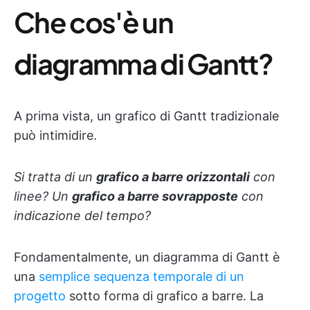
Che cos'è un
diagramma di Gantt?
A prima vista, un grafico di Gantt tradizionale
può intimidire.
Si tratta di un
grafico a barre orizzontali
con
linee? Un
grafico a barre sovrapposte
con
indicazione del tempo?
Fondamentalmente, un diagramma di Gantt è
una
semplice sequenza temporale di un
progetto
sotto forma di grafico a barre. La