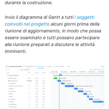
durante la costruzione.
Invio il diagramma di Gantt a tutti
i soggetti
coinvolti nel progetto
alcuni giorni prima della
riunione di aggiornamento, in modo che possa
essere esaminato e tutti possano partecipare
alla riunione preparati a discutere le attività
imminenti.