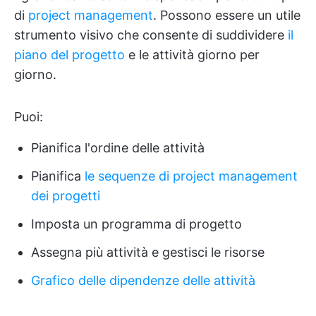
di
project management
. Possono essere un utile
strumento visivo che consente di suddividere
il
piano del progetto
e le attività giorno per
giorno.
Puoi:
Pianifica l'ordine delle attività
Pianifica
le sequenze di project management
dei progetti
Imposta un programma di progetto
Assegna più attività e gestisci le risorse
Grafico delle dipendenze delle attività