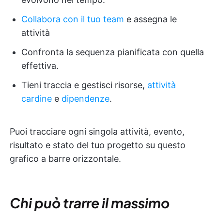
Collabora con il tuo team
e assegna le
attività
Confronta la sequenza pianificata con quella
effettiva.
Tieni traccia e gestisci risorse,
attività
cardine
e
dipendenze
.
Puoi tracciare ogni singola attività, evento,
risultato e stato del tuo progetto su questo
grafico a barre orizzontale.
Chi può trarre il massimo