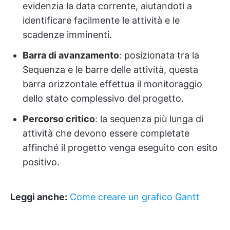
evidenzia la data corrente, aiutandoti a
identificare facilmente le attività e le
scadenze imminenti.
Barra di avanzamento
: posizionata tra la
Sequenza e le barre delle attività, questa
barra orizzontale effettua il monitoraggio
dello stato complessivo del progetto.
Percorso critico
: la sequenza più lunga di
attività che devono essere completate
affinché il progetto venga eseguito con esito
positivo.
Leggi anche:
Come creare un grafico Gantt