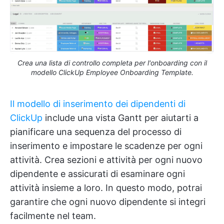
Crea una lista di controllo completa per l'onboarding con il
modello ClickUp Employee Onboarding Template.
Il modello di inserimento dei dipendenti di
ClickUp
include una vista Gantt per aiutarti a
pianificare una sequenza del processo di
inserimento e impostare le scadenze per ogni
attività. Crea sezioni e attività per ogni nuovo
dipendente e assicurati di esaminare ogni
attività insieme a loro. In questo modo, potrai
garantire che ogni nuovo dipendente si integri
facilmente nel team.