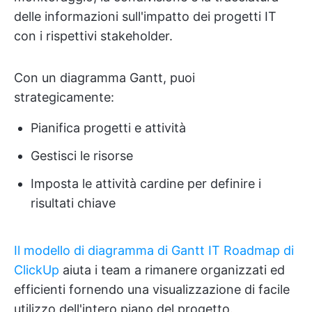
delle informazioni sull'impatto dei progetti IT
con i rispettivi stakeholder.
Con un diagramma Gantt, puoi
strategicamente:
Pianifica progetti e attività
Gestisci le risorse
Imposta le attività cardine per definire i
risultati chiave
Il modello di diagramma di Gantt IT Roadmap di
ClickUp
aiuta i team a rimanere organizzati ed
efficienti fornendo una visualizzazione di facile
utilizzo dell'intero piano del progetto.