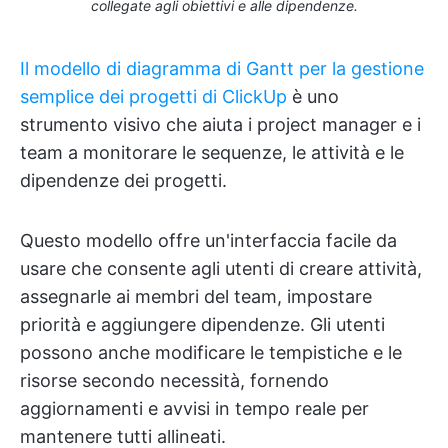
collegate agli obiettivi e alle dipendenze.
Il modello di diagramma di Gantt per la gestione
semplice dei progetti di ClickUp
è uno
strumento visivo che aiuta i project manager e i
team a monitorare le sequenze, le attività e le
dipendenze dei progetti.
Questo modello offre un'interfaccia facile da
usare che consente agli utenti di creare attività,
assegnarle ai membri del team, impostare
priorità e aggiungere dipendenze. Gli utenti
possono anche modificare le tempistiche e le
risorse secondo necessità, fornendo
aggiornamenti e avvisi in tempo reale per
mantenere tutti allineati.