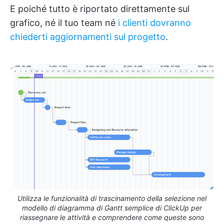
E poiché tutto è riportato direttamente sul
grafico, né il tuo team né
i clienti dovranno
chiederti aggiornamenti sul progetto
.
Utilizza le funzionalità di trascinamento della selezione nel
modello di diagramma di Gantt semplice di ClickUp per
riassegnare le attività e comprendere come queste sono