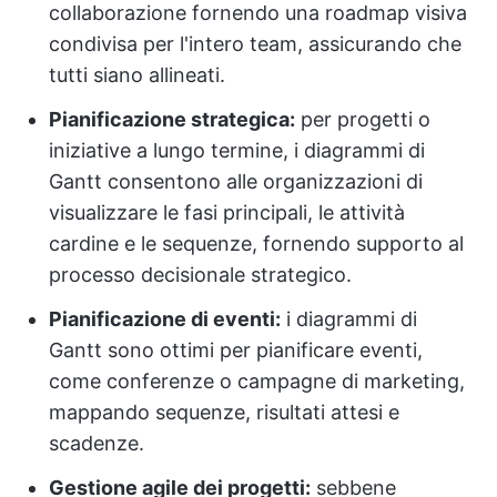
collaborazione fornendo una roadmap visiva
condivisa per l'intero team, assicurando che
tutti siano allineati.
Pianificazione strategica:
per progetti o
iniziative a lungo termine, i diagrammi di
Gantt consentono alle organizzazioni di
visualizzare le fasi principali, le attività
cardine e le sequenze, fornendo supporto al
processo decisionale strategico.
Pianificazione di eventi:
i diagrammi di
Gantt sono ottimi per pianificare eventi,
come conferenze o campagne di marketing,
mappando sequenze, risultati attesi e
scadenze.
Gestione agile dei progetti:
sebbene