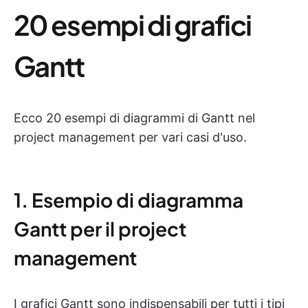
20 esempi di grafici
Gantt
Ecco 20 esempi di diagrammi di Gantt nel
project management per vari casi d'uso.
1. Esempio di diagramma
Gantt per il project
management
I grafici Gantt sono indispensabili per tutti i tipi