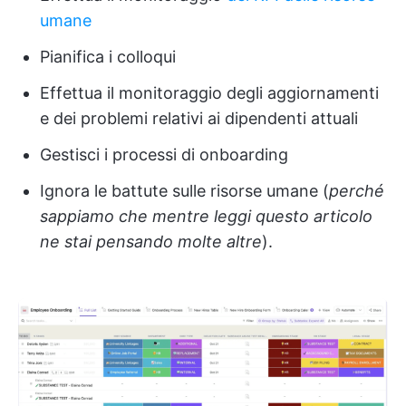
umane
Pianifica i colloqui
Effettua il monitoraggio degli aggiornamenti
e dei problemi relativi ai dipendenti attuali
Gestisci i processi di onboarding
Ignora le battute sulle risorse umane (
perché
sappiamo che mentre leggi questo articolo
ne stai pensando molte altre
).