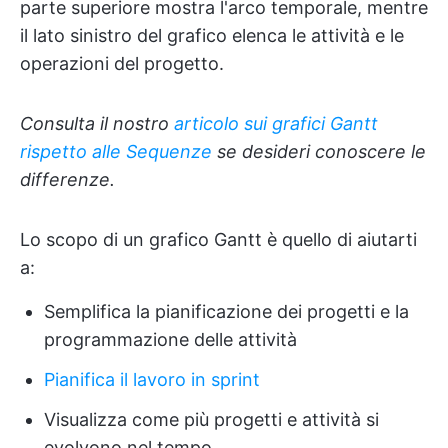
parte superiore mostra l'arco temporale, mentre
il lato sinistro del grafico elenca le attività e le
operazioni del progetto.
Consulta il nostro
articolo sui grafici Gantt
rispetto alle Sequenze
se desideri conoscere le
differenze.
Lo scopo di un grafico Gantt è quello di aiutarti
a:
Semplifica la pianificazione dei progetti e la
programmazione delle attività
Pianifica il lavoro in sprint
Visualizza come più progetti e attività si
evolvono nel tempo.