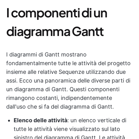
I componenti di un
diagramma Gantt
I diagrammi di Gantt mostrano
fondamentalmente tutte le attività del progetto
insieme alle relative Sequenze utilizzando due
assi. Ecco una panoramica delle diverse parti di
un diagramma di Gantt. Questi componenti
rimangono costanti, indipendentemente
dall'uso che si fa del diagramma di Gantt.
Elenco delle attività
: un elenco verticale di
tutte le attività viene visualizzato sul lato
sinistro del diagramma di Gantt. Le attività