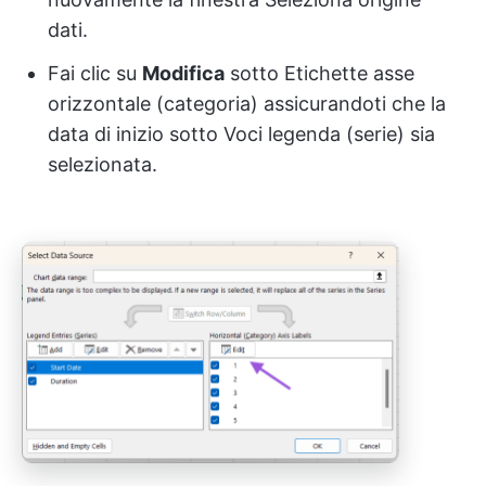
dati.
Fai clic su
Modifica
sotto Etichette asse
orizzontale (categoria) assicurandoti che la
data di inizio sotto Voci legenda (serie) sia
selezionata.