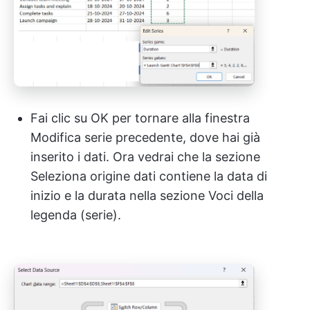
Fai clic su OK per tornare alla finestra
Modifica serie precedente, dove hai già
inserito i dati. Ora vedrai che la sezione
Seleziona origine dati contiene la data di
inizio e la durata nella sezione Voci della
legenda (serie).