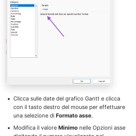
Clicca sulle date del grafico Gantt e clicca
con il tasto destro del mouse per effettuare
una selezione di
Formato asse
.
Modifica il valore
Minimo
nelle Opzioni asse