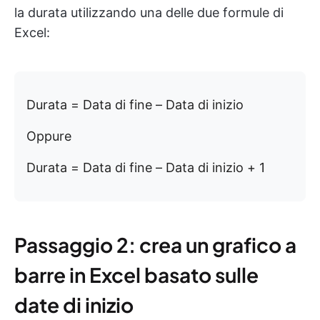
la durata utilizzando una delle due formule di
Excel:
Durata = Data di fine – Data di inizio
Oppure
Durata = Data di fine – Data di inizio + 1
Passaggio 2: crea un grafico a
barre in Excel basato sulle
date di inizio