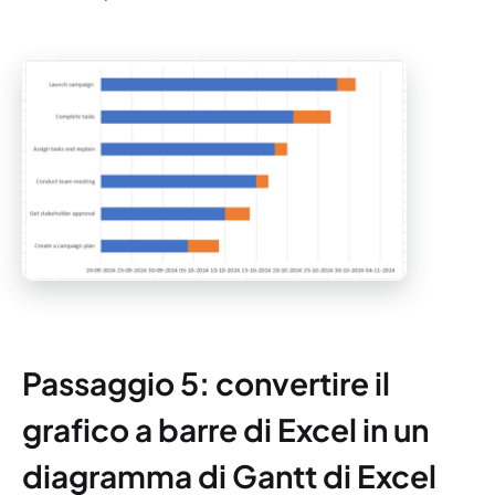
Passaggio 5: convertire il
grafico a barre di Excel in un
diagramma di Gantt di Excel