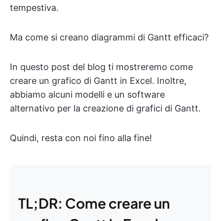
tempestiva.
Ma come si creano diagrammi di Gantt efficaci?
In questo post del blog ti mostreremo come
creare un grafico di Gantt in Excel. Inoltre,
abbiamo alcuni modelli e un software
alternativo per la creazione di grafici di Gantt.
Quindi, resta con noi fino alla fine!
TL;DR: Come creare un