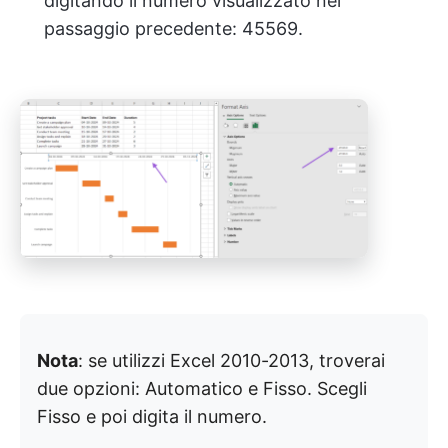
digitando il numero visualizzato nel
passaggio precedente: 45569.
Nota
: se utilizzi Excel 2010-2013, troverai
due opzioni: Automatico e Fisso. Scegli
Fisso e poi digita il numero.