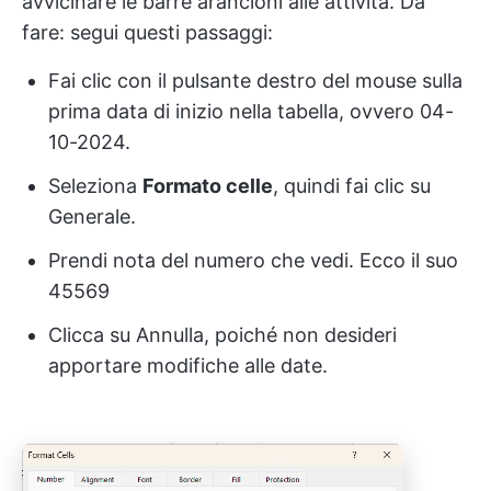
avvicinare le barre arancioni alle attività. Da
fare: segui questi passaggi:
Fai clic con il pulsante destro del mouse sulla
prima data di inizio nella tabella, ovvero 04-
10-2024.
Seleziona
Formato celle
, quindi fai clic su
Generale.
Prendi nota del numero che vedi. Ecco il suo
45569
Clicca su Annulla, poiché non desideri
apportare modifiche alle date.