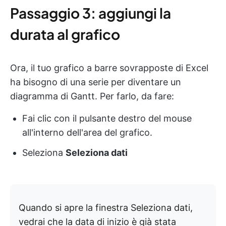
Passaggio 3: aggiungi la
durata al grafico
Ora, il tuo grafico a barre sovrapposte di Excel
ha bisogno di una serie per diventare un
diagramma di Gantt. Per farlo, da fare:
Fai clic con il pulsante destro del mouse
all'interno dell'area del grafico.
Seleziona
Seleziona dati
Quando si apre la finestra Seleziona dati,
vedrai che la data di inizio è già stata