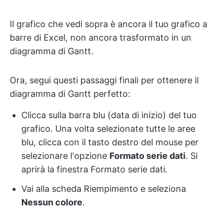
Il grafico che vedi sopra è ancora il tuo grafico a
barre di Excel, non ancora trasformato in un
diagramma di Gantt.
Ora, segui questi passaggi finali per ottenere il
diagramma di Gantt perfetto:
Clicca sulla barra blu (data di inizio) del tuo
grafico. Una volta selezionate tutte le aree
blu, clicca con il tasto destro del mouse per
selezionare l'opzione
Formato serie dati
. Si
aprirà la finestra Formato serie dati.
Vai alla scheda Riempimento e seleziona
Nessun colore
.