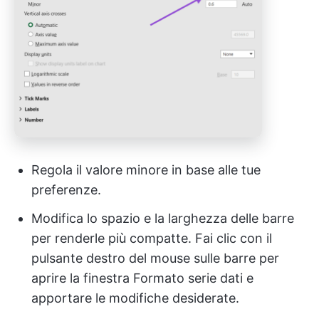
Regola il valore minore in base alle tue
preferenze.
Modifica lo spazio e la larghezza delle barre
per renderle più compatte. Fai clic con il
pulsante destro del mouse sulle barre per
aprire la finestra Formato serie dati e
apportare le modifiche desiderate.