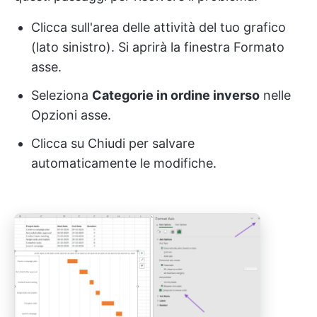
Clicca sull'area delle attività del tuo grafico
(lato sinistro). Si aprirà la finestra Formato
asse.
Seleziona
Categorie in ordine inverso
nelle
Opzioni asse.
Clicca su Chiudi per salvare
automaticamente le modifiche.