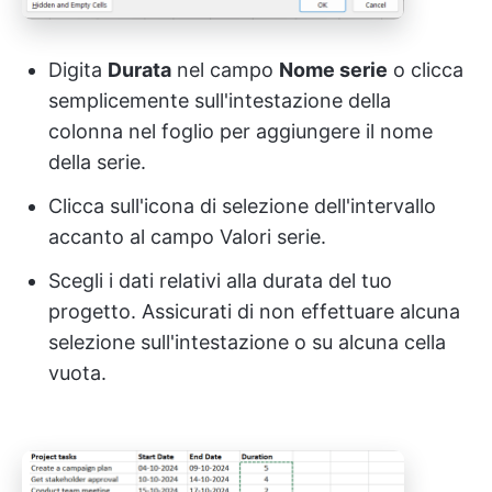
Digita
Durata
nel campo
Nome serie
o clicca
semplicemente sull'intestazione della
colonna nel foglio per aggiungere il nome
della serie.
Clicca sull'icona di selezione dell'intervallo
accanto al campo Valori serie.
Scegli i dati relativi alla durata del tuo
progetto. Assicurati di non effettuare alcuna
selezione sull'intestazione o su alcuna cella
vuota.