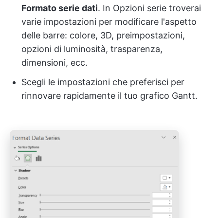
Formato serie dati
. In Opzioni serie troverai
varie impostazioni per modificare l'aspetto
delle barre: colore, 3D, preimpostazioni,
opzioni di luminosità, trasparenza,
dimensioni, ecc.
Scegli le impostazioni che preferisci per
rinnovare rapidamente il tuo grafico Gantt.