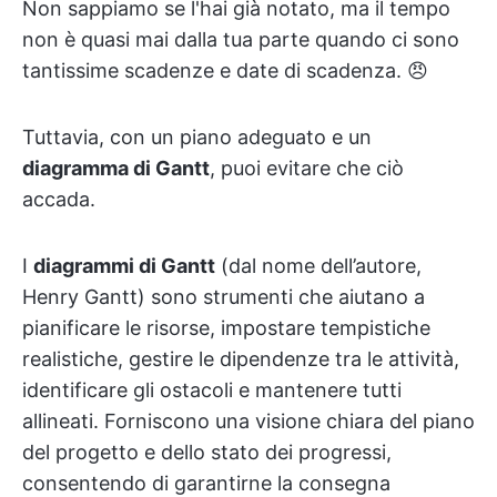
Non sappiamo se l'hai già notato, ma il tempo
non è quasi mai dalla tua parte quando ci sono
tantissime scadenze e date di scadenza. 😠
Tuttavia, con un piano adeguato e un
diagramma di Gantt
, puoi evitare che ciò
accada.
I
diagrammi di Gantt
(dal nome dell’autore,
Henry Gantt) sono strumenti che aiutano a
pianificare le risorse, impostare tempistiche
realistiche, gestire le dipendenze tra le attività,
identificare gli ostacoli e mantenere tutti
allineati. Forniscono una visione chiara del piano
del progetto e dello stato dei progressi,
consentendo di garantirne la consegna