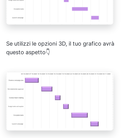
Se utilizzi le opzioni 3D, il tuo grafico avrà
questo aspetto👇