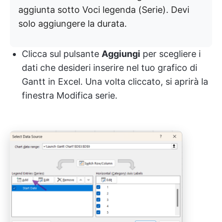
aggiunta sotto Voci legenda (Serie). Devi
solo aggiungere la durata.
Clicca sul pulsante
Aggiungi
per scegliere i
dati che desideri inserire nel tuo grafico di
Gantt in Excel. Una volta cliccato, si aprirà la
finestra Modifica serie.