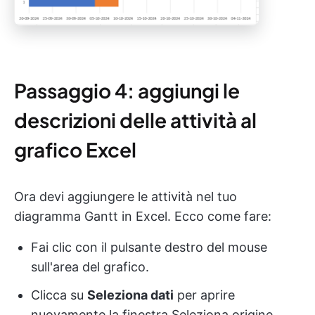
Passaggio 4: aggiungi le
descrizioni delle attività al
grafico Excel
Ora devi aggiungere le attività nel tuo
diagramma Gantt in Excel. Ecco come fare:
Fai clic con il pulsante destro del mouse
sull'area del grafico.
Clicca su
Seleziona dati
per aprire
nuovamente la finestra Seleziona origine