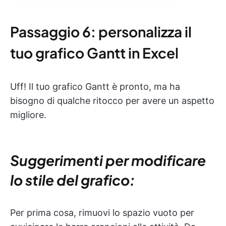
Passaggio 6: personalizza il
tuo grafico Gantt in Excel
Uff! Il tuo grafico Gantt è pronto, ma ha
bisogno di qualche ritocco per avere un aspetto
migliore.
Suggerimenti per modificare
lo stile del grafico:
Per prima cosa, rimuovi lo spazio vuoto per