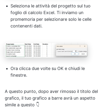
Seleziona le attività del progetto sul tuo
foglio di calcolo Excel. Ti inviamo un
promemoria per selezionare solo le celle
contenenti dati.
Ora clicca due volte su OK e chiudi le
finestre.
A questo punto, dopo aver rimosso il titolo del
grafico, il tuo grafico a barre avrà un aspetto
simile a questo 👇