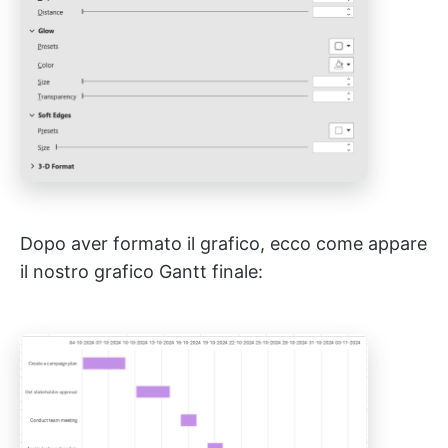
Dopo aver formato il grafico, ecco come appare
il nostro grafico Gantt finale: