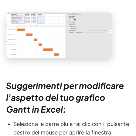
Suggerimenti per modificare
l'aspetto del tuo grafico
Gantt in Excel:
Seleziona le barre blu e fai clic con il pulsante
destro del mouse per aprire la finestra