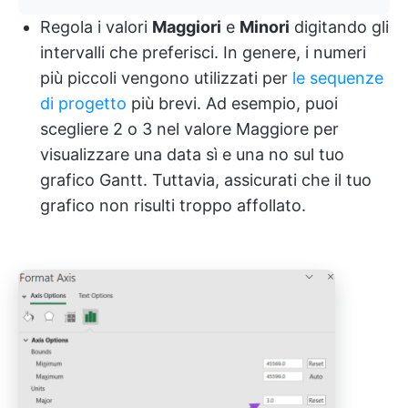
Regola i valori
Maggiori
e
Minori
digitando gli
intervalli che preferisci. In genere, i numeri
più piccoli vengono utilizzati per
le sequenze
di progetto
più brevi. Ad esempio, puoi
scegliere 2 o 3 nel valore Maggiore per
visualizzare una data sì e una no sul tuo
grafico Gantt. Tuttavia, assicurati che il tuo
grafico non risulti troppo affollato.