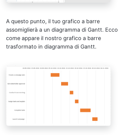
A questo punto, il tuo grafico a barre
assomiglierà a un diagramma di Gantt. Ecco
come appare il nostro grafico a barre
trasformato in diagramma di Gantt.