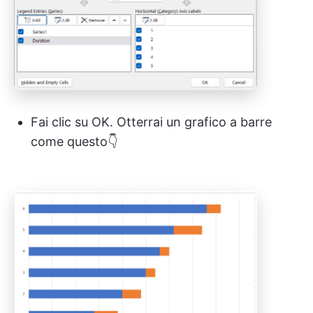
Fai clic su OK. Otterrai un grafico a barre
come questo👇