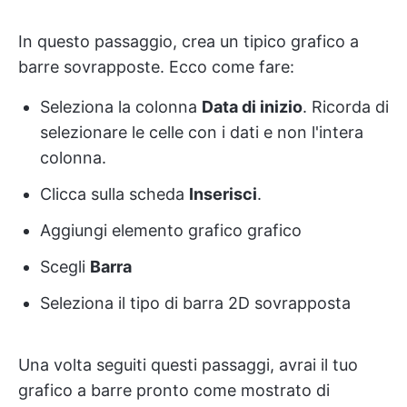
In questo passaggio, crea un tipico grafico a
barre sovrapposte. Ecco come fare:
Seleziona la colonna
Data di inizio
. Ricorda di
selezionare le celle con i dati e non l'intera
colonna.
Clicca sulla scheda
Inserisci
.
Aggiungi elemento grafico grafico
Scegli
Barra
Seleziona il tipo di barra 2D sovrapposta
Una volta seguiti questi passaggi, avrai il tuo
grafico a barre pronto come mostrato di