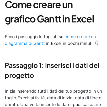
Come creare un
grafico Gantt in Excel
Ecco i passaggi dettagliati su
come creare un
diagramma di Gantt
in Excel in pochi minuti. 👇
Passaggio 1: inserisci i dati del
progetto
Inizia inserendo tutti i dati del tuo progetto in un
foglio Excel: attività, data di inizio, data di fine e
durata. Una volta inserite le date, puoi calcolare