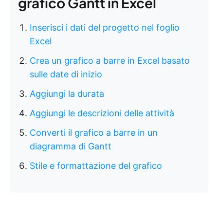
grafico Gantt in Excel
Inserisci i dati del progetto nel foglio
Excel
Crea un grafico a barre in Excel basato
sulle date di inizio
Aggiungi la durata
Aggiungi le descrizioni delle attività
Converti il grafico a barre in un
diagramma di Gantt
Stile e formattazione del grafico