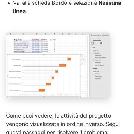
Vai alla scheda Bordo e seleziona
Nessuna
linea
.
Come puoi vedere, le attività del progetto
vengono visualizzate in ordine inverso. Segui
questi passaggi per risolvere il problema: