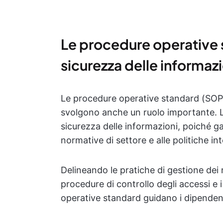
Le procedure operative 
sicurezza delle informazi
Le procedure operative standard (SOP)
svolgono anche un ruolo importante. L
sicurezza delle informazioni, poiché g
normative di settore e alle politiche in
Delineando le pratiche di gestione dei ris
procedure di controllo degli accessi e
operative standard guidano i dipendent