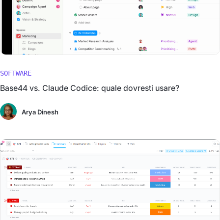
SOFTWARE
Base44 vs. Claude Codice: quale dovresti usare?
Arya Dinesh