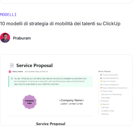
MODELLI
10 modelli di strategia di mobilità dei talenti su ClickUp
Praburam