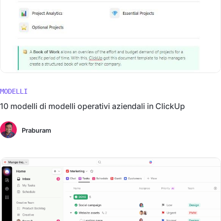
MODELLI
10 modelli di modelli operativi aziendali in ClickUp
Praburam