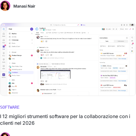
Manasi Nair
SOFTWARE
I 12 migliori strumenti software per la collaborazione con i
clienti nel 2026