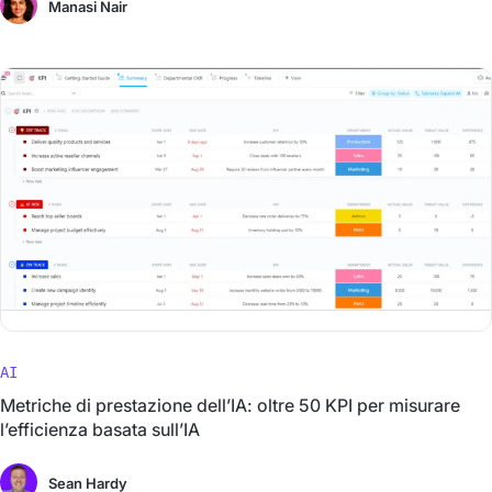
Manasi Nair
AI
Metriche di prestazione dell’IA: oltre 50 KPI per misurare
l’efficienza basata sull’IA
Sean Hardy