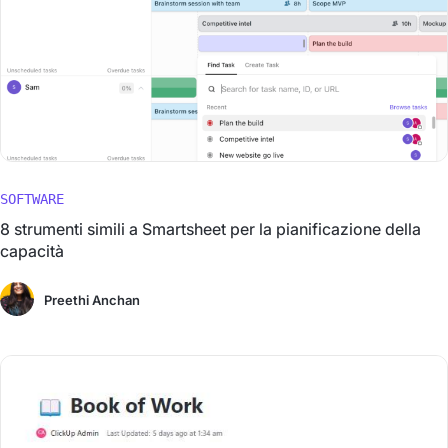
SOFTWARE
8 strumenti simili a Smartsheet per la pianificazione della
capacità
Preethi Anchan