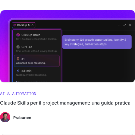
AI & AUTOMATION
Claude Skills per il project management: una guida pratica
Praburam