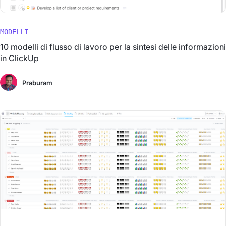
MODELLI
10 modelli di flusso di lavoro per la sintesi delle informazioni
in ClickUp
Praburam