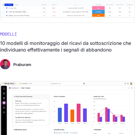
MODELLI
10 modelli di monitoraggio dei ricavi da sottoscrizione che
individuano effettivamente i segnali di abbandono
Praburam