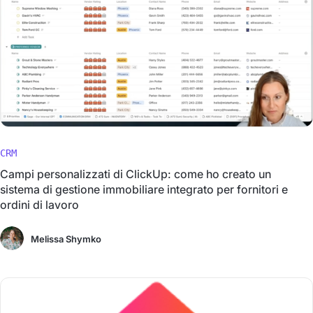
CRM
Campi personalizzati di ClickUp: come ho creato un
sistema di gestione immobiliare integrato per fornitori e
ordini di lavoro
Melissa Shymko