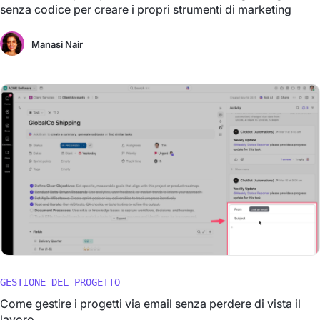
senza codice per creare i propri strumenti di marketing
Manasi Nair
GESTIONE DEL PROGETTO
Come gestire i progetti via email senza perdere di vista il
lavoro