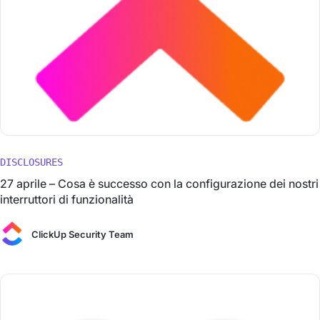
DISCLOSURES
27 aprile – Cosa è successo con la configurazione dei nostri
interruttori di funzionalità
ClickUp Security Team