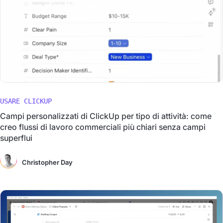
USARE CLICKUP
Campi personalizzati di ClickUp per tipo di attività: come
creo flussi di lavoro commerciali più chiari senza campi
superflui
Christopher Day