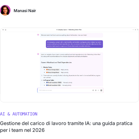
Manasi Nair
AI & AUTOMATION
Gestione del carico di lavoro tramite IA: una guida pratica
per i team nel 2026