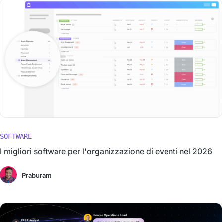
SOFTWARE
I migliori software per l'organizzazione di eventi nel 2026
Praburam