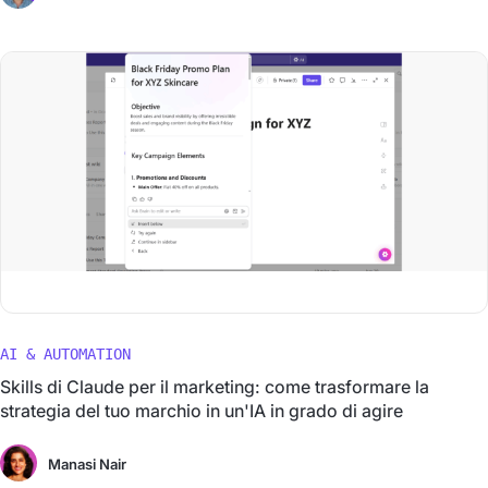
AI & AUTOMATION
Skills di Claude per il marketing: come trasformare la
strategia del tuo marchio in un'IA in grado di agire
Manasi Nair