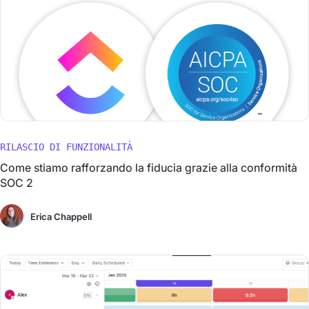
RILASCIO DI FUNZIONALITÀ
Come stiamo rafforzando la fiducia grazie alla conformità
SOC 2
Erica Chappell