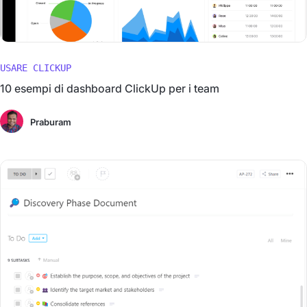
USARE CLICKUP
10 esempi di dashboard ClickUp per i team
Praburam