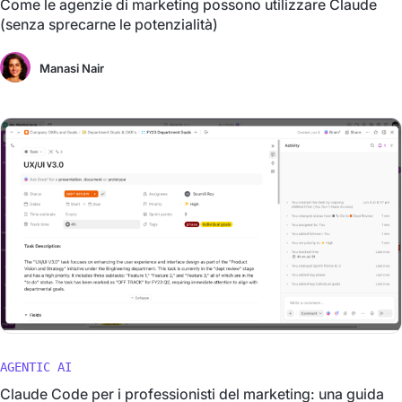
Come le agenzie di marketing possono utilizzare Claude
(senza sprecarne le potenzialità)
Manasi Nair
AGENTIC AI
Claude Code per i professionisti del marketing: una guida