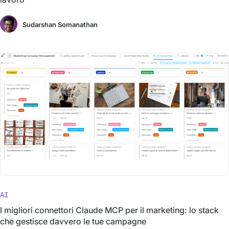
Sudarshan Somanathan
AI
I migliori connettori Claude MCP per il marketing: lo stack
che gestisce davvero le tue campagne