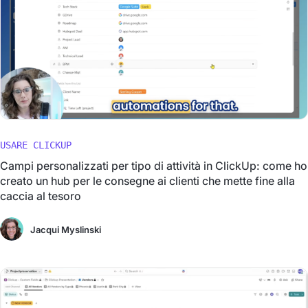
USARE CLICKUP
Campi personalizzati per tipo di attività in ClickUp: come ho
creato un hub per le consegne ai clienti che mette fine alla
caccia al tesoro
Jacqui Myslinski