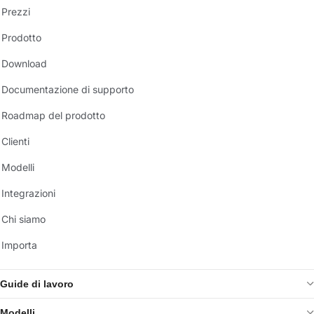
Prezzi
Prodotto
Download
Documentazione di supporto
Roadmap del prodotto
Clienti
Modelli
Integrazioni
Chi siamo
Importa
Guide di lavoro
Modelli