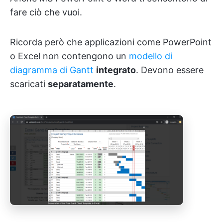
fare ciò che vuoi.
Ricorda però che applicazioni come PowerPoint
o Excel non contengono un
modello di
diagramma di Gantt
integrato
. Devono essere
scaricati
separatamente
.