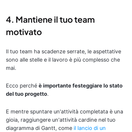
4. Mantiene il tuo team
motivato
Il tuo team ha scadenze serrate, le aspettative
sono alle stelle e il lavoro è più complesso che
mai.
Ecco perché
è importante festeggiare lo stato
del tuo progetto
.
E mentre spuntare un'attività completata è una
gioia, raggiungere un'attività cardine nel tuo
diagramma di Gantt, come
il lancio di un