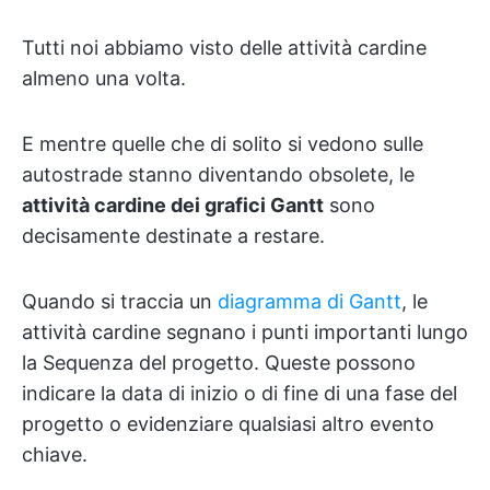
Tutti noi abbiamo visto delle attività cardine
almeno una volta.
E mentre quelle che di solito si vedono sulle
autostrade stanno diventando obsolete, le
attività cardine dei grafici Gantt
sono
decisamente destinate a restare.
Quando si traccia un
diagramma di Gantt
, le
attività cardine segnano i punti importanti lungo
la Sequenza del progetto. Queste possono
indicare la data di inizio o di fine di una fase del
progetto o evidenziare qualsiasi altro evento
chiave.