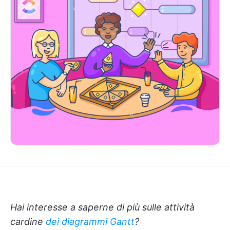
Hai interesse a saperne di più sulle attività
cardine
dei diagrammi Gantt
?