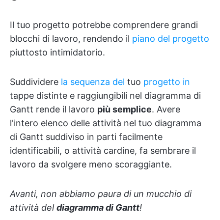
Il tuo progetto potrebbe comprendere grandi
blocchi di lavoro, rendendo il
piano del progetto
piuttosto intimidatorio.
Suddividere
la sequenza del
tuo
progetto in
tappe distinte e raggiungibili nel diagramma di
Gantt rende il lavoro
più semplice
. Avere
l'intero elenco delle attività nel tuo diagramma
di Gantt suddiviso in parti facilmente
identificabili, o attività cardine, fa sembrare il
lavoro da svolgere meno scoraggiante.
Avanti, non abbiamo paura di un mucchio di
attività del
diagramma di Gantt
!