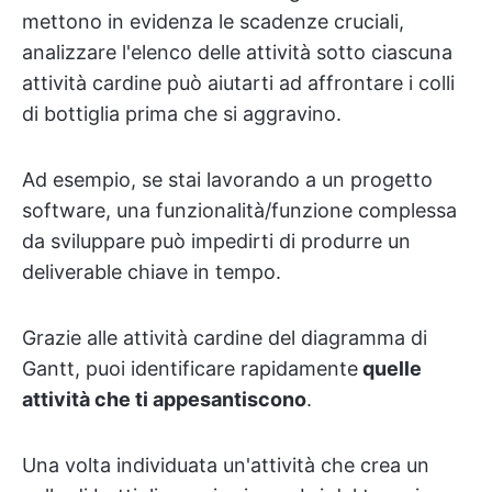
mettono in evidenza le scadenze cruciali,
analizzare l'elenco delle attività sotto ciascuna
attività cardine può aiutarti ad affrontare i colli
di bottiglia prima che si aggravino.
Ad esempio, se stai lavorando a un progetto
software, una funzionalità/funzione complessa
da sviluppare può impedirti di produrre un
deliverable chiave in tempo.
Grazie alle attività cardine del diagramma di
Gantt, puoi identificare rapidamente
quelle
attività che ti appesantiscono
.
Una volta individuata un'attività che crea un