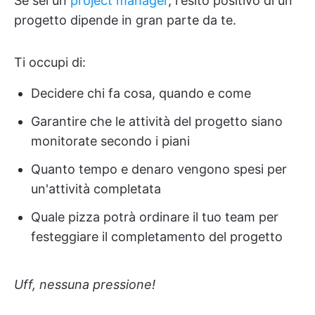
Se sei un
project manager
, l'esito positivo di un
progetto dipende in gran parte da te.
Ti occupi di:
Decidere chi fa cosa, quando e come
Garantire che le attività del progetto siano
monitorate secondo i piani
Quanto tempo e denaro vengono spesi per
un'attività completata
Quale pizza potrà ordinare il tuo team per
festeggiare il completamento del progetto
Uff, nessuna pressione!