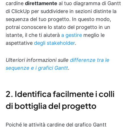
cardine
direttamente
al tuo diagramma di Gantt
di ClickUp per suddividere in sezioni distinte la
sequenza del tuo progetto. In questo modo,
potrai conoscere lo stato del progetto in un
istante, il che ti aiuterà
a gestire
meglio le
aspettative
degli stakeholder
.
Ulteriori informazioni sulle
differenze tra le
sequenze e i grafici Gantt
.
2. Identifica facilmente i colli
di bottiglia del progetto
Poiché le attività cardine del grafico Gantt