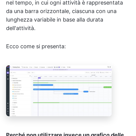
nel tempo, in cui ogni attività è rappresentata
da una barra orizzontale, ciascuna con una
lunghezza variabile in base alla durata
dell'attività.
Ecco come si presenta:
Perché non utilizzare invece un
grafico delle