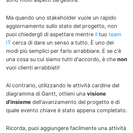
Ma quando uno stakeholder vuole un rapido
aggiornamento sullo stato del progetto, non
puoi chiedergli di aspettare mentre
il
tuo
team
IT
cerca di dare un senso a tutto. È uno dei
modi più semplici per farlo arrabbiare. E se c'è
una cosa su cui siamo tutti d'accordo, è che
non
vuoi clienti arrabbiati!
Al contrario, utilizzando le attività cardine del
diagramma di Gantt, ottieni una
visione
d'insieme
dell'avanzamento del progetto e di
quale evento chiave è stato appena completato.
Ricorda, puoi aggiungere facilmente una attività