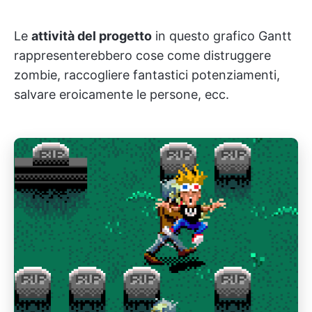
Le
attività del progetto
in questo grafico Gantt
rappresenterebbero cose come distruggere
zombie, raccogliere fantastici potenziamenti,
salvare eroicamente le persone, ecc.