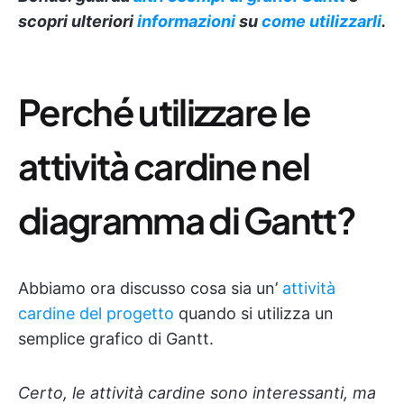
scopri ulteriori
informazioni
su
come utilizzarli
.
Perché utilizzare le
attività cardine nel
diagramma di Gantt?
Abbiamo ora discusso cosa sia un’
attività
cardine del progetto
quando si utilizza un
semplice grafico di Gantt.
Certo, le attività cardine sono interessanti, ma