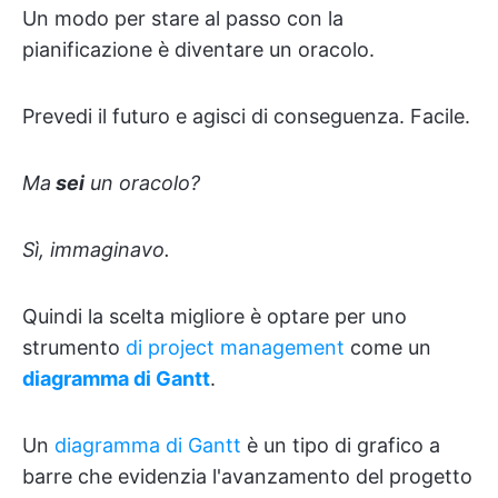
Un modo per stare al passo con la
pianificazione è diventare un oracolo.
Prevedi il futuro e agisci di conseguenza. Facile.
Ma
sei
un oracolo?
Sì, immaginavo.
Quindi la scelta migliore è optare per uno
strumento
di project management
come un
diagramma di Gantt
.
Un
diagramma di Gantt
è un tipo di grafico a
barre che evidenzia l'avanzamento del progetto