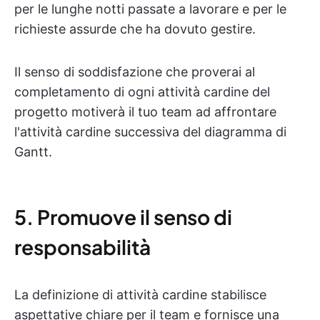
per le lunghe notti passate a lavorare e per le
richieste assurde che ha dovuto gestire.
Il senso di soddisfazione che proverai al
completamento di ogni attività cardine del
progetto motiverà il tuo team ad affrontare
l'attività cardine successiva del diagramma di
Gantt.
5. Promuove il senso di
responsabilità
La definizione di attività cardine stabilisce
aspettative chiare per il team e fornisce una