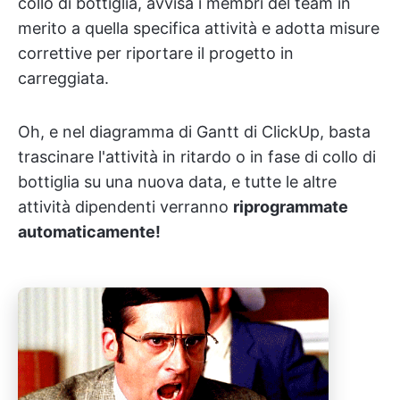
collo di bottiglia, avvisa i membri del team in
merito a quella specifica attività e adotta misure
correttive per riportare il progetto in
carreggiata.
Oh, e nel diagramma di Gantt di ClickUp, basta
trascinare l'attività in ritardo o in fase di collo di
bottiglia su una nuova data, e tutte le altre
attività dipendenti verranno
riprogrammate
automaticamente!