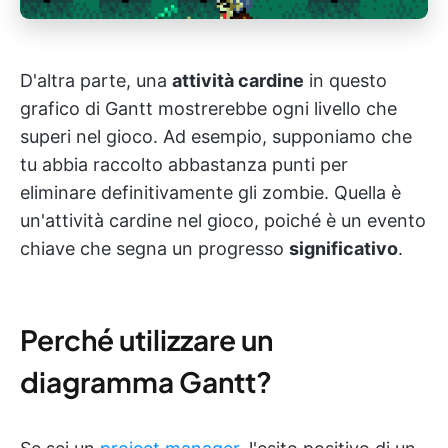
D'altra parte, una
attività cardine
in questo
grafico di Gantt mostrerebbe ogni livello che
superi nel gioco. Ad esempio, supponiamo che
tu abbia raccolto abbastanza punti per
eliminare definitivamente gli zombie. Quella è
un'attività cardine nel gioco, poiché è un evento
chiave che segna un progresso
significativo
.
Perché utilizzare un
diagramma Gantt?