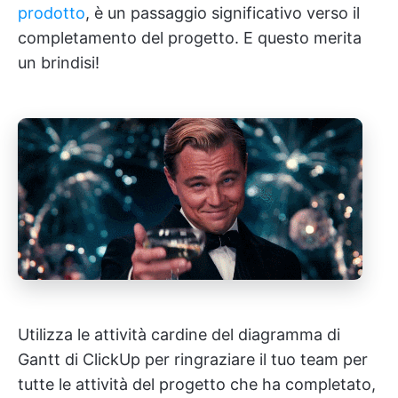
prodotto
, è un passaggio significativo verso il
completamento del progetto. E questo merita
un brindisi!
Utilizza le attività cardine del diagramma di
Gantt di ClickUp per ringraziare il tuo team per
tutte le attività del progetto che ha completato,