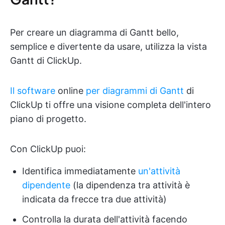
Per creare un diagramma di Gantt bello,
semplice e divertente da usare, utilizza la vista
Gantt di ClickUp.
Il software
online
per diagrammi di Gantt
di
ClickUp ti offre una visione completa dell'intero
piano di progetto.
Con ClickUp puoi:
Identifica immediatamente
un'attività
dipendente
(la dipendenza tra attività è
indicata da frecce tra due attività)
Controlla la durata dell'attività facendo