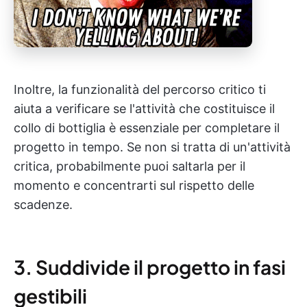
Inoltre, la funzionalità del percorso critico ti
aiuta a verificare se l'attività che costituisce il
collo di bottiglia è essenziale per completare il
progetto in tempo. Se non si tratta di un'attività
critica, probabilmente puoi saltarla per il
momento e concentrarti sul rispetto delle
scadenze.
3. Suddivide il progetto in fasi
gestibili