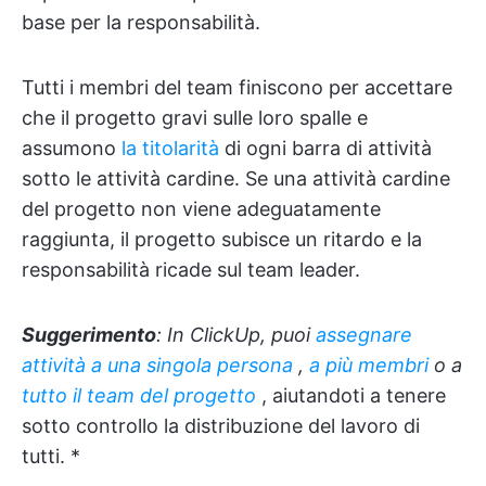
base per la responsabilità.
Tutti i membri del team finiscono per accettare
che il progetto gravi sulle loro spalle e
assumono
la titolarità
di ogni barra di attività
sotto le attività cardine. Se una attività cardine
del progetto non viene adeguatamente
raggiunta, il progetto subisce un ritardo e la
responsabilità ricade sul team leader.
Suggerimento
: In ClickUp, puoi
assegnare
attività a una singola persona
,
a più membri
o a
tutto il team del progetto
, aiutandoti a tenere
sotto controllo la distribuzione del lavoro di
tutti. *