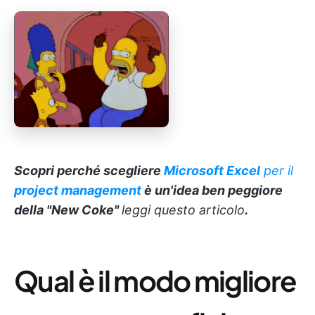
Scopri perché scegliere
Microsoft Excel
per il
project management
è un'idea ben peggiore
della "New Coke"
leggi questo articolo
.
Qual è il modo migliore