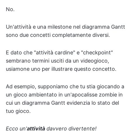
No.
Un'attività e una milestone nel diagramma Gantt
sono due concetti completamente diversi.
E dato che "attività cardine" e "checkpoint"
sembrano termini usciti da un videogioco,
usiamone uno per illustrare questo concetto.
Ad esempio, supponiamo che tu stia giocando a
un gioco ambientato in un'apocalisse zombie in
cui un diagramma Gantt evidenzia lo stato del
tuo gioco.
Ecco un'
attività
davvero divertente!