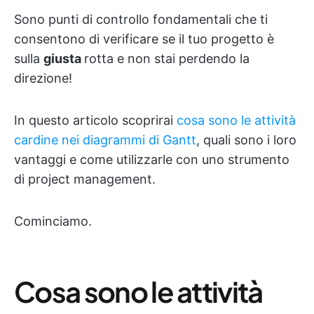
Sono punti di controllo fondamentali che ti
consentono di verificare se il tuo progetto è
sulla
giusta
rotta e non stai perdendo la
direzione!
In questo articolo scoprirai
cosa sono le attività
cardine nei diagrammi di Gantt
, quali sono i loro
vantaggi e come utilizzarle con uno strumento
di project management.
Cominciamo.
Cosa sono le attività