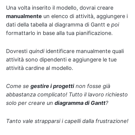
Una volta inserito il modello, dovrai creare
manualmente
un elenco di attività, aggiungere i
dati della tabella al diagramma di Gantt e
poi
formattarlo in base alla tua pianificazione.
Dovresti
quindi
identificare manualmente quali
attività sono dipendenti e aggiungere le tue
attività cardine al modello.
Come se
gestire i progetti
non fosse già
abbastanza complicato! Tutto il lavoro richiesto
solo per creare un
diagramma di Gantt
?
Tanto vale strapparsi i capelli dalla frustrazione!