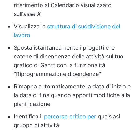
riferimento al Calendario visualizzato
sull'
asse X
Visualizza la
struttura di suddivisione del
lavoro
Sposta istantaneamente i progetti e le
catene di dipendenza delle attività sul tuo
grafico di Gantt con la funzionalità
"Riprogrammazione dipendenze"
Rimappa automaticamente la data di inizio e
la data di fine quando apporti modifiche alla
pianificazione
Identifica il
percorso critico per
qualsiasi
gruppo di attività