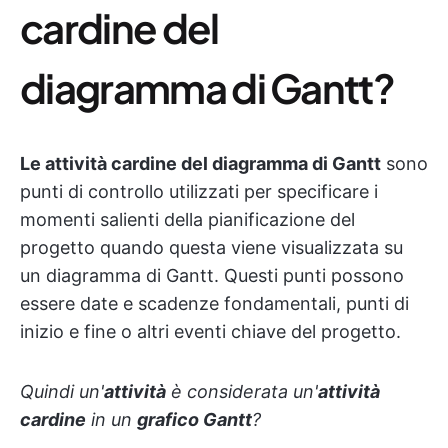
cardine del
diagramma di Gantt?
Le attività cardine del diagramma di Gantt
sono
punti di controllo utilizzati per specificare i
momenti salienti della pianificazione del
progetto quando questa viene visualizzata su
un diagramma di Gantt. Questi punti possono
essere date e scadenze fondamentali, punti di
inizio e fine o altri eventi chiave del progetto.
Quindi un'
attività
è considerata un'
attività
cardine
in un
grafico Gantt
?