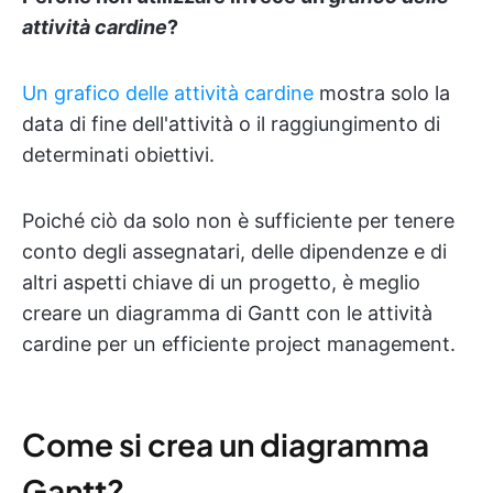
attività cardine
?
Un grafico delle attività cardine
mostra solo la
data di fine dell'attività o il raggiungimento di
determinati obiettivi.
Poiché ciò da solo non è sufficiente per tenere
conto degli assegnatari, delle dipendenze e di
altri aspetti chiave di un progetto, è meglio
creare un diagramma di Gantt con le attività
cardine per un efficiente project management.
Come si crea un diagramma
Gantt?