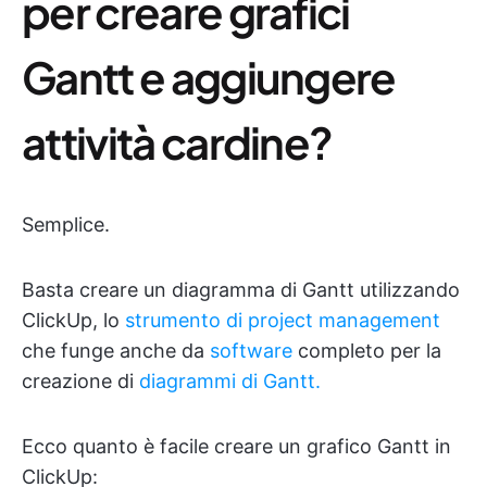
per creare grafici
Gantt e aggiungere
attività cardine?
Semplice.
Basta creare un diagramma di Gantt utilizzando
ClickUp, lo
strumento di project management
che funge anche da
software
completo per la
creazione di
diagrammi di Gantt.
Ecco quanto è facile creare un grafico Gantt in
ClickUp: