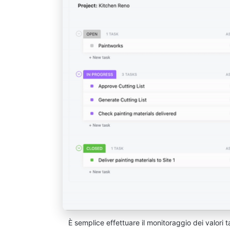
È semplice effettuare il monitoraggio dei valori ta