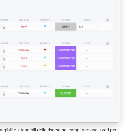
ngibili e intangibili delle risorse nei campi personalizzati per