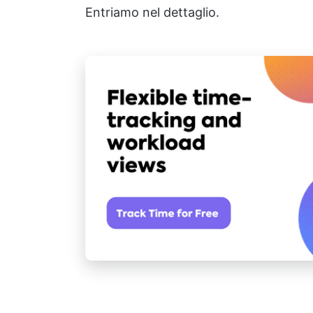
Entriamo nel dettaglio.