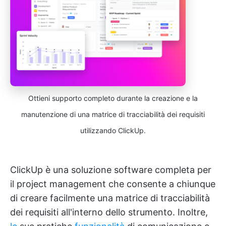
Ottieni supporto completo durante la creazione e la
manutenzione di una matrice di tracciabilità dei requisiti
utilizzando ClickUp.
ClickUp è una soluzione software completa per
il project management che consente a chiunque
di creare facilmente una matrice di tracciabilità
dei requisiti all'interno dello strumento. Inoltre,