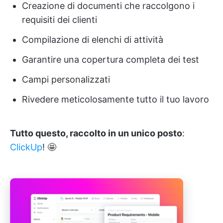
Creazione di documenti che raccolgono i
requisiti dei clienti
Compilazione di elenchi di attività
Garantire una copertura completa dei test
Campi personalizzati
Rivedere meticolosamente tutto il tuo lavoro
Tutto questo, raccolto in un unico posto
:
ClickUp
! 🤩