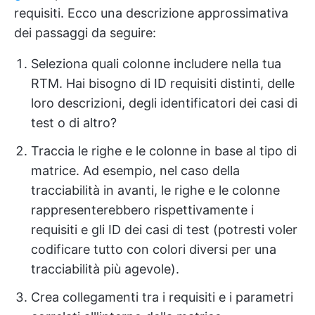
requisiti. Ecco una descrizione approssimativa
dei passaggi da seguire:
Seleziona quali colonne includere nella tua
RTM. Hai bisogno di ID requisiti distinti, delle
loro descrizioni, degli identificatori dei casi di
test o di altro?
Traccia le righe e le colonne in base al tipo di
matrice. Ad esempio, nel caso della
tracciabilità in avanti, le righe e le colonne
rappresenterebbero rispettivamente i
requisiti e gli ID dei casi di test (potresti voler
codificare tutto con colori diversi per una
tracciabilità più agevole).
Crea collegamenti tra i requisiti e i parametri