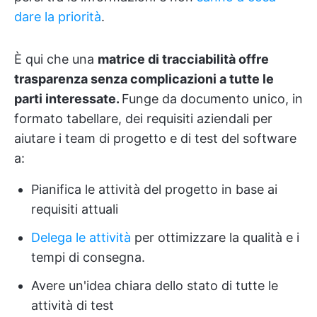
dare la priorità
.
È qui che una
matrice di tracciabilità offre
trasparenza senza complicazioni a tutte le
parti interessate.
Funge da documento unico, in
formato tabellare, dei requisiti aziendali per
aiutare i team di progetto e di test del software
a:
Pianifica le attività del progetto in base ai
requisiti attuali
Delega le attività
per ottimizzare la qualità e i
tempi di consegna.
Avere un'idea chiara dello stato di tutte le
attività di test