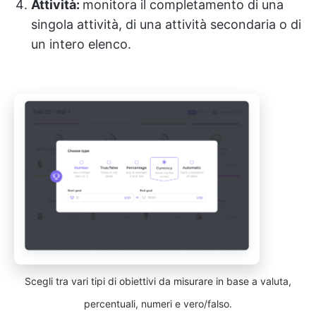
Attività:
monitora il completamento di una
singola attività, di una attività secondaria o di
un intero elenco.
Scegli tra vari tipi di obiettivi da misurare in base a valuta,
percentuali, numeri e vero/falso.