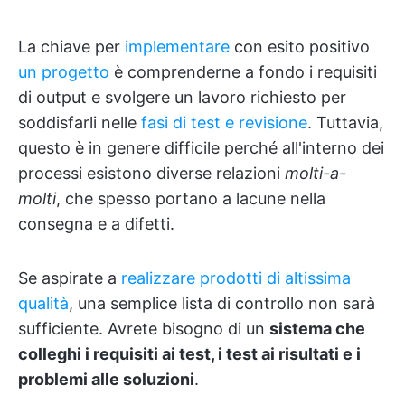
La chiave per
implementare
con esito positivo
un progetto
è comprenderne a fondo i requisiti
di output e svolgere un lavoro richiesto per
soddisfarli nelle
fasi di test e revisione
. Tuttavia,
questo è in genere difficile perché all'interno dei
processi esistono diverse relazioni
molti-a-
molti
, che spesso portano a lacune nella
consegna e a difetti.
Se aspirate a
realizzare prodotti di altissima
qualità
, una semplice lista di controllo non sarà
sufficiente. Avrete bisogno di un
sistema che
colleghi i requisiti ai test, i test ai risultati e i
problemi alle soluzioni
.