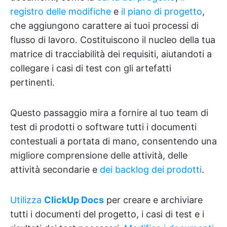
registro delle modifiche
e
il piano di progetto
,
che aggiungono carattere ai tuoi processi di
flusso di lavoro. Costituiscono il nucleo della tua
matrice di tracciabilità dei requisiti, aiutandoti a
collegare i casi di test con gli artefatti
pertinenti.
Questo passaggio mira a fornire al tuo team di
test di prodotti o software tutti i documenti
contestuali a portata di mano, consentendo una
migliore comprensione delle attività, delle
attività secondarie e
dei backlog dei prodotti
.
Utilizza
ClickUp Docs
per creare e archiviare
tutti i documenti del progetto, i casi di test e i