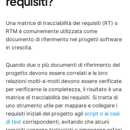
requisiti?
Una matrice di tracciabilità dei requisiti (RT) o
RTM è comunemente utilizzata come
documento di riferimento nei progetti software
in crescita.
Quando due o più documenti di riferimento del
progetto devono essere correlati e le loro
relazioni molti-a-molti devono essere verificate
per verificarne la completezza, il risultato è una
matrice di tracciabilità dei requisiti. Si tratta di
uno strumento utile per mappare e collegare i
requisiti iniziali del progetto agli
script o ai casi
di test
corrispondenti, evitando che alcuni
requisiti vengano tralasciati o rimangano orfani