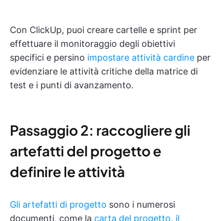
Con ClickUp, puoi creare cartelle e sprint per
effettuare il monitoraggio degli obiettivi
specifici e persino
impostare attività cardine
per
evidenziare le attività critiche della matrice di
test e i punti di avanzamento.
Passaggio 2: raccogliere gli
artefatti del progetto e
definire le attività
Gli artefatti di progetto
sono i numerosi
documenti, come la
carta del progetto
,
il