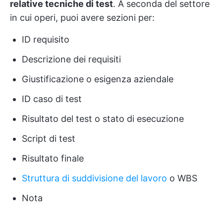
relative tecniche di test
. A seconda del settore
in cui operi, puoi avere sezioni per:
ID requisito
Descrizione dei requisiti
Giustificazione o esigenza aziendale
ID caso di test
Risultato del test o stato di esecuzione
Script di test
Risultato finale
Struttura di suddivisione del lavoro
o WBS
Nota