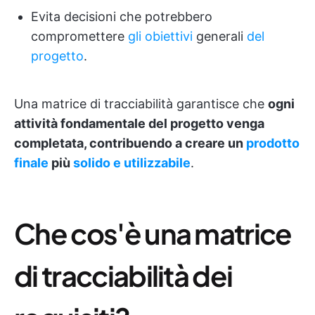
Evita decisioni che potrebbero
compromettere
gli obiettivi
generali
del
progetto
.
Una matrice di tracciabilità garantisce che
ogni
attività fondamentale del progetto venga
completata, contribuendo a creare un
prodotto
finale
più
solido e utilizzabile
.
Che cos'è una matrice
di tracciabilità dei