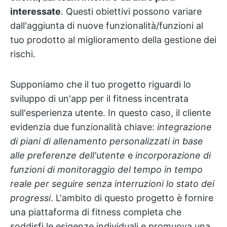
interessate
. Questi obiettivi possono variare
dall'aggiunta di nuove funzionalità/funzioni al
tuo prodotto al miglioramento della gestione dei
rischi.
Supponiamo che il tuo progetto riguardi lo
sviluppo di un'app per il fitness incentrata
sull'esperienza utente. In questo caso, il cliente
evidenzia due funzionalità chiave:
integrazione
di piani di allenamento personalizzati in base
alle preferenze dell'utente
e
incorporazione di
funzioni di monitoraggio del tempo in tempo
reale per seguire senza interruzioni lo stato dei
progressi
. L'ambito di questo progetto è fornire
una piattaforma di fitness completa che
soddisfi le esigenze individuali e promuova una