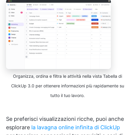
Organizza, ordina e filtra le attività nella vista Tabella di
ClickUp 3.0 per ottenere informazioni più rapidamente su
tutto il tuo lavoro.
Se preferisci visualizzazioni ricche, puoi anche
esplorare
la lavagna online infinita di ClickUp