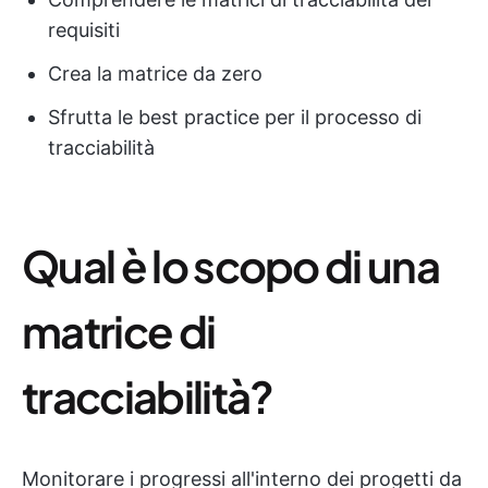
requisiti
Crea la matrice da zero
Sfrutta le best practice per il processo di
tracciabilità
Qual è lo scopo di una
matrice di
tracciabilità?
Monitorare i progressi all'interno dei progetti da