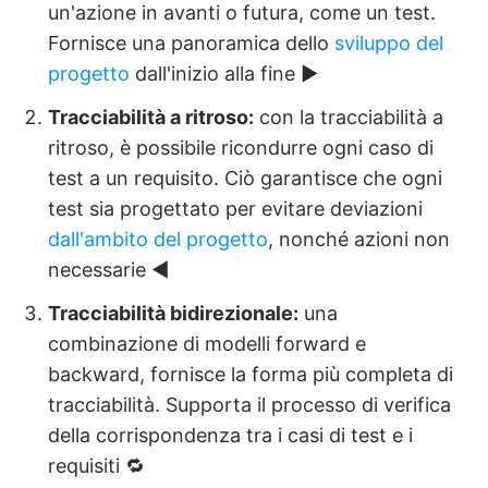
un'azione in avanti o futura, come un test.
Fornisce una panoramica dello
sviluppo del
progetto
dall'inizio alla fine ▶️
Tracciabilità a ritroso:
con la tracciabilità a
ritroso, è possibile ricondurre ogni caso di
test a un requisito. Ciò garantisce che ogni
test sia progettato per evitare deviazioni
dall'ambito del progetto
, nonché azioni non
necessarie ◀️
Tracciabilità bidirezionale:
una
combinazione di modelli forward e
backward, fornisce la forma più completa di
tracciabilità. Supporta il processo di verifica
della corrispondenza tra i casi di test e i
requisiti 🔁