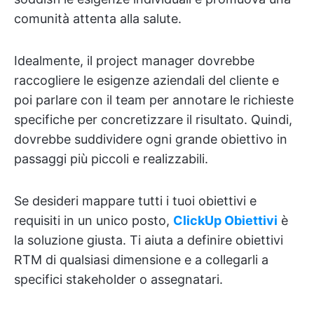
comunità attenta alla salute.
Idealmente, il project manager dovrebbe
raccogliere le esigenze aziendali del cliente e
poi parlare con il team per annotare le richieste
specifiche per concretizzare il risultato. Quindi,
dovrebbe suddividere ogni grande obiettivo in
passaggi più piccoli e realizzabili.
Se desideri mappare tutti i tuoi obiettivi e
requisiti in un unico posto,
ClickUp Obiettivi
è
la soluzione giusta. Ti aiuta a definire obiettivi
RTM di qualsiasi dimensione e a collegarli a
specifici stakeholder o assegnatari.