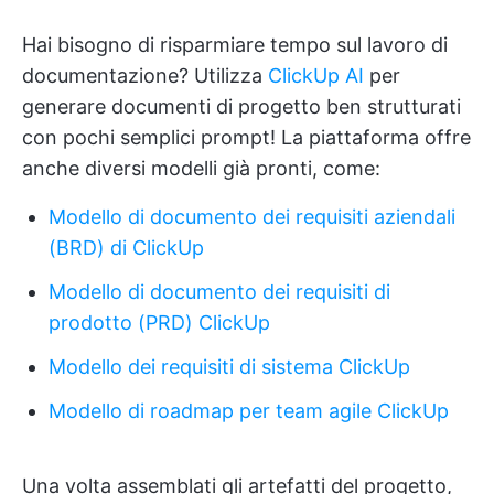
Hai bisogno di risparmiare tempo sul lavoro di
documentazione? Utilizza
ClickUp AI
per
generare documenti di progetto ben strutturati
con pochi semplici prompt! La piattaforma offre
anche diversi modelli già pronti, come:
Modello di documento dei requisiti aziendali
(BRD) di ClickUp
Modello di documento dei requisiti di
prodotto (PRD) ClickUp
Modello dei requisiti di sistema ClickUp
Modello di roadmap per team agile ClickUp
Una volta assemblati gli artefatti del progetto,