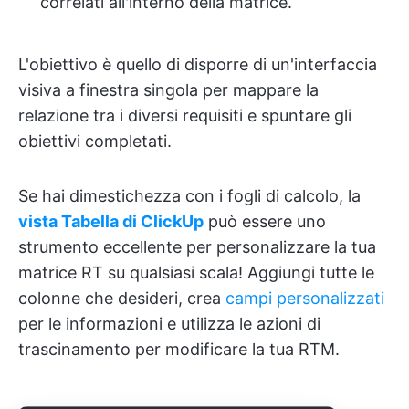
correlati all'interno della matrice.
L'obiettivo è quello di disporre di un'interfaccia
visiva a finestra singola per mappare la
relazione tra i diversi requisiti e spuntare gli
obiettivi completati.
Se hai dimestichezza con i fogli di calcolo, la
vista Tabella di ClickUp
può essere uno
strumento eccellente per personalizzare la tua
matrice RT su qualsiasi scala! Aggiungi tutte le
colonne che desideri, crea
campi personalizzati
per le informazioni e utilizza le azioni di
trascinamento per modificare la tua RTM.