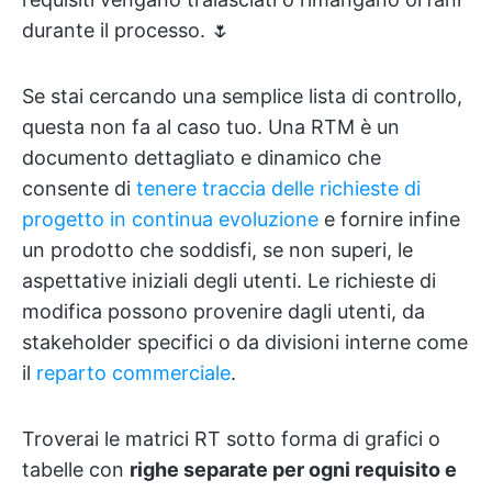
durante il processo. 🌷
Se stai cercando una semplice lista di controllo,
questa non fa al caso tuo. Una RTM è un
documento dettagliato e dinamico che
consente di
tenere traccia delle richieste di
progetto in continua evoluzione
e fornire infine
un prodotto che soddisfi, se non superi, le
aspettative iniziali degli utenti. Le richieste di
modifica possono provenire dagli utenti, da
stakeholder specifici o da divisioni interne come
il
reparto commerciale
.
Troverai le matrici RT sotto forma di grafici o
tabelle con
righe separate per ogni requisito e