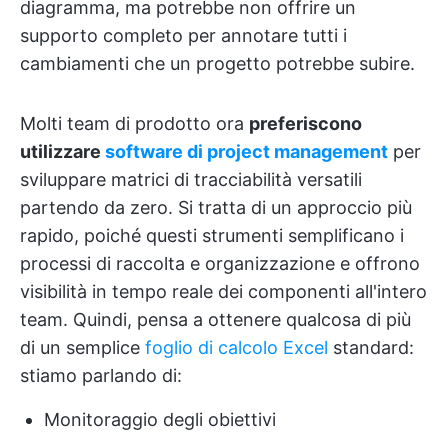
diagramma, ma potrebbe non offrire un
supporto completo per annotare tutti i
cambiamenti che un progetto potrebbe subire.
Molti team di prodotto ora
preferiscono
utilizzare
software di project management
per
sviluppare matrici di tracciabilità versatili
partendo da zero. Si tratta di un approccio più
rapido, poiché questi strumenti semplificano i
processi di raccolta e organizzazione e offrono
visibilità in tempo reale dei componenti all'intero
team. Quindi, pensa a ottenere qualcosa di più
di un semplice
foglio di calcolo Excel
standard:
stiamo parlando di:
Monitoraggio degli obiettivi