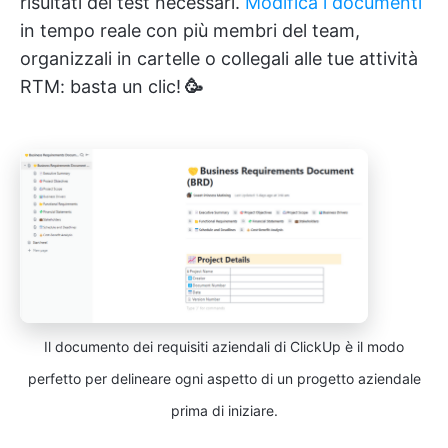
risultati dei test necessari.
Modifica i documenti
in tempo reale con più membri del team,
organizzali in cartelle o collegali alle tue attività
RTM: basta un clic!
🥳
Il documento dei requisiti aziendali di ClickUp è il modo
perfetto per delineare ogni aspetto di un progetto aziendale
prima di iniziare.