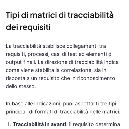
Tipi di matrici di tracciabilità
dei requisiti
La tracciabilità stabilisce collegamenti tra
requisiti, processi, casi di test ed elementi di
output finali. La direzione di tracciabilità indica
come viene stabilita la correlazione, sia in
risposta a un requisito che in riconoscimento
dello stesso.
In base alle indicazioni, puoi aspettarti tre tipi
principali di formati di tracciabilità nelle matrici:
Tracciabilità in avanti:
il requisito determina