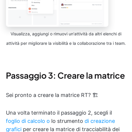
Visualizza, aggiungi o rimuovi un'attività da altri elenchi di
attività per migliorare la visibilità e la collaborazione tra i team.
Passaggio 3: Creare la matrice
Sei pronto a creare la matrice RT? 🏗️
Una volta terminato il passaggio 2, scegli il
foglio di calcolo o
lo strumento
di creazione
grafici
per creare la matrice di tracciabilità dei