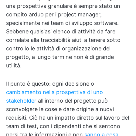
una prospettiva granulare è sempre stato un
compito arduo per i project manager,
specialmente nei team di sviluppo software.
Sebbene qualsiasi elenco di attività da fare
correlate alla tracciabilità aiuti a tenere sotto
controllo le attività di organizzazione del
progetto, a lungo termine non è di grande
utilità.
Il punto è questo: ogni decisione o
cambiamento nella prospettiva di uno
stakeholder
all'interno del progetto può
sconvolgere le cose e dare origine a nuovi
requisiti. Ciò ha un impatto diretto sul lavoro del
team di test, con i dipendenti che si sentono
persi tra le informazioni e non
sanno a cosa