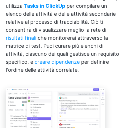
utilizza
Tasks in ClickUp
per compilare un
elenco delle attività e delle attività secondarie
relative al processo di tracciabilità. Ciò ti
consentirà di visualizzare meglio la rete di
risultati finali
che monitorerai attraverso la
matrice di test. Puoi curare più elenchi di
attività, ciascuno dei quali gestisce un requisito
specifico, e
creare dipendenze
per definire
l'ordine delle attività correlate.