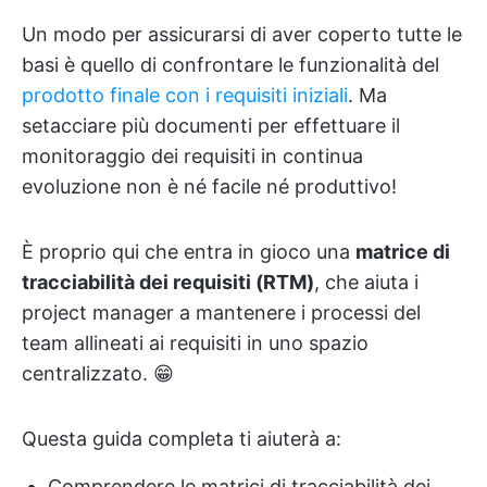
Un modo per assicurarsi di aver coperto tutte le
basi è quello di confrontare le funzionalità del
prodotto finale con i requisiti iniziali
. Ma
setacciare più documenti per effettuare il
monitoraggio dei requisiti in continua
evoluzione non è né facile né produttivo!
È proprio qui che entra in gioco una
matrice di
tracciabilità dei requisiti
(RTM)
, che aiuta i
project manager a mantenere i processi del
team allineati ai requisiti in uno spazio
centralizzato. 😁
Questa guida completa ti aiuterà a:
Comprendere le matrici di tracciabilità dei