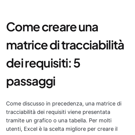
Come creare una
matrice di tracciabilità
dei requisiti: 5
passaggi
Come discusso in precedenza, una matrice di
tracciabilità dei requisiti viene presentata
tramite un grafico o una tabella. Per molti
utenti, Excel è la scelta migliore per creare il