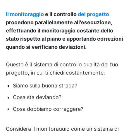
Il monitoraggio
e il controllo
del progetto
procedono parallelamente all'esecuzione,
effettuando il monitoraggio costante dello
stato rispetto al piano e apportando correzioni
quando si verificano deviazioni.
Questo è il sistema di controllo qualità del tuo
progetto, in cui ti chiedi costantemente:
Siamo sulla buona strada?
Cosa sta deviando?
Cosa dobbiamo correggere?
Considera il monitoraggio come un sistema di