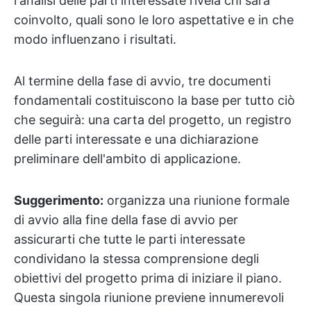
l'analisi delle parti interessate rivela chi sarà
coinvolto, quali sono le loro aspettative e in che
modo influenzano i risultati.
Al termine della fase di avvio, tre documenti
fondamentali costituiscono la base per tutto ciò
che seguirà: una carta del progetto, un registro
delle parti interessate e una dichiarazione
preliminare dell'ambito di applicazione.
Suggerimento:
organizza una riunione formale
di avvio alla fine della fase di avvio per
assicurarti che tutte le parti interessate
condividano la stessa comprensione degli
obiettivi del progetto prima di iniziare il piano.
Questa singola riunione previene innumerevoli