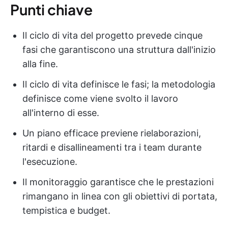
Punti chiave
Il ciclo di vita del progetto prevede cinque
fasi che garantiscono una struttura dall'inizio
alla fine.
Il ciclo di vita definisce le fasi; la metodologia
definisce come viene svolto il lavoro
all'interno di esse.
Un piano efficace previene rielaborazioni,
ritardi e disallineamenti tra i team durante
l'esecuzione.
Il monitoraggio garantisce che le prestazioni
rimangano in linea con gli obiettivi di portata,
tempistica e budget.