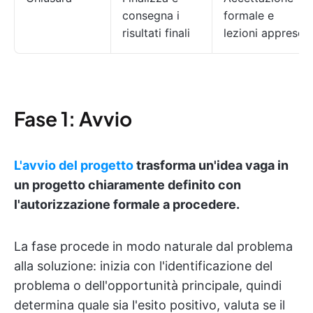
consegna i
formale e
risultati finali
lezioni apprese
Fase 1: Avvio
L'avvio del progetto
trasforma un'idea vaga in
un progetto chiaramente definito con
l'autorizzazione formale a procedere.
La fase procede in modo naturale dal problema
alla soluzione: inizia con l'identificazione del
problema o dell'opportunità principale, quindi
determina quale sia l'esito positivo, valuta se il