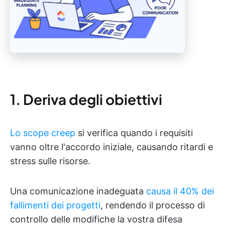
1. Deriva degli obiettivi
Lo scope creep
si verifica quando i requisiti
vanno oltre l'accordo iniziale, causando ritardi e
stress sulle risorse.
Una comunicazione inadeguata
causa il 40% dei
fallimenti dei progetti
, rendendo il processo di
controllo delle modifiche la vostra difesa