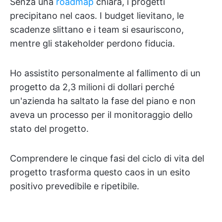
Senza una
roadmap
chiara, i progetti
precipitano nel caos. I budget lievitano, le
scadenze slittano e i team si esauriscono,
mentre gli stakeholder perdono fiducia.
Ho assistito personalmente al fallimento di un
progetto da 2,3 milioni di dollari perché
un'azienda ha saltato la fase del piano e non
aveva un processo per il monitoraggio dello
stato del progetto.
Comprendere le cinque fasi del ciclo di vita del
progetto trasforma questo caos in un esito
positivo prevedibile e ripetibile.