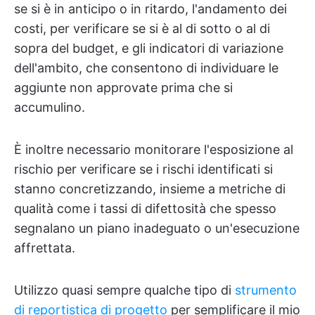
se si è in anticipo o in ritardo, l'andamento dei
costi, per verificare se si è al di sotto o al di
sopra del budget, e gli indicatori di variazione
dell'ambito, che consentono di individuare le
aggiunte non approvate prima che si
accumulino.
È inoltre necessario monitorare l'esposizione al
rischio per verificare se i rischi identificati si
stanno concretizzando, insieme a metriche di
qualità come i tassi di difettosità che spesso
segnalano un piano inadeguato o un'esecuzione
affrettata.
Utilizzo quasi sempre qualche tipo di
strumento
di reportistica di progetto
per semplificare il mio