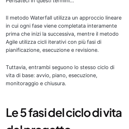
Pensateci in questi termini...
Il metodo Waterfall utilizza un approccio lineare
in cui ogni fase viene completata interamente
prima che inizi la successiva, mentre il metodo
Agile utilizza cicli iterativi con più fasi di
pianificazione, esecuzione e revisione.
Tuttavia, entrambi seguono lo stesso ciclo di
vita di base: avvio, piano, esecuzione,
monitoraggio e chiusura.
Le 5 fasi del ciclo di vita