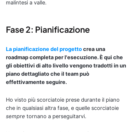
malintesi a valle.
Fase 2: Pianificazione
La pianificazione del progetto
crea una
roadmap completa per l'esecuzione. È qui che
gli obiettivi di alto livello vengono tradotti in un
piano dettagliato che il team può
effettivamente seguire.
Ho visto più scorciatoie prese durante il piano
che in qualsiasi altra fase, e quelle scorciatoie
sempre
tornano a perseguitarvi.