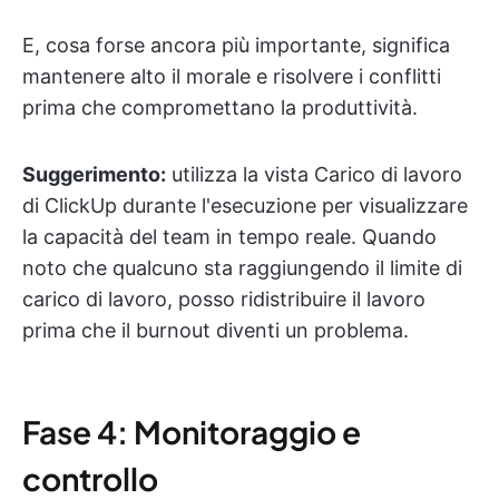
E, cosa forse ancora più importante, significa
mantenere alto il morale e risolvere i conflitti
prima che compromettano la produttività.
Suggerimento:
utilizza la vista Carico di lavoro
di ClickUp durante l'esecuzione per visualizzare
la capacità del team in tempo reale. Quando
noto che qualcuno sta raggiungendo il limite di
carico di lavoro, posso ridistribuire il lavoro
prima che il burnout diventi un problema.
Fase 4: Monitoraggio e
controllo