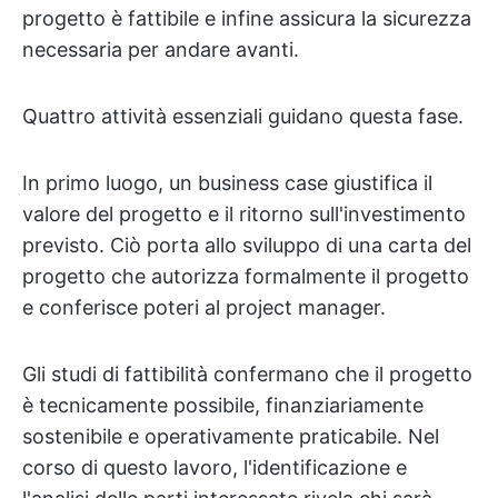
progetto è fattibile e infine assicura la sicurezza
necessaria per andare avanti.
Quattro attività essenziali guidano questa fase.
In primo luogo, un business case giustifica il
valore del progetto e il ritorno sull'investimento
previsto. Ciò porta allo sviluppo di una carta del
progetto che autorizza formalmente il progetto
e conferisce poteri al project manager.
Gli studi di fattibilità confermano che il progetto
è tecnicamente possibile, finanziariamente
sostenibile e operativamente praticabile. Nel
corso di questo lavoro, l'identificazione e