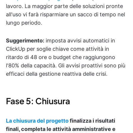
lavoro. La maggior parte delle soluzioni pronte
all'uso vi farà risparmiare un sacco di tempo nel
lungo periodo.
Suggerimento:
imposta avvisi automatici in
ClickUp per soglie chiave come attività in
ritardo di 48 ore o budget che raggiungono
l'80% della capacità. Gli avvisi proattivi sono più
efficaci della gestione reattiva delle crisi.
Fase 5: Chiusura
La chiusura del progetto
finalizza i risultati
finali, completa le attività amministrative e