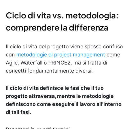
Ciclo di vita vs. metodologia:
comprendere la differenza
Il ciclo di vita del progetto viene spesso confuso
con
metodologie di project management
come
Agile, Waterfall o PRINCE2, ma si tratta di
concetti fondamentalmente diversi.
Il ciclo di vita definisce le fasi che il tuo
progetto attraversa, mentre le metodologie
definiscono come eseguire il lavoro all'interno
di tali fasi.