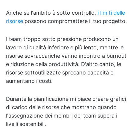
Anche se l'ambito è sotto controllo,
i limiti delle
risorse
possono compromettere il tuo progetto.
I team troppo sotto pressione producono un
lavoro di qualità inferiore e più lento, mentre le
risorse sovraccariche vanno incontro a burnout
e riduzione della produttività. D'altro canto, le
risorse sottoutilizzate sprecano capacità e
aumentano i costi.
Durante la pianificazione mi piace creare grafici
di carico delle risorse che mostrano quando
l'assegnazione dei membri del team supera i
livelli sostenibili.