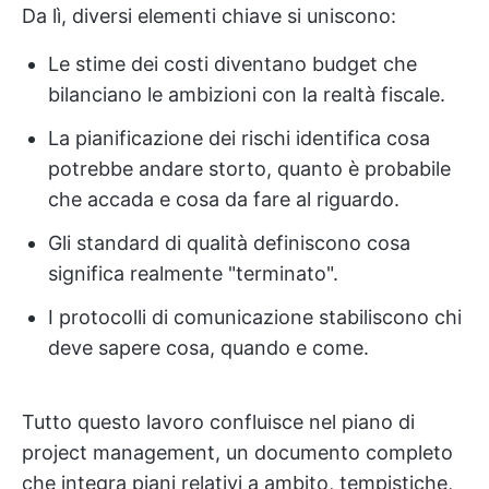
Da lì, diversi elementi chiave si uniscono:
Le stime dei costi diventano budget che
bilanciano le ambizioni con la realtà fiscale.
La pianificazione dei rischi identifica cosa
potrebbe andare storto, quanto è probabile
che accada e cosa da fare al riguardo.
Gli standard di qualità definiscono cosa
significa realmente "terminato".
I protocolli di comunicazione stabiliscono chi
deve sapere cosa, quando e come.
Tutto questo lavoro confluisce nel piano di
project management, un documento completo
che integra piani relativi a ambito, tempistiche,