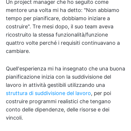
Un project manager che ho seguito come
mentore una volta mi ha detto: "Non abbiamo
tempo per pianificare, dobbiamo iniziare a
costruire". Tre mesi dopo, il suo team aveva
ricostruito la stessa funzionalità/funzione
quattro volte perché i requisiti continuavano a
cambiare.
Quell'esperienza mi ha insegnato che una buona
pianificazione inizia con la suddivisione del
lavoro in attività gestibili utilizzando una
struttura di suddivisione del lavoro
, per poi
costruire programmi realistici che tengano
conto delle dipendenze, delle risorse e dei
vincoli.