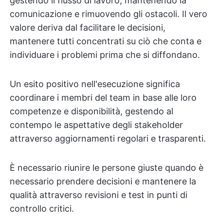
gestendo il flusso di lavoro, mantenendo la
comunicazione e rimuovendo gli ostacoli. Il vero
valore deriva dal facilitare le decisioni,
mantenere tutti concentrati su ciò che conta e
individuare i problemi prima che si diffondano.
Un esito positivo nell'esecuzione significa
coordinare i membri del team in base alle loro
competenze e disponibilità, gestendo al
contempo le aspettative degli stakeholder
attraverso aggiornamenti regolari e trasparenti.
È necessario riunire le persone giuste quando è
necessario prendere decisioni e mantenere la
qualità attraverso revisioni e test in punti di
controllo critici.