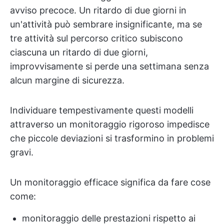
avviso precoce. Un ritardo di due giorni in
un'attività può sembrare insignificante, ma se
tre attività sul percorso critico subiscono
ciascuna un ritardo di due giorni,
improvvisamente si perde una settimana senza
alcun margine di sicurezza.
Individuare tempestivamente questi modelli
attraverso un monitoraggio rigoroso impedisce
che piccole deviazioni si trasformino in problemi
gravi.
Un monitoraggio efficace significa da fare cose
come:
monitoraggio delle prestazioni rispetto ai