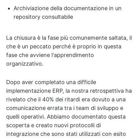
Archiviazione della documentazione in un
repository consultabile
La chiusura è la fase più comunemente saltata, il
che è un peccato perché è proprio in questa
fase che avviene l'apprendimento
organizzativo.
Dopo aver completato una difficile
implementazione ERP, la nostra retrospettiva ha
rivelato che il 40% dei ritardi era dovuto a una
comunicazione errata tra i team di sviluppo e
quelli operativi. Abbiamo documentato questa
scoperta e creato nuovi protocolli di
integrazione che sono stati utilizzati con esito