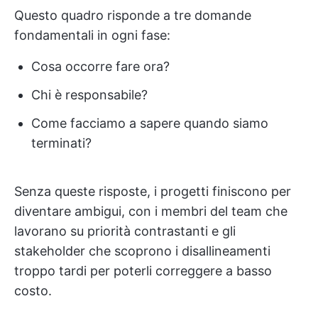
Questo quadro risponde a tre domande
fondamentali in ogni fase:
Cosa occorre fare ora?
Chi è responsabile?
Come facciamo a sapere quando siamo
terminati?
Senza queste risposte, i progetti finiscono per
diventare ambigui, con i membri del team che
lavorano su priorità contrastanti e gli
stakeholder che scoprono i disallineamenti
troppo tardi per poterli correggere a basso
costo.