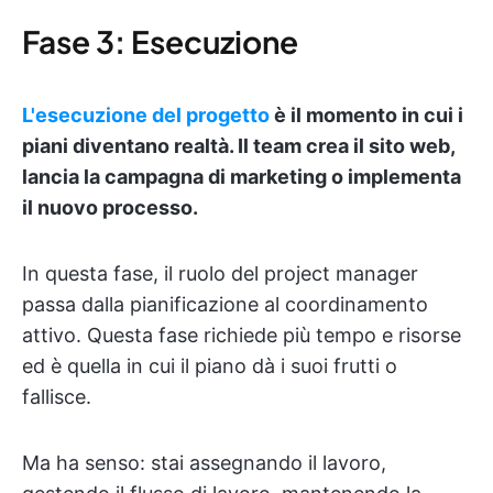
Fase 3: Esecuzione
L'esecuzione del progetto
è il momento in cui i
piani diventano realtà. Il team crea il sito web,
lancia la campagna di marketing o implementa
il nuovo processo.
In questa fase, il ruolo del project manager
passa dalla pianificazione al coordinamento
attivo. Questa fase richiede più tempo e risorse
ed è quella in cui il piano dà i suoi frutti o
fallisce.
Ma ha senso: stai assegnando il lavoro,