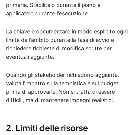
primaria. Stabilitelo durante il piano e
applicatelo durante l'esecuzione.
La chiave è documentare in modo esplicito ogni
limite dell'ambito durante la fase di avvio e
richiedere richieste di modifica scritte per
eventuali aggiunte.
Quando gli stakeholder richiedono aggiunte,
valuta l'impatto sulla tempistica e sul budget
prima di approvarle. Non si tratta di essere
difficili, ma di mantenere impegni realistici.
2. Limiti delle risorse