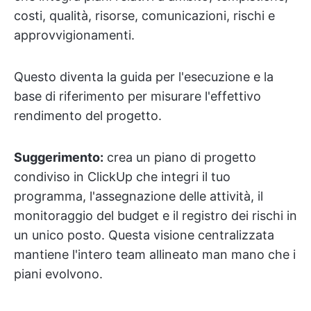
costi, qualità, risorse, comunicazioni, rischi e
approvvigionamenti.
Questo diventa la guida per l'esecuzione e la
base di riferimento per misurare l'effettivo
rendimento del progetto.
Suggerimento:
crea un piano di progetto
condiviso in ClickUp che integri il tuo
programma, l'assegnazione delle attività, il
monitoraggio del budget e il registro dei rischi in
un unico posto. Questa visione centralizzata
mantiene l'intero team allineato man mano che i
piani evolvono.