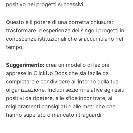
positivo nei progetti successivi.
Questo è il potere di una corretta chiusura:
trasformare le esperienze dei singoli progetti in
conoscenze istituzionali che si accumulano nel
tempo.
Suggerimento:
crea un modello di lezioni
apprese in ClickUp Docs che sia facile da
completare e condividere all'interno della tua
organizzazione. Includi sezioni relative agli esiti
positivi da ripetere, alle sfide incontrate, ai
miglioramenti consigliati e alle metriche che
hanno superato o mancato i traguardi.