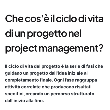
Che cos'è il ciclo di vita
di un progetto nel
project management?
Il ciclo di vita del progetto è la serie di fasi che
guidano un progetto dall'idea iniziale al
completamento finale. Ogni fase raggruppa
attività correlate che producono risultati
specifici, creando un percorso strutturato
dall'inizio alla fine.