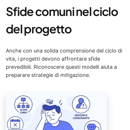
Sfide comuni nel ciclo
del progetto
Anche con una solida comprensione del ciclo di
vita, i progetti devono affrontare sfide
prevedibili. Riconoscere questi modelli aiuta a
preparare strategie di mitigazione.