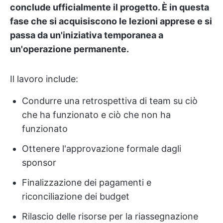
conclude ufficialmente il progetto. È in questa
fase che si acquisiscono le lezioni apprese e si
passa da un'iniziativa temporanea a
un'operazione permanente.
Il lavoro include:
Condurre una retrospettiva di team su ciò
che ha funzionato e ciò che non ha
funzionato
Ottenere l'approvazione formale dagli
sponsor
Finalizzazione dei pagamenti e
riconciliazione dei budget
Rilascio delle risorse per la riassegnazione