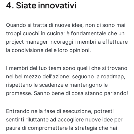
4. Siate innovativi
Quando si tratta di nuove idee, non ci sono mai
troppi cuochi in cucina: è fondamentale che un
project manager incoraggi i membri a effettuare
la condivisione delle loro opinioni.
I membri del tuo team sono quelli che si trovano
nel bel mezzo dell'azione: seguono la roadmap,
rispettano le scadenze e mantengono le
promesse. Sanno bene di cosa stanno parlando!
Entrando nella fase di esecuzione, potresti
sentirti riluttante ad accogliere nuove idee per
paura di compromettere la strategia che hai