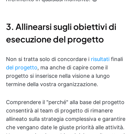
3. Allinearsi sugli obiettivi di
esecuzione del progetto
Non si tratta solo di concordare i
risultati
finali
del progetto
, ma anche di capire come il
progetto si inserisce nella visione a lungo
termine della vostra organizzazione.
Comprendere il "perché" alla base del progetto
consentirà al team di progetto di rimanere
allineato sulla strategia complessiva e garantire
che vengano date le giuste priorità alle attività.