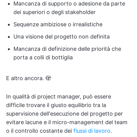
Mancanza di supporto o adesione da parte
dei superiori o degli stakeholder
Sequenze ambiziose o irrealistiche
Una visione del progetto non definita
Mancanza di definizione delle priorità che
porta a colli di bottiglia
E altro ancora. 🫣
In qualità di project manager, può essere
difficile trovare il giusto equilibrio tra la
supervisione dell'esecuzione del progetto per
evitare lacune e il micro-management del team
o il controllo costante dei
flussi di lavoro
.