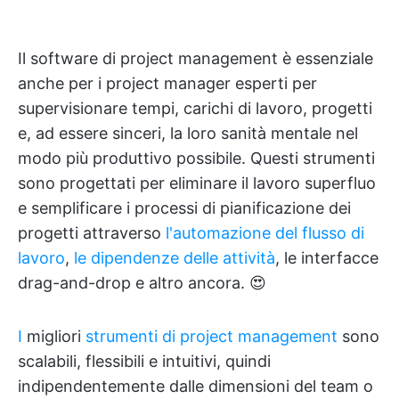
Il software di project management è essenziale
anche per i project manager esperti per
supervisionare tempi, carichi di lavoro, progetti
e, ad essere sinceri, la loro sanità mentale nel
modo più produttivo possibile. Questi strumenti
sono progettati per eliminare il lavoro superfluo
e semplificare i processi di pianificazione dei
progetti attraverso
l'automazione del flusso di
lavoro
,
le dipendenze delle attività
, le interfacce
drag-and-drop e altro ancora. 😍
I
migliori
strumenti di project management
sono
scalabili, flessibili e intuitivi, quindi
indipendentemente dalle dimensioni del team o