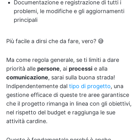
Documentazione e registrazione di tutti i
problemi, le modifiche e gli aggiornamenti
principali
Più facile a dirsi che da fare, vero? 😅
Ma come regola generale, se ti limiti a dare
priorità alle
persone
, ai
processi
e alla
comunicazione
, sarai sulla buona strada!
Indipendentemente dal
tipo di progetto
, una
gestione efficace di queste tre aree garantisce
che il progetto rimanga in linea con gli obiettivi,
nel rispetto del budget e raggiunga le sue
attività cardine.
Questo è fondamentale perché è anche