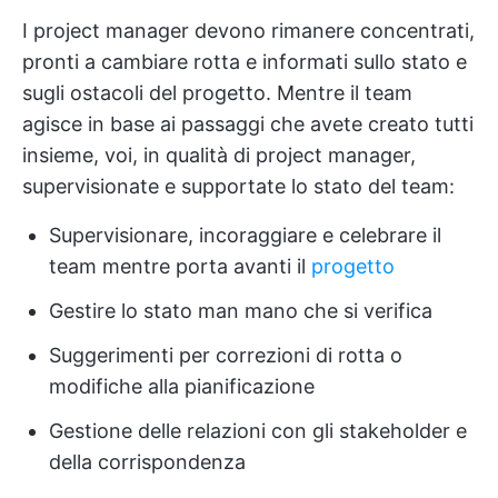
I project manager devono rimanere concentrati,
pronti a cambiare rotta e informati sullo stato e
sugli ostacoli del progetto. Mentre il team
agisce in base ai passaggi che avete creato tutti
insieme, voi, in qualità di project manager,
supervisionate e supportate lo stato del team:
Supervisionare, incoraggiare e celebrare il
team mentre porta avanti il
progetto
Gestire lo stato man mano che si verifica
Suggerimenti per correzioni di rotta o
modifiche alla pianificazione
Gestione delle relazioni con gli stakeholder e
della corrispondenza