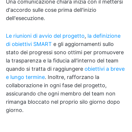
Una comunicazione chiara inizia con il mettersi
d'accordo sulle cose prima dell'inizio
dell'esecuzione.
Le riunioni di avvio del progetto
,
la definizione
di obiettivi SMART
e gli aggiornamenti sullo
stato dei progressi sono ottimi per promuovere
la trasparenza e la fiducia all'interno del team
quando si tratta di raggiungere
obiettivi a breve
e lungo termine
. Inoltre, rafforzano la
collaborazione in ogni fase del progetto,
assicurando che ogni membro del team non
rimanga bloccato nel proprio silo giorno dopo
giorno.