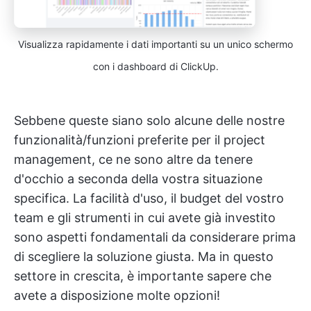
Visualizza rapidamente i dati importanti su un unico schermo
con i dashboard di ClickUp.
Sebbene queste siano solo alcune delle nostre
funzionalità/funzioni preferite per il project
management, ce ne sono altre da tenere
d'occhio a seconda della vostra situazione
specifica. La facilità d'uso, il budget del vostro
team e gli strumenti in cui avete già investito
sono aspetti fondamentali da considerare prima
di scegliere la soluzione giusta. Ma in questo
settore in crescita, è importante sapere che
avete a disposizione molte opzioni!