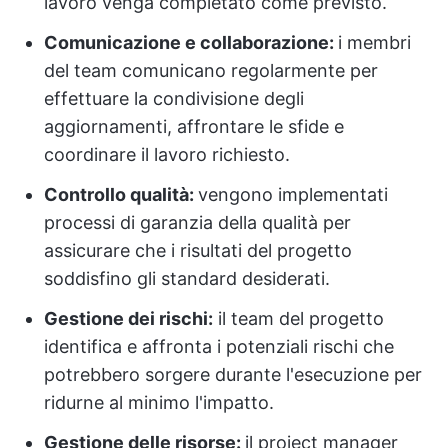
lavoro venga completato come previsto.
Comunicazione e collaborazione:
i membri
del team comunicano regolarmente per
effettuare la condivisione degli
aggiornamenti, affrontare le sfide e
coordinare il lavoro richiesto.
Controllo qualità:
vengono implementati
processi di garanzia della qualità per
assicurare che i risultati del progetto
soddisfino gli standard desiderati.
Gestione dei rischi:
il team del progetto
identifica e affronta i potenziali rischi che
potrebbero sorgere durante l'esecuzione per
ridurne al minimo l'impatto.
Gestione delle risorse:
il project manager