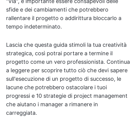
"Via", è importante essere consapevoli delle
sfide e dei cambiamenti che potrebbero
rallentare il progetto o addirittura bloccarlo a
tempo indeterminato.
Lascia che questa guida stimoli la tua creatività
strategica, così potrai portare a termine il
progetto come un vero professionista. Continua
a leggere per scoprire tutto ciò che devi sapere
sull'esecuzione di un progetto di successo, le
lacune che potrebbero ostacolare i tuoi
progressi e 10 strategie di project management
che aiutano i manager a rimanere in
carreggiata.