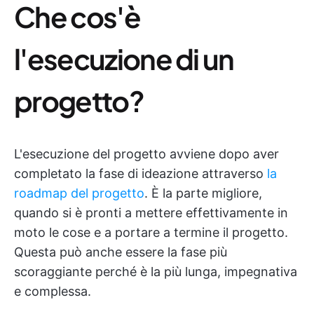
Che cos'è
l'esecuzione di un
progetto?
L'esecuzione del progetto avviene dopo aver
completato la fase di ideazione attraverso
la
roadmap del progetto
. È la parte migliore,
quando si è pronti a mettere effettivamente in
moto le cose e a portare a termine il progetto.
Questa può anche essere la fase più
scoraggiante perché è la più lunga, impegnativa
e complessa.