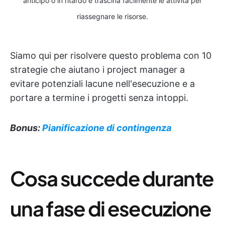
anticipo o in ritardo e trascina facilmente le attività per
riassegnare le risorse.
Siamo qui per risolvere questo problema con 10
strategie che aiutano i project manager a
evitare potenziali lacune nell'esecuzione e a
portare a termine i progetti senza intoppi.
Bonus:
Pianificazione di contingenza
Cosa succede durante
una fase di esecuzione