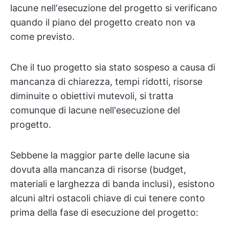
lacune nell'esecuzione del progetto si verificano
quando il piano del progetto creato non va
come previsto.
Che il tuo progetto sia stato sospeso a causa di
mancanza di chiarezza, tempi ridotti, risorse
diminuite o obiettivi mutevoli, si tratta
comunque di lacune nell'esecuzione del
progetto.
Sebbene la maggior parte delle lacune sia
dovuta alla mancanza di risorse (budget,
materiali e larghezza di banda inclusi), esistono
alcuni altri ostacoli chiave di cui tenere conto
prima della fase di esecuzione del progetto: