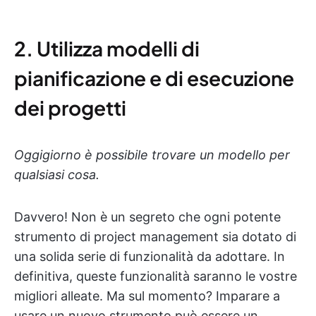
2. Utilizza modelli di
pianificazione e di esecuzione
dei progetti
Oggigiorno è possibile trovare un modello per
qualsiasi cosa.
Davvero! Non è un segreto che ogni potente
strumento di project management sia dotato di
una solida serie di funzionalità da adottare. In
definitiva, queste funzionalità saranno le vostre
migliori alleate. Ma sul momento? Imparare a
usare un nuovo strumento può essere un