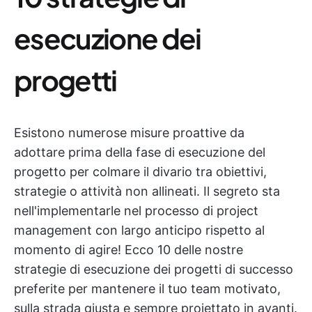
esecuzione dei
progetti
Esistono numerose misure proattive da
adottare prima della fase di esecuzione del
progetto per colmare il divario tra obiettivi,
strategie o attività non allineati. Il segreto sta
nell'implementarle nel processo di project
management con largo anticipo rispetto al
momento di agire! Ecco 10 delle nostre
strategie di esecuzione dei progetti di successo
preferite per mantenere il tuo team motivato,
sulla strada giusta e sempre proiettato in avanti.