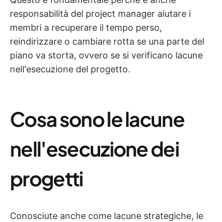
responsabilità del project manager aiutare i
membri a recuperare il tempo perso,
reindirizzare o cambiare rotta se una parte del
piano va storta, ovvero se si verificano lacune
nell'esecuzione del progetto.
Cosa sono le lacune
nell'esecuzione dei
progetti
Conosciute anche come lacune strategiche, le