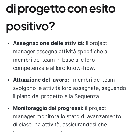
di progetto con esito
positivo?
Assegnazione delle attività:
il project
manager assegna attività specifiche ai
membri del team in base alle loro
competenze e al loro know-how.
Attuazione del lavoro:
i membri del team
svolgono le attività loro assegnate, seguendo
il piano del progetto e la Sequenza.
Monitoraggio dei progressi:
il project
manager monitora lo stato di avanzamento
di ciascuna attività, assicurandosi che il