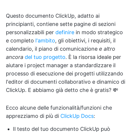
Questo documento ClickUp, adatto ai
principianti, contiene sette pagine di sezioni
personalizzabili per
definire
in modo strategico
e completo
l'ambito
, gli obiettivi, i requisiti, il
calendario, il piano di comunicazione
e altro
ancora
del tuo progetto
. È la risorsa ideale per
aiutare i project manager a standardizzare il
processo di esecuzione dei progetti utilizzando
l'editor di documenti collaborativo e dinamico di
ClickUp. E abbiamo già detto che è gratis? 💸
Ecco alcune delle funzionalità/funzioni che
apprezziamo di più di
ClickUp Docs
:
Il testo del tuo documento ClickUp può