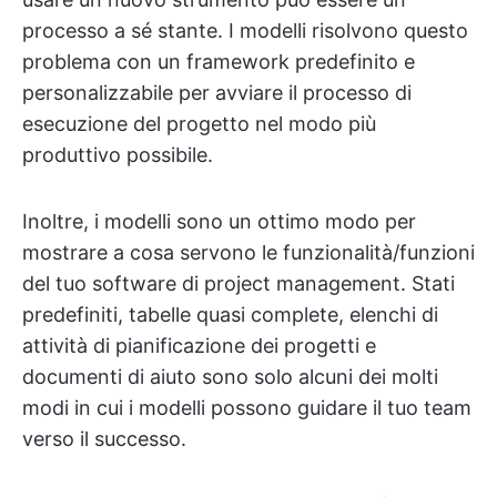
processo a sé stante. I modelli risolvono questo
problema con un framework predefinito e
personalizzabile per avviare il processo di
esecuzione del progetto nel modo più
produttivo possibile.
Inoltre, i modelli sono un ottimo modo per
mostrare a cosa servono le funzionalità/funzioni
del tuo software di project management. Stati
predefiniti, tabelle quasi complete, elenchi di
attività di pianificazione dei progetti e
documenti di aiuto sono solo alcuni dei molti
modi in cui i modelli possono guidare il tuo team
verso il successo.