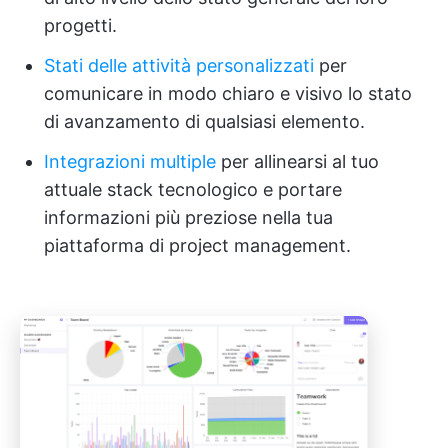
progetti.
Stati delle attività personalizzati
per
comunicare in modo chiaro e visivo lo stato
di avanzamento di qualsiasi elemento.
Integrazioni multiple
per allinearsi al tuo
attuale stack tecnologico e portare
informazioni più preziose nella tua
piattaforma di project management.