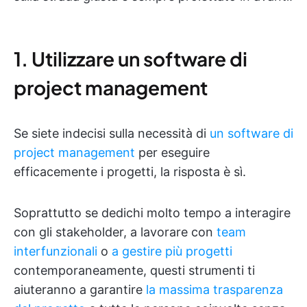
1. Utilizzare un software di
project management
Se siete indecisi sulla necessità di
un software di
project management
per eseguire
efficacemente i progetti, la risposta è sì.
Soprattutto se dedichi molto tempo a interagire
con gli stakeholder, a lavorare con
team
interfunzionali
o
a gestire più progetti
contemporaneamente, questi strumenti ti
aiuteranno a garantire
la massima trasparenza