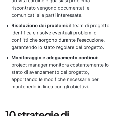
attività cardine e qualsiasi problema
riscontrato vengono documentati e
comunicati alle parti interessate.
Risoluzione dei problemi:
il team di progetto
identifica e risolve eventuali problemi o
conflitti che sorgono durante l'esecuzione,
garantendo lo stato regolare del progetto.
Monitoraggio e adeguamento continui:
il
project manager monitora costantemente lo
stato di avanzamento del progetto,
apportando le modifiche necessarie per
mantenerlo in linea con gli obiettivi.
10 strategie di