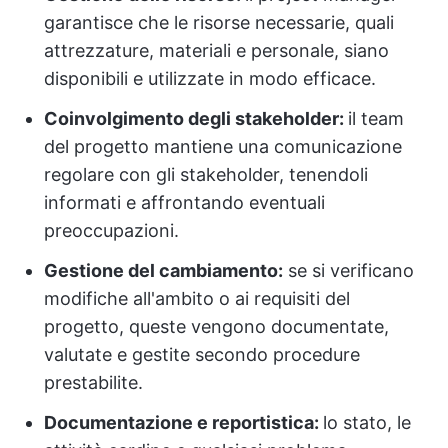
garantisce che le risorse necessarie, quali
attrezzature, materiali e personale, siano
disponibili e utilizzate in modo efficace.
Coinvolgimento degli stakeholder:
il team
del progetto mantiene una comunicazione
regolare con gli stakeholder, tenendoli
informati e affrontando eventuali
preoccupazioni.
Gestione del cambiamento:
se si verificano
modifiche all'ambito o ai requisiti del
progetto, queste vengono documentate,
valutate e gestite secondo procedure
prestabilite.
Documentazione e reportistica:
lo stato, le