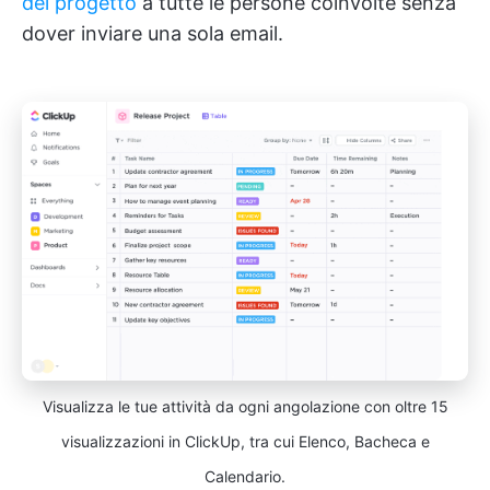
del progetto
a tutte le persone coinvolte senza
dover inviare una sola email.
Visualizza le tue attività da ogni angolazione con oltre 15
visualizzazioni in ClickUp, tra cui Elenco, Bacheca e
Calendario.