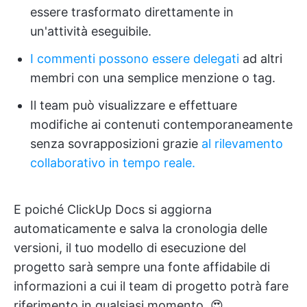
essere trasformato direttamente in
un'attività eseguibile.
I commenti possono essere delegati
ad altri
membri con una semplice menzione o tag.
Il team può visualizzare e effettuare
modifiche ai contenuti contemporaneamente
senza sovrapposizioni grazie
al rilevamento
collaborativo in tempo reale.
E poiché ClickUp Docs si aggiorna
automaticamente e salva la cronologia delle
versioni, il tuo modello di esecuzione del
progetto sarà sempre una fonte affidabile di
informazioni a cui il team di progetto potrà fare
riferimento in qualsiasi momento. 😍