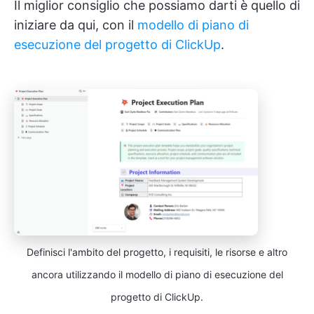
Il miglior consiglio che possiamo darti è quello di
iniziare da qui, con il
modello di piano di
esecuzione del progetto di ClickUp
.
Definisci l'ambito del progetto, i requisiti, le risorse e altro
ancora utilizzando il modello di piano di esecuzione del
progetto di ClickUp.