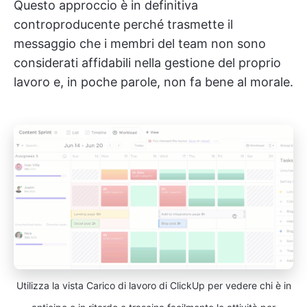
Questo approccio è in definitiva
controproducente perché trasmette il
messaggio che i membri del team non sono
considerati affidabili nella gestione del proprio
lavoro e, in poche parole, non fa bene al morale.
Utilizza la vista Carico di lavoro di ClickUp per vedere chi è in