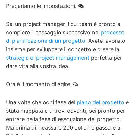
Prepariamo le impostazioni. 🎭
Sei un project manager il cui team è pronto a
compiere il passaggio successivo nel
processo
di pianificazione di un progetto
. Avete lavorato
insieme per sviluppare il concetto e creare la
strategia di project management
perfetta per
dare vita alla vostra idea.
Ora è il momento di agire. 🥳
Una volta che ogni fase del
piano del progetto
è
stata mappata e ti trovi davanti, sei pronto per
entrare nella fase di esecuzione del progetto.
Ma prima di incassare 200 dollari e passare al