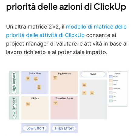
priorità delle azioni di ClickUp
Un'altra matrice 2×2, il
modello di matrice delle
priorità delle attività di ClickUp
consente ai
project manager di valutare le attività in base al
lavoro richiesto e al potenziale impatto.