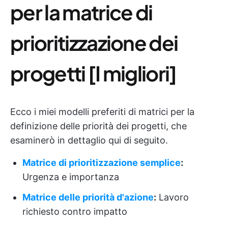
per la matrice di
prioritizzazione dei
progetti [I migliori]
Ecco i miei modelli preferiti di matrici per la
definizione delle priorità dei progetti, che
esaminerò in dettaglio qui di seguito.
Matrice di prioritizzazione semplice
:
Urgenza e importanza
Matrice delle priorità d'azione
:
Lavoro
richiesto contro impatto