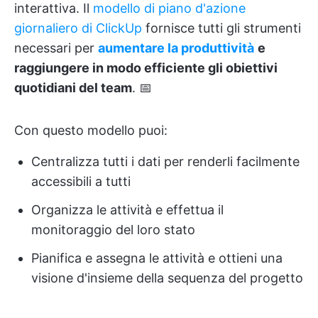
interattiva. Il
modello di piano d'azione
giornaliero di ClickUp
fornisce tutti gli strumenti
necessari per
aumentare la produttività
e
raggiungere in modo efficiente gli obiettivi
quotidiani del team
. 📅
Con questo modello puoi:
Centralizza tutti i dati per renderli facilmente
accessibili a tutti
Organizza le attività e effettua il
monitoraggio del loro stato
Pianifica e assegna le attività e ottieni una
visione d'insieme della sequenza del progetto