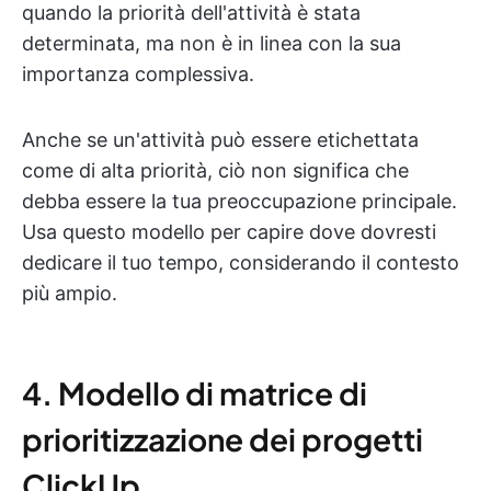
quando la priorità dell'attività è stata
determinata, ma non è in linea con la sua
importanza complessiva.
Anche se un'attività può essere etichettata
come di alta priorità, ciò non significa che
debba essere la tua preoccupazione principale.
Usa questo modello per capire dove dovresti
dedicare il tuo tempo, considerando il contesto
più ampio.
4. Modello di matrice di
prioritizzazione dei progetti
ClickUp