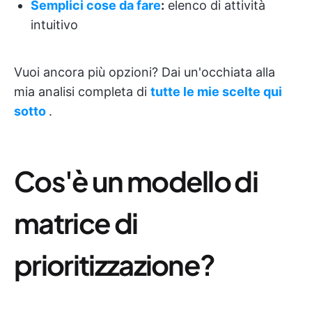
Semplici cose da fare
:
elenco di attività
intuitivo
Vuoi ancora più opzioni? Dai un'occhiata alla
mia analisi completa di
tutte le mie scelte qui
sotto
.
Cos'è un modello di
matrice di
prioritizzazione?