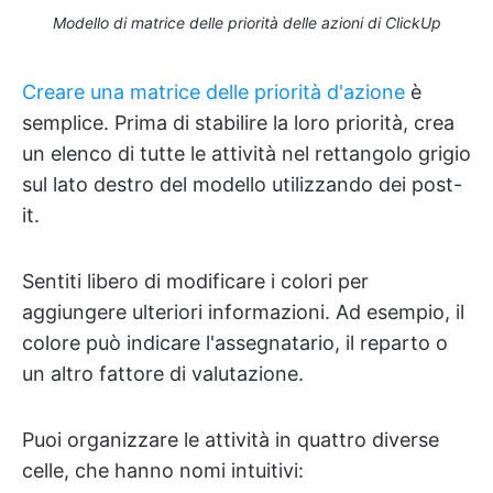
Modello di matrice delle priorità delle azioni di ClickUp
Creare una matrice delle priorità d'azione
è
semplice. Prima di stabilire la loro priorità, crea
un elenco di tutte le attività nel rettangolo grigio
sul lato destro del modello utilizzando dei post-
it.
Sentiti libero di modificare i colori per
aggiungere ulteriori informazioni. Ad esempio, il
colore può indicare l'assegnatario, il reparto o
un altro fattore di valutazione.
Puoi organizzare le attività in quattro diverse
celle, che hanno nomi intuitivi: