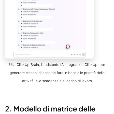
Usa ClickUp Brain, l'assistente IA integrato in ClickUp, per
generare elenchi di cose da fare in base alle priorità delle
attività, alle scadenze e al carico di lavoro
2. Modello di matrice delle