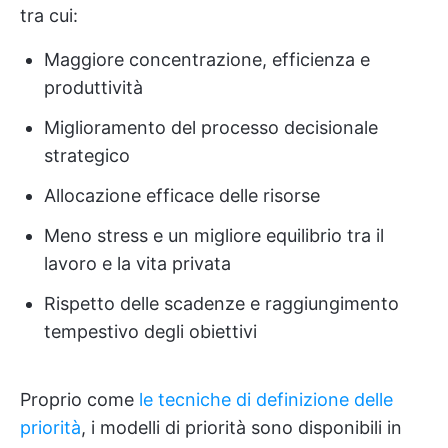
tra cui:
Maggiore concentrazione, efficienza e
produttività
Miglioramento del processo decisionale
strategico
Allocazione efficace delle risorse
Meno stress e un migliore equilibrio tra il
lavoro e la vita privata
Rispetto delle scadenze e raggiungimento
tempestivo degli obiettivi
Proprio come
le tecniche di definizione delle
priorità
, i modelli di priorità sono disponibili in