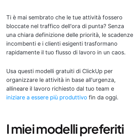
Ti è mai sembrato che le tue attività fossero
bloccate nel traffico dell'ora di punta? Senza
una chiara definizione delle priorità, le scadenze
incombenti e i clienti esigenti trasformano
rapidamente il tuo flusso di lavoro in un caos.
Usa questi modelli gratuiti di ClickUp per
organizzare le attività in base all'urgenza,
allineare il lavoro richiesto dal tuo team e
iniziare a essere più produttivo
fin da oggi.
I miei modelli preferiti