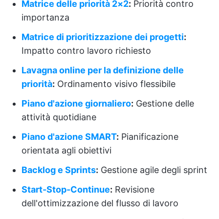
Matrice delle priorità 2×2
:
Priorità contro
importanza
Matrice di prioritizzazione dei progetti
:
Impatto contro lavoro richiesto
Lavagna online per la definizione delle
priorità
:
Ordinamento visivo flessibile
Piano d'azione giornaliero
:
Gestione delle
attività quotidiane
Piano d'azione SMART
:
Pianificazione
orientata agli obiettivi
Backlog e Sprints
:
Gestione agile degli sprint
Start-Stop-Continue
:
Revisione
dell'ottimizzazione del flusso di lavoro