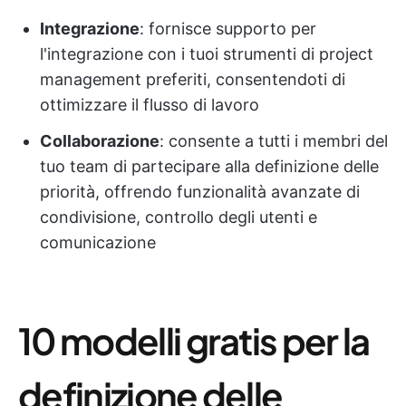
Integrazione
: fornisce supporto per
l'integrazione con i tuoi strumenti di project
management preferiti, consentendoti di
ottimizzare il flusso di lavoro
Collaborazione
: consente a tutti i membri del
tuo team di partecipare alla definizione delle
priorità, offrendo funzionalità avanzate di
condivisione, controllo degli utenti e
comunicazione
10 modelli gratis per la
definizione delle