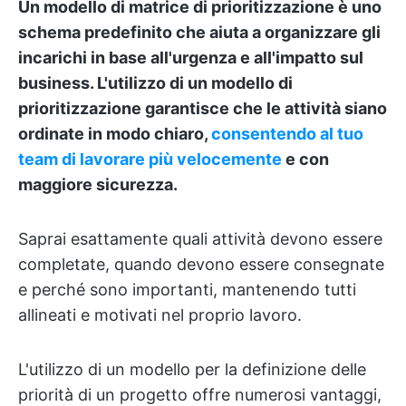
Un modello di matrice di prioritizzazione è uno
schema predefinito che aiuta a organizzare gli
incarichi in base all'urgenza e all'impatto sul
business.
L'utilizzo di un modello di
prioritizzazione garantisce che le attività siano
ordinate in modo chiaro,
consentendo al tuo
team di lavorare più velocemente
e con
maggiore sicurezza.
Saprai esattamente quali attività devono essere
completate, quando devono essere consegnate
e perché sono importanti, mantenendo tutti
allineati e motivati nel proprio lavoro.
L'utilizzo di un modello per la definizione delle
priorità di un progetto offre numerosi vantaggi,