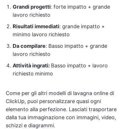
Grandi progetti
: forte impatto + grande
lavoro richiesto
Risultati immediati
: grande impatto +
minimo lavoro richiesto
Da compilare
: Basso impatto + grande
lavoro richiesto
Attività ingrati:
Basso impatto + lavoro
richiesto minimo
Come per gli altri modelli di lavagna online di
ClickUp, puoi personalizzare quasi ogni
elemento alla perfezione. Lasciati trasportare
dalla tua immaginazione con immagini, video,
schizzi e diagrammi.