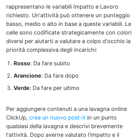
rappresentano le variabili Impatto e Lavoro
richiesto. Un'attività può ottenere un punteggio
basso, medio o alto in base a queste variabili. Le
celle sono codificate strategicamente con colori
diversi per aiutarti a valutare a colpo d'occhio la
priorità complessiva degli incarichi:
Rosso
: Da fare subito
Arancione
: Da fare dopo
Verde
: Da fare per ultimo
Per aggiungere contenuti a una lavagna online
ClickUp,
crea un nuovo post-it
in un punto
qualsiasi della lavagna e descrivi brevemente
l'attività. Dopo averne valutato l'impatto e il