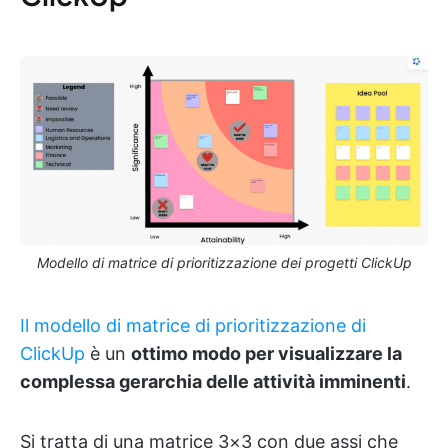
Modello di matrice di prioritizzazione dei progetti ClickUp
Il modello di matrice di prioritizzazione di
ClickUp
è un
ottimo modo per visualizzare la
complessa gerarchia delle attività imminenti
.
Si tratta di una matrice 3×3 con due assi che