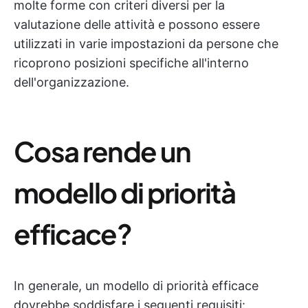
molte forme con criteri diversi per la
valutazione delle attività e possono essere
utilizzati in varie impostazioni da persone che
ricoprono posizioni specifiche all'interno
dell'organizzazione.
Cosa rende un
modello di priorità
efficace?
In generale, un modello di priorità efficace
dovrebbe soddisfare i seguenti requisiti: