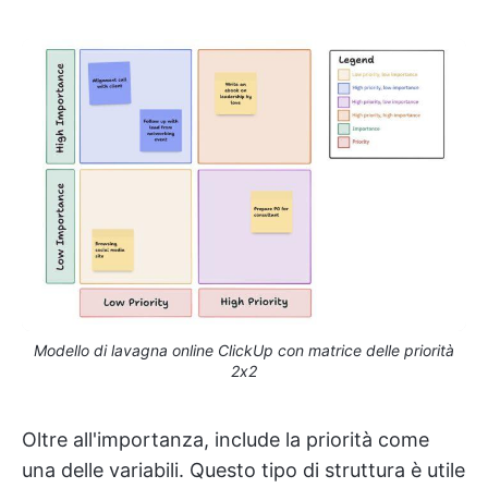
Modello di lavagna online ClickUp con matrice delle priorità
2x2
Oltre all'importanza, include la priorità come
una delle variabili. Questo tipo di struttura è utile