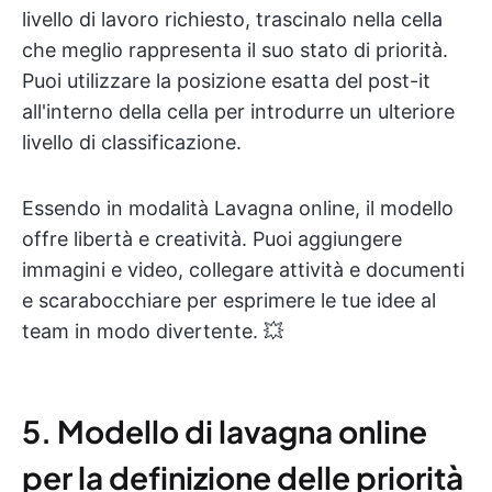
livello di lavoro richiesto, trascinalo nella cella
che meglio rappresenta il suo stato di priorità.
Puoi utilizzare la posizione esatta del post-it
all'interno della cella per introdurre un ulteriore
livello di classificazione.
Essendo in modalità Lavagna online, il modello
offre libertà e creatività. Puoi aggiungere
immagini e video, collegare attività e documenti
e scarabocchiare per esprimere le tue idee al
team in modo divertente. 💥
5. Modello di lavagna online
per la definizione delle priorità