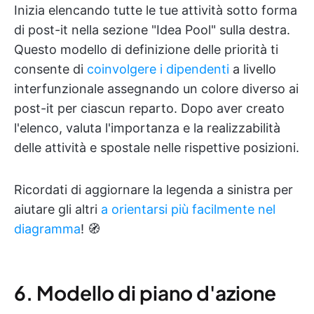
Inizia elencando tutte le tue attività sotto forma
di post-it nella sezione "Idea Pool" sulla destra.
Questo modello di definizione delle priorità ti
consente di
coinvolgere i dipendenti
a livello
interfunzionale assegnando un colore diverso ai
post-it per ciascun reparto. Dopo aver creato
l'elenco, valuta l'importanza e la realizzabilità
delle attività e spostale nelle rispettive posizioni.
Ricordati di aggiornare la legenda a sinistra per
aiutare gli altri
a orientarsi più facilmente nel
diagramma
! 🧭
6. Modello di piano d'azione