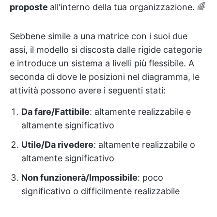
proposte
all'interno della tua organizzazione. 🌈
Sebbene simile a una matrice con i suoi due
assi, il modello si discosta dalle rigide categorie
e introduce un sistema a livelli più flessibile. A
seconda di dove le posizioni nel diagramma, le
attività possono avere i seguenti stati:
Da fare/Fattibile
: altamente realizzabile e
altamente significativo
Utile/Da rivedere
: altamente realizzabile o
altamente significativo
Non funzionerà/Impossibile
: poco
significativo o difficilmente realizzabile