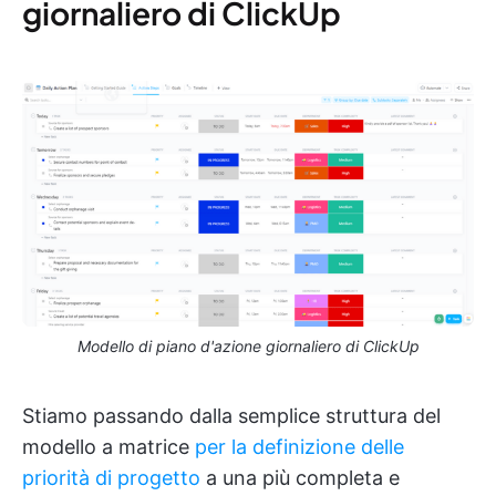
giornaliero di ClickUp
Modello di piano d'azione giornaliero di ClickUp
Stiamo passando dalla semplice struttura del
modello a matrice
per la definizione delle
priorità di progetto
a una più completa e