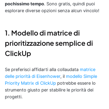
pochissimo tempo
. Sono gratis, quindi puoi
esplorare diverse opzioni senza alcun vincolo!
1. Modello di matrice di
prioritizzazione semplice di
ClickUp
Se preferisci affidarti alla collaudata
matrice
delle priorità di Eisenhower
, il
modello Simple
Priority Matrix di ClickUp
potrebbe essere lo
strumento giusto per stabilire le priorità dei
progetti.