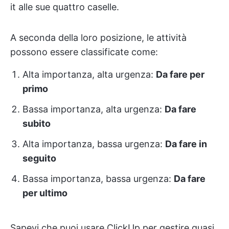
it alle sue quattro caselle.
A seconda della loro posizione, le attività
possono essere classificate come:
Alta importanza, alta urgenza:
Da fare per
primo
Bassa importanza, alta urgenza:
Da fare
subito
Alta importanza, bassa urgenza:
Da fare in
seguito
Bassa importanza, bassa urgenza:
Da fare
per ultimo
Sapevi che puoi usare ClickUp per gestire quasi