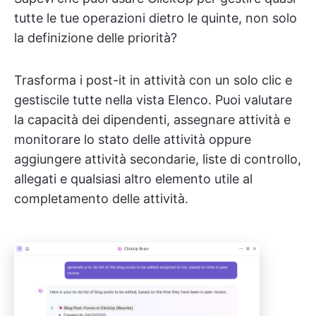
tutte le tue operazioni dietro le quinte, non solo
la definizione delle priorità?
Trasforma i post-it in attività con un solo clic e
gestiscile tutte nella vista Elenco. Puoi valutare
la capacità dei dipendenti, assegnare attività e
monitorare lo stato delle attività oppure
aggiungere attività secondarie, liste di controllo,
allegati e qualsiasi altro elemento utile al
completamento delle attività.