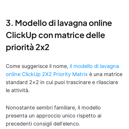
3. Modello di lavagna online
ClickUp con matrice delle
priorità 2x2
Come suggerisce il nome,
il modello di lavagna
online ClickUp 2X2 Priority Matrix
è una matrice
standard 2×2 in cui puoi trascinare e rilasciare
le attività.
Nonostante sembri familiare, il modello
presenta un approccio unico rispetto ai
precedenti consigli dell'elenco.