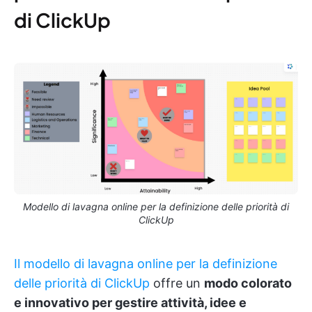
di ClickUp
Modello di lavagna online per la definizione delle priorità di
ClickUp
Il modello di lavagna online per la definizione
delle priorità di ClickUp
offre un
modo colorato
e innovativo per gestire attività, idee e