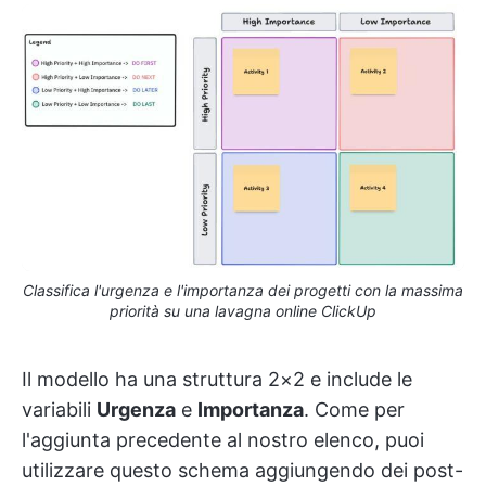
Classifica l'urgenza e l'importanza dei progetti con la massima
priorità su una lavagna online ClickUp
Il modello ha una struttura 2×2 e include le
variabili
Urgenza
e
Importanza
. Come per
l'aggiunta precedente al nostro elenco, puoi
utilizzare questo schema aggiungendo dei post-