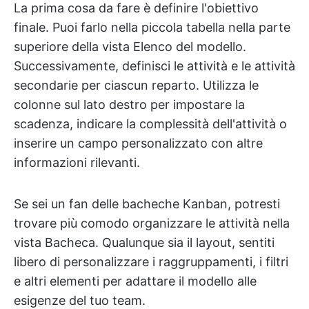
La prima cosa da fare è definire l'obiettivo
finale. Puoi farlo nella piccola tabella nella parte
superiore della vista Elenco del modello.
Successivamente, definisci le attività e le attività
secondarie per ciascun reparto. Utilizza le
colonne sul lato destro per impostare la
scadenza, indicare la complessità dell'attività o
inserire un campo personalizzato con altre
informazioni rilevanti.
Se sei un fan delle bacheche Kanban, potresti
trovare più comodo organizzare le attività nella
vista Bacheca. Qualunque sia il layout, sentiti
libero di personalizzare i raggruppamenti, i filtri
e altri elementi per adattare il modello alle
esigenze del tuo team.