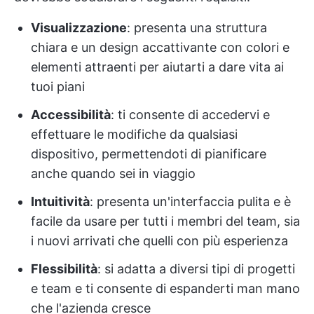
Visualizzazione
: presenta una struttura
chiara e un design accattivante con colori e
elementi attraenti per aiutarti a dare vita ai
tuoi piani
Accessibilità
: ti consente di accedervi e
effettuare le modifiche da qualsiasi
dispositivo, permettendoti di pianificare
anche quando sei in viaggio
Intuitività
: presenta un'interfaccia pulita e è
facile da usare per tutti i membri del team, sia
i nuovi arrivati che quelli con più esperienza
Flessibilità
: si adatta a diversi tipi di progetti
e team e ti consente di espanderti man mano
che l'azienda cresce