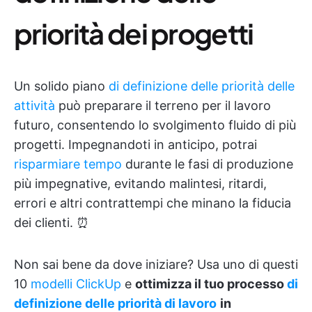
priorità dei progetti
Un solido piano
di definizione delle priorità delle
attività
può preparare il terreno per il lavoro
futuro, consentendo lo svolgimento fluido di più
progetti. Impegnandoti in anticipo, potrai
risparmiare tempo
durante le fasi di produzione
più impegnative, evitando malintesi, ritardi,
errori e altri contrattempi che minano la fiducia
dei clienti. ⏰
Non sai bene da dove iniziare? Usa uno di questi
10
modelli ClickUp
e
ottimizza il tuo
processo
di
definizione delle priorità di lavoro
in