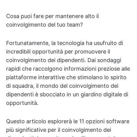
Cosa puoi fare per mantenere alto il
coinvolgimento del tuo team?
Fortunatamente, la tecnologia ha usufruito di
incredibili opportunità per promuovere il
coinvolgimento dei dipendenti. Dai sondaggi
rapidi che raccolgono informazioni preziose alle
piattaforme interattive che stimolano lo spirito
di squadra, il mondo del coinvolgimento dei
dipendenti è sbocciato in un giardino digitale di
opportunità.
Questo articolo esplorerà le 11 opzioni software
più significative per il coinvolgimento dei