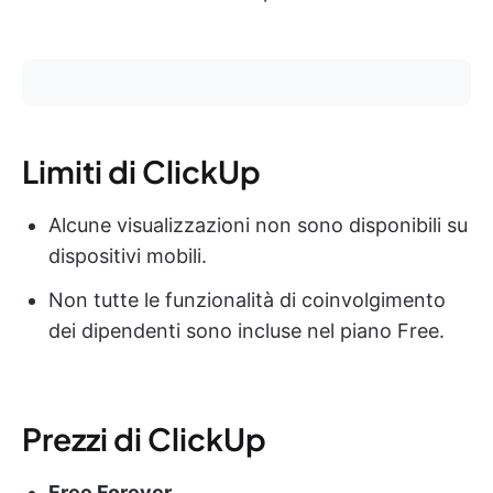
Limiti di ClickUp
Alcune visualizzazioni non sono disponibili su
dispositivi mobili.
Non tutte le funzionalità di coinvolgimento
dei dipendenti sono incluse nel piano Free.
Prezzi di ClickUp
Free Forever