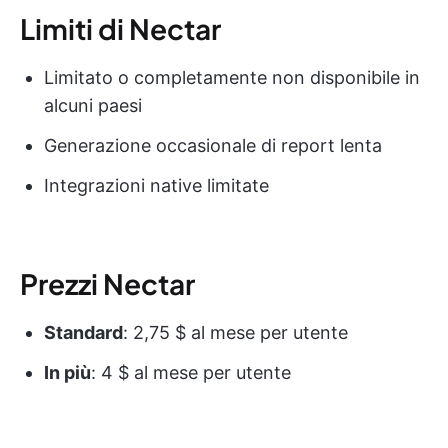
Limiti di Nectar
Limitato o completamente non disponibile in
alcuni paesi
Generazione occasionale di report lenta
Integrazioni native limitate
Prezzi Nectar
Standard
: 2,75 $ al mese per utente
In più
: 4 $ al mese per utente