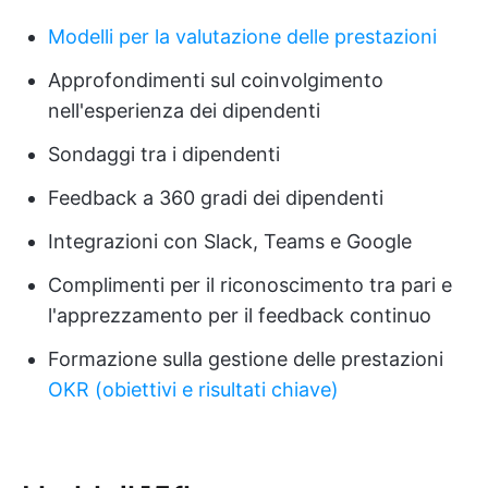
Modelli per la valutazione delle prestazioni
Approfondimenti sul coinvolgimento
nell'esperienza dei dipendenti
Sondaggi tra i dipendenti
Feedback a 360 gradi dei dipendenti
Integrazioni con Slack, Teams e Google
Complimenti per il riconoscimento tra pari e
l'apprezzamento per il feedback continuo
Formazione sulla gestione delle prestazioni
OKR (obiettivi e risultati chiave)