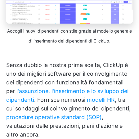
Accogli i nuovi dipendenti con stile grazie al modello generale
di inserimento dei dipendenti di ClickUp.
Senza dubbio la nostra prima scelta, ClickUp è
uno dei migliori software per il coinvolgimento
dei dipendenti con funzionalità fondamentali
per
l'assunzione, l'inserimento e lo sviluppo dei
dipendenti
. Fornisce numerosi
modelli HR
, tra
cui sondaggi sul coinvolgimento dei dipendenti,
procedure operative standard (SOP)
,
valutazioni delle prestazioni, piani d'azione e
altro ancora.