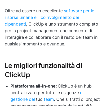
Oltre ad essere un eccellente
software per le
risorse umane e il coinvolgimento dei
dipendenti
, ClickUp è uno strumento completo
per la project management che consente di
interagire e collaborare con il resto del team in
qualsiasi momento e ovunque.
Le migliori funzionalità di
ClickUp
Piattaforma all-in-one:
ClickUp è un hub
centralizzato per tutte le esigenze
di
gestione del
tuo
team
. Che si tratti di project
management, monitoraggio delle attività,