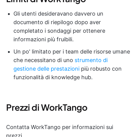
Gli utenti desideravano davvero un
documento di riepilogo dopo aver
completato i sondaggi per ottenere
informazioni più fruibili.
Un po' limitato per i team delle risorse umane
che necessitano di uno
strumento di
gestione delle prestazioni
più robusto con
funzionalità di knowledge hub.
Prezzi di WorkTango
Contatta WorkTango per informazioni sui
prezzi.