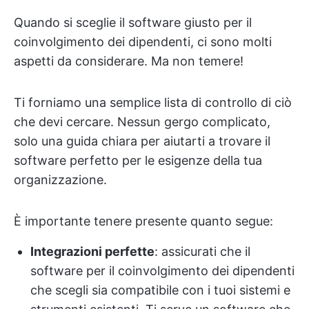
Quando si sceglie il software giusto per il
coinvolgimento dei dipendenti, ci sono molti
aspetti da considerare. Ma non temere!
Ti forniamo una semplice lista di controllo di ciò
che devi cercare. Nessun gergo complicato,
solo una guida chiara per aiutarti a trovare il
software perfetto per le esigenze della tua
organizzazione.
È importante tenere presente quanto segue:
Integrazioni perfette
: assicurati che il
software per il coinvolgimento dei dipendenti
che scegli sia compatibile con i tuoi sistemi e