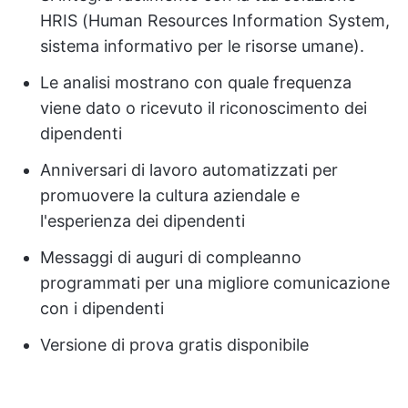
HRIS (Human Resources Information System,
sistema informativo per le risorse umane).
Le analisi mostrano con quale frequenza
viene dato o ricevuto il riconoscimento dei
dipendenti
Anniversari di lavoro automatizzati per
promuovere la cultura aziendale e
l'esperienza dei dipendenti
Messaggi di auguri di compleanno
programmati per una migliore comunicazione
con i dipendenti
Versione di prova gratis disponibile