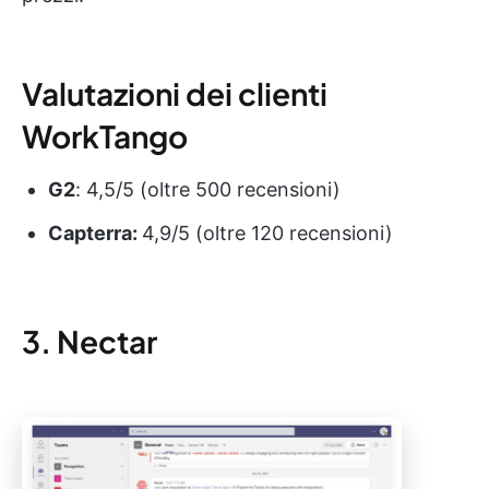
Valutazioni dei clienti
WorkTango
G2
: 4,5/5 (oltre 500 recensioni)
Capterra:
4,9/5 (oltre 120 recensioni)
3. Nectar