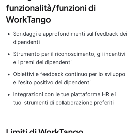
funzionalità/funzioni di
WorkTango
Sondaggi e approfondimenti sul feedback dei
dipendenti
Strumento per il riconoscimento, gli incentivi
e i premi dei dipendenti
Obiettivi e feedback continuo per lo sviluppo
e l'esito positivo dei dipendenti
Integrazioni con le tue piattaforme HR e i
tuoi strumenti di collaborazione preferiti
Limiti di WorkTango