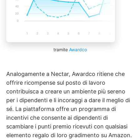
tramite
Awardco
Analogamente a Nectar, Awardco ritiene che
offrire ricompense sul posto di lavoro
contribuisca a creare un ambiente più sereno
per i dipendenti e li incoraggi a dare il meglio di
sé. La piattaforma offre un programma di
incentivi che consente ai dipendenti di
scambiare i punti premio ricevuti con qualsiasi
elemento regalo di loro gradimento su Amazon.