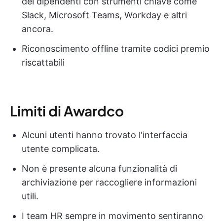
dei dipendenti con strumenti chiave come
Slack, Microsoft Teams, Workday e altri
ancora.
Riconoscimento offline tramite codici premio
riscattabili
Limiti di Awardco
Alcuni utenti hanno trovato l'interfaccia
utente complicata.
Non è presente alcuna funzionalità di
archiviazione per raccogliere informazioni
utili.
I team HR sempre in movimento sentiranno