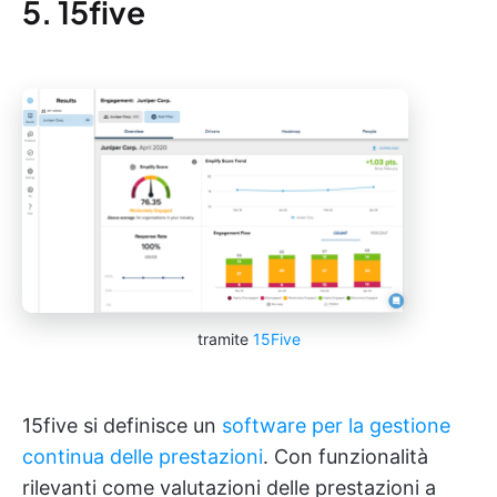
5. 15five
tramite
15Five
15five si definisce un
software per la gestione
continua delle prestazioni
. Con funzionalità
rilevanti come valutazioni delle prestazioni a