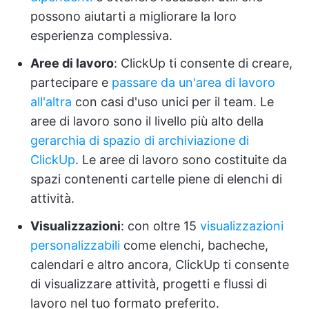
possono aiutarti a migliorare la loro
esperienza complessiva.
Aree di lavoro
: ClickUp ti consente di creare,
partecipare e
passare da un'area di lavoro
all'altra
con casi d'uso unici per il team. Le
aree di lavoro sono il livello più alto della
gerarchia di spazio di archiviazione di
ClickUp
. Le aree di lavoro sono costituite da
spazi contenenti cartelle piene di elenchi di
attività.
Visualizzazioni
: con oltre 15
visualizzazioni
personalizzabili
come elenchi, bacheche,
calendari e altro ancora, ClickUp ti consente
di visualizzare attività, progetti e flussi di
lavoro nel tuo formato preferito.