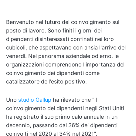
Benvenuto nel futuro del coinvolgimento sul
posto di lavoro. Sono finiti i giorni dei
dipendenti disinteressati confinati nei loro
cubicoli, che aspettavano con ansia l'arrivo del
venerdì. Nel panorama aziendale odierno, le
organizzazioni comprendono l'importanza del
coinvolgimento dei dipendenti come
catalizzatore dell'esito positivo.
Uno
studio Gallup
ha rilevato che "il
coinvolgimento dei dipendenti negli Stati Uniti
ha registrato il suo primo calo annuale in un
decennio, passando dal 36% dei dipendenti
coinvolti nel 2020 al 34% nel 2021".