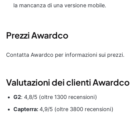
la mancanza di una versione mobile.
Prezzi Awardco
Contatta Awardco per informazioni sui prezzi.
Valutazioni dei clienti Awardco
G2
: 4,8/5 (oltre 1300 recensioni)
Capterra:
4,9/5 (oltre 3800 recensioni)