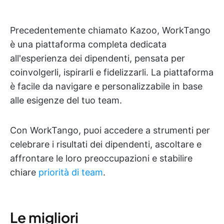
Precedentemente chiamato Kazoo, WorkTango
è una piattaforma completa dedicata
all'esperienza dei dipendenti, pensata per
coinvolgerli, ispirarli e fidelizzarli. La piattaforma
è facile da navigare e personalizzabile in base
alle esigenze del tuo team.
Con WorkTango, puoi accedere a strumenti per
celebrare i risultati dei dipendenti, ascoltare e
affrontare le loro preoccupazioni e stabilire
chiare
priorità di team
.
Le migliori