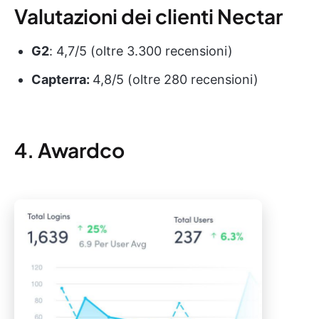
Valutazioni dei clienti Nectar
G2
: 4,7/5 (oltre 3.300 recensioni)
Capterra:
4,8/5 (oltre 280 recensioni)
4. Awardco