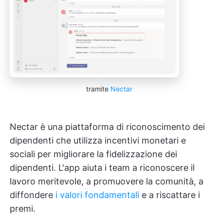
tramite
Nectar
Nectar è una piattaforma di riconoscimento dei
dipendenti che utilizza incentivi monetari e
sociali per migliorare la fidelizzazione dei
dipendenti. L'app aiuta i team a riconoscere il
lavoro meritevole, a promuovere la comunità, a
diffondere
i valori fondamentali
e a riscattare i
premi.