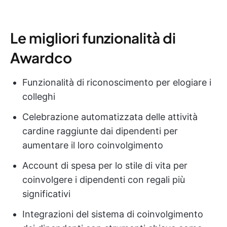
Le migliori funzionalità di
Awardco
Funzionalità di riconoscimento per elogiare i
colleghi
Celebrazione automatizzata delle attività
cardine raggiunte dai dipendenti per
aumentare il loro coinvolgimento
Account di spesa per lo stile di vita per
coinvolgere i dipendenti con regali più
significativi
Integrazioni del sistema di coinvolgimento