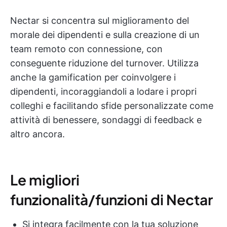
Nectar si concentra sul miglioramento del
morale dei dipendenti e sulla creazione di un
team remoto con connessione, con
conseguente riduzione del turnover. Utilizza
anche la gamification per coinvolgere i
dipendenti, incoraggiandoli a lodare i propri
colleghi e facilitando sfide personalizzate come
attività di benessere, sondaggi di feedback e
altro ancora.
Le migliori
funzionalità/funzioni di Nectar
Si integra facilmente con la tua soluzione