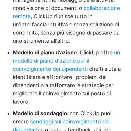
condivisione di documenti o
collaborazione
remota
, ClickUp riunisce tutto in
un'interfaccia intuitiva e senza soluzione di
continuità, senza più bisogno di passare da
uno strumento all'altro.
Modello di piano d'azione
: ClickUp offre
un
modello di piano d'azione per il
coinvolgimento dei dipendenti
che ti aiuta a
identificare e affrontare i problemi dei
dipendenti o a rafforzare le strategie per
migliorare il coinvolgimento sul posto di
lavoro.
Modello di sondaggio:
con ClickUp puoi
creare
sondaggi sul coinvolgimento dei
dipendenti
e ottenere feedback utili che