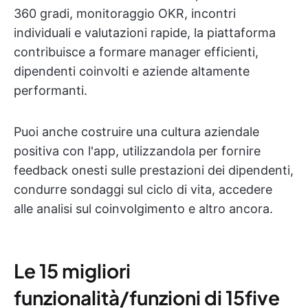
360 gradi, monitoraggio OKR, incontri
individuali e valutazioni rapide, la piattaforma
contribuisce a formare manager efficienti,
dipendenti coinvolti e aziende altamente
performanti.
Puoi anche costruire una cultura aziendale
positiva con l'app, utilizzandola per fornire
feedback onesti sulle prestazioni dei dipendenti,
condurre sondaggi sul ciclo di vita, accedere
alle analisi sul coinvolgimento e altro ancora.
Le 15 migliori
funzionalità/funzioni di 15five