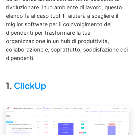
rivoluzionare il tuo ambiente di lavoro, questo
elenco fa al caso tuo! Ti aiuterà a scegliere il
miglior software per il coinvolgimento dei
dipendenti per trasformare la tua
organizzazione in un hub di produttività,
collaborazione e, soprattutto, soddisfazione dei
dipendenti.
1.
ClickUp