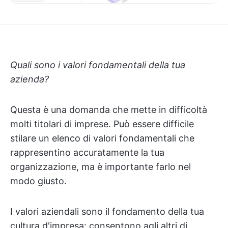
Quali sono i valori fondamentali della tua
azienda?
Questa è una domanda che mette in difficoltà
molti titolari di imprese. Può essere difficile
stilare un elenco di valori fondamentali che
rappresentino accuratamente la tua
organizzazione, ma è importante farlo nel
modo giusto.
I valori aziendali sono il fondamento della tua
cultura d'impresa: consentono agli altri di