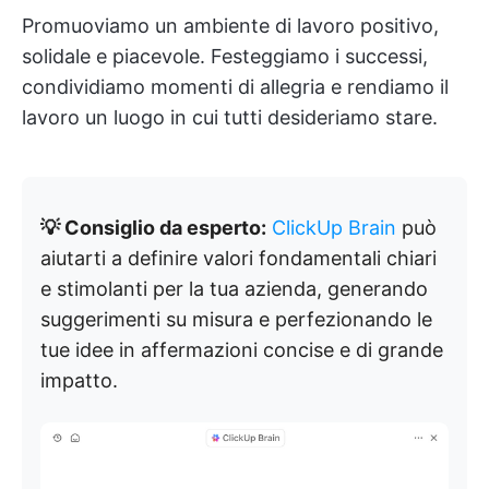
Promuoviamo un ambiente di lavoro positivo,
solidale e piacevole. Festeggiamo i successi,
condividiamo momenti di allegria e rendiamo il
lavoro un luogo in cui tutti desideriamo stare.
💡 Consiglio da esperto:
ClickUp Brain
può
aiutarti a definire valori fondamentali chiari
e stimolanti per la tua azienda, generando
suggerimenti su misura e perfezionando le
tue idee in affermazioni concise e di grande
impatto.