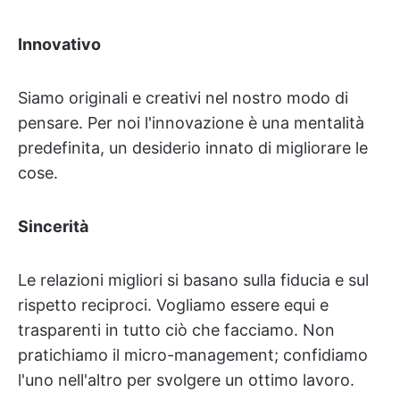
Innovativo
Siamo originali e creativi nel nostro modo di
pensare. Per noi l'innovazione è una mentalità
predefinita, un desiderio innato di migliorare le
cose.
Sincerità
Le relazioni migliori si basano sulla fiducia e sul
rispetto reciproci. Vogliamo essere equi e
trasparenti in tutto ciò che facciamo. Non
pratichiamo il micro-management; confidiamo
l'uno nell'altro per svolgere un ottimo lavoro.