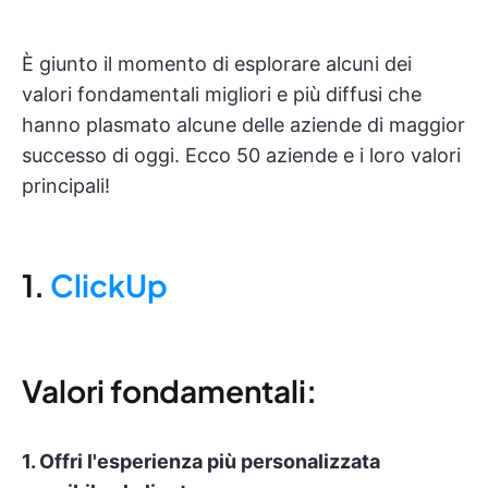
È giunto il momento di esplorare alcuni dei
valori fondamentali migliori e più diffusi che
hanno plasmato alcune delle aziende di maggior
successo di oggi. Ecco 50 aziende e i loro valori
principali!
1.
ClickUp
Valori fondamentali:
1. Offri l'esperienza più personalizzata