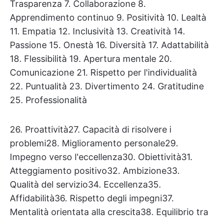
Trasparenza 7. Collaborazione 8.
Apprendimento continuo 9. Positività 10. Lealtà
11. Empatia 12. Inclusività 13. Creatività 14.
Passione 15. Onestà 16. Diversità 17. Adattabilità
18. Flessibilità 19. Apertura mentale 20.
Comunicazione 21. Rispetto per l'individualità
22. Puntualità 23. Divertimento 24. Gratitudine
25. Professionalità
26. Proattività27. Capacità di risolvere i
problemi28. Miglioramento personale29.
Impegno verso l'eccellenza30. Obiettività31.
Atteggiamento positivo32. Ambizione33.
Qualità del servizio34. Eccellenza35.
Affidabilità36. Rispetto degli impegni37.
Mentalità orientata alla crescita38. Equilibrio tra