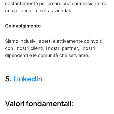
costantemente per creare una connessione tra
nuove idee e la realtà aziendale.
Coinvolgimento
Siamo inclusivi, aperti e attivamente coinvolti
con i nostri clienti, i nostri partner, i nostri
dipendenti e le comunità che serviamo.
5.
LinkedIn
Valori fondamentali: