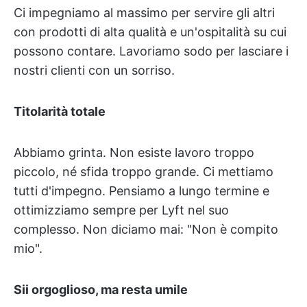
Ci impegniamo al massimo per servire gli altri
con prodotti di alta qualità e un'ospitalità su cui
possono contare. Lavoriamo sodo per lasciare i
nostri clienti con un sorriso.
Titolarità totale
Abbiamo grinta. Non esiste lavoro troppo
piccolo, né sfida troppo grande. Ci mettiamo
tutti d'impegno. Pensiamo a lungo termine e
ottimizziamo sempre per Lyft nel suo
complesso. Non diciamo mai: "Non è compito
mio".
Sii orgoglioso, ma resta umile