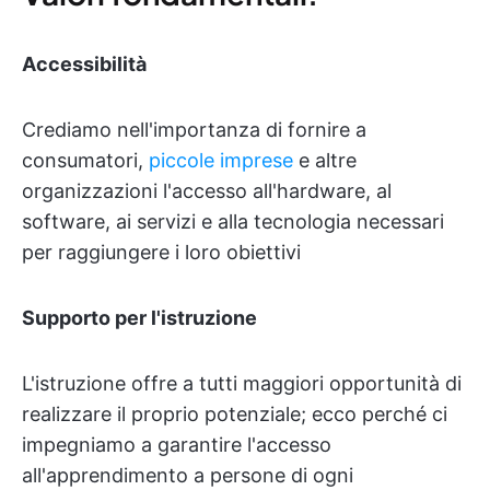
Accessibilità
Crediamo nell'importanza di fornire a
consumatori,
piccole imprese
e altre
organizzazioni l'accesso all'hardware, al
software, ai servizi e alla tecnologia necessari
per raggiungere i loro obiettivi
Supporto per l'istruzione
L'istruzione offre a tutti maggiori opportunità di
realizzare il proprio potenziale; ecco perché ci
impegniamo a garantire l'accesso
all'apprendimento a persone di ogni