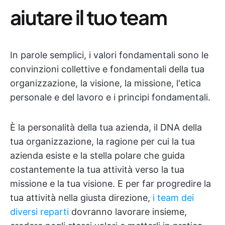
aiutare il tuo team
In parole semplici, i valori fondamentali sono le
convinzioni collettive e fondamentali della tua
organizzazione, la visione, la missione, l'etica
personale e del lavoro e i principi fondamentali.
È la personalità della tua azienda, il DNA della
tua organizzazione, la ragione per cui la tua
azienda esiste e la stella polare che guida
costantemente la tua attività verso la tua
missione e la tua visione. E per far progredire la
tua attività nella giusta direzione,
i team dei
diversi reparti
dovranno lavorare insieme,