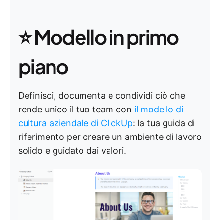
⭐
Modello in primo
piano
Definisci, documenta e condividi ciò che
rende unico il tuo team con
il modello di
cultura aziendale di ClickUp
: la tua guida di
riferimento per creare un ambiente di lavoro
solido e guidato dai valori.