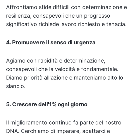
Affrontiamo sfide difficili con determinazione e
resilienza, consapevoli che un progresso
significativo richiede lavoro richiesto e tenacia.
4. Promuovere il senso di urgenza
Agiamo con rapidità e determinazione,
consapevoli che la velocità è fondamentale.
Diamo priorità all'azione e manteniamo alto lo
slancio.
5. Crescere dell'1% ogni giorno
Il miglioramento continuo fa parte del nostro
DNA. Cerchiamo di imparare, adattarci e