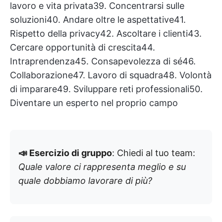
lavoro e vita privata39. Concentrarsi sulle
soluzioni40. Andare oltre le aspettative41.
Rispetto della privacy42. Ascoltare i clienti43.
Cercare opportunità di crescita44.
Intraprendenza45. Consapevolezza di sé46.
Collaborazione47. Lavoro di squadra48. Volontà
di imparare49. Sviluppare reti professionali50.
Diventare un esperto nel proprio campo
📣 Esercizio di gruppo
: Chiedi al tuo team:
Quale valore ci rappresenta meglio e su
quale dobbiamo lavorare di più?