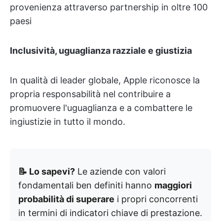
provenienza attraverso partnership in oltre 100
paesi
Inclusività, uguaglianza razziale e giustizia
In qualità di leader globale, Apple riconosce la
propria responsabilità nel contribuire a
promuovere l'uguaglianza e a combattere le
ingiustizie in tutto il mondo.
📝 Lo sapevi?
Le aziende con valori
fondamentali ben definiti hanno
maggiori
probabilità di superare
i propri concorrenti
in termini di indicatori chiave di prestazione.