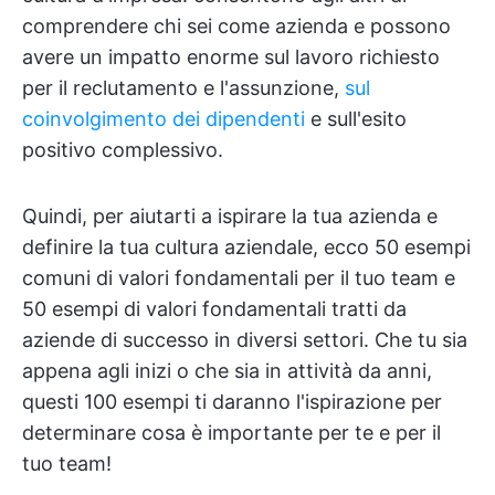
comprendere chi sei come azienda e possono
avere un impatto enorme sul lavoro richiesto
per il reclutamento e l'assunzione,
sul
coinvolgimento dei dipendenti
e sull'esito
positivo complessivo.
Quindi, per aiutarti a ispirare la tua azienda e
definire la tua cultura aziendale, ecco 50 esempi
comuni di valori fondamentali per il tuo team e
50 esempi di valori fondamentali tratti da
aziende di successo in diversi settori. Che tu sia
appena agli inizi o che sia in attività da anni,
questi 100 esempi ti daranno l'ispirazione per
determinare cosa è importante per te e per il
tuo team!