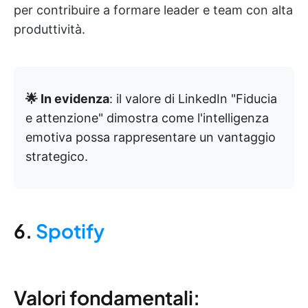
per contribuire a formare leader e team con alta
produttività.
🌟 In evidenza
: il valore di LinkedIn "Fiducia
e attenzione" dimostra come l'intelligenza
emotiva possa rappresentare un vantaggio
strategico.
6.
Spotify
Valori fondamentali: