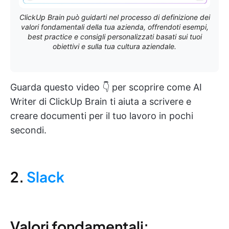
ClickUp Brain può guidarti nel processo di definizione dei
valori fondamentali della tua azienda, offrendoti esempi,
best practice e consigli personalizzati basati sui tuoi
obiettivi e sulla tua cultura aziendale.
Guarda questo video 👇 per scoprire come AI
Writer di ClickUp Brain ti aiuta a scrivere e
creare documenti per il tuo lavoro in pochi
secondi.
2.
Slack
Valori fondamentali: