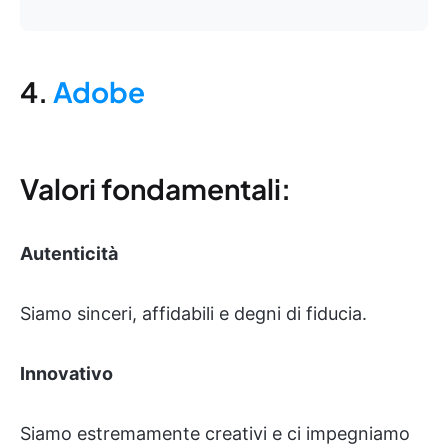
4.
Adobe
Valori fondamentali:
Autenticità
Siamo sinceri, affidabili e degni di fiducia.
Innovativo
Siamo estremamente creativi e ci impegniamo