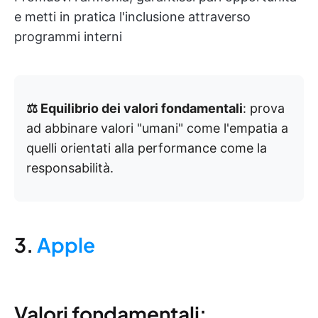
e metti in pratica l'inclusione attraverso
programmi interni
⚖️ Equilibrio dei valori fondamentali
: prova
ad abbinare valori "umani" come l'empatia a
quelli orientati alla performance come la
responsabilità.
3.
Apple
Valori fondamentali: