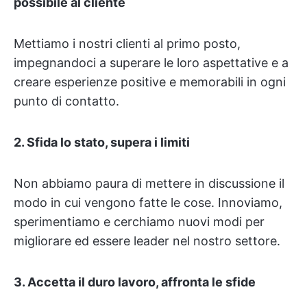
possibile al cliente
Mettiamo i nostri clienti al primo posto,
impegnandoci a superare le loro aspettative e a
creare esperienze positive e memorabili in ogni
punto di contatto.
2. Sfida lo stato, supera i limiti
Non abbiamo paura di mettere in discussione il
modo in cui vengono fatte le cose. Innoviamo,
sperimentiamo e cerchiamo nuovi modi per
migliorare ed essere leader nel nostro settore.
3. Accetta il duro lavoro, affronta le sfide