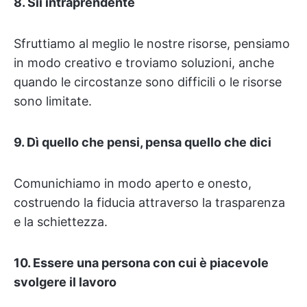
8. Sii intraprendente
Sfruttiamo al meglio le nostre risorse, pensiamo
in modo creativo e troviamo soluzioni, anche
quando le circostanze sono difficili o le risorse
sono limitate.
9. Dì quello che pensi, pensa quello che dici
Comunichiamo in modo aperto e onesto,
costruendo la fiducia attraverso la trasparenza
e la schiettezza.
10. Essere una persona con cui è piacevole
svolgere il lavoro