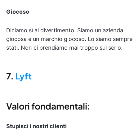
Giocoso
Diciamo sì al divertimento. Siamo un'azienda
giocosa e un marchio giocoso. Lo siamo sempre
stati. Non ci prendiamo mai troppo sul serio.
7.
Lyft
Valori fondamentali:
Stupisci i nostri clienti