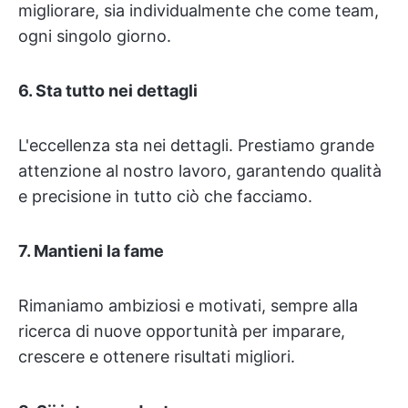
migliorare, sia individualmente che come team,
ogni singolo giorno.
6. Sta tutto nei dettagli
L'eccellenza sta nei dettagli. Prestiamo grande
attenzione al nostro lavoro, garantendo qualità
e precisione in tutto ciò che facciamo.
7. Mantieni la fame
Rimaniamo ambiziosi e motivati, sempre alla
ricerca di nuove opportunità per imparare,
crescere e ottenere risultati migliori.