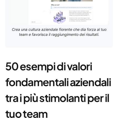
Crea una cultura aziendale fiorente che dia forza al tuo
team e favorisca il raggiungimento dei risultati.
50 esempi di valori
fondamentali aziendali
tra i più stimolanti per il
tuo team