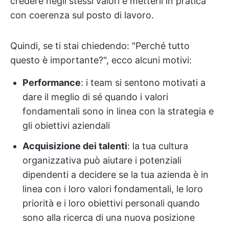
credere negli stessi valori e metterli in pratica
con coerenza sul posto di lavoro.
Quindi, se ti stai chiedendo: "Perché tutto
questo è importante?", ecco alcuni motivi:
Performance
: i team si sentono motivati a
dare il meglio di sé quando i valori
fondamentali sono in linea con la strategia e
gli obiettivi aziendali
Acquisizione dei talenti
: la tua cultura
organizzativa può aiutare i potenziali
dipendenti a decidere se la tua azienda è in
linea con i loro valori fondamentali, le loro
priorità e i loro obiettivi personali quando
sono alla ricerca di una nuova posizione