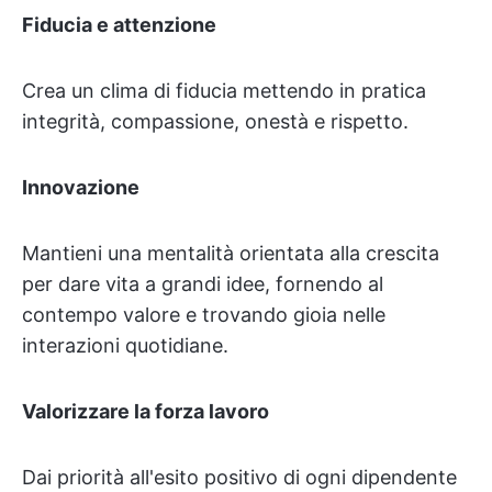
Fiducia e attenzione
Crea un clima di fiducia mettendo in pratica
integrità, compassione, onestà e rispetto.
Innovazione
Mantieni una mentalità orientata alla crescita
per dare vita a grandi idee, fornendo al
contempo valore e trovando gioia nelle
interazioni quotidiane.
Valorizzare la forza lavoro
Dai priorità all'esito positivo di ogni dipendente