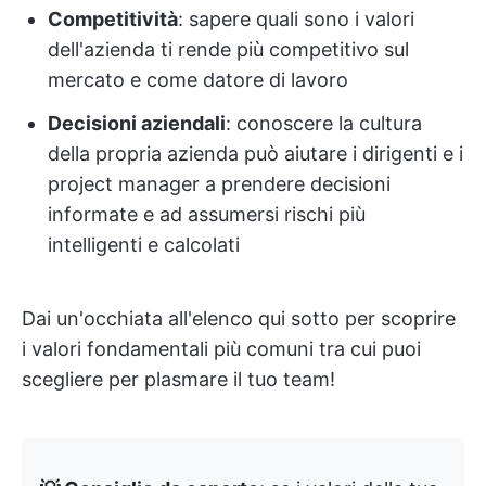
Competitività
: sapere quali sono i valori
dell'azienda ti rende più competitivo sul
mercato e come datore di lavoro
Decisioni aziendali
: conoscere la cultura
della propria azienda può aiutare i dirigenti e i
project manager a prendere decisioni
informate e ad assumersi rischi più
intelligenti e calcolati
Dai un'occhiata all'elenco qui sotto per scoprire
i valori fondamentali più comuni tra cui puoi
scegliere per plasmare il tuo team!