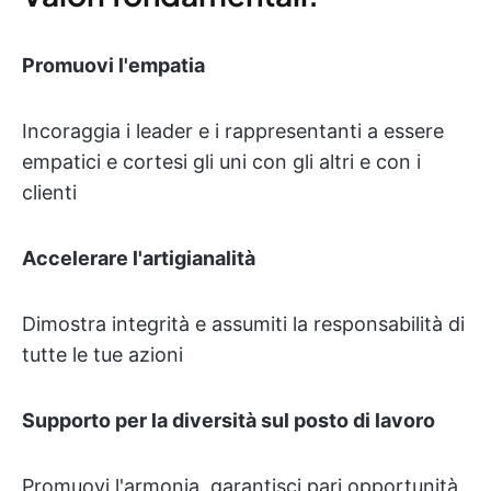
Promuovi l'empatia
Incoraggia i leader e i rappresentanti a essere
empatici e cortesi gli uni con gli altri e con i
clienti
Accelerare l'artigianalità
Dimostra integrità e assumiti la responsabilità di
tutte le tue azioni
Supporto per la diversità sul posto di lavoro
Promuovi l'armonia, garantisci pari opportunità