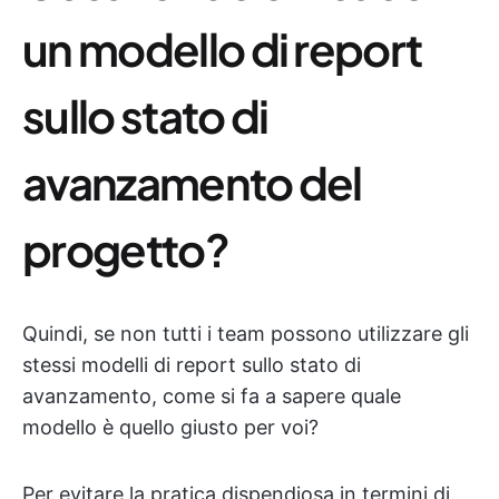
un modello di report
sullo stato di
avanzamento del
progetto?
Quindi, se non tutti i team possono utilizzare gli
stessi modelli di report sullo stato di
avanzamento, come si fa a sapere quale
modello è quello giusto per voi?
Per evitare la pratica dispendiosa in termini di