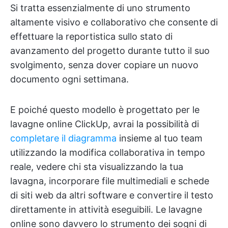
Si tratta essenzialmente di uno strumento
altamente visivo e collaborativo che consente di
effettuare la reportistica sullo stato di
avanzamento del progetto durante tutto il suo
svolgimento, senza dover copiare un nuovo
documento ogni settimana.
E poiché questo modello è progettato per le
lavagne online ClickUp, avrai la possibilità di
completare il diagramma
insieme al tuo team
utilizzando la modifica collaborativa in tempo
reale, vedere chi sta visualizzando la tua
lavagna, incorporare file multimediali e schede
di siti web da altri software e convertire il testo
direttamente in attività eseguibili. Le lavagne
online sono davvero lo strumento dei sogni di