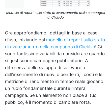
Modello di report sullo stato di avanzamento della campagna
di ClickUp
Ora approfondiamo i dettagli in base al caso
d'uso, iniziando dal
modello di report sullo stato
di avanzamento della campagna di ClickUp
! Ci
sono tantissime variabili da considerare quando
si gestiscono campagne pubblicitarie. A
differenza dello sviluppo di software o
dell'inserimento di nuovi dipendenti, i costi e le
metriche di rendimento in tempo reale giocano
un ruolo fondamentale durante l'intera
campagna. Se un elemento non piace al tuo
pubblico, è il momento di cambiare rotta.