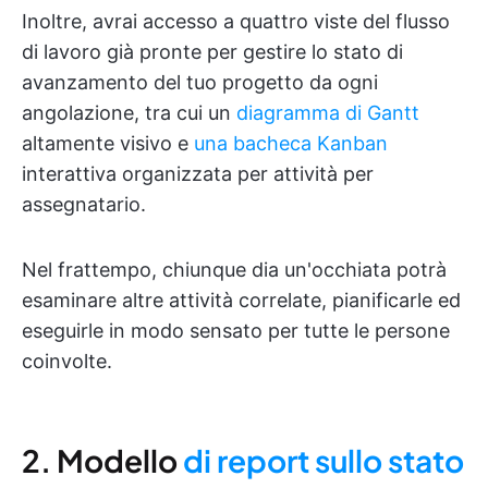
Inoltre, avrai accesso a quattro viste del flusso
di lavoro già pronte per gestire lo stato di
avanzamento del tuo progetto da ogni
angolazione, tra cui un
diagramma di Gantt
altamente visivo e
una bacheca Kanban
interattiva organizzata per attività per
assegnatario.
Nel frattempo, chiunque dia un'occhiata potrà
esaminare altre attività correlate, pianificarle ed
eseguirle in modo sensato per tutte le persone
coinvolte.
2. Modello
di report sullo stato