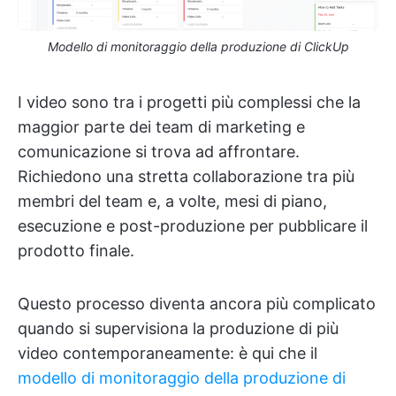
Modello di monitoraggio della produzione di ClickUp
I video sono tra i progetti più complessi che la
maggior parte dei team di marketing e
comunicazione si trova ad affrontare.
Richiedono una stretta collaborazione tra più
membri del team e, a volte, mesi di piano,
esecuzione e post-produzione per pubblicare il
prodotto finale.
Questo processo diventa ancora più complicato
quando si supervisiona la produzione di più
video contemporaneamente: è qui che il
modello di monitoraggio della produzione di