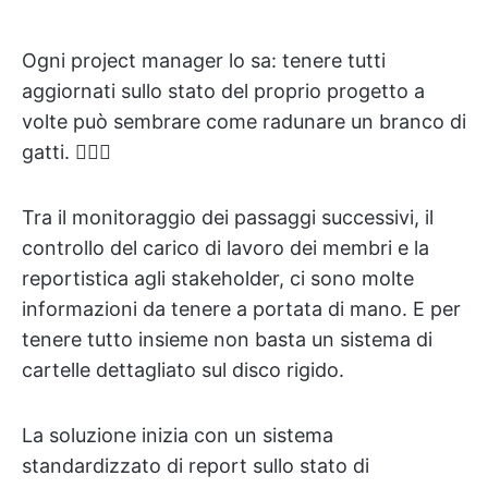
Ogni project manager lo sa: tenere tutti
aggiornati sullo stato del proprio progetto a
volte può sembrare come radunare un branco di
gatti. 🤷🏼‍♀️
Tra il monitoraggio dei passaggi successivi, il
controllo del carico di lavoro dei membri e la
reportistica agli stakeholder, ci sono molte
informazioni da tenere a portata di mano. E per
tenere tutto insieme non basta un sistema di
cartelle dettagliato sul disco rigido.
La soluzione inizia con un sistema
standardizzato di report sullo stato di