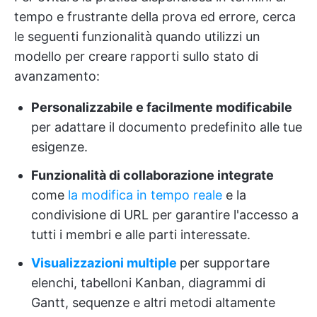
tempo e frustrante della prova ed errore, cerca
le seguenti funzionalità quando utilizzi un
modello per creare rapporti sullo stato di
avanzamento:
Personalizzabile e facilmente modificabile
per adattare il documento predefinito alle tue
esigenze.
Funzionalità di collaborazione integrate
come
la modifica in tempo reale
e la
condivisione di URL per garantire l'accesso a
tutti i membri e alle parti interessate.
Visualizzazioni multiple
per supportare
elenchi, tabelloni Kanban, diagrammi di
Gantt, sequenze e altri metodi altamente