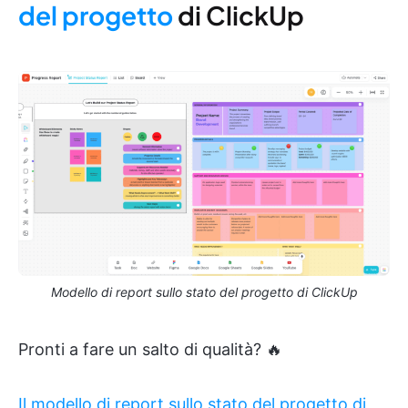
del progetto
di ClickUp
Modello di report sullo stato del progetto di ClickUp
Pronti a fare un salto di qualità? 🔥
Il modello di report sullo stato del progetto di