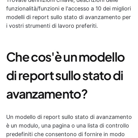
funzionalità/funzioni e l'accesso a 10 dei migliori
modelli di report sullo stato di avanzamento per
i vostri strumenti di lavoro preferiti.
Che cos'è un modello
di report sullo stato di
avanzamento?
Un modello di report sullo stato di avanzamento
è un modulo, una pagina o una lista di controllo
predefiniti che consentono di fornire in modo