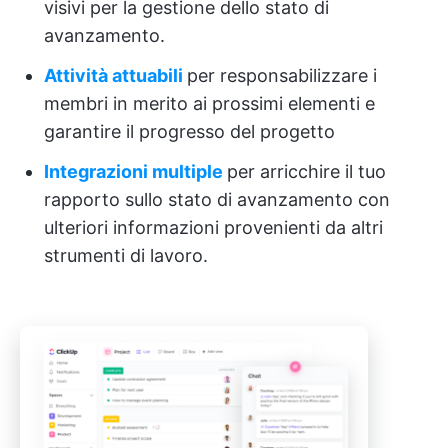
visivi per la gestione dello stato di
avanzamento.
Attività attuabili
per responsabilizzare i
membri in merito ai prossimi elementi e
garantire il progresso del progetto
Integrazioni multiple
per arricchire il tuo
rapporto sullo stato di avanzamento con
ulteriori informazioni provenienti da altri
strumenti di lavoro.