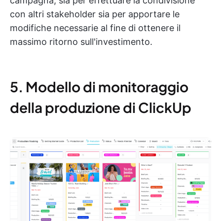
campagna, sia per effettuare la condivisione
con altri stakeholder sia per apportare le
modifiche necessarie al fine di ottenere il
massimo ritorno sull'investimento.
5. Modello di monitoraggio
della produzione di ClickUp