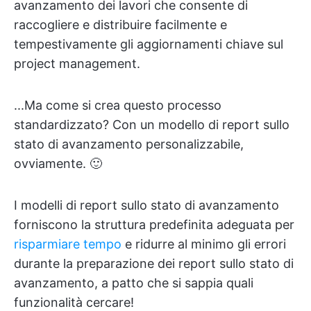
avanzamento dei lavori che consente di
raccogliere e distribuire facilmente e
tempestivamente gli aggiornamenti chiave sul
project management.
...Ma come si crea questo processo
standardizzato? Con un modello di report sullo
stato di avanzamento personalizzabile,
ovviamente. 🙂
I modelli di report sullo stato di avanzamento
forniscono la struttura predefinita adeguata per
risparmiare tempo
e ridurre al minimo gli errori
durante la preparazione dei report sullo stato di
avanzamento, a patto che si sappia quali
funzionalità cercare!