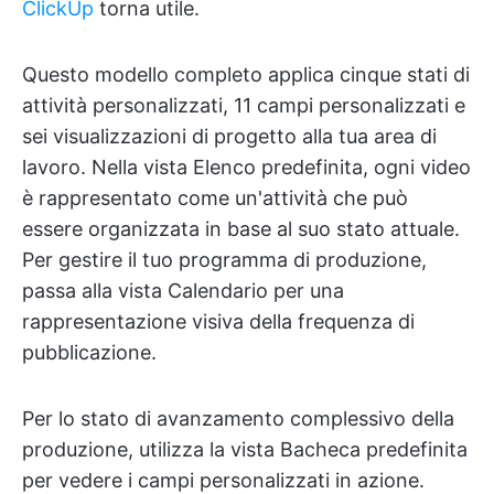
ClickUp
torna utile.
Questo modello completo applica cinque stati di
attività personalizzati, 11 campi personalizzati e
sei visualizzazioni di progetto alla tua area di
lavoro. Nella vista Elenco predefinita, ogni video
è rappresentato come un'attività che può
essere organizzata in base al suo stato attuale.
Per gestire il tuo programma di produzione,
passa alla vista Calendario per una
rappresentazione visiva della frequenza di
pubblicazione.
Per lo stato di avanzamento complessivo della
produzione, utilizza la vista Bacheca predefinita
per vedere i campi personalizzati in azione.