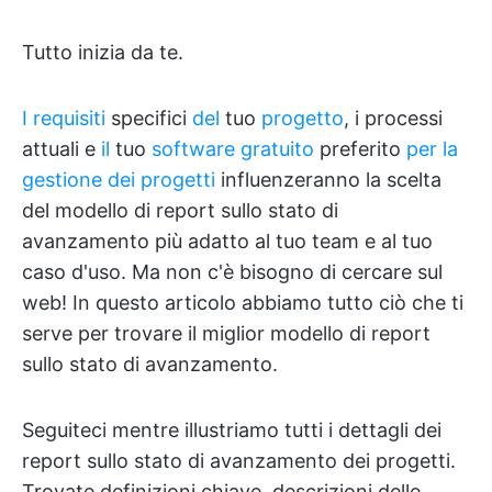
Tutto inizia da te.
I requisiti
specifici
del
tuo
progetto
, i processi
attuali e
il
tuo
software gratuito
preferito
per la
gestione dei progetti
influenzeranno la scelta
del modello di report sullo stato di
avanzamento più adatto al tuo team e al tuo
caso d'uso. Ma non c'è bisogno di cercare sul
web! In questo articolo abbiamo tutto ciò che ti
serve per trovare il miglior modello di report
sullo stato di avanzamento.
Seguiteci mentre illustriamo tutti i dettagli dei
report sullo stato di avanzamento dei progetti.
Trovate definizioni chiave, descrizioni delle