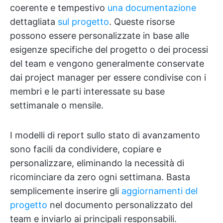
coerente e tempestivo
una documentazione
dettagliata
sul progetto
. Queste risorse
possono essere personalizzate in base alle
esigenze specifiche del progetto o dei processi
del team e vengono generalmente conservate
dai project manager per essere condivise con i
membri e le parti interessate su base
settimanale o mensile.
I modelli di report sullo stato di avanzamento
sono facili da condividere, copiare e
personalizzare, eliminando la necessità di
ricominciare da zero ogni settimana. Basta
semplicemente inserire gli
aggiornamenti del
progetto
nel documento personalizzato del
team e inviarlo ai principali responsabili.