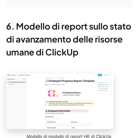
6. Modello di report sullo stato
di avanzamento delle risorse
umane di ClickUp
Modello di modello di report HR di ClickUp