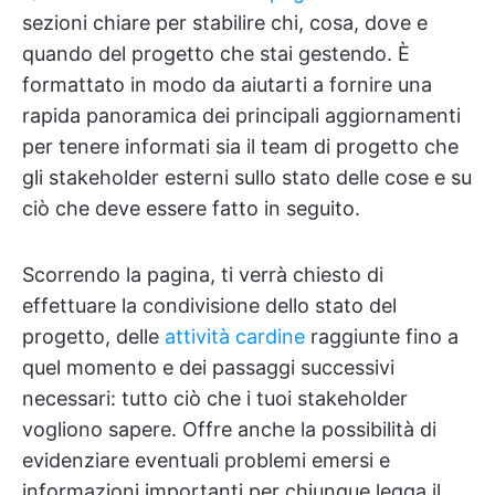
sezioni chiare per stabilire chi, cosa, dove e
quando del progetto che stai gestendo. È
formattato in modo da aiutarti a fornire una
rapida panoramica dei principali aggiornamenti
per tenere informati sia il team di progetto che
gli stakeholder esterni sullo stato delle cose e su
ciò che deve essere fatto in seguito.
Scorrendo la pagina, ti verrà chiesto di
effettuare la condivisione dello stato del
progetto, delle
attività cardine
raggiunte fino a
quel momento e dei passaggi successivi
necessari: tutto ciò che i tuoi stakeholder
vogliono sapere. Offre anche la possibilità di
evidenziare eventuali problemi emersi e
informazioni importanti per chiunque legga il