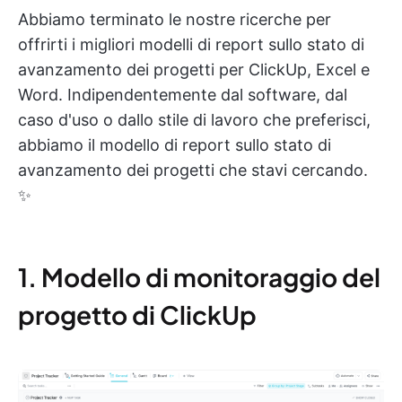
Abbiamo terminato le nostre ricerche per
offrirti i migliori modelli di report sullo stato di
avanzamento dei progetti per ClickUp, Excel e
Word. Indipendentemente dal software, dal
caso d'uso o dallo stile di lavoro che preferisci,
abbiamo il modello di report sullo stato di
avanzamento dei progetti che stavi cercando.
✨
1. Modello di monitoraggio del
progetto di ClickUp