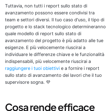
Tuttavia, non tutti i report sullo stato di
avanzamento possono essere condivisi tra
team e settori diversi. Il tuo caso d'uso, il tipo di
progetto e lo stack tecnologico determineranno
quale modello di report sullo stato di
avanzamento del progetto è più adatto alle tue
esigenze. E più velocemente riuscirai a
individuare le differenze chiave e le funzionalità
indispensabili, più velocemente riuscirai a
raggiungere i tuoi obiettivi
e a fornire i report
sullo stato di avanzamento dei lavori che il tuo
supervisore sogna. 💜
Cosa rende efficace