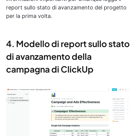
report sullo stato di avanzamento del progetto
per la prima volta.
4. Modello di report sullo stato
di avanzamento della
campagna di ClickUp