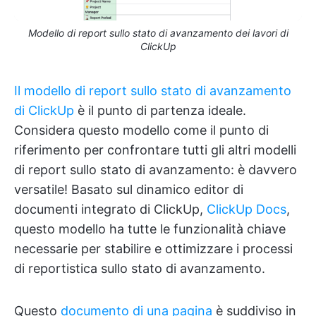
Modello di report sullo stato di avanzamento dei lavori di
ClickUp
Il modello di report sullo stato di avanzamento
di ClickUp
è il punto di partenza ideale.
Considera questo modello come il punto di
riferimento per confrontare tutti gli altri modelli
di report sullo stato di avanzamento: è davvero
versatile! Basato sul dinamico editor di
documenti integrato di ClickUp,
ClickUp Docs
,
questo modello ha tutte le funzionalità chiave
necessarie per stabilire e ottimizzare i processi
di reportistica sullo stato di avanzamento.
Questo
documento di una pagina
è suddiviso in