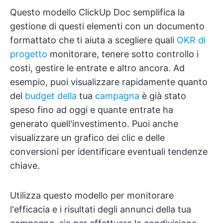
Questo modello ClickUp Doc semplifica la
gestione di questi elementi con un documento
formattato che ti aiuta a scegliere quali
OKR di
progetto
monitorare, tenere sotto controllo i
costi, gestire le entrate e altro ancora. Ad
esempio, puoi visualizzare rapidamente quanto
del
budget della
tua
campagna
è già stato
speso fino ad oggi e quante entrate ha
generato quell'investimento. Puoi anche
visualizzare un grafico dei clic e delle
conversioni per identificare eventuali tendenze
chiave.
Utilizza questo modello per monitorare
l'efficacia e i risultati degli annunci della tua