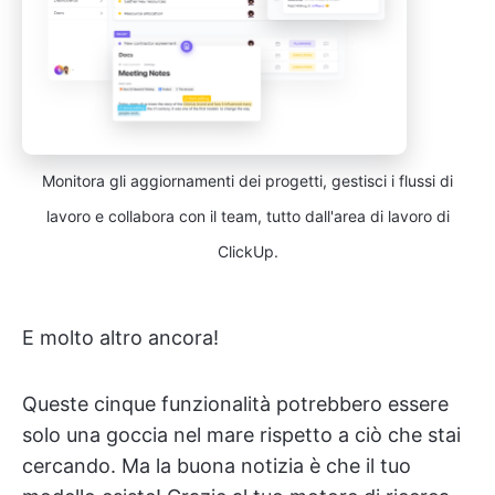
Monitora gli aggiornamenti dei progetti, gestisci i flussi di
lavoro e collabora con il team, tutto dall'area di lavoro di
ClickUp.
E molto altro ancora!
Queste cinque funzionalità potrebbero essere
solo una goccia nel mare rispetto a ciò che stai
cercando. Ma la buona notizia è che il tuo