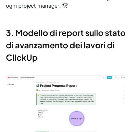
ogni project manager. 🏆
3. Modello di report sullo stato
di avanzamento dei lavori di
ClickUp