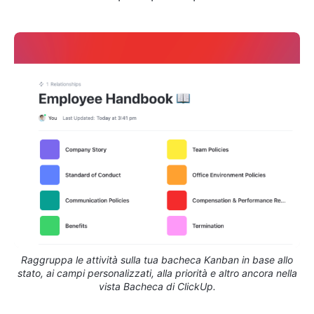
Raggruppa le attività sulla tua bacheca Kanban in base allo
stato, ai campi personalizzati, alla priorità e altro ancora nella
vista Bacheca di ClickUp.