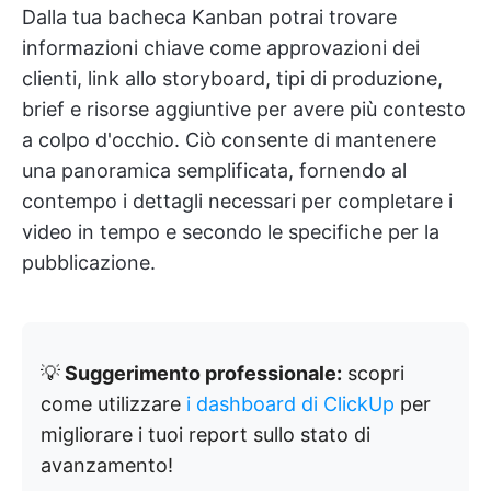
Dalla tua bacheca Kanban potrai trovare
informazioni chiave come approvazioni dei
clienti, link allo storyboard, tipi di produzione,
brief e risorse aggiuntive per avere più contesto
a colpo d'occhio. Ciò consente di mantenere
una panoramica semplificata, fornendo al
contempo i dettagli necessari per completare i
video in tempo e secondo le specifiche per la
pubblicazione.
💡
Suggerimento professionale:
scopri
come utilizzare
i dashboard di ClickUp
per
migliorare i tuoi report sullo stato di
avanzamento!