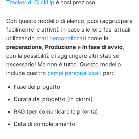
Tracker di ClickUp
è così prezioso.
Con questo modello di elenco, puoi raggruppare
facilmente le attività in base alle loro fasi attuali
utilizzando
stati personalizzati
come
In
preparazione
,
Produzione
e
In fase di avvio
,
con la possibilità di aggiungere altri stati se
necessario! Ma non è tutto. Questo modello
include quattro
campi personalizzati
per:
Fase del progetto
Durata del progetto (in giorni)
RAG (per comunicare le priorità)
Data di completamento