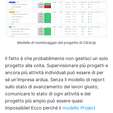
Modello di monitoraggio del progetto di ClickUp
Il fatto è che probabilmente non gestisci un solo
progetto alla volta. Supervisionare più progetti e
ancora più attività individuali può essere di per
sé un'impresa ardua. Senza il modello di report
sullo stato di avanzamento dei lavori giusto,
comunicare lo stato di ogni attività e del
progetto più ampio può essere quasi
impossibile! Ecco perché il
modello Project