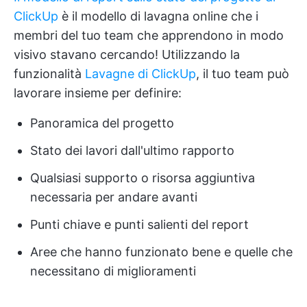
ClickUp
è il modello di lavagna online che i
membri del tuo team che apprendono in modo
visivo stavano cercando! Utilizzando la
funzionalità
Lavagne di ClickUp
, il tuo team può
lavorare insieme per definire:
Panoramica del progetto
Stato dei lavori dall'ultimo rapporto
Qualsiasi supporto o risorsa aggiuntiva
necessaria per andare avanti
Punti chiave e punti salienti del report
Aree che hanno funzionato bene e quelle che
necessitano di miglioramenti