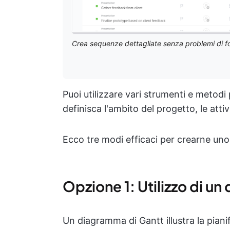
Crea sequenze dettagliate senza problemi di fo
Puoi utilizzare vari strumenti e metodi
definisca l'ambito del progetto, le attivi
Ecco tre modi efficaci per crearne uno
Opzione 1: Utilizzo di u
Un diagramma di Gantt illustra la piani