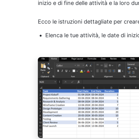
inizio e di fine delle attività e la loro du
Ecco le istruzioni dettagliate per crea
Elenca le tue attività, le date di ini