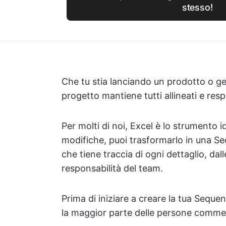
stesso!
Che tu stia lanciando un prodotto o g
progetto mantiene tutti allineati e resp
Per molti di noi, Excel è lo strumento i
modifiche, puoi trasformarlo in una 
che tiene traccia di ogni dettaglio, dall
responsabilità del team.
Prima di iniziare a creare la tua Sequen
la maggior parte delle persone commett