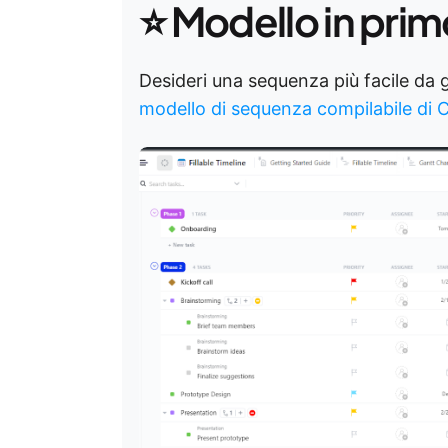
⭐ Modello in prim
Desideri una sequenza più facile da g
modello di sequenza compilabile di 