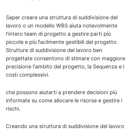
Saper creare una struttura di suddivisione del
lavoro o un modello WBS aiuta notevolmente
l'intero team di progetto a gestire parti più
piccole e più facilmente gestibili del progetto.
Strutture di suddivisione del lavoro ben
progettate consentono di stimare con maggiore
precisione l'ambito del progetto, la Sequenza e i
costi complessivi.
che possono aiutarti a prendere decisioni più
informate su come allocare le risorse e gestire i
rischi.
Creando una struttura di suddivisione del lavoro