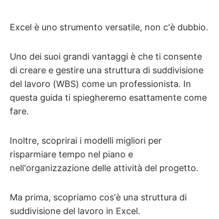
Excel è uno strumento versatile, non c'è dubbio.
Uno dei suoi grandi vantaggi è che ti consente
di creare e gestire una struttura di suddivisione
del lavoro (WBS) come un professionista. In
questa guida ti spiegheremo esattamente come
fare.
Inoltre, scoprirai i modelli migliori per
risparmiare tempo nel piano e
nell'organizzazione delle attività del progetto.
Ma prima, scopriamo cos'è una struttura di
suddivisione del lavoro in Excel.