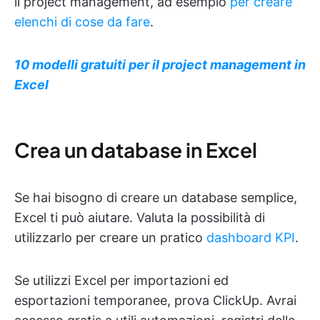
il project management, ad esempio
per creare
elenchi di cose da fare
.
10 modelli gratuiti per il project management in
Excel
Crea un database in Excel
Se hai bisogno di creare un database semplice,
Excel ti può aiutare. Valuta la possibilità di
utilizzarlo per creare un pratico
dashboard KPI
.
Se utilizzi Excel per importazioni ed
esportazioni temporanee, prova ClickUp. Avrai