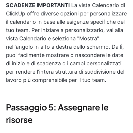
SCADENZE IMPORTANTI
La vista Calendario di
ClickUp offre diverse opzioni per personalizzare
il calendario in base alle esigenze specifiche del
tuo team. Per iniziare a personalizzarlo, vai alla
vista Calendario e seleziona "Mostra"
nell'angolo in alto a destra dello schermo. Da lì,
puoi facilmente mostrare o nascondere le date
di inizio e di scadenza o i campi personalizzati
per rendere l'intera struttura di suddivisione del
lavoro più comprensibile per il tuo team.
Passaggio 5: Assegnare le
risorse