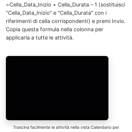
=Cella_Data_Inizio + Cella_Durata – 1 (sostituisci
"Cella_Data_Inizio" e "Cella_Durata" con i
riferimenti di cella corrispondenti) e premi Invio.
Copia questa formula nella colonna per
applicarla a tutte le attività.
Trascina facilmente le attività nella vista Calendario per