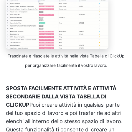
Trascinate e rilasciate le attività nella vista Tabella di ClickUp
per organizzare facilmente il vostro lavoro.
SPOSTA FACILMENTE ATTIVITÀ E ATTIVITÀ
SECONDARIE DALLA VISTA TABELLA DI
CLICKUP
Puoi creare attività in qualsiasi parte
del tuo spazio di lavoro e poi trasferirle ad altri
elenchi all'interno dello stesso spazio di lavoro.
Questa funzionalità ti consente di creare un