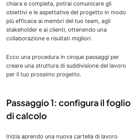
chiara e completa, potrai comunicare gli
obiettivi e le aspettative del progetto in modo
più efficace ai membri del tuo team, agli
stakeholder e ai clienti, ottenendo una
collaborazione e risultati migliori.
Ecco una procedura in cinque passaggi per
creare una struttura di suddivisione del lavoro
per il tuo prossimo progetto.
Passaggio 1: configura il foglio
di calcolo
Inizia aprendo una nuova cartella di lavoro