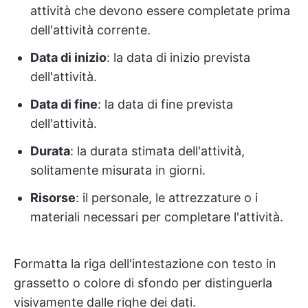
attività che devono essere completate prima
dell'attività corrente.
Data di inizio
: la data di inizio prevista
dell'attività.
Data di fine
: la data di fine prevista
dell'attività.
Durata
: la durata stimata dell'attività,
solitamente misurata in giorni.
Risorse
: il personale, le attrezzature o i
materiali necessari per completare l'attività.
Formatta la riga dell'intestazione con testo in
grassetto o colore di sfondo per distinguerla
visivamente dalle righe dei dati.