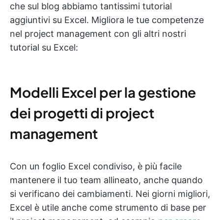
che sul blog abbiamo tantissimi tutorial
aggiuntivi su Excel. Migliora le tue competenze
nel project management con gli altri nostri
tutorial su Excel:
Modelli Excel per la gestione
dei progetti di project
management
Con un foglio Excel condiviso, è più facile
mantenere il tuo team allineato, anche quando
si verificano dei cambiamenti. Nei giorni migliori,
Excel è utile anche come strumento di base per