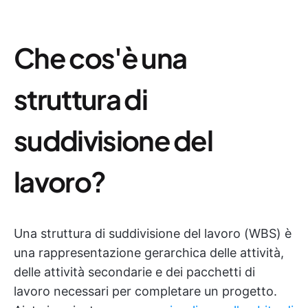
Che cos'è una
struttura di
suddivisione del
lavoro?
Una struttura di suddivisione del lavoro (WBS) è
una rappresentazione gerarchica delle attività,
delle attività secondarie e dei pacchetti di
lavoro necessari per completare un progetto.