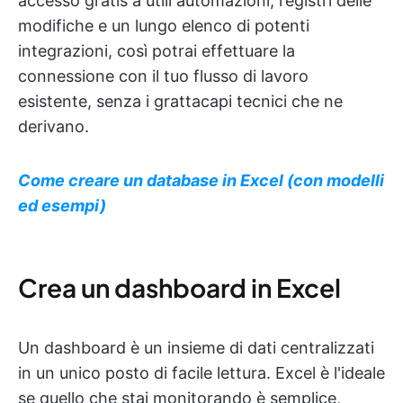
accesso gratis a utili automazioni, registri delle
modifiche e un lungo elenco di potenti
integrazioni, così potrai effettuare la
connessione con il tuo flusso di lavoro
esistente, senza i grattacapi tecnici che ne
derivano.
Come creare un database in Excel (con modelli
ed esempi)
Crea un dashboard in Excel
Un dashboard è un insieme di dati centralizzati
in un unico posto di facile lettura. Excel è l'ideale
se quello che stai monitorando è semplice,