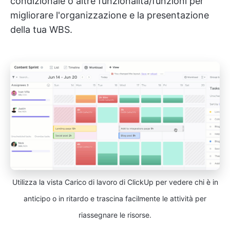
condizionale o altre funzionalità/funzioni per
migliorare l'organizzazione e la presentazione
della tua WBS.
Utilizza la vista Carico di lavoro di ClickUp per vedere chi è in
anticipo o in ritardo e trascina facilmente le attività per
riassegnare le risorse.