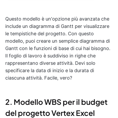
Questo modello è un'opzione più avanzata che
include un diagramma di Gantt per visualizzare
le tempistiche del progetto. Con questo
modello, puoi creare un semplice diagramma di
Gantt con le funzioni di base di cui hai bisogno.
Il foglio di lavoro è suddiviso in righe che
rappresentano diverse attività. Devi solo
specificare la data di inizio e la durata di
ciascuna attività. Facile, vero?
2. Modello WBS per il budget
del progetto Vertex Excel