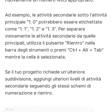
Ad esempio, le attività secondarie sotto l'attività
principale "1. 0" potrebbero essere etichettate
come "1. 1", "1. 2" e "1. 3". Per separare
visivamente le attività secondarie da quelle
principali, utilizza il pulsante "Rientro" nella
barra degli strumenti o premi "Ctrl + Alt + Tab"
mentre la cella è selezionata.
Se il tuo progetto richiede un'ulteriore
suddivisione, aggiungi ulteriori livelli di attività
secondarie seguendo gli stessi schemi di
numerazione e rientro.