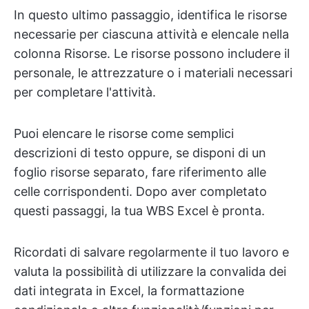
In questo ultimo passaggio, identifica le risorse
necessarie per ciascuna attività e elencale nella
colonna Risorse. Le risorse possono includere il
personale, le attrezzature o i materiali necessari
per completare l'attività.
Puoi elencare le risorse come semplici
descrizioni di testo oppure, se disponi di un
foglio risorse separato, fare riferimento alle
celle corrispondenti. Dopo aver completato
questi passaggi, la tua WBS Excel è pronta.
Ricordati di salvare regolarmente il tuo lavoro e
valuta la possibilità di utilizzare la convalida dei
dati integrata in Excel, la formattazione