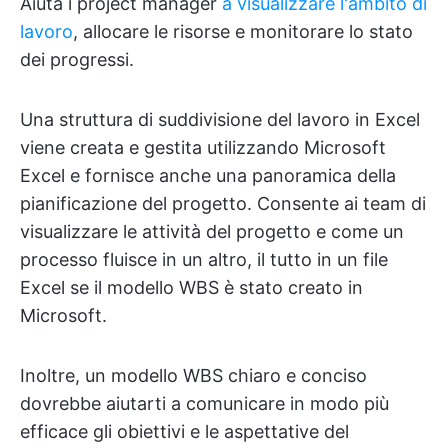
Aiuta i project manager
a visualizzare l'ambito di
lavoro
, allocare le risorse e monitorare lo stato
dei progressi.
Una struttura di suddivisione del lavoro in Excel
viene creata e gestita utilizzando Microsoft
Excel e fornisce anche una panoramica della
pianificazione del progetto. Consente ai team di
visualizzare le attività del progetto e come un
processo fluisce in un altro, il tutto in un file
Excel se il modello WBS è stato creato in
Microsoft.
Inoltre, un modello WBS chiaro e conciso
dovrebbe aiutarti a comunicare in modo più
efficace gli obiettivi e le aspettative del