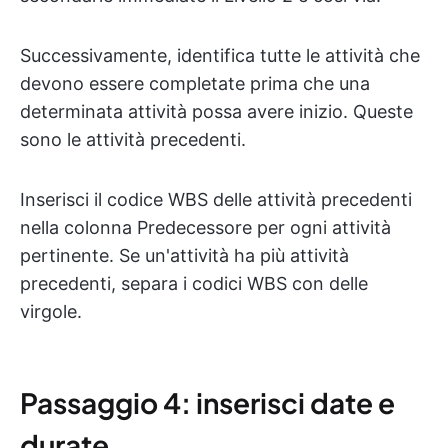
Successivamente, identifica tutte le attività che
devono essere completate prima che una
determinata attività possa avere inizio. Queste
sono le attività precedenti.
Inserisci il codice WBS delle attività precedenti
nella colonna Predecessore per ogni attività
pertinente. Se un'attività ha più attività
precedenti, separa i codici WBS con delle
virgole.
Passaggio 4: inserisci date e
durate