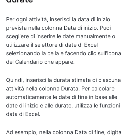
Per ogni attività, inserisci la data di inizio
prevista nella colonna Data di inizio. Puoi
scegliere di inserire le date manualmente o
utilizzare il selettore di date di Excel
selezionando la cella e facendo clic sull'icona
del Calendario che appare.
Quindi, inserisci la durata stimata di ciascuna
attività nella colonna Durata. Per calcolare
automaticamente le date di fine in base alle
date di inizio e alle durate, utilizza le funzioni
data di Excel.
Ad esempio, nella colonna Data di fine, digita