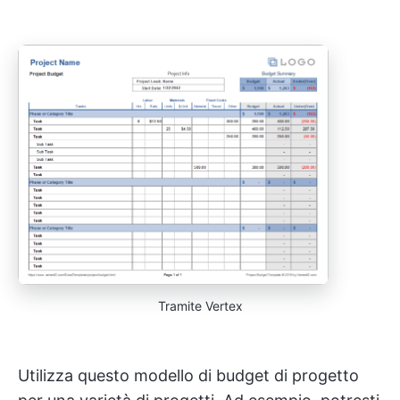
Tramite Vertex
Utilizza questo modello di budget di progetto