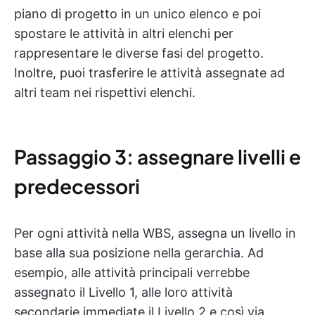
piano di progetto in un unico elenco e poi
spostare le attività in altri elenchi per
rappresentare le diverse fasi del progetto.
Inoltre, puoi trasferire le attività assegnate ad
altri team nei rispettivi elenchi.
Passaggio 3: assegnare livelli e
predecessori
Per ogni attività nella WBS, assegna un livello in
base alla sua posizione nella gerarchia. Ad
esempio, alle attività principali verrebbe
assegnato il Livello 1, alle loro attività
secondarie immediate il Livello 2 e così via.