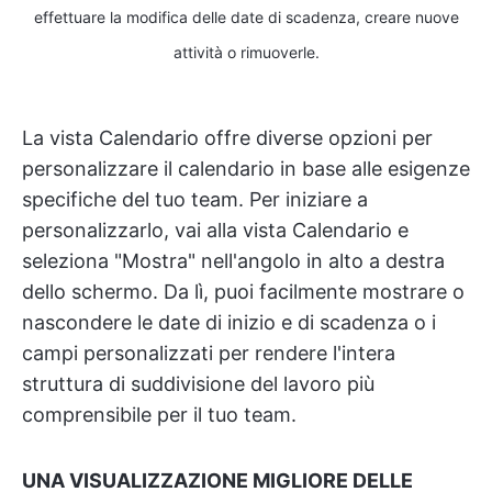
effettuare la modifica delle date di scadenza, creare nuove
attività o rimuoverle.
La vista Calendario offre diverse opzioni per
personalizzare il calendario in base alle esigenze
specifiche del tuo team. Per iniziare a
personalizzarlo, vai alla vista Calendario e
seleziona "Mostra" nell'angolo in alto a destra
dello schermo. Da lì, puoi facilmente mostrare o
nascondere le date di inizio e di scadenza o i
campi personalizzati per rendere l'intera
struttura di suddivisione del lavoro più
comprensibile per il tuo team.
UNA VISUALIZZAZIONE MIGLIORE DELLE