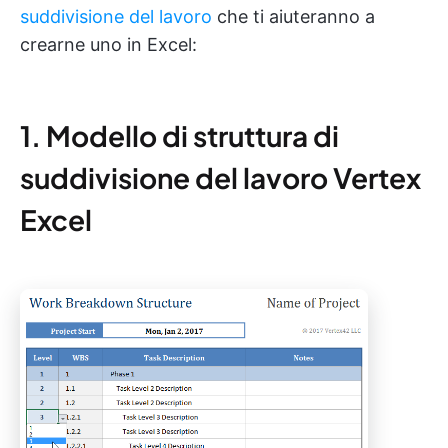
suddivisione del lavoro
che ti aiuteranno a
crearne uno in Excel:
1. Modello di struttura di
suddivisione del lavoro Vertex
Excel