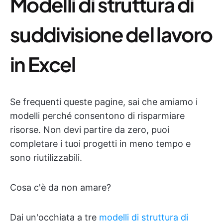
Modelli di struttura di
suddivisione del lavoro
in Excel
Se frequenti queste pagine, sai che amiamo i
modelli perché consentono di risparmiare
risorse. Non devi partire da zero, puoi
completare i tuoi progetti in meno tempo e
sono riutilizzabili.
Cosa c'è da non amare?
Dai un'occhiata a tre
modelli di struttura di