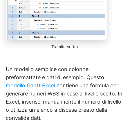
Tramite Vertex
Un modello semplice con colonne
preformattate e dati di esempio. Questo
modello Gantt Excel
contiene una formula per
generare numeri WBS in base al livello scelto. In
Excel, inserisci manualmente il numero di livello
o utilizza un elenco a discesa creato dalla
convalida dati.