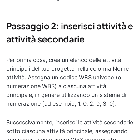
Passaggio 2: inserisci attività e
attività secondarie
Per prima cosa, crea un elenco delle attività
principali del tuo progetto nella colonna Nome
attività. Assegna un codice WBS univoco (o
numerazione WBS) a ciascuna attività
principale, in genere utilizzando un sistema di
numerazione [ad esempio, 1. 0, 2. 0, 3. 0].
Successivamente, inserisci le attività secondarie
sotto ciascuna attività principale, assegnando
nuovamente un numero WBS appropriato.