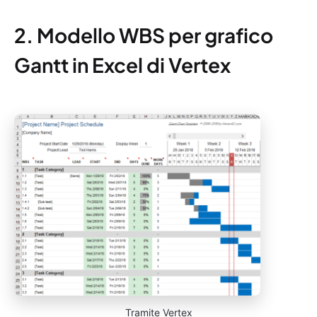
2. Modello WBS per grafico
Gantt in Excel di Vertex
Tramite Vertex