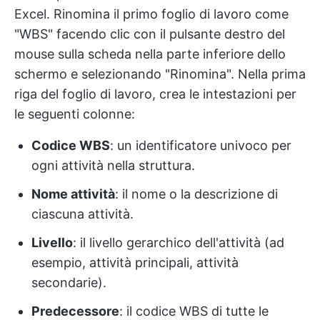
Excel. Rinomina il primo foglio di lavoro come
"WBS" facendo clic con il pulsante destro del
mouse sulla scheda nella parte inferiore dello
schermo e selezionando "Rinomina". Nella prima
riga del foglio di lavoro, crea le intestazioni per
le seguenti colonne:
Codice WBS
: un identificatore univoco per
ogni attività nella struttura.
Nome attività
: il nome o la descrizione di
ciascuna attività.
Livello
: il livello gerarchico dell'attività (ad
esempio, attività principali, attività
secondarie).
Predecessore
: il codice WBS di tutte le