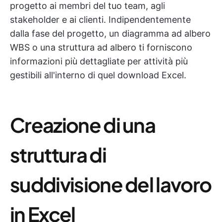
progetto ai membri del tuo team, agli
stakeholder e ai clienti. Indipendentemente
dalla fase del progetto, un diagramma ad albero
WBS o una struttura ad albero ti forniscono
informazioni più dettagliate per attività più
gestibili all'interno di quel download Excel.
Creazione di una
struttura di
suddivisione del lavoro
in Excel