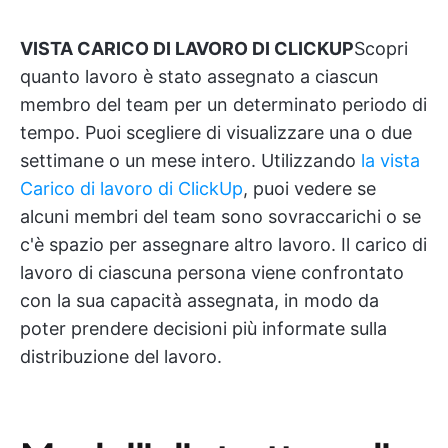
VISTA CARICO DI LAVORO DI CLICKUP
Scopri
quanto lavoro è stato assegnato a ciascun
membro del team per un determinato periodo di
tempo. Puoi scegliere di visualizzare una o due
settimane o un mese intero. Utilizzando
la vista
Carico di lavoro di ClickUp
, puoi vedere se
alcuni membri del team sono sovraccarichi o se
c'è spazio per assegnare altro lavoro. Il carico di
lavoro di ciascuna persona viene confrontato
con la sua capacità assegnata, in modo da
poter prendere decisioni più informate sulla
distribuzione del lavoro.