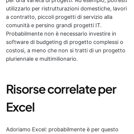
per una varietà di progetti. Ad esempio, potresti
utilizzarlo per ristrutturazioni domestiche, lavori
a contratto, piccoli progetti di servizio alla
comunità e persino grandi progetti IT.
Probabilmente non è necessario investire in
software di budgeting di progetto complessi o
costosi, a meno che non si tratti di un progetto
pluriennale e multimilionario.
Risorse correlate per
Excel
Adoriamo Excel: probabilmente è per questo