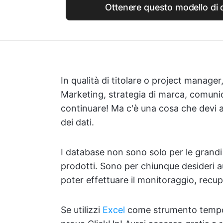
Ottenere questo modello di 
In qualità di titolare o project manager, 
Marketing, strategia di marca, comunica
continuare! Ma c'è una cosa che devi 
dei dati.
I database non sono solo per le grandi 
prodotti. Sono per chiunque desideri 
poter effettuare il monitoraggio, recupe
Se utilizzi
Excel
come strumento tempor