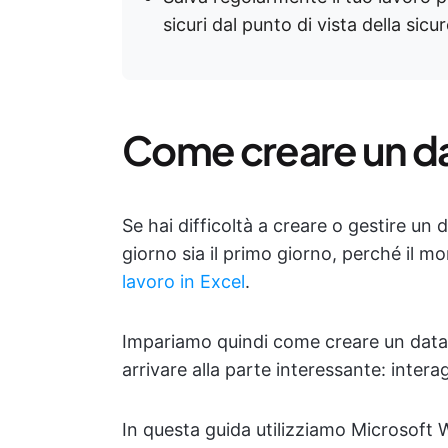
sicuri dal punto di vista della sicu
Come creare un da
Se hai difficoltà a creare o gestire un
giorno sia il primo giorno, perché il m
lavoro in Excel
.
Impariamo quindi come creare un datab
arrivare alla parte interessante: interag
In questa guida utilizziamo Microsoft