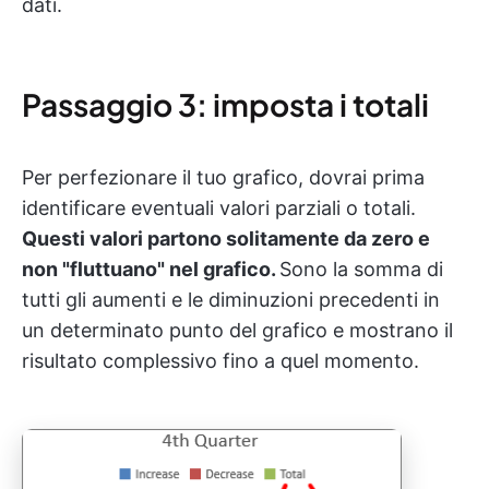
dati.
Passaggio 3: imposta i totali
Per perfezionare il tuo grafico, dovrai prima
identificare eventuali valori parziali o totali.
Questi valori partono solitamente da zero e
non "fluttuano" nel grafico.
Sono la somma di
tutti gli aumenti e le diminuzioni precedenti in
un determinato punto del grafico e mostrano il
risultato complessivo fino a quel momento.