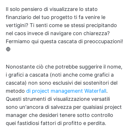
Il solo pensiero di visualizzare lo stato
finanziario del tuo progetto ti fa venire le
vertigini? Ti senti come se stessi precipitando
nel caos invece di navigare con chiarezza?
Fermiamo qui questa cascata di preoccupazioni!
🛑
Nonostante ciò che potrebbe suggerire il nome,
i grafici a cascata (noti anche come grafici a
cascata) non sono esclusivi dei sostenitori del
metodo
di project management Waterfall
.
Questi strumenti di visualizzazione versatili
sono un'ancora di salvezza per qualsiasi project
manager che desideri tenere sotto controllo
quei fastidiosi fattori di profitto e perdita.