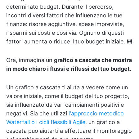
determinato budget. Durante il percorso,
incontri diversi fattori che influenzano le tue
finanze: risorse aggiuntive, spese impreviste,
risparmi sui costi e così via. Ognuno di questi
fattori aumenta o riduce il tuo budget iniziale. 🧮
Ora, immagina un
grafico a cascata che mostra
in modo chiaro i flussi e riflussi del tuo budget
.
Un grafico a cascata ti aiuta a vedere come un
valore iniziale, come il budget del tuo progetto,
sia influenzato da vari cambiamenti positivi e
negativi. Sia che utilizzi
l'approccio metodico
Waterfall o i cicli flessibili Agile
, un grafico a
cascata può aiutarti a effettuare il monitoraggio