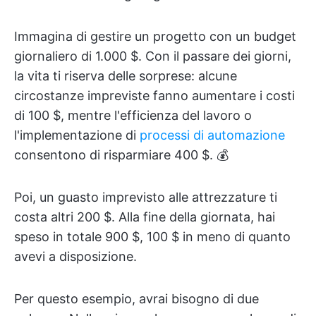
Immagina di gestire un progetto con un budget
giornaliero di 1.000 $. Con il passare dei giorni,
la vita ti riserva delle sorprese: alcune
circostanze impreviste fanno aumentare i costi
di 100 $, mentre l'efficienza del lavoro o
l'implementazione di
processi di automazione
consentono di risparmiare 400 $. 💰
Poi, un guasto imprevisto alle attrezzature ti
costa altri 200 $. Alla fine della giornata, hai
speso in totale 900 $, 100 $ in meno di quanto
avevi a disposizione.
Per questo esempio, avrai bisogno di due