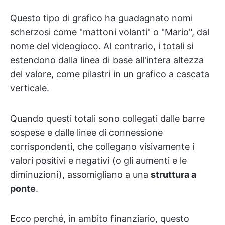
Questo tipo di grafico ha guadagnato nomi
scherzosi come "mattoni volanti" o "Mario", dal
nome del videogioco. Al contrario, i totali si
estendono dalla linea di base all'intera altezza
del valore, come pilastri in un grafico a cascata
verticale.
Quando questi totali sono collegati dalle barre
sospese e dalle linee di connessione
corrispondenti, che collegano visivamente i
valori positivi e negativi (o gli aumenti e le
diminuzioni), assomigliano a una
struttura a
ponte
.
Ecco perché, in ambito finanziario, questo