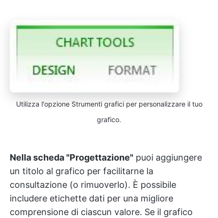
Utilizza l'opzione Strumenti grafici per personalizzare il tuo
grafico.
Nella scheda "Progettazione"
puoi aggiungere
un titolo al grafico per facilitarne la
consultazione (o rimuoverlo). È possibile
includere etichette dati per una migliore
comprensione di ciascun valore. Se il grafico