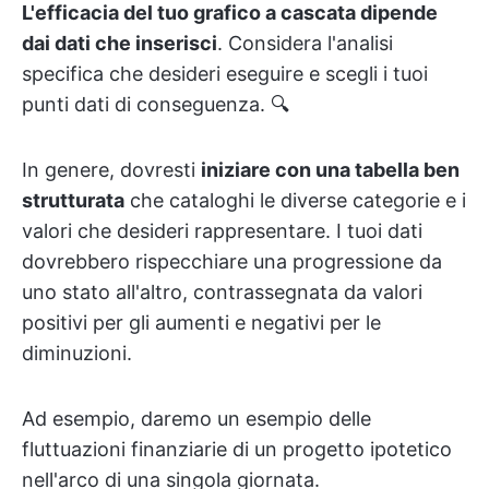
L'efficacia del tuo grafico a cascata dipende
dai dati che inserisci
. Considera l'analisi
specifica che desideri eseguire e scegli i tuoi
punti dati di conseguenza. 🔍
In genere, dovresti
iniziare con una tabella ben
strutturata
che cataloghi le diverse categorie e i
valori che desideri rappresentare. I tuoi dati
dovrebbero rispecchiare una progressione da
uno stato all'altro, contrassegnata da valori
positivi per gli aumenti e negativi per le
diminuzioni.
Ad esempio, daremo un esempio delle
fluttuazioni finanziarie di un progetto ipotetico
nell'arco di una singola giornata.