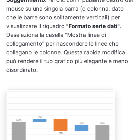
mouse su una singola barra (o colonna, dato
che le barre sono solitamente verticali) per
visualizzare il riquadro
"Formato serie dati"
.
Deseleziona la casella "Mostra linee di
collegamento" per nascondere le linee che
collegano le colonne. Questa rapida modifica
può rendere il tuo grafico più elegante e meno
disordinato.