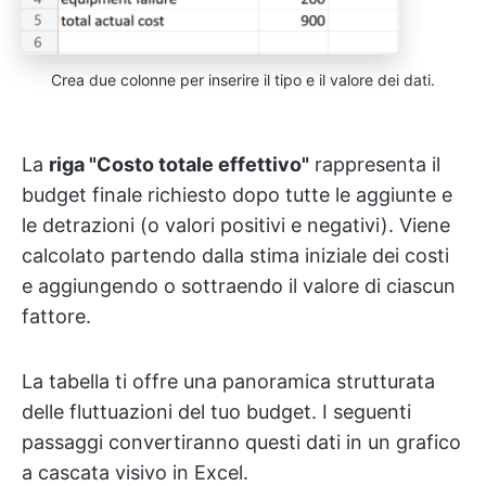
Crea due colonne per inserire il tipo e il valore dei dati.
La
riga "Costo totale effettivo"
rappresenta il
budget finale richiesto dopo tutte le aggiunte e
le detrazioni (o valori positivi e negativi). Viene
calcolato partendo dalla stima iniziale dei costi
e aggiungendo o sottraendo il valore di ciascun
fattore.
La tabella ti offre una panoramica strutturata
delle fluttuazioni del tuo budget. I seguenti
passaggi convertiranno questi dati in un grafico
a cascata visivo in Excel.