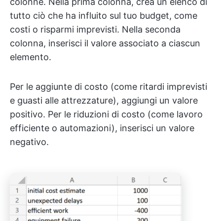
colonne. Nella prima colonna, crea un elenco di
tutto ciò che ha influito sul tuo budget, come
costi o risparmi imprevisti. Nella seconda
colonna, inserisci il valore associato a ciascun
elemento.
Per le aggiunte di costo (come ritardi imprevisti
e guasti alle attrezzature), aggiungi un valore
positivo. Per le riduzioni di costo (come lavoro
efficiente o automazioni), inserisci un valore
negativo.