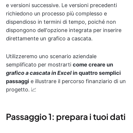
e versioni successive. Le versioni precedenti
richiedono un processo più complesso e
dispendioso in termini di tempo, poiché non
dispongono dell'opzione integrata per inserire
direttamente un grafico a cascata.
Utilizzeremo uno scenario aziendale
semplificato per mostrarti
come creare un
grafico a cascata in Excel
in quattro semplici
passaggi
e illustrare il percorso finanziario di un
progetto. 📈
Passaggio 1: prepara i tuoi dati