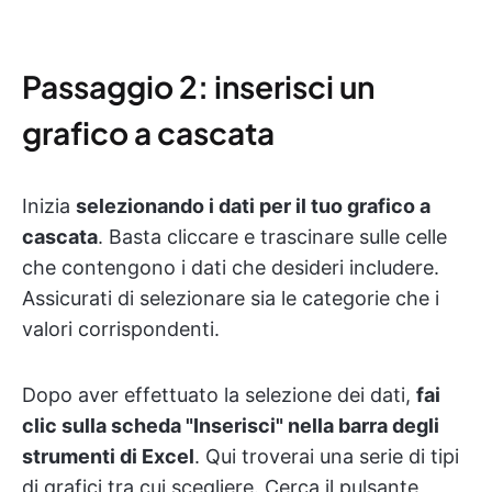
Passaggio 2: inserisci un
grafico a cascata
Inizia
selezionando i dati per il tuo grafico a
cascata
. Basta cliccare e trascinare sulle celle
che contengono i dati che desideri includere.
Assicurati di selezionare sia le categorie che i
valori corrispondenti.
Dopo aver effettuato la selezione dei dati,
fai
clic sulla scheda "Inserisci" nella barra degli
strumenti di Excel
. Qui troverai una serie di tipi
di grafici tra cui scegliere. Cerca il pulsante