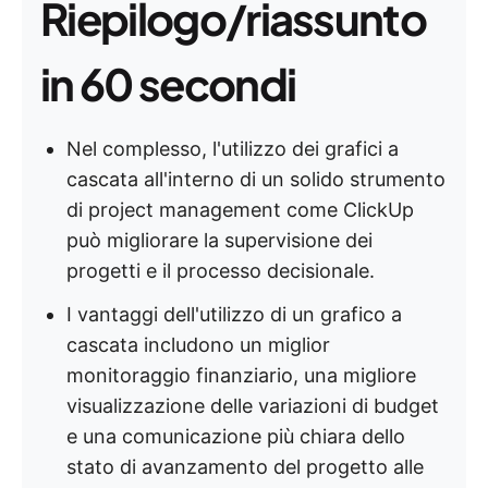
Riepilogo/riassunto
in 60 secondi
Nel complesso, l'utilizzo dei grafici a
cascata all'interno di un solido strumento
di project management come ClickUp
può migliorare la supervisione dei
progetti e il processo decisionale.
I vantaggi dell'utilizzo di un grafico a
cascata includono un miglior
monitoraggio finanziario, una migliore
visualizzazione delle variazioni di budget
e una comunicazione più chiara dello
stato di avanzamento del progetto alle