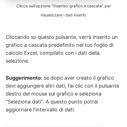
Clicca sull'opzione "Inserisci grafico a cascata" per
visualizzare i dati inseriti.
Cliccando su questo pulsante, verrà inserito un
grafico a cascata predefinito nel tuo foglio di
calcolo Excel, compilato con i dati della
selezione.
Suggerimento:
se dopo aver creato il grafico
devi aggiungere altri dati, fai clic con il pulsante
destro del mouse sul grafico e seleziona
"Seleziona dati". A questo punto potrai
aggiornare l'intervallo di dati.