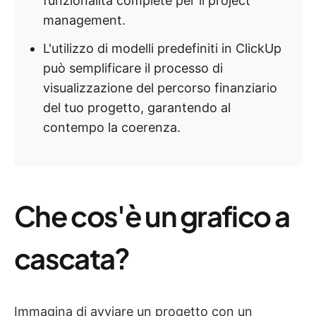
funzionalità complete per il project
management.
L'utilizzo di modelli predefiniti in ClickUp
può semplificare il processo di
visualizzazione del percorso finanziario
del tuo progetto, garantendo al
contempo la coerenza.
Che cos'è un grafico a
cascata?
Immagina di avviare un progetto con un