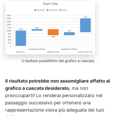
Il risultato predefinito del grafico a cascata
Il risultato potrebbe non assomigliare affatto al
grafico a cascata desiderato
, ma non
preoccuparti! Lo renderai personalizzato nel
passaggio successivo per ottenere una
rappresentazione visiva più adeguata dei tuoi