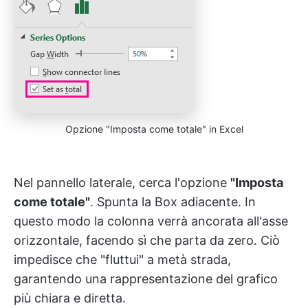
Opzione "Imposta come totale" in Excel
Nel pannello laterale, cerca l'opzione
"Imposta
come totale"
. Spunta la Box adiacente. In
questo modo la colonna verrà ancorata all'asse
orizzontale, facendo sì che parta da zero. Ciò
impedisce che "fluttui" a metà strada,
garantendo una rappresentazione del grafico
più chiara e diretta.