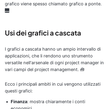
grafico viene spesso chiamato grafico a ponte.
🌉
Usi dei grafici a cascata
I grafici a cascata hanno un ampio intervallo di
applicazioni, che li rendono uno strumento
versatile nell'arsenale di ogni project manager in
vari campi del project management. 🧰
Ecco i principali ambiti in cui vengono utilizzati
questi grafici:
Finanza
: mostra chiaramente i conti
economici