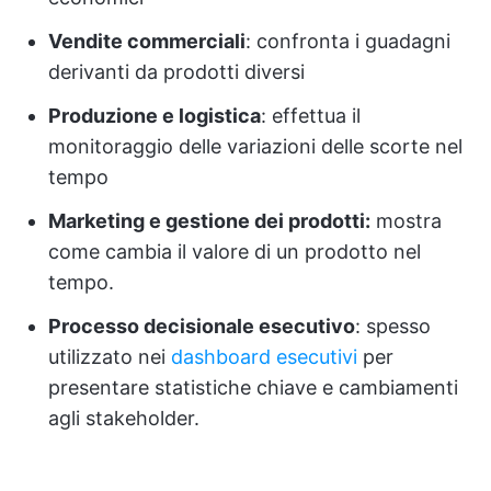
Vendite commerciali
: confronta i guadagni
derivanti da prodotti diversi
Produzione e logistica
: effettua il
monitoraggio delle variazioni delle scorte nel
tempo
Marketing e gestione dei prodotti:
mostra
come cambia il valore di un prodotto nel
tempo.
Processo decisionale esecutivo
: spesso
utilizzato nei
dashboard esecutivi
per
presentare statistiche chiave e cambiamenti
agli stakeholder.