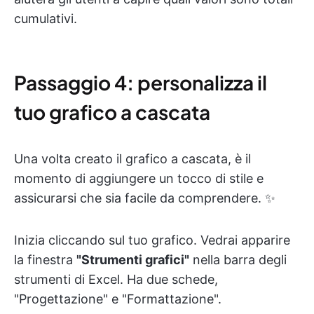
cumulativi.
Passaggio 4: personalizza il
tuo grafico a cascata
Una volta creato il grafico a cascata, è il
momento di aggiungere un tocco di stile e
assicurarsi che sia facile da comprendere. ✨
Inizia cliccando sul tuo grafico. Vedrai apparire
la finestra
"Strumenti grafici"
nella barra degli
strumenti di Excel. Ha due schede,
"Progettazione" e "Formattazione".