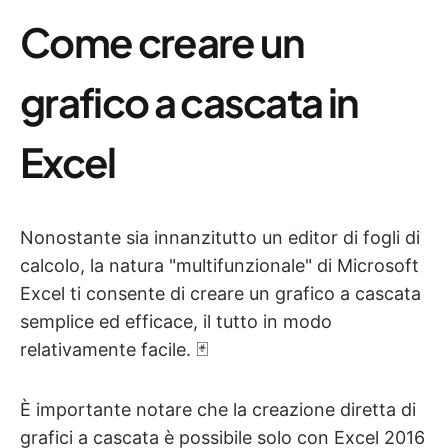
Come creare un
grafico a cascata in
Excel
Nonostante sia innanzitutto un editor di fogli di
calcolo, la natura "multifunzionale" di Microsoft
Excel ti consente di creare un grafico a cascata
semplice ed efficace, il tutto in modo
relativamente facile. 🃏
È importante notare che la creazione diretta di
grafici a cascata è possibile solo con Excel 2016