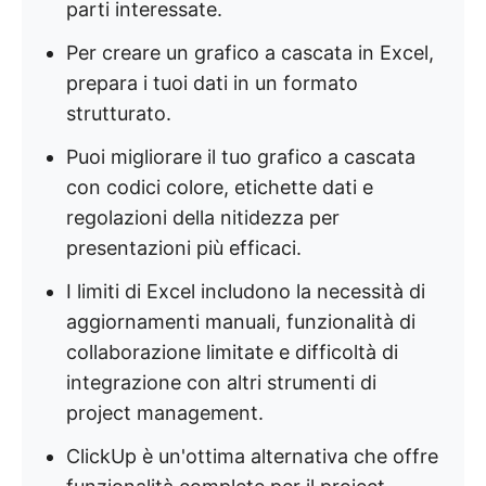
parti interessate.
Per creare un grafico a cascata in Excel,
prepara i tuoi dati in un formato
strutturato.
Puoi migliorare il tuo grafico a cascata
con codici colore, etichette dati e
regolazioni della nitidezza per
presentazioni più efficaci.
I limiti di Excel includono la necessità di
aggiornamenti manuali, funzionalità di
collaborazione limitate e difficoltà di
integrazione con altri strumenti di
project management.
ClickUp è un'ottima alternativa che offre