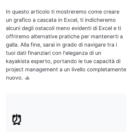
In questo articolo ti mostreremo come creare
un grafico a cascata in Excel, ti indicheremo
alcuni degli ostacoli meno evidenti di Excel e ti
offriremo alternative pratiche per mantenerti a
galla. Alla fine, sarai in grado di navigare tra i
tuoi dati finanziari con l'eleganza di un
kayakista esperto, portando le tue capacità di
project management a un livello completamente
nuovo. 🚣
⏰