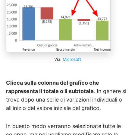
Via:
Microsoft
Clicca sulla colonna del grafico che
rappresenta il totale o il subtotale
. In genere si
trova dopo una serie di variazioni individuali o
all'inizio del valore iniziale del grafico.
In questo modo verranno selezionate tutte le
colonne, ma noi vogliamo modificare solo la