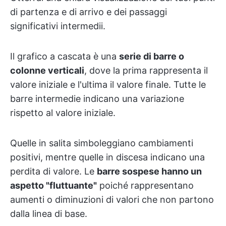
di partenza e di arrivo e dei passaggi
significativi intermedii.
Il grafico a cascata è una
serie di barre o
colonne verticali
, dove la prima rappresenta il
valore iniziale e l'ultima il valore finale. Tutte le
barre intermedie indicano una variazione
rispetto al valore iniziale.
Quelle in salita simboleggiano cambiamenti
positivi, mentre quelle in discesa indicano una
perdita di valore. Le
barre sospese hanno un
aspetto "fluttuante"
poiché rappresentano
aumenti o diminuzioni di valori che non partono
dalla linea di base.