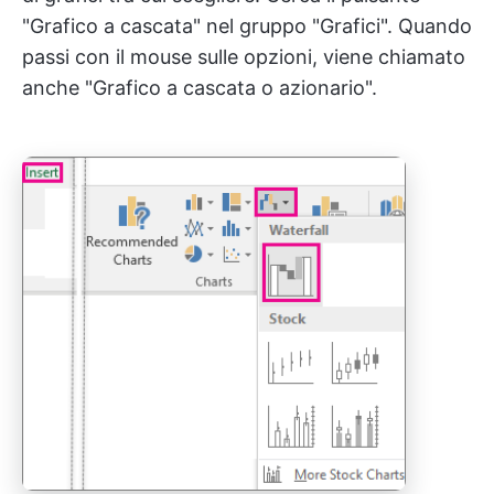
"Grafico a cascata" nel gruppo "Grafici". Quando
passi con il mouse sulle opzioni, viene chiamato
anche "Grafico a cascata o azionario".