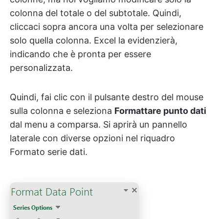
colonna del totale o del subtotale. Quindi,
cliccaci sopra ancora una volta per selezionare
solo quella colonna. Excel la evidenzierà,
indicando che è pronta per essere
personalizzata.
Quindi, fai clic con il pulsante destro del mouse
sulla colonna e seleziona
Formattare punto dati
dal menu a comparsa. Si aprirà un pannello
laterale con diverse opzioni nel riquadro
Formato serie dati.