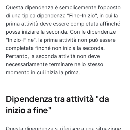
Questa dipendenza è semplicemente l'opposto
di una tipica dipendenza "Fine-Inizio", in cui la
prima attività deve essere completata affinché
possa iniziare la seconda. Con le dipendenze
"Inizio-Fine", la prima attività non può essere
completata finché non inizia la seconda.
Pertanto, la seconda attività non deve
necessariamente terminare nello stesso
momento in cui inizia la prima.
Dipendenza tra attività "da
inizio a fine"
Questa dipendenza si riferisce a una situazione