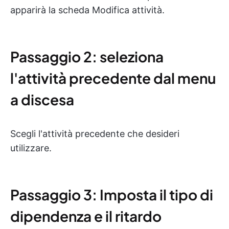
apparirà la scheda Modifica attività.
Passaggio 2: seleziona
l'attività precedente dal menu
a discesa
Scegli l'attività precedente che desideri
utilizzare.
Passaggio 3: Imposta il tipo di
dipendenza e il ritardo