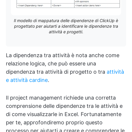
Il modello di mappatura delle dipendenze di ClickUp è
progettato per aiutarti a identificare le dipendenze tra
attività e progetti.
La dipendenza tra attività è nota anche come
relazione logica, che può essere una
dipendenza tra attività di progetto o tra
attività
e attività cardine
.
Il project management richiede una corretta
comprensione delle dipendenze tra le attività e
di come visualizzarle in Excel. Fortunatamente
per te, approfondiremo proprio questo
processo per aiutarti a creare e comprendere le