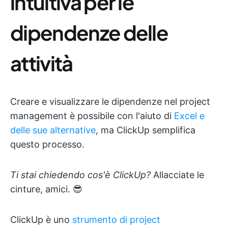
intuitiva per le
dipendenze delle
attività
Creare e visualizzare le dipendenze nel project
management è possibile con l'aiuto di
Excel e
delle sue alternative
, ma ClickUp semplifica
questo processo.
Ti stai chiedendo cos'è ClickUp?
Allacciate le
cinture, amici. 😎
ClickUp è uno
strumento di project