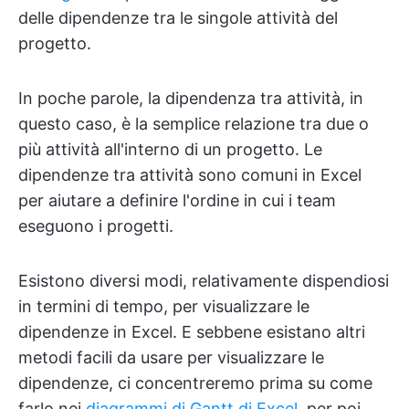
delle dipendenze tra le singole attività del
progetto.
In poche parole, la dipendenza tra attività, in
questo caso, è la semplice relazione tra due o
più attività all'interno di un progetto. Le
dipendenze tra attività sono comuni in Excel
per aiutare a definire l'ordine in cui i team
eseguono i progetti.
Esistono diversi modi, relativamente dispendiosi
in termini di tempo, per visualizzare le
dipendenze in Excel. E sebbene esistano altri
metodi facili da usare per visualizzare le
dipendenze, ci concentreremo prima su come
farlo nei
diagrammi di Gantt di Excel
, per poi