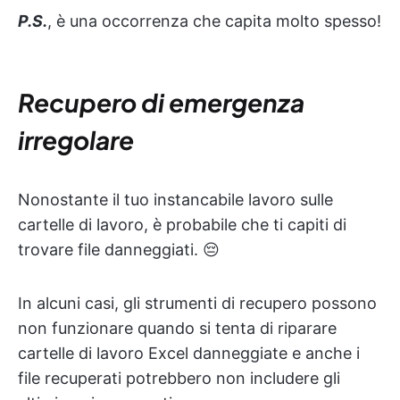
P.S.
, è una occorrenza che capita molto spesso!
Recupero di emergenza
irregolare
Nonostante il tuo instancabile lavoro sulle
cartelle di lavoro, è probabile che ti capiti di
trovare file danneggiati. 😔
In alcuni casi, gli strumenti di recupero possono
non funzionare quando si tenta di riparare
cartelle di lavoro Excel danneggiate e anche i
file recuperati potrebbero non includere gli