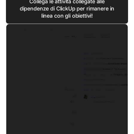
Collega le attività collegate alle
dipendenze di ClickUp per rimanere in
linea con gli obiettivi!