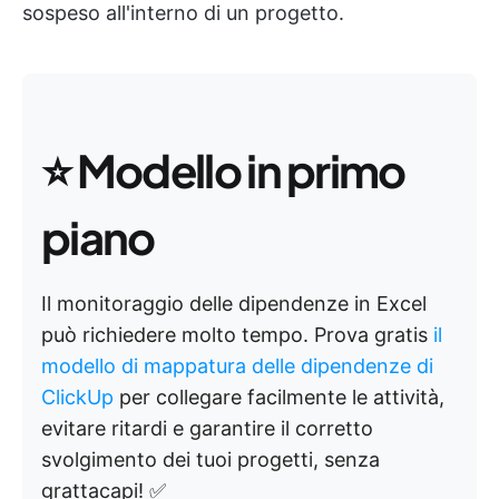
sospeso all'interno di un progetto.
⭐
Modello in primo
piano
Il monitoraggio delle dipendenze in Excel
può richiedere molto tempo. Prova gratis
il
modello di mappatura delle dipendenze di
ClickUp
per collegare facilmente le attività,
evitare ritardi e garantire il corretto
svolgimento dei tuoi progetti, senza
grattacapi! ✅