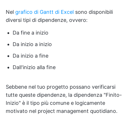
Nel
grafico di Gantt di Excel
sono disponibili
diversi tipi di dipendenze, ovvero:
Da fine a inizio
Da inizio a inizio
Da inizio a fine
Dall'inizio alla fine
Sebbene nel tuo progetto possano verificarsi
tutte queste dipendenze, la dipendenza "Finito-
Inizio" è il tipo più comune e logicamente
motivato nel project management quotidiano.