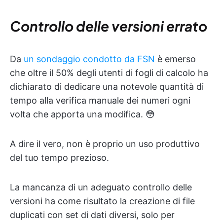
Controllo delle versioni errato
Da
un sondaggio condotto da FSN
è emerso
che oltre il 50% degli utenti di fogli di calcolo ha
dichiarato di dedicare una notevole quantità di
tempo alla verifica manuale dei numeri ogni
volta che apporta una modifica. 😳
A dire il vero, non è proprio un uso produttivo
del tuo tempo prezioso.
La mancanza di un adeguato controllo delle
versioni ha come risultato la creazione di file
duplicati con set di dati diversi, solo per