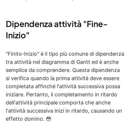
Dipendenza attività "Fine-
Inizio"
"Finito-Inizio" è il tipo più comune di dipendenza
tra attività nel diagramma di Gantt ed è anche
semplice da comprendere. Questa dipendenza
si verifica quando la prima attività deve essere
completata affinché l'attività successiva possa
iniziare. Pertanto, il completamento in ritardo
dell'attività principale comporta che anche
l'attività successiva inizi in ritardo, causando un
effetto domino. 😳