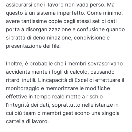
assicurarsi che il lavoro non vada perso. Ma
questo è un sistema imperfetto. Come minimo,
avere tantissime copie degli stessi set di dati
porta a disorganizzazione e confusione quando
si tratta di denominazione, condivisione e
presentazione dei file.
Inoltre, è probabile che i membri sovrascrivano
accidentalmente i fogli di calcolo, causando
ritardi inutili. L'incapacità di Excel di effettuare il
monitoraggio e memorizzare le modifiche
effettive in tempo reale mette a rischio
l'integrità dei dati, soprattutto nelle istanze in
cui più team o membri gestiscono una singola
cartella di lavoro.