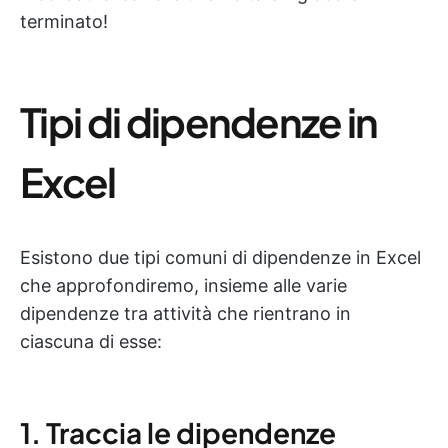
terminato!
Tipi di dipendenze in
Excel
Esistono due tipi comuni di dipendenze in Excel
che approfondiremo, insieme alle varie
dipendenze tra attività che rientrano in
ciascuna di esse:
1. Traccia le dipendenze