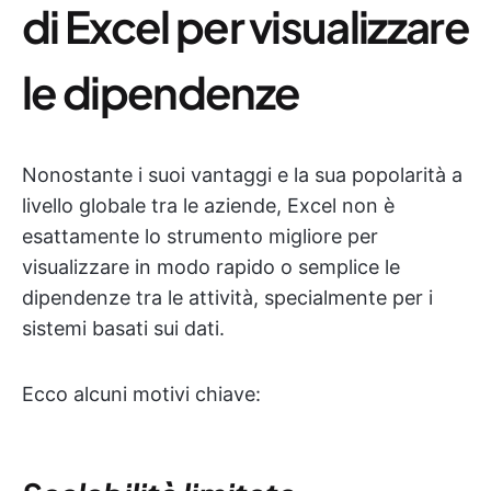
di Excel per visualizzare
le dipendenze
Nonostante i suoi vantaggi e la sua popolarità a
livello globale tra le aziende, Excel non è
esattamente lo strumento migliore per
visualizzare in modo rapido o semplice le
dipendenze tra le attività, specialmente per i
sistemi basati sui dati.
Ecco alcuni motivi chiave: