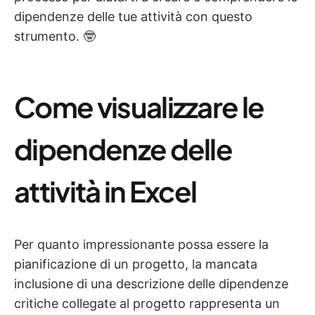
dipendenze delle tue attività con questo
strumento. 🤓
Come visualizzare le
dipendenze delle
attività in Excel
Per quanto impressionante possa essere la
pianificazione di un progetto, la mancata
inclusione di una descrizione delle dipendenze
critiche collegate al progetto rappresenta un