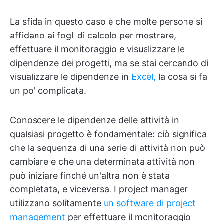
La sfida in questo caso è che molte persone si
affidano ai fogli di calcolo per mostrare,
effettuare il monitoraggio e visualizzare le
dipendenze dei progetti, ma se stai cercando di
visualizzare le dipendenze in
Excel,
la cosa si fa
un po' complicata.
Conoscere le dipendenze delle attività in
qualsiasi progetto è fondamentale: ciò significa
che la sequenza di una serie di attività non può
cambiare e che una determinata attività non
può iniziare finché un'altra non è stata
completata, e viceversa. I project manager
utilizzano solitamente
un software di project
management
per effettuare il monitoraggio