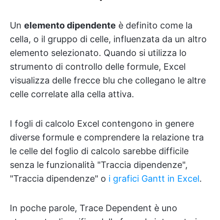
Un
elemento dipendente
è definito come la
cella, o il gruppo di celle, influenzata da un altro
elemento selezionato. Quando si utilizza lo
strumento di controllo delle formule, Excel
visualizza delle frecce blu che collegano le altre
celle correlate alla cella attiva.
I fogli di calcolo Excel contengono in genere
diverse formule e comprendere la relazione tra
le celle del foglio di calcolo sarebbe difficile
senza le funzionalità "Traccia dipendenze",
"Traccia dipendenze" o
i grafici Gantt in Excel
.
In poche parole, Trace Dependent è uno