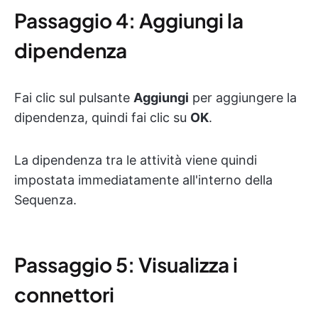
Passaggio 4: Aggiungi la
dipendenza
Fai clic sul pulsante
Aggiungi
per aggiungere la
dipendenza, quindi fai clic su
OK
.
La dipendenza tra le attività viene quindi
impostata immediatamente all'interno della
Sequenza.
Passaggio 5: Visualizza i
connettori