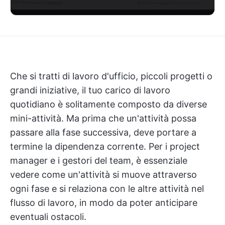
Che si tratti di lavoro d'ufficio, piccoli progetti o
grandi iniziative, il tuo carico di lavoro
quotidiano è solitamente composto da diverse
mini-attività. Ma prima che un'attività possa
passare alla fase successiva, deve portare a
termine la dipendenza corrente. Per i project
manager e i gestori del team, è essenziale
vedere come un'attività si muove attraverso
ogni fase e si relaziona con le altre attività nel
flusso di lavoro, in modo da poter anticipare
eventuali ostacoli.