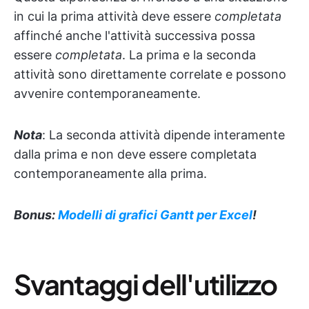
in cui la prima attività deve essere
completata
affinché anche l'attività successiva possa
essere
completata
. La prima e la seconda
attività sono direttamente correlate e possono
avvenire contemporaneamente.
Nota
: La seconda attività dipende interamente
dalla prima e non deve essere completata
contemporaneamente alla prima.
Bonus:
Modelli di grafici Gantt per Excel
!
Svantaggi dell'utilizzo