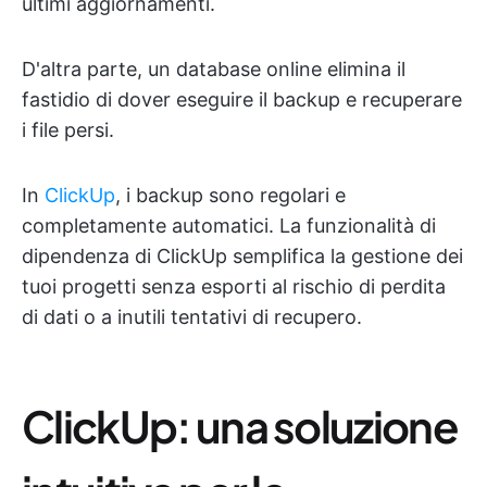
ultimi aggiornamenti.
D'altra parte, un database online elimina il
fastidio di dover eseguire il backup e recuperare
i file persi.
In
ClickUp
, i backup sono regolari e
completamente automatici. La funzionalità di
dipendenza di ClickUp semplifica la gestione dei
tuoi progetti senza esporti al rischio di perdita
di dati o a inutili tentativi di recupero.
ClickUp: una soluzione