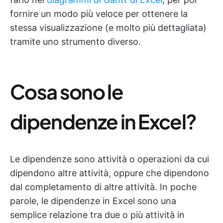
fornire un modo più veloce per ottenere la
stessa visualizzazione (e molto più dettagliata)
tramite uno strumento diverso.
Cosa sono le
dipendenze in Excel?
Le dipendenze sono attività o operazioni da cui
dipendono altre attività, oppure che dipendono
dal completamento di altre attività. In poche
parole, le dipendenze in Excel sono una
semplice relazione tra due o più attività in