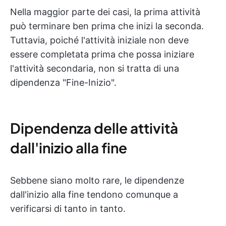
Nella maggior parte dei casi, la prima attività
può terminare ben prima che inizi la seconda.
Tuttavia, poiché l'attività iniziale non deve
essere completata prima che possa iniziare
l'attività secondaria, non si tratta di una
dipendenza "Fine-Inizio".
Dipendenza delle attività
dall'inizio alla fine
Sebbene siano molto rare, le dipendenze
dall'inizio alla fine tendono comunque a
verificarsi di tanto in tanto.