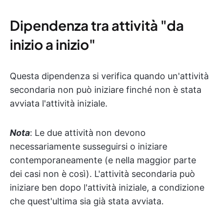
Dipendenza tra attività "da
inizio a inizio"
Questa dipendenza si verifica quando un'attività
secondaria non può iniziare finché non è stata
avviata l'attività iniziale.
Nota
: Le due attività non devono
necessariamente susseguirsi o iniziare
contemporaneamente (e nella maggior parte
dei casi non è così). L'attività secondaria può
iniziare ben dopo l'attività iniziale, a condizione
che quest'ultima sia già stata avviata.