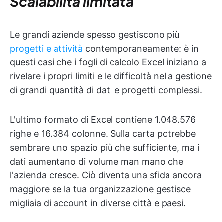
Scalabilità limitata
Le grandi aziende spesso gestiscono più
progetti e attività
contemporaneamente: è in
questi casi che i fogli di calcolo Excel iniziano a
rivelare i propri limiti e le difficoltà nella gestione
di grandi quantità di dati e progetti complessi.
L'ultimo formato di Excel contiene 1.048.576
righe e 16.384 colonne. Sulla carta potrebbe
sembrare uno spazio più che sufficiente, ma i
dati aumentano di volume man mano che
l'azienda cresce. Ciò diventa una sfida ancora
maggiore se la tua organizzazione gestisce
migliaia di account in diverse città e paesi.