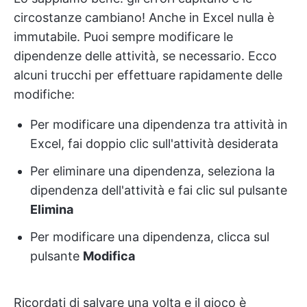
circostanze cambiano! Anche in Excel nulla è
immutabile. Puoi sempre modificare le
dipendenze delle attività, se necessario. Ecco
alcuni trucchi per effettuare rapidamente delle
modifiche:
Per modificare una dipendenza tra attività in
Excel, fai doppio clic sull'attività desiderata
Per eliminare una dipendenza, seleziona la
dipendenza dell'attività e fai clic sul pulsante
Elimina
Per modificare una dipendenza, clicca sul
pulsante
Modifica
Ricordati di salvare una volta e il gioco è