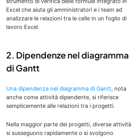
strumento di verifica delle formule integrato in
Excel che aiuta gli amministratori e i team ad
analizzare le relazioni tra le celle in un foglio di
lavoro Excel.
2. Dipendenze nel diagramma
di Gantt
Una dipendenza nel diagramma di Gantt
, nota
anche come attività dipendente, si riferisce
semplicemente alle relazioni tra i progetti.
Nella maggior parte dei progetti, diverse attività
si susseguono rapidamente o si svolgono