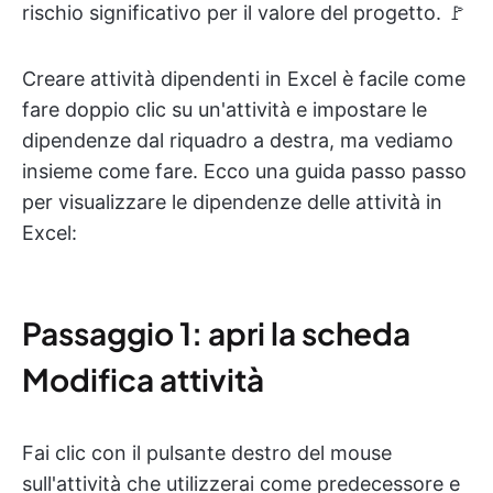
rischio significativo per il valore del progetto. 🚩
Creare attività dipendenti in Excel è facile come
fare doppio clic su un'attività e impostare le
dipendenze dal riquadro a destra, ma vediamo
insieme come fare. Ecco una guida passo passo
per visualizzare le dipendenze delle attività in
Excel:
Passaggio 1: apri la scheda
Modifica attività
Fai clic con il pulsante destro del mouse
sull'attività che utilizzerai come predecessore e