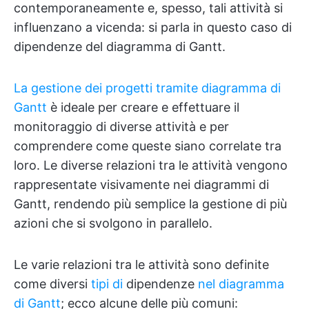
contemporaneamente e, spesso, tali attività si
influenzano a vicenda: si parla in questo caso di
dipendenze del diagramma di Gantt.
La gestione dei progetti tramite diagramma di
Gantt
è ideale per creare e effettuare il
monitoraggio di diverse attività e per
comprendere come queste siano correlate tra
loro. Le diverse relazioni tra le attività vengono
rappresentate visivamente nei diagrammi di
Gantt, rendendo più semplice la gestione di più
azioni che si svolgono in parallelo.
Le varie relazioni tra le attività sono definite
come diversi
tipi di
dipendenze
nel diagramma
di Gantt
; ecco alcune delle più comuni: