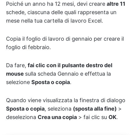
Poiché un anno ha 12 mesi, devi creare
altre 11
schede, ciascuna delle quali rappresenta un
mese nella tua cartella di lavoro Excel.
Copia il foglio di lavoro di gennaio per creare il
foglio di febbraio.
Da fare,
fai clic con il pulsante destro del
mouse
sulla scheda Gennaio e effettua la
selezione
Sposta o copia
.
Quando viene visualizzata la finestra di dialogo
Sposta o copia
, seleziona
(sposta alla fine)
>
deseleziona
Crea una copia
> fai clic su
OK
.