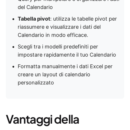
del Calendario
Tabella pivot
: utilizza le tabelle pivot per
riassumere e visualizzare i dati del
Calendario in modo efficace.
Scegli tra i modelli predefiniti per
impostare rapidamente il tuo Calendario
Formatta manualmente i dati Excel per
creare un layout di calendario
personalizzato
Vantaggi della