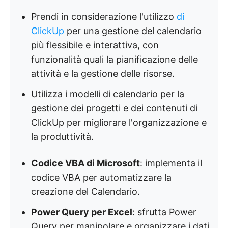
Prendi in considerazione l'utilizzo
di
ClickUp
per una gestione del calendario
più flessibile e interattiva, con
funzionalità quali la pianificazione delle
attività e la gestione delle risorse.
Utilizza i modelli di calendario per la
gestione dei progetti e dei contenuti di
ClickUp per migliorare l'organizzazione e
la produttività.
Codice VBA di Microsoft
: implementa il
codice VBA per automatizzare la
creazione del Calendario.
Power Query per Excel
: sfrutta Power
Query per manipolare e organizzare i dati