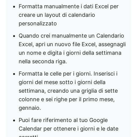
Formatta manualmente i dati Excel per
creare un layout di calendario
personalizzato
Quando crei manualmente un Calendario
Excel, apri un nuovo file Excel, assegnagli
un nome e digita i giorni della settimana
nella seconda riga.
Formatta le celle per i giorni. Inserisci i
giorni del mese sotto i giorni della
settimana, creando una griglia di sette
colonne e sei righe per il primo mese,
gennaio.
Puoi fare riferimento al tuo Google
Calendar per ottenere i giorni e le date