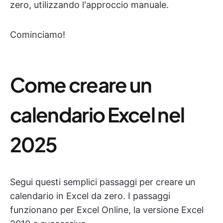
zero, utilizzando l'approccio manuale.
Cominciamo!
Come creare un
calendario Excel nel
2025
Segui questi semplici passaggi per creare un
calendario in Excel da zero. I passaggi
funzionano per Excel Online, la versione Excel