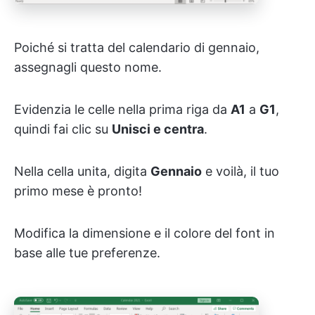
Poiché si tratta del calendario di gennaio,
assegnagli questo nome.
Evidenzia le celle nella prima riga da
A1
a
G1
,
quindi fai clic su
Unisci e centra
.
Nella cella unita, digita
Gennaio
e voilà, il tuo
primo mese è pronto!
Modifica la dimensione e il colore del font in
base alle tue preferenze.