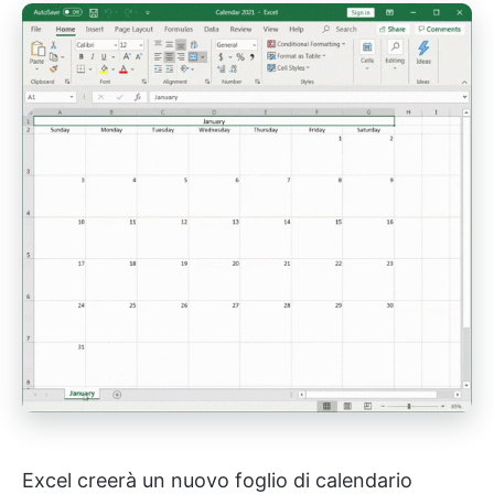
Excel creerà un nuovo foglio di calendario