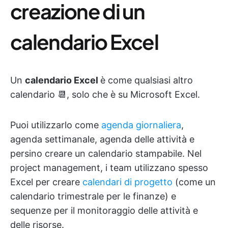
creazione di un
calendario Excel
Un
calendario Excel
è come qualsiasi altro
calendario 📆, solo che è su Microsoft Excel.
Puoi utilizzarlo come
agenda giornaliera
,
agenda settimanale, agenda delle attività e
persino creare un calendario stampabile. Nel
project management, i team utilizzano spesso
Excel per creare
calendari di progetto
(come un
calendario trimestrale per le finanze) e
sequenze per il monitoraggio delle attività e
delle risorse.