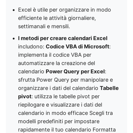
Excel è utile per organizzare in modo
efficiente le attività giornaliere,
settimanali e mensili.
I metodi per creare calendari Excel
includono:
Codice VBA di Microsoft
:
implementa il codice VBA per
automatizzare la creazione del
calendario
Power Query per Excel
:
sfrutta Power Query per manipolare e
organizzare i dati del calendario
Tabelle
pivot
: utilizza le tabelle pivot per
riepilogare e visualizzare i dati del
calendario in modo efficace Scegli tra
modelli predefiniti per impostare
rapidamente il tuo calendario Formatta