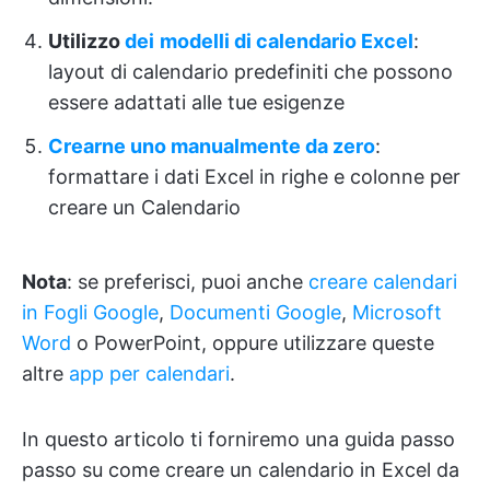
Utilizzo
dei
modelli di calendario Excel
:
layout di calendario predefiniti che possono
essere adattati alle tue esigenze
Crearne uno manualmente da zero
:
formattare i dati Excel in righe e colonne per
creare un Calendario
Nota
: se preferisci, puoi anche
creare calendari
in Fogli Google
,
Documenti Google
,
Microsoft
Word
o PowerPoint, oppure utilizzare queste
altre
app per calendari
.
In questo articolo ti forniremo una guida passo
passo su come creare un calendario in Excel da