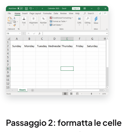
Passaggio 2: formatta le celle