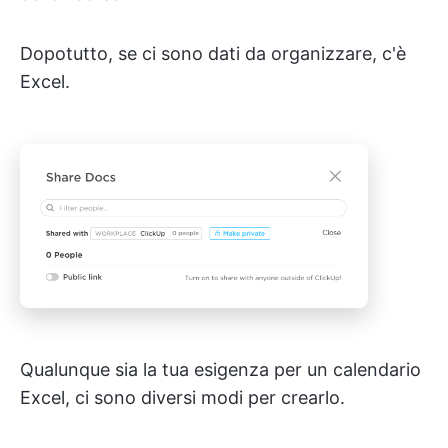
Dopotutto, se ci sono dati da organizzare, c'è
Excel.
Qualunque sia la tua esigenza per un calendario
Excel, ci sono diversi modi per crearlo.