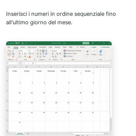
Inserisci i numeri in ordine sequenziale fino
all'ultimo giorno del mese.