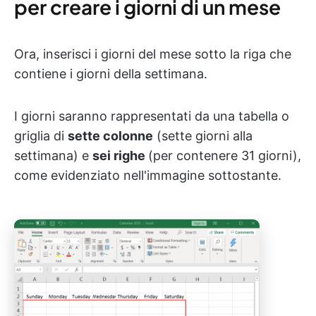
per creare i giorni di un mese
Ora, inserisci i giorni del mese sotto la riga che
contiene i giorni della settimana.
I giorni saranno rappresentati da una tabella o
griglia di
sette colonne
(sette giorni alla
settimana) e
sei righe
(per contenere 31 giorni),
come evidenziato nell'immagine sottostante.