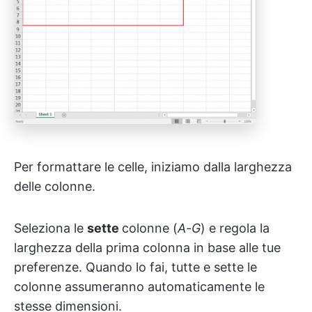
Per formattare le celle, iniziamo dalla larghezza
delle colonne.
Seleziona le
sette
colonne (
A-G
) e regola la
larghezza della prima colonna in base alle tue
preferenze. Quando lo fai, tutte e sette le
colonne assumeranno automaticamente le
stesse dimensioni.