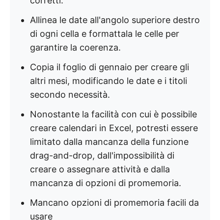
corretti.
Allinea le date all'angolo superiore destro
di ogni cella e formattala le celle per
garantire la coerenza.
Copia il foglio di gennaio per creare gli
altri mesi, modificando le date e i titoli
secondo necessità.
Nonostante la facilità con cui è possibile
creare calendari in Excel, potresti essere
limitato dalla mancanza della funzione
drag-and-drop, dall'impossibilità di
creare o assegnare attività e dalla
mancanza di opzioni di promemoria.
Mancano opzioni di promemoria facili da
usare