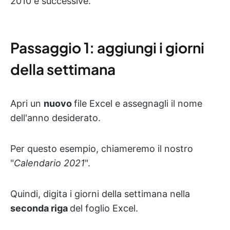
2010 e successive.
Passaggio 1: aggiungi i giorni
della settimana
Apri un
nuovo
file Excel e assegnagli il nome
dell'anno desiderato.
Per questo esempio, chiameremo il nostro
"
Calendario
2021
".
Quindi, digita i giorni della settimana nella
seconda riga
del foglio Excel.