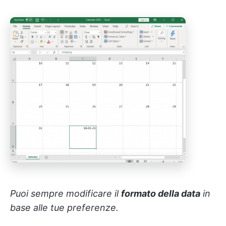
Puoi sempre modificare il
formato della data
in
base alle tue preferenze.