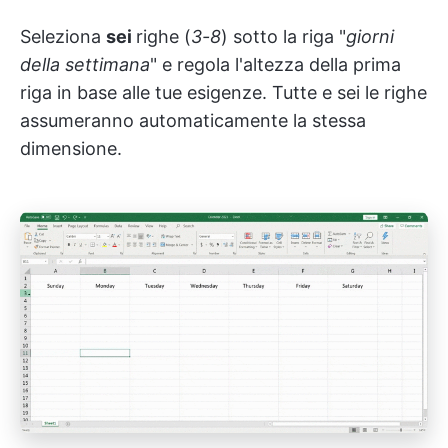
Seleziona
sei
righe (
3-8
) sotto la riga "
giorni
della settimana
" e regola l'altezza della prima
riga in base alle tue esigenze. Tutte e sei le righe
assumeranno automaticamente la stessa
dimensione.