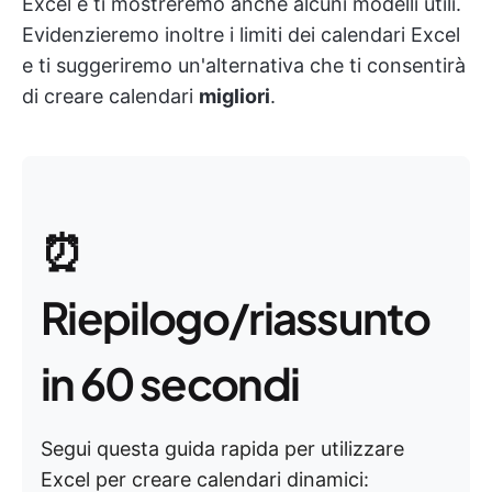
Excel e ti mostreremo anche alcuni modelli utili.
Evidenzieremo inoltre i limiti dei calendari Excel
e ti suggeriremo un'alternativa che ti consentirà
di creare calendari
migliori
.
⏰
Riepilogo/riassunto
in 60 secondi
Segui questa guida rapida per utilizzare
Excel per creare calendari dinamici: