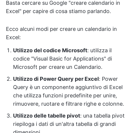
Basta cercare su Google "creare calendario in
Excel" per capire di cosa stiamo parlando.
Ecco alcuni modi per creare un calendario in
Excel:
Utilizzo del codice Microsoft
: utilizza il
codice "Visual Basic for Applications" di
Microsoft per creare un Calendario.
Utilizzo di Power Query per Excel
: Power
Query è un componente aggiuntivo di Excel
che utilizza funzioni predefinite per unire,
rimuovere, ruotare e filtrare righe e colonne.
Utilizzo delle tabelle pivot
: una tabella pivot
riepiloga i dati di un'altra tabella di grandi
dimensioni.