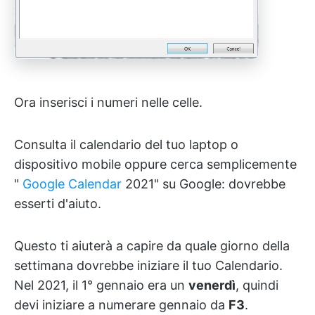
Ora inserisci i numeri nelle celle.
Consulta il calendario del tuo laptop o
dispositivo mobile oppure cerca semplicemente
"
Google Calendar
2021" su Google: dovrebbe
esserti d'aiuto.
Questo ti aiuterà a capire da quale giorno della
settimana dovrebbe iniziare il tuo Calendario.
Nel 2021, il 1° gennaio era un
venerdì
, quindi
devi iniziare a numerare gennaio da
F3
.