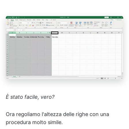
È stato facile, vero?
Ora regoliamo l'altezza delle righe con una
procedura molto simile.