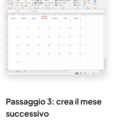
Passaggio 3: crea il mese
successivo