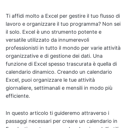
Ti affidi molto a Excel per gestire il tuo flusso di
lavoro e organizzare il tuo programma? Non sei
il solo. Excel è uno strumento potente e
versatile utilizzato da innumerevoli
professionisti in tutto il mondo per varie attività
organizzative e di gestione dei dati. Una
funzione di Excel spesso trascurata è quella di
calendario dinamico. Creando un calendario
Excel, puoi organizzare le tue attività
giornaliere, settimanali e mensili in modo più
efficiente.
In questo articolo ti guideremo attraverso i
passaggi necessari per creare un calendario in