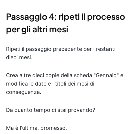
Passaggio 4: ripeti il processo
per gli altri mesi
Ripeti il passaggio precedente per i restanti
dieci mesi.
Crea altre dieci copie della scheda "Gennaio" e
modifica le date e i titoli dei mesi di
conseguenza.
Da quanto tempo ci stai provando?
Ma è l'ultima, promesso.