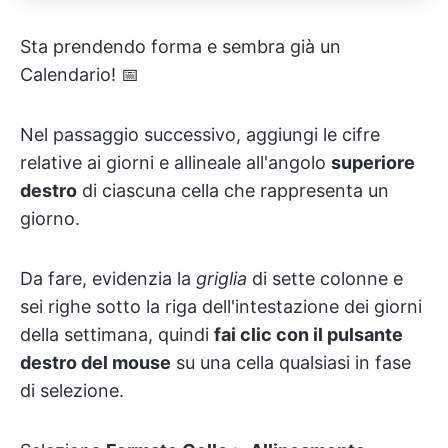
Sta prendendo forma e sembra già un
Calendario! 📅
Nel passaggio successivo, aggiungi le cifre
relative ai giorni e allineale all'angolo
superiore
destro
di ciascuna cella che rappresenta un
giorno.
Da fare, evidenzia la
griglia
di sette colonne e
sei righe sotto la riga dell'intestazione dei giorni
della settimana, quindi
fai clic con il pulsante
destro del mouse
su una cella qualsiasi in fase
di selezione.