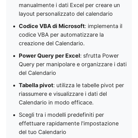
manualmente i dati Excel per creare un
layout personalizzato del calendario
Codice VBA di Microsoft
: implementa il
codice VBA per automatizzare la
creazione del Calendario.
Power Query per Excel
: sfrutta Power
Query per manipolare e organizzare i dati
del Calendario
Tabella pivot
: utilizza le tabelle pivot per
riassumere e visualizzare i dati del
Calendario in modo efficace.
Scegli tra i modelli predefiniti per
effettuare rapidamente l'impostazione
del tuo Calendario