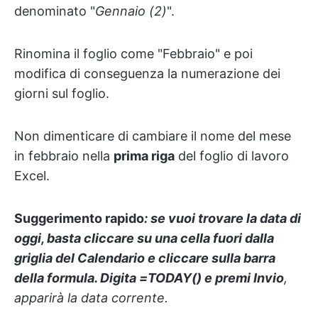
denominato "
Gennaio (2)
".
Rinomina il foglio come "Febbraio" e poi
modifica di conseguenza la numerazione dei
giorni sul foglio.
Non dimenticare di cambiare il nome del mese
in febbraio nella
prima riga
del foglio di lavoro
Excel.
Suggerimento rapido
: se vuoi trovare la data di
oggi, basta cliccare su una cella fuori dalla
griglia del Calendario e cliccare sulla barra
della formula. Digita
=TODAY()
e premi
Invio
,
apparirà la data corrente.