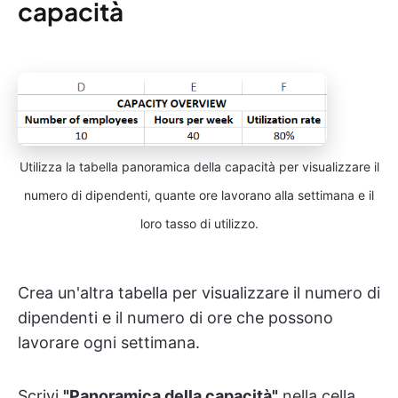
capacità
Utilizza la tabella panoramica della capacità per visualizzare il
numero di dipendenti, quante ore lavorano alla settimana e il
loro tasso di utilizzo.
Crea un'altra tabella per visualizzare il numero di
dipendenti e il numero di ore che possono
lavorare ogni settimana.
Scrivi
"Panoramica della capacità"
nella cella