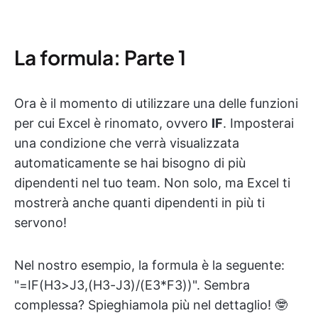
La formula: Parte 1
Ora è il momento di utilizzare una delle funzioni
per cui Excel è rinomato, ovvero
IF
. Imposterai
una condizione che verrà visualizzata
automaticamente se hai bisogno di più
dipendenti nel tuo team. Non solo, ma Excel ti
mostrerà anche quanti dipendenti in più ti
servono!
Nel nostro esempio, la formula è la seguente:
"=IF(H3>J3,(H3-J3)/(E3*F3))". Sembra
complessa? Spieghiamola più nel dettaglio! 🤓