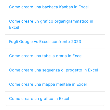
Come creare una bacheca Kanban in Excel
Come creare un grafico organigrammatico in
Excel
Fogli Google vs Excel: confronto 2023
Come creare una tabella oraria in Excel
Come creare una sequenza di progetto in Excel
Come creare una mappa mentale in Excel
Come creare un grafico in Excel