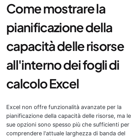
Come mostrare la
pianificazione della
capacità delle risorse
all'interno dei fogli di
calcolo Excel
Excel non offre funzionalità avanzate per la
pianificazione della capacità delle risorse, ma le
sue opzioni sono spesso più che sufficienti per
comprendere l'attuale larghezza di banda del