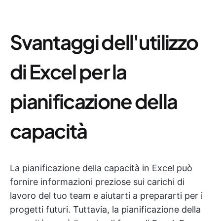
Svantaggi dell'utilizzo
di Excel per la
pianificazione della
capacità
La pianificazione della capacità in Excel può
fornire informazioni preziose sui carichi di
lavoro del tuo team e aiutarti a prepararti per i
progetti futuri. Tuttavia, la pianificazione della