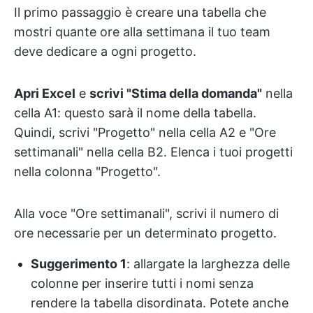
Il primo passaggio è creare una tabella che
mostri quante ore alla settimana il tuo team
deve dedicare a ogni progetto.
Apri Excel
e
scrivi "Stima della domanda"
nella
cella A1: questo sarà il nome della tabella.
Quindi, scrivi "Progetto" nella cella A2 e "Ore
settimanali" nella cella B2. Elenca i tuoi progetti
nella colonna "Progetto".
Alla voce "Ore settimanali", scrivi il numero di
ore necessarie per un determinato progetto.
Suggerimento 1
: allargate la larghezza delle
colonne per inserire tutti i nomi senza
rendere la tabella disordinata. Potete anche