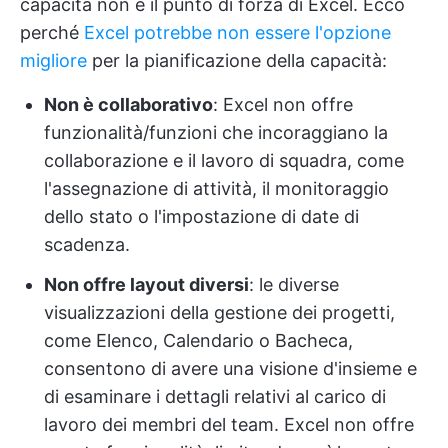
capacità non è il punto di forza di Excel. Ecco
perché
Excel potrebbe non essere l'opzione
migliore
per la pianificazione della capacità:
Non è collaborativo
: Excel non offre
funzionalità/funzioni che incoraggiano la
collaborazione e il lavoro di squadra, come
l'assegnazione di attività, il monitoraggio
dello stato o l'impostazione di date di
scadenza.
Non offre layout diversi
: le diverse
visualizzazioni della gestione dei progetti,
come Elenco, Calendario o Bacheca,
consentono di avere una visione d'insieme e
di esaminare i dettagli relativi al carico di
lavoro dei membri del team. Excel non offre