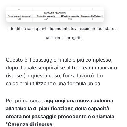
Identifica se e quanti dipendenti devi assumere per stare al
passo con i progetti.
Questo è il passaggio finale e più complesso,
dopo il quale scoprirai se al tuo team mancano
risorse (in questo caso, forza lavoro). Lo
calcolerai utilizzando una formula unica.
Per prima cosa,
aggiungi una nuova colonna
alla tabella di pianificazione della capacità
creata nel passaggio precedente e chiamala
"Carenza di risorse
".