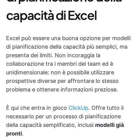
capacità di Excel
Excel può essere una buona opzione per modelli
di pianificazione della capacità più semplici, ma
presenta dei limiti. Non incoraggia la
collaborazione tra i membri del team ed è
unidimensionale: non è possibile utilizzare
prospettive diverse per affrontare lo stesso
problema e ottenere informazioni preziose.
È qui che entra in gioco
ClickUp
. Offre tutto il
necessario per un processo di pianificazione
della capacità semplificato, inclusi
modelli già
pronti
.