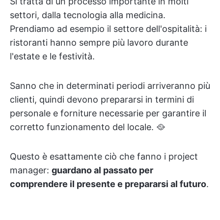
Si tratta di un processo importante in molti
settori, dalla tecnologia alla medicina.
Prendiamo ad esempio il settore dell'ospitalità: i
ristoranti hanno sempre più lavoro durante
l'estate e le festività.
Sanno che in determinati periodi arriveranno più
clienti, quindi devono prepararsi in termini di
personale e forniture necessarie per garantire il
corretto funzionamento del locale. 🥘
Questo è esattamente ciò che fanno i project
manager:
guardano al passato per
comprendere il presente e prepararsi al futuro
.