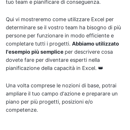
tuo team e pianificare di conseguenza.
Qui vi mostreremo come utilizzare Excel per
determinare se il vostro team ha bisogno di più
persone per funzionare in modo efficiente e
completare tutti i progetti.
Abbiamo utilizzato
l'esempio più semplice
per descrivere cosa
dovete fare per diventare esperti nella
pianificazione della capacità in Excel. 👑
Una volta comprese le nozioni di base, potrai
ampliare il tuo campo d'azione e preparare un
piano per più progetti, posizioni e/o
competenze.