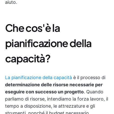
aiuto.
Che cos'è la
pianificazione della
capacità?
La pianificazione della capacità
è il processo di
determinazione delle risorse necessarie per
eseguire con successo un progetto
. Quando
parliamo di risorse, intendiamo la forza lavoro, il
tempo a disposizione, le attrezzature e gli
strumenti, nonché il budget necessario.