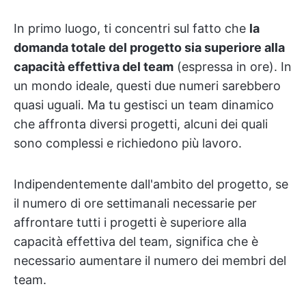
In primo luogo, ti concentri sul fatto che
la
domanda totale del progetto sia superiore alla
capacità effettiva del team
(espressa in ore). In
un mondo ideale, questi due numeri sarebbero
quasi uguali. Ma tu gestisci un team dinamico
che affronta diversi progetti, alcuni dei quali
sono complessi e richiedono più lavoro.
Indipendentemente dall'ambito del progetto, se
il numero di ore settimanali necessarie per
affrontare tutti i progetti è superiore alla
capacità effettiva del team, significa che è
necessario aumentare il numero dei membri del
team.