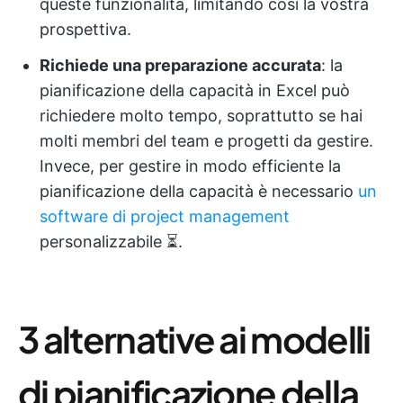
queste funzionalità, limitando così la vostra
prospettiva.
Richiede una preparazione accurata
: la
pianificazione della capacità in Excel può
richiedere molto tempo, soprattutto se hai
molti membri del team e progetti da gestire.
Invece, per gestire in modo efficiente la
pianificazione della capacità è necessario
un
software di project management
personalizzabile ⏳.
3 alternative ai modelli
di pianificazione della