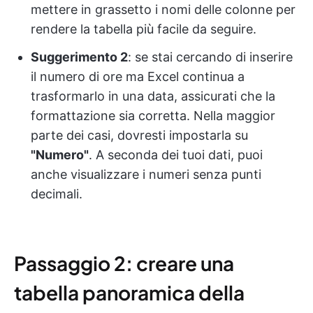
mettere in grassetto i nomi delle colonne per
rendere la tabella più facile da seguire.
Suggerimento 2
: se stai cercando di inserire
il numero di ore ma Excel continua a
trasformarlo in una data, assicurati che la
formattazione sia corretta. Nella maggior
parte dei casi, dovresti impostarla su
"Numero"
. A seconda dei tuoi dati, puoi
anche visualizzare i numeri senza punti
decimali.
Passaggio 2: creare una
tabella panoramica della