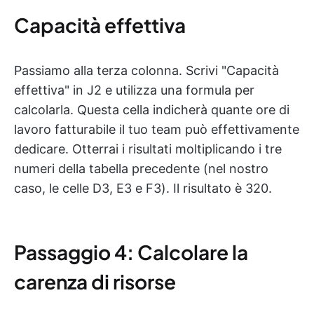
Capacità effettiva
Passiamo alla terza colonna. Scrivi "Capacità
effettiva" in J2 e utilizza una formula per
calcolarla. Questa cella indicherà quante ore di
lavoro fatturabile il tuo team può effettivamente
dedicare. Otterrai i risultati moltiplicando i tre
numeri della tabella precedente (nel nostro
caso, le celle D3, E3 e F3). Il risultato è 320.
Passaggio 4: Calcolare la
carenza di risorse