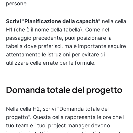
persone.
Scrivi "Pianificazione della capacità"
nella cella
H1 (che è il nome della tabella). Come nel
passaggio precedente, puoi posizionare la
tabella dove preferisci, ma è importante seguire
attentamente le istruzioni per evitare di
utilizzare celle errate per le formule.
Domanda totale del progetto
Nella cella H2, scrivi "Domanda totale del
progetto". Questa cella rappresenta le ore che il
tuo team e i tuoi project manager devono