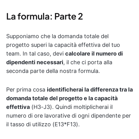
La formula: Parte 2
Supponiamo che la domanda totale del
progetto superi la capacità effettiva del tuo
team. In tal caso, devi
calcolare il numero di
dipendenti necessari
, il che ci porta alla
seconda parte della nostra formula.
Per prima cosa
identificherai la differenza tra la
domanda totale del progetto e la capacità
effettiva
(H3-J3). Quindi moltiplicherai il
numero di ore lavorative di ogni dipendente per
il tasso di utilizzo (E13*F13).