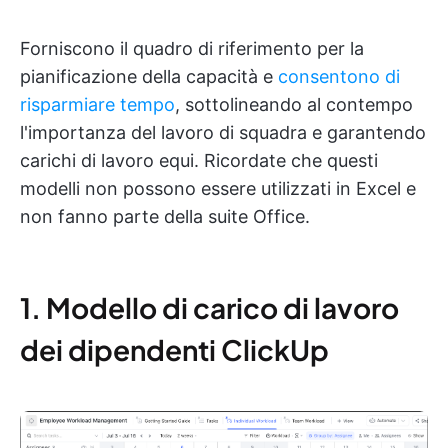
Forniscono il quadro di riferimento per la
pianificazione della capacità e
consentono di
risparmiare tempo
, sottolineando al contempo
l'importanza del lavoro di squadra e garantendo
carichi di lavoro equi. Ricordate che questi
modelli non possono essere utilizzati in Excel e
non fanno parte della suite Office.
1. Modello di carico di lavoro
dei dipendenti ClickUp