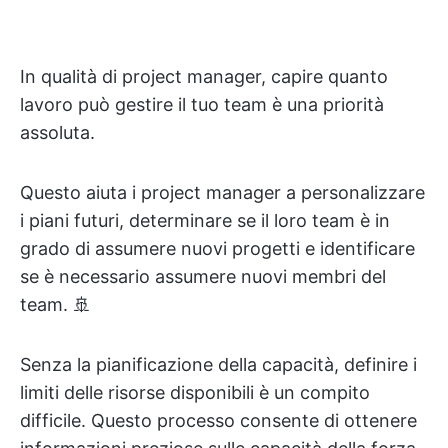
In qualità di project manager, capire quanto
lavoro può gestire il tuo team è una priorità
assoluta.
Questo aiuta i project manager a personalizzare
i piani futuri, determinare se il loro team è in
grado di assumere nuovi progetti e identificare
se è necessario assumere nuovi membri del
team. 🚢
Senza la pianificazione della capacità, definire i
limiti delle risorse disponibili è un compito
difficile. Questo processo consente di ottenere