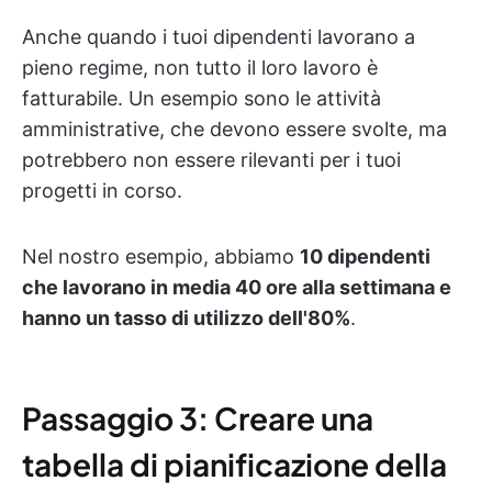
Anche quando i tuoi dipendenti lavorano a
pieno regime, non tutto il loro lavoro è
fatturabile. Un esempio sono le attività
amministrative, che devono essere svolte, ma
potrebbero non essere rilevanti per i tuoi
progetti in corso.
Nel nostro esempio, abbiamo
10 dipendenti
che lavorano in media 40 ore alla settimana e
hanno un tasso di utilizzo dell'80%
.
Passaggio 3: Creare una
tabella di pianificazione della