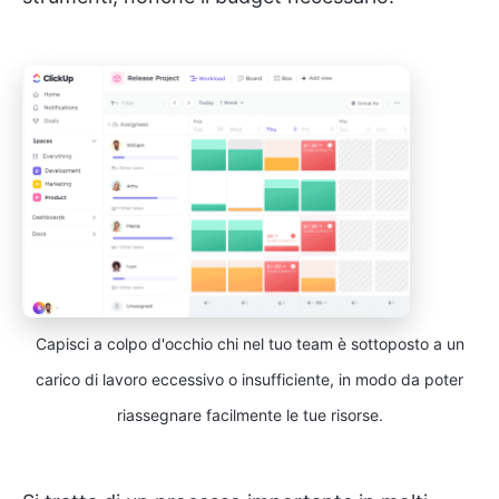
Capisci a colpo d'occhio chi nel tuo team è sottoposto a un
carico di lavoro eccessivo o insufficiente, in modo da poter
riassegnare facilmente le tue risorse.