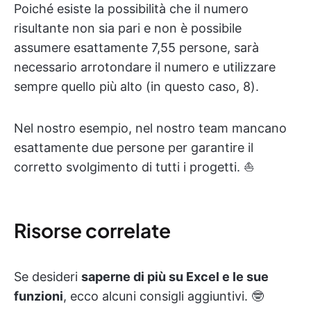
Poiché esiste la possibilità che il numero
risultante non sia pari e non è possibile
assumere esattamente 7,55 persone, sarà
necessario arrotondare il numero e utilizzare
sempre quello più alto (in questo caso, 8).
Nel nostro esempio, nel nostro team mancano
esattamente due persone per garantire il
corretto svolgimento di tutti i progetti. ⛵
Risorse correlate
Se desideri
saperne di più su Excel e le sue
funzioni
, ecco alcuni consigli aggiuntivi. 🤓