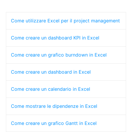
Come utilizzare Excel per il project management
Come creare un dashboard KPI in Excel
Come creare un grafico burndown in Excel
Come creare un dashboard in Excel
Come creare un calendario in Excel
Come mostrare le dipendenze in Excel
Come creare un grafico Gantt in Excel