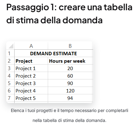
Passaggio 1: creare una tabella
di stima della domanda
Elenca i tuoi progetti e il tempo necessario per completarli
nella tabella di stima della domanda.