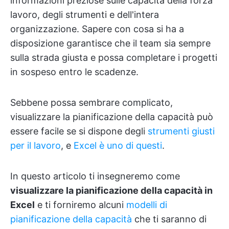
informazioni preziose sulle capacità della forza
lavoro, degli strumenti e dell'intera
organizzazione. Sapere con cosa si ha a
disposizione garantisce che il team sia sempre
sulla strada giusta e possa completare i progetti
in sospeso entro le scadenze.
Sebbene possa sembrare complicato,
visualizzare la pianificazione della capacità può
essere facile se si dispone degli
strumenti giusti
per il lavoro
, e
Excel è uno di questi
.
In questo articolo ti insegneremo come
visualizzare la pianificazione della capacità in
Excel
e ti forniremo alcuni
modelli di
pianificazione della capacità
che ti saranno di