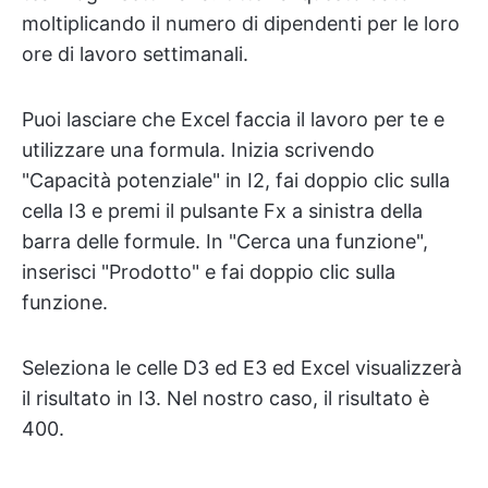
moltiplicando il numero di dipendenti per le loro
ore di lavoro settimanali.
Puoi lasciare che Excel faccia il lavoro per te e
utilizzare una formula. Inizia scrivendo
"Capacità potenziale" in I2, fai doppio clic sulla
cella I3 e premi il pulsante Fx a sinistra della
barra delle formule. In "Cerca una funzione",
inserisci "Prodotto" e fai doppio clic sulla
funzione.
Seleziona le celle D3 ed E3 ed Excel visualizzerà
il risultato in I3. Nel nostro caso, il risultato è
400.