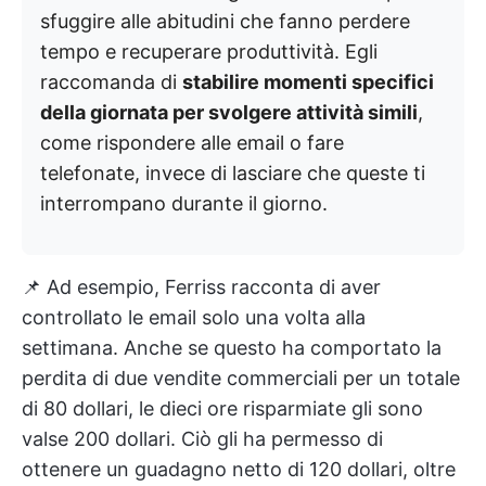
sfuggire alle abitudini che fanno perdere
tempo e recuperare produttività. Egli
raccomanda di
stabilire momenti specifici
della giornata per svolgere attività simili
,
come rispondere alle email o fare
telefonate, invece di lasciare che queste ti
interrompano durante il giorno.
📌 Ad esempio, Ferriss racconta di aver
controllato le email solo una volta alla
settimana. Anche se questo ha comportato la
perdita di due vendite commerciali per un totale
di 80 dollari, le dieci ore risparmiate gli sono
valse 200 dollari. Ciò gli ha permesso di
ottenere un guadagno netto di 120 dollari, oltre