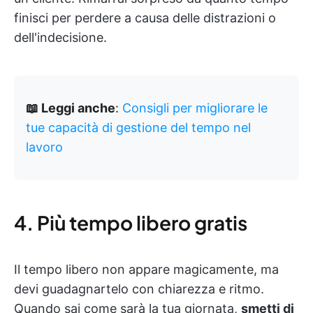
finisci per perdere a causa delle distrazioni o
dell'indecisione.
📖 Leggi anche
:
Consigli per migliorare le
tue capacità di gestione del tempo nel
lavoro
4. Più tempo libero gratis
Il tempo libero non appare magicamente, ma
devi guadagnartelo con chiarezza e ritmo.
Quando sai come sarà la tua giornata,
smetti di