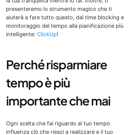
la tua tranquillità mentre lo fai. Inoltre, ti
presenteremo lo strumento magico che ti
aiuterà a fare tutto questo, dal time blocking e
monitoraggio del tempo alla pianificazione più
intelligente:
ClickUp
!
Perché risparmiare
tempo è più
importante che mai
Ogni scelta che fai riguardo al tuo tempo
influenza ciò che riesci a realizzare e il tuo