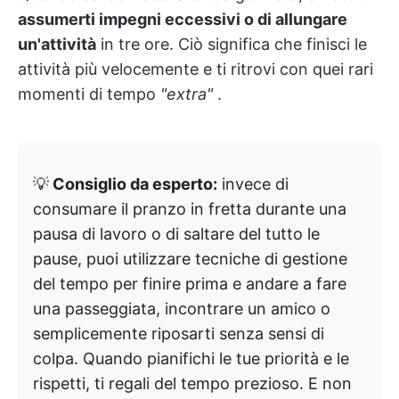
assumerti impegni eccessivi o di allungare
un'attività
in tre ore. Ciò significa che finisci le
attività più velocemente e ti ritrovi con quei rari
momenti di tempo
"extra"
.
💡
Consiglio da esperto:
invece di
consumare il pranzo in fretta durante una
pausa di lavoro o di saltare del tutto le
pause, puoi utilizzare tecniche di gestione
del tempo per finire prima e andare a fare
una passeggiata, incontrare un amico o
semplicemente riposarti senza sensi di
colpa. Quando pianifichi le tue priorità e le
rispetti, ti regali del tempo prezioso. E non