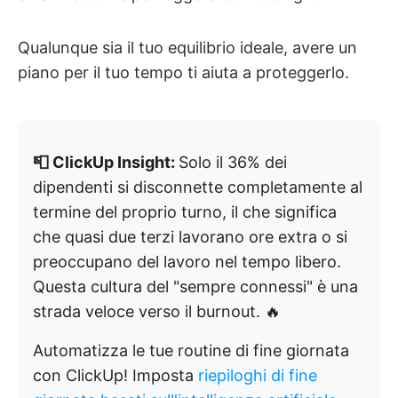
Qualunque sia il tuo equilibrio ideale, avere un
piano per il tuo tempo ti aiuta a proteggerlo.
📮 ClickUp Insight:
Solo il 36% dei
dipendenti si disconnette completamente al
termine del proprio turno, il che significa
che quasi due terzi lavorano ore extra o si
preoccupano del lavoro nel tempo libero.
Questa cultura del "sempre connessi" è una
strada veloce verso il burnout. 🔥
Automatizza le tue routine di fine giornata
con ClickUp! Imposta
riepiloghi di fine