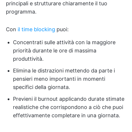
principali e strutturare chiaramente il tuo
programma.
Con
il time blocking
puoi:
Concentrati sulle attività con la maggiore
priorità durante le ore di massima
produttività.
Elimina le distrazioni mettendo da parte i
pensieri meno importanti in momenti
specifici della giornata.
Previeni il burnout applicando durate stimate
realistiche che corrispondono a ciò che puoi
effettivamente completare in una giornata.