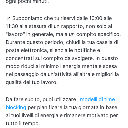
ogni pochi minuti.
📌 Supponiamo che tu riservi dalle 10:00 alle
11:30 alla stesura di un rapporto, non solo al
"lavoro" in generale, ma a
un
compito specifico.
Durante questo periodo, chiudi la tua casella di
posta elettronica, silenzia le notifiche e
concentrati sul compito da svolgere. In questo
modo riduci al minimo l'energia mentale spesa
nel passaggio da un'attività all'altra e migliori la
qualità del tuo lavoro.
Da fare subito, puoi utilizzare
i modelli di time
blocking
per pianificare la tua giornata in base
ai tuoi livelli di energia e rimanere motivato per
tutto il tempo.