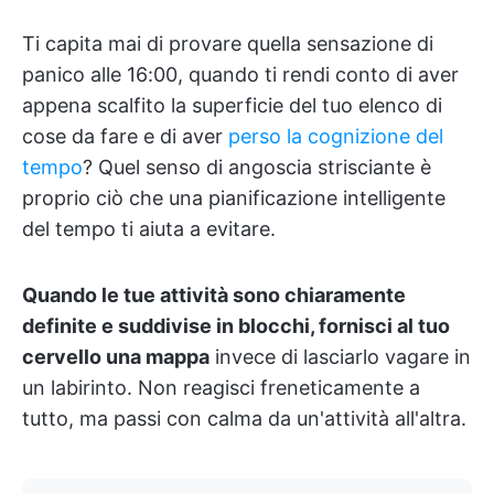
Ti capita mai di provare quella sensazione di
panico alle 16:00, quando ti rendi conto di aver
appena scalfito la superficie del tuo elenco di
cose da fare e di aver
perso la cognizione del
tempo
? Quel senso di angoscia strisciante è
proprio ciò che una pianificazione intelligente
del tempo ti aiuta a evitare.
Quando le tue attività sono chiaramente
definite e suddivise in blocchi, fornisci al tuo
cervello una mappa
invece di lasciarlo vagare in
un labirinto. Non reagisci freneticamente a
tutto, ma passi con calma da un'attività all'altra.