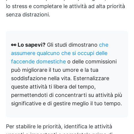
lo stress e completare le attività ad alta priorità
senza distrazioni.
👀 Lo sapevi?
Gli studi dimostrano
che
assumere qualcuno che si occupi delle
faccende domestiche
o delle commissioni
può migliorare il tuo umore e la tua
soddisfazione nella vita. Esternalizzare
queste attività ti libera del tempo,
permettendoti di concentrarti su attività più
significative e di gestire meglio il tuo tempo.
Per stabilire le priorità, identifica le attività