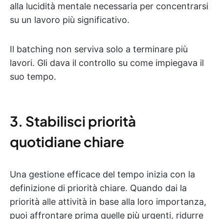
alla lucidità mentale necessaria per concentrarsi
su un lavoro più significativo.
Il batching non serviva solo a terminare più
lavori. Gli dava il controllo su come impiegava il
suo tempo.
3. Stabilisci priorità
quotidiane chiare
Una gestione efficace del tempo inizia con la
definizione di priorità chiare. Quando dai la
priorità alle attività in base alla loro importanza,
puoi affrontare prima quelle più urgenti, ridurre