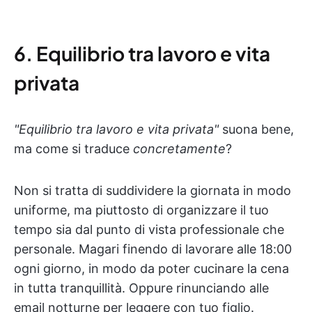
6. Equilibrio tra lavoro e vita
privata
"Equilibrio tra lavoro e vita privata"
suona bene,
ma come si traduce
concretamente
?
Non si tratta di suddividere la giornata in modo
uniforme, ma piuttosto di organizzare il tuo
tempo sia dal punto di vista professionale che
personale. Magari finendo di lavorare alle 18:00
ogni giorno, in modo da poter cucinare la cena
in tutta tranquillità. Oppure rinunciando alle
email notturne per leggere con tuo figlio.