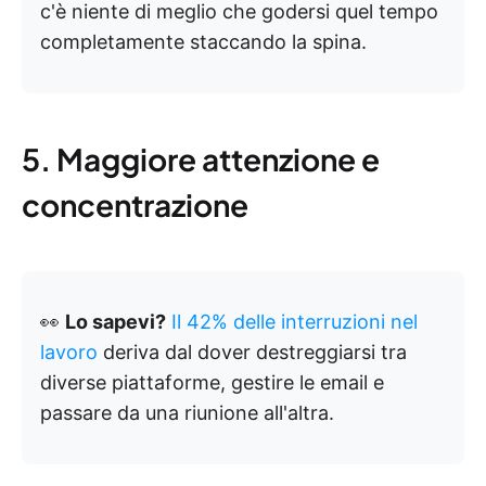
c'è niente di meglio che godersi quel tempo
completamente staccando la spina.
5. Maggiore attenzione e
concentrazione
👀
Lo sapevi?
Il 42% delle interruzioni nel
lavoro
deriva dal dover destreggiarsi tra
diverse piattaforme, gestire le email e
passare da una riunione all'altra.