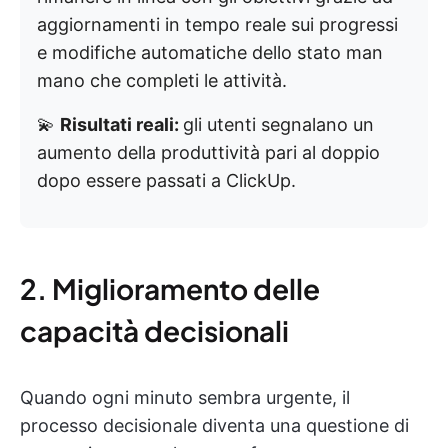
aggiornamenti in tempo reale sui progressi
e modifiche automatiche dello stato man
mano che completi le attività.
💫
Risultati reali:
gli utenti segnalano un
aumento della produttività pari al doppio
dopo essere passati a ClickUp.
2. Miglioramento delle
capacità decisionali
Quando ogni minuto sembra urgente, il
processo decisionale diventa una questione di