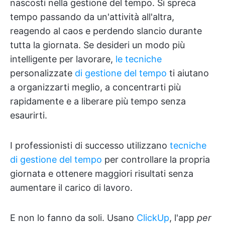
nascosti nella gestione del tempo. Si spreca
tempo passando da un'attività all'altra,
reagendo al caos e perdendo slancio durante
tutta la giornata. Se desideri un modo più
intelligente per lavorare,
le tecniche
personalizzate
di gestione del tempo
ti aiutano
a organizzarti meglio, a concentrarti più
rapidamente e a liberare più tempo senza
esaurirti.
I professionisti di successo utilizzano
tecniche
di gestione del tempo
per controllare la propria
giornata e ottenere maggiori risultati senza
aumentare il carico di lavoro.
E non lo fanno da soli. Usano
ClickUp
, l'app
per