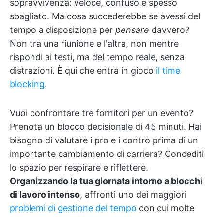
sopravvivenza: veloce, confuso e spesso
sbagliato. Ma cosa succederebbe se avessi del
tempo a disposizione per
pensare
davvero?
Non tra una riunione e l'altra, non mentre
rispondi ai testi, ma del tempo reale, senza
distrazioni. È qui che entra in gioco
il time
blocking
.
Vuoi confrontare tre fornitori per un evento?
Prenota un blocco decisionale di 45 minuti. Hai
bisogno di valutare i pro e i contro prima di un
importante cambiamento di carriera? Concediti
lo spazio per respirare e riflettere.
Organizzando la tua giornata intorno a blocchi
di lavoro intenso
, affronti uno dei maggiori
problemi di gestione del tempo
con cui molte