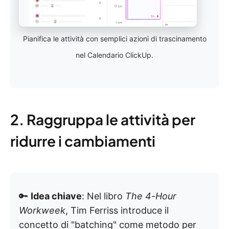
Pianifica le attività con semplici azioni di trascinamento
nel Calendario ClickUp.
2. Raggruppa le attività per
ridurre i cambiamenti
🔑
Idea chiave
: Nel libro
The 4-Hour
Workweek
, Tim Ferriss introduce il
concetto di "batching" come metodo per