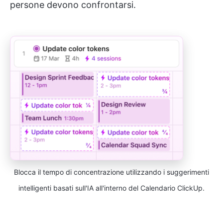
persone devono confrontarsi.
Blocca il tempo di concentrazione utilizzando i suggerimenti
intelligenti basati sull'IA all'interno del Calendario ClickUp.