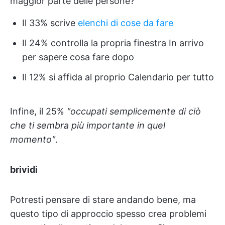
maggior parte delle persone?
Il 33% scrive
elenchi di cose da fare
Il 24% controlla la propria finestra In arrivo
per sapere cosa fare dopo
Il 12% si affida al proprio Calendario per tutto
Infine, il 25%
"occupati semplicemente di ciò
che ti sembra più importante in quel
momento"
.
brividi
Potresti pensare di stare andando bene, ma
questo tipo di approccio spesso crea problemi