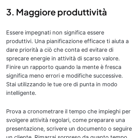
3. Maggiore produttività
Essere impegnati non significa essere
produttivi. Una pianificazione efficace ti aiuta a
dare priorità a ciò che conta ed evitare di
sprecare energie in attività di scarso valore.
Finire un rapporto quando la mente è fresca
significa meno errori e modifiche successive.
Stai utilizzando le tue ore di punta in modo
intelligente.
Prova a cronometrare il tempo che impieghi per
svolgere attività regolari, come preparare una
presentazione, scrivere un documento o seguire
un cliente. Rimarrai sorpreso da quanto tempo