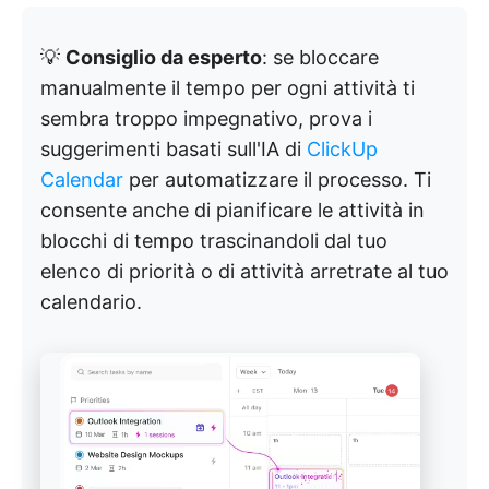
💡
Consiglio da esperto
: se bloccare
manualmente il tempo per ogni attività ti
sembra troppo impegnativo, prova i
suggerimenti basati sull'IA di
ClickUp
Calendar
per automatizzare il processo. Ti
consente anche di pianificare le attività in
blocchi di tempo trascinandoli dal tuo
elenco di priorità o di attività arretrate al tuo
calendario.