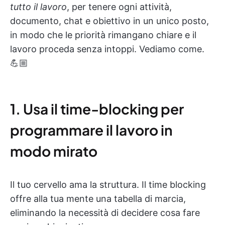
tutto il lavoro
, per tenere ogni attività,
documento, chat e obiettivo in un unico posto,
in modo che le priorità rimangano chiare e il
lavoro proceda senza intoppi. Vediamo come.
💪🏼
1. Usa il time-blocking per
programmare il lavoro in
modo mirato
Il tuo cervello ama la struttura. Il time blocking
offre alla tua mente una tabella di marcia,
eliminando la necessità di decidere cosa fare