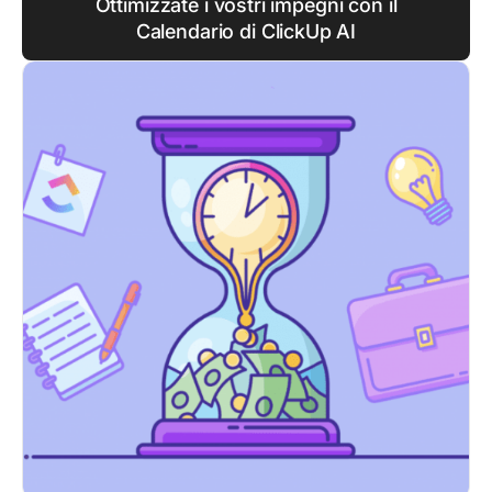
Ottimizzate i vostri impegni con il
Calendario di ClickUp AI