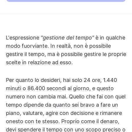
L'espressione
"gestione del tempo"
è in qualche
modo fuorviante. In realtà, non è possibile
gestire il tempo, ma è possibile gestire le proprie
scelte in relazione ad esso.
Per quanto lo desideri, hai solo 24 ore, 1.440
minuti o 86.400 secondi al giorno, e questo
numero non cambia mai. Quello che fai con quel
tempo dipende da quanto sei bravo a fare un
piano, valutare, agire con decisione e rimanere
onesto con te stesso. Proprio come il denaro,
devi spendere il tempo con uno scopo preciso o