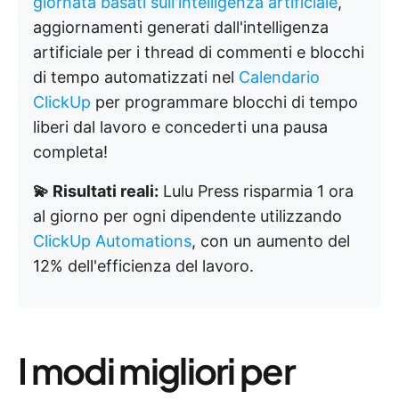
giornata basati sull'intelligenza artificiale
,
aggiornamenti generati dall'intelligenza
artificiale per i thread di commenti e blocchi
di tempo automatizzati nel
Calendario
ClickUp
per programmare blocchi di tempo
liberi dal lavoro e concederti una pausa
completa!
💫 Risultati reali:
Lulu Press risparmia 1 ora
al giorno per ogni dipendente utilizzando
ClickUp Automations
, con un aumento del
12% dell'efficienza del lavoro.
I modi migliori per