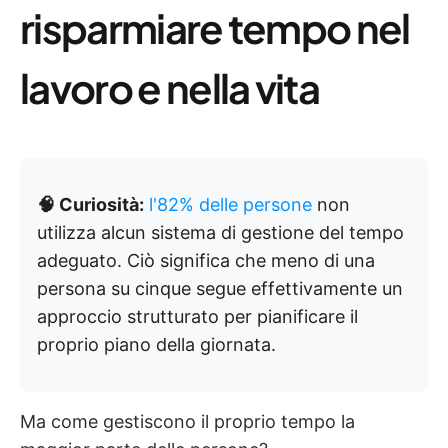
risparmiare tempo nel
lavoro e nella vita
🧠 Curiosità:
l'82% delle persone
non
utilizza alcun sistema di gestione del tempo
adeguato. Ciò significa che meno di una
persona su cinque segue effettivamente un
approccio strutturato per pianificare il
proprio piano della giornata.
Ma come gestiscono il proprio tempo la