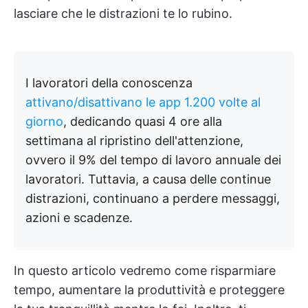
lasciare che le distrazioni te lo rubino.
I lavoratori della conoscenza
attivano/disattivano le app 1.200 volte al
giorno
, dedicando quasi 4 ore alla
settimana al ripristino dell'attenzione,
ovvero il 9% del tempo di lavoro annuale dei
lavoratori. Tuttavia, a causa delle continue
distrazioni, continuano a perdere messaggi,
azioni e scadenze.
In questo articolo vedremo come risparmiare
tempo, aumentare la produttività e proteggere