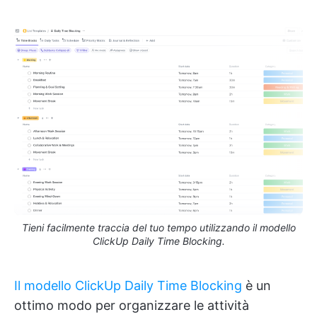
Tieni facilmente traccia del tuo tempo utilizzando il modello
ClickUp Daily Time Blocking.
Il modello ClickUp Daily Time Blocking
è un
ottimo modo per organizzare le attività