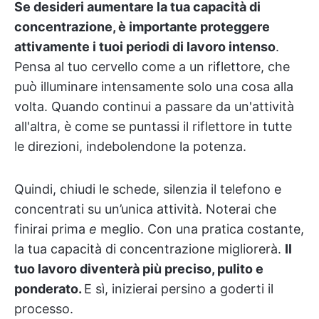
Se desideri aumentare la tua capacità di
concentrazione, è importante proteggere
attivamente i tuoi periodi di lavoro intenso
.
Pensa al tuo cervello come a un riflettore, che
può illuminare intensamente solo una cosa alla
volta. Quando continui a passare da un'attività
all'altra, è come se puntassi il riflettore in tutte
le direzioni, indebolendone la potenza.
Quindi, chiudi le schede, silenzia il telefono e
concentrati su un’unica attività. Noterai che
finirai prima
e
meglio. Con una pratica costante,
la tua capacità di concentrazione migliorerà.
Il
tuo lavoro diventerà più preciso, pulito e
ponderato.
E sì, inizierai persino a goderti il
processo.