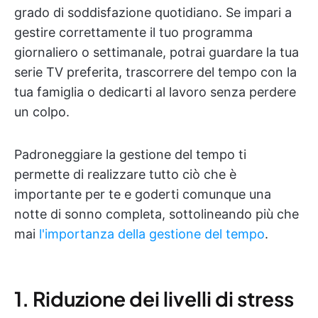
grado di soddisfazione quotidiano. Se impari a
gestire correttamente il tuo programma
giornaliero o settimanale, potrai guardare la tua
serie TV preferita, trascorrere del tempo con la
tua famiglia o dedicarti al lavoro senza perdere
un colpo.
Padroneggiare la gestione del tempo ti
permette di realizzare tutto ciò che è
importante per te e goderti comunque una
notte di sonno completa, sottolineando più che
mai
l'importanza della gestione del tempo
.
1. Riduzione dei livelli di stress