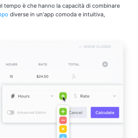
del tempo è che hanno la capacità di combinare
empo
diverse in un'app comoda e intuitiva,