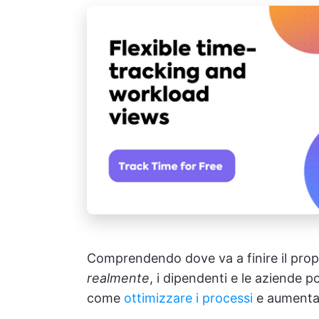
Comprendendo dove va a finire il prop
realmente
, i dipendenti e le aziende 
come
ottimizzare i processi
e aumentar