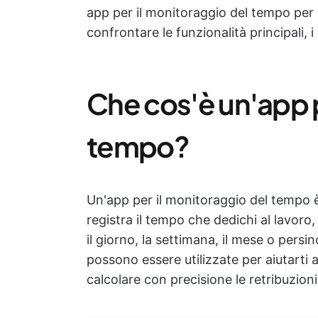
app per il monitoraggio del tempo per gu
confrontare le funzionalità principali, i 
Che cos'è un'app p
tempo?
Un'app per il monitoraggio del tempo 
registra il tempo che dedichi al lavoro,
il giorno, la settimana, il mese o persi
possono essere utilizzate per aiutarti
calcolare con precisione le retribuzioni