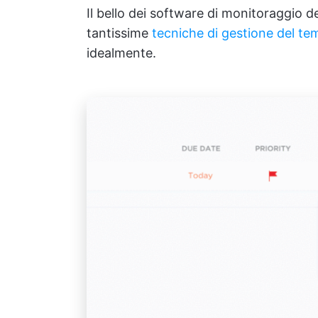
Il bello dei software di monitoraggio 
tantissime
tecniche di gestione del t
idealmente.