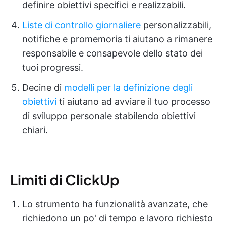
definire obiettivi specifici e realizzabili.
Liste di controllo giornaliere
personalizzabili,
notifiche e promemoria ti aiutano a rimanere
responsabile e consapevole dello stato dei
tuoi progressi.
Decine di
modelli per la definizione degli
obiettivi
ti aiutano ad avviare il tuo processo
di sviluppo personale stabilendo obiettivi
chiari.
Limiti di ClickUp
Lo strumento ha funzionalità avanzate, che
richiedono un po' di tempo e lavoro richiesto