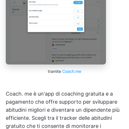
tramite
Coach.me
Coach. me è un'app di coaching gratuita e a
pagamento che offre supporto per sviluppare
abitudini migliori e diventare un dipendente più
efficiente. Scegli tra il tracker delle abitudini
gratuito che ti consente di monitorare i