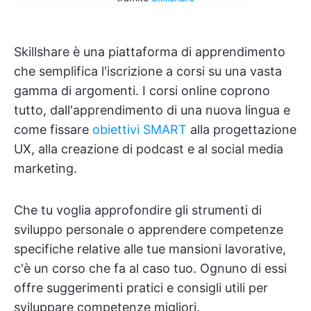
Skillshare è una piattaforma di apprendimento
che semplifica l'iscrizione a corsi su una vasta
gamma di argomenti. I corsi online coprono
tutto, dall'apprendimento di una nuova lingua e
come fissare
obiettivi SMART
alla progettazione
UX, alla creazione di podcast e al social media
marketing.
Che tu voglia approfondire gli strumenti di
sviluppo personale o apprendere competenze
specifiche relative alle tue mansioni lavorative,
c'è un corso che fa al caso tuo. Ognuno di essi
offre suggerimenti pratici e consigli utili per
sviluppare competenze migliori.