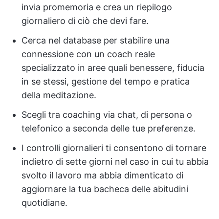
invia promemoria e crea un riepilogo
giornaliero di ciò che devi fare.
Cerca nel database per stabilire una
connessione con un coach reale
specializzato in aree quali benessere, fiducia
in se stessi, gestione del tempo e pratica
della meditazione.
Scegli tra coaching via chat, di persona o
telefonico a seconda delle tue preferenze.
I controlli giornalieri ti consentono di tornare
indietro di sette giorni nel caso in cui tu abbia
svolto il lavoro ma abbia dimenticato di
aggiornare la tua bacheca delle abitudini
quotidiane.