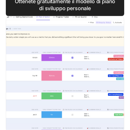
Ottenete gratuitamente il modello di piano
di sviluppo personale