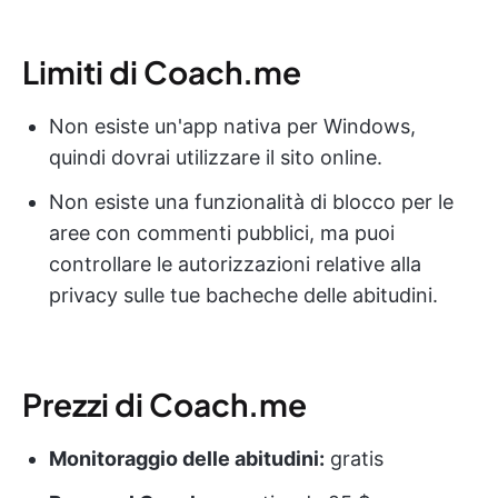
Limiti di Coach.me
Non esiste un'app nativa per Windows,
quindi dovrai utilizzare il sito online.
Non esiste una funzionalità di blocco per le
aree con commenti pubblici, ma puoi
controllare le autorizzazioni relative alla
privacy sulle tue bacheche delle abitudini.
Prezzi di Coach.me
Monitoraggio delle abitudini:
gratis