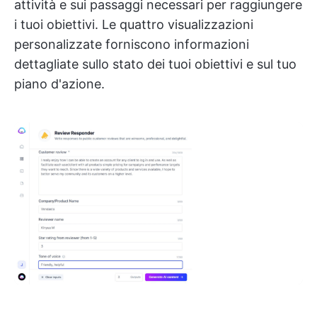
attività e sui passaggi necessari per raggiungere
i tuoi obiettivi. Le quattro visualizzazioni
personalizzate forniscono informazioni
dettagliate sullo stato dei tuoi obiettivi e sul tuo
piano d'azione.