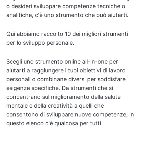
o desideri sviluppare competenze tecniche o
analitiche, c'è uno strumento che può aiutarti.
Qui abbiamo raccolto 10 dei migliori strumenti
per lo sviluppo personale.
Scegli uno strumento online all-in-one per
aiutarti a raggiungere i tuoi obiettivi di lavoro
personali o combinane diversi per soddisfare
esigenze specifiche. Da strumenti che si
concentrano sul miglioramento della salute
mentale e della creatività a quelli che
consentono di sviluppare nuove competenze, in
questo elenco c'è qualcosa per tutti.