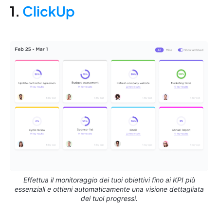
1.
ClickUp
Effettua il monitoraggio dei tuoi obiettivi fino ai KPI più
essenziali e ottieni automaticamente una visione dettagliata
dei tuoi progressi.