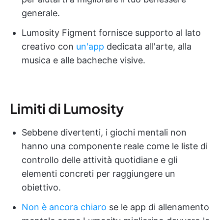
generale.
Lumosity Figment fornisce supporto al lato
creativo con
un'app
dedicata all'arte, alla
musica e alle bacheche visive.
Limiti di Lumosity
Sebbene divertenti, i giochi mentali non
hanno una componente reale come le liste di
controllo delle attività quotidiane e gli
elementi concreti per raggiungere un
obiettivo.
Non è ancora chiaro
se le app di allenamento