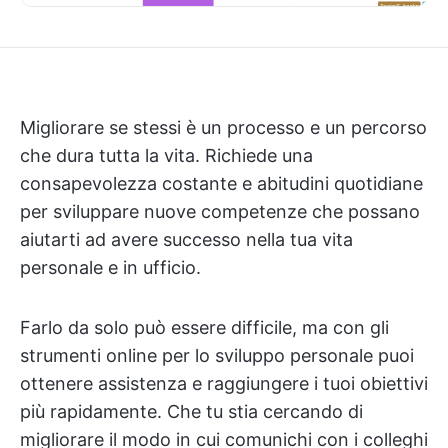
Migliorare se stessi è un processo e un percorso
che dura tutta la vita. Richiede una
consapevolezza costante e abitudini quotidiane
per sviluppare nuove competenze che possano
aiutarti ad avere successo nella tua vita
personale e in ufficio.
Farlo da solo può essere difficile, ma con gli
strumenti online per lo sviluppo personale puoi
ottenere assistenza e raggiungere i tuoi obiettivi
più rapidamente. Che tu stia cercando di
migliorare il modo in cui comunichi con i colleghi