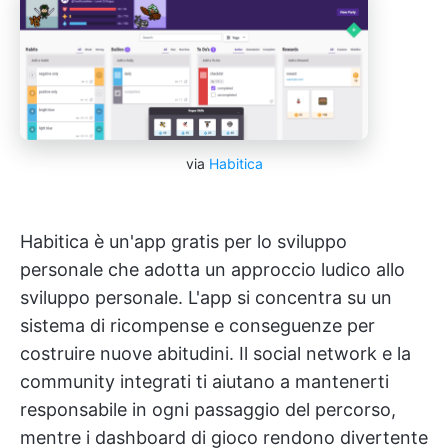
via
Habitica
Habitica è un'app gratis per lo sviluppo
personale che adotta un approccio ludico allo
sviluppo personale. L'app si concentra su un
sistema di ricompense e conseguenze per
costruire nuove abitudini. Il social network e la
community integrati ti aiutano a mantenerti
responsabile in ogni passaggio del percorso,
mentre i dashboard di gioco rendono divertente