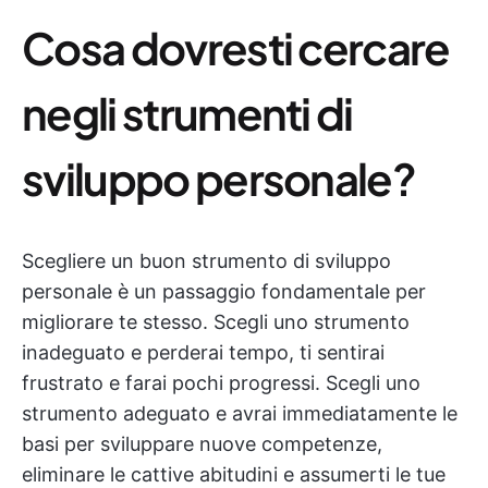
Cosa dovresti cercare
negli strumenti di
sviluppo personale?
Scegliere un buon strumento di sviluppo
personale è un passaggio fondamentale per
migliorare te stesso. Scegli uno strumento
inadeguato e perderai tempo, ti sentirai
frustrato e farai pochi progressi. Scegli uno
strumento adeguato e avrai immediatamente le
basi per sviluppare nuove competenze,
eliminare le cattive abitudini e assumerti le tue