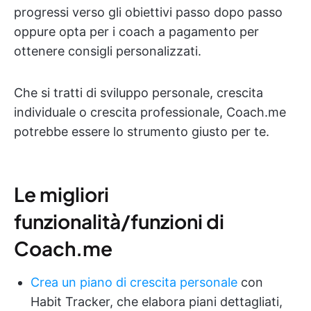
progressi verso gli obiettivi passo dopo passo
oppure opta per i coach a pagamento per
ottenere consigli personalizzati.
Che si tratti di sviluppo personale, crescita
individuale o crescita professionale, Coach.me
potrebbe essere lo strumento giusto per te.
Le migliori
funzionalità/funzioni di
Coach.me
Crea un piano di crescita personale
con
Habit Tracker, che elabora piani dettagliati,