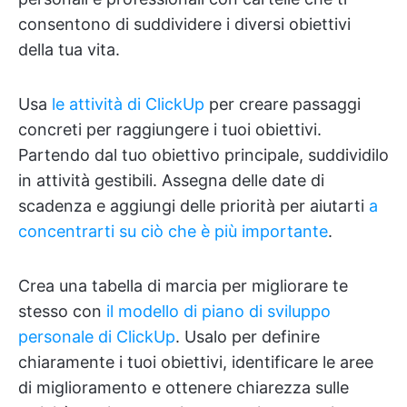
consentono di suddividere i diversi obiettivi
della tua vita.
Usa
le attività di ClickUp
per creare passaggi
concreti per raggiungere i tuoi obiettivi.
Partendo dal tuo obiettivo principale, suddividilo
in attività gestibili. Assegna delle date di
scadenza e aggiungi delle priorità per aiutarti
a
concentrarti su ciò che è più importante
.
Crea una tabella di marcia per migliorare te
stesso con
il modello di piano di sviluppo
personale di ClickUp
. Usalo per definire
chiaramente i tuoi obiettivi, identificare le aree
di miglioramento e ottenere chiarezza sulle