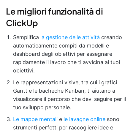
Le migliori funzionalità di
ClickUp
Semplifica
la gestione delle attività
creando
automaticamente compiti da modelli e
dashboard degli obiettivi per assegnare
rapidamente il lavoro che ti avvicina ai tuoi
obiettivi.
Le rappresentazioni visive, tra cui i grafici
Gantt e le bacheche Kanban, ti aiutano a
visualizzare il percorso che devi seguire per il
tuo sviluppo personale.
Le mappe mentali
e
le lavagne online
sono
strumenti perfetti per raccogliere idee e