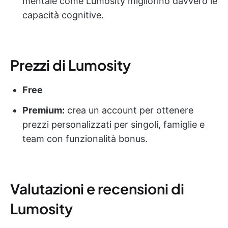
mentale come Lumosity migliorino davvero le
capacità cognitive.
Prezzi di Lumosity
Free
Premium:
crea un account per ottenere
prezzi personalizzati per singoli, famiglie e
team con funzionalità bonus.
Valutazioni e recensioni di
Lumosity