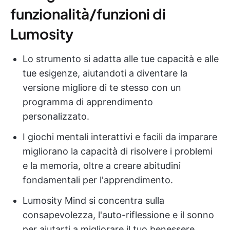
funzionalità/funzioni di
Lumosity
Lo strumento si adatta alle tue capacità e alle
tue esigenze, aiutandoti a diventare la
versione migliore di te stesso con un
programma di apprendimento
personalizzato.
I giochi mentali interattivi e facili da imparare
migliorano la capacità di risolvere i problemi
e la memoria, oltre a creare abitudini
fondamentali per l'apprendimento.
Lumosity Mind si concentra sulla
consapevolezza, l'auto-riflessione e il sonno
per aiutarti a migliorare il tuo benessere