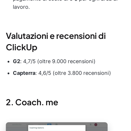
lavoro.
Valutazioni e recensioni di
ClickUp
G2
: 4,7/5 (oltre 9.000 recensioni)
Capterra
: 4,6/5 (oltre 3.800 recensioni)
2. Coach. me