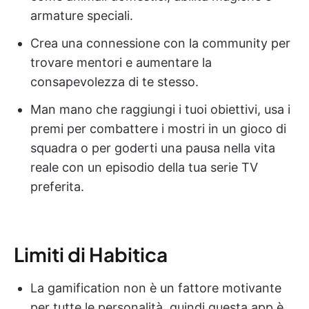
armature speciali.
Crea una connessione con la community per
trovare mentori e aumentare la
consapevolezza di te stesso.
Man mano che raggiungi i tuoi obiettivi, usa i
premi per combattere i mostri in un gioco di
squadra o per goderti una pausa nella vita
reale con un episodio della tua serie TV
preferita.
Limiti di Habitica
La gamification non è un fattore motivante
per tutte le personalità, quindi questa app è