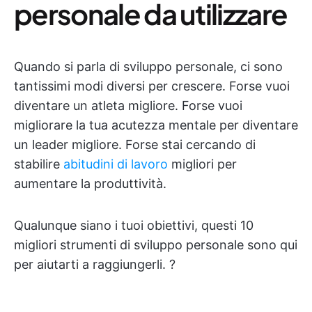
personale da utilizzare
Quando si parla di sviluppo personale, ci sono
tantissimi modi diversi per crescere. Forse vuoi
diventare un atleta migliore. Forse vuoi
migliorare la tua acutezza mentale per diventare
un leader migliore. Forse stai cercando di
stabilire
abitudini di lavoro
migliori per
aumentare la produttività.
Qualunque siano i tuoi obiettivi, questi 10
migliori strumenti di sviluppo personale sono qui
per aiutarti a raggiungerli. ?