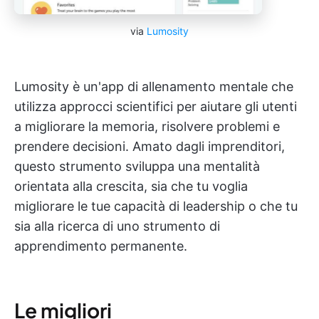
via
Lumosity
Lumosity è un'app di allenamento mentale che
utilizza approcci scientifici per aiutare gli utenti
a migliorare la memoria, risolvere problemi e
prendere decisioni. Amato dagli imprenditori,
questo strumento sviluppa una mentalità
orientata alla crescita, sia che tu voglia
migliorare le tue capacità di leadership o che tu
sia alla ricerca di uno strumento di
apprendimento permanente.
Le migliori