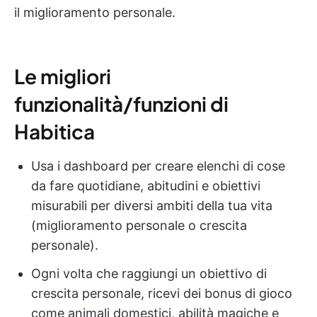
il miglioramento personale.
Le migliori
funzionalità/funzioni di
Habitica
Usa i dashboard per creare elenchi di cose
da fare quotidiane, abitudini e obiettivi
misurabili per diversi ambiti della tua vita
(miglioramento personale o crescita
personale).
Ogni volta che raggiungi un obiettivo di
crescita personale, ricevi dei bonus di gioco
come animali domestici, abilità magiche e