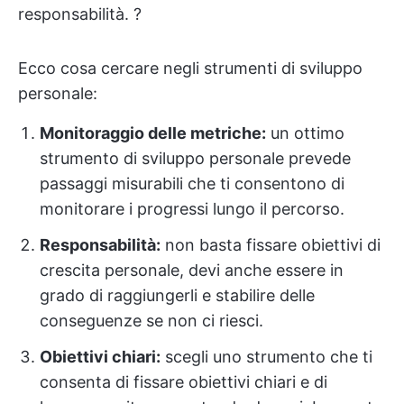
responsabilità. ?
Ecco cosa cercare negli strumenti di sviluppo
personale:
Monitoraggio delle metriche:
un ottimo
strumento di sviluppo personale prevede
passaggi misurabili che ti consentono di
monitorare i progressi lungo il percorso.
Responsabilità:
non basta fissare obiettivi di
crescita personale, devi anche essere in
grado di raggiungerli e stabilire delle
conseguenze se non ci riesci.
Obiettivi chiari:
scegli uno strumento che ti
consenta di fissare obiettivi chiari e di