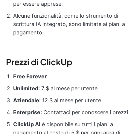
per essere apprese.
Alcune funzionalità, come lo strumento di
scrittura IA integrato, sono limitate ai piani a
pagamento.
Prezzi di ClickUp
Free Forever
Unlimited:
7 $ al mese per utente
Aziendale:
12 $ al mese per utente
Enterprise:
Contattaci per conoscere i prezzi
ClickUp AI
è disponibile su tutti i piani a
pagamento al costo di 5 $ per ogni area di