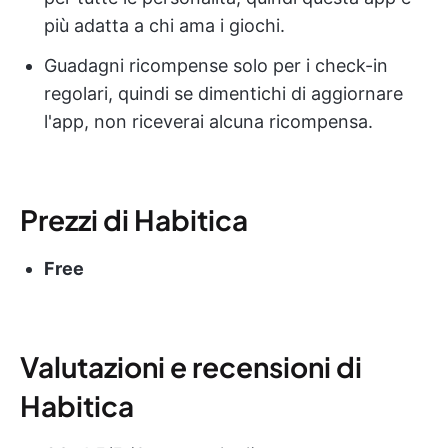
più adatta a chi ama i giochi.
Guadagni ricompense solo per i check-in
regolari, quindi se dimentichi di aggiornare
l'app, non riceverai alcuna ricompensa.
Prezzi di Habitica
Free
Valutazioni e recensioni di
Habitica