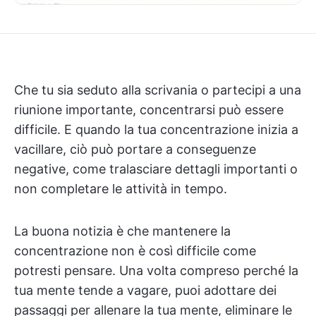
Che tu sia seduto alla scrivania o partecipi a una
riunione importante, concentrarsi può essere
difficile. E quando la tua concentrazione inizia a
vacillare, ciò può portare a conseguenze
negative, come tralasciare dettagli importanti o
non completare le attività in tempo.
La buona notizia è che mantenere la
concentrazione non è così difficile come
potresti pensare. Una volta compreso perché la
tua mente tende a vagare, puoi adottare dei
passaggi per allenare la tua mente, eliminare le