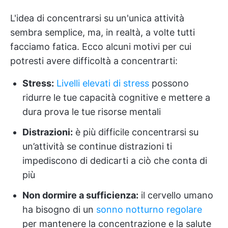
L'idea di concentrarsi su un'unica attività
sembra semplice, ma, in realtà, a volte tutti
facciamo fatica. Ecco alcuni motivi per cui
potresti avere difficoltà a concentrarti:
Stress:
Livelli elevati di stress
possono
ridurre le tue capacità cognitive e mettere a
dura prova le tue risorse mentali
Distrazioni:
è più difficile concentrarsi su
un’attività se continue distrazioni ti
impediscono di dedicarti a ciò che conta di
più
Non dormire a sufficienza:
il cervello umano
ha bisogno di un
sonno notturno regolare
per mantenere la concentrazione e la salute