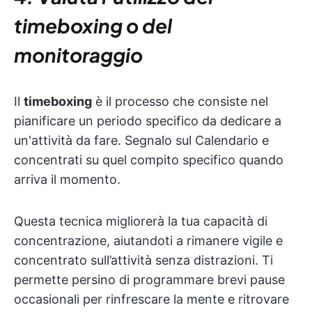
timeboxing o del
monitoraggio
Il
timeboxing
è il processo che consiste nel
pianificare un periodo specifico da dedicare a
un'attività da fare. Segnalo sul Calendario e
concentrati su quel compito specifico quando
arriva il momento.
Questa tecnica migliorerà la tua capacità di
concentrazione, aiutandoti a rimanere vigile e
concentrato sull’attività senza distrazioni. Ti
permette persino di programmare brevi pause
occasionali per rinfrescare la mente e ritrovare