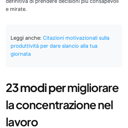
definitiva di prendere decisioni più consapevoli
e mirate.
Leggi anche:
Citazioni motivazionali sulla
produttività per dare slancio alla tua
giornata
23 modi per
migliorare
la concentrazione nel
lavoro