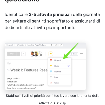
Identifica le
3-5 attività principali
della giornata
per evitare di sentirti sopraffatto e assicurarti di
dedicarti alle attività più importanti.
Stabilisci i livelli di priorità per il tuo lavoro con le priorità delle
attività di ClickUp