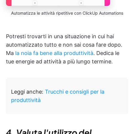
Automatizza le attività ripetitive con ClickUp Automations
Potresti trovarti in una situazione in cui hai
automatizzato tutto e non sai cosa fare dopo.
Ma
la noia fa bene alla produttività
. Dedica le
tue energie ad attività a più lungo termine.
Leggi anche:
Trucchi e consigli per la
produttività
4. Valuta l'utilizzo del