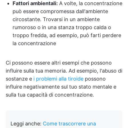
Fattori ambientali:
A volte, la concentrazione
può essere compromessa dall'ambiente
circostante. Trovarsi in un ambiente
rumoroso o in una stanza troppo calda o
troppo fredda, ad esempio, può farti perdere
la concentrazione
Ci possono essere altri esempi che possono
influire sulla tua memoria. Ad esempio, l'abuso di
sostanze e
i problemi alla tiroide
possono
influire negativamente sul tuo stato mentale e
sulla tua capacità di concentrazione.
Leggi anche:
Come trascorrere una