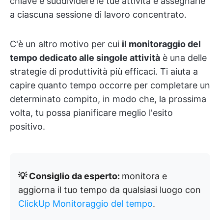
chiave è suddividere le tue attività e assegnarle
a ciascuna sessione di lavoro concentrato.
C'è un altro motivo per cui
il monitoraggio del
tempo dedicato alle singole attività
è una delle
strategie di produttività più efficaci. Ti aiuta a
capire quanto tempo occorre per completare un
determinato compito, in modo che, la prossima
volta, tu possa pianificare meglio l'esito
positivo.
💡 Consiglio da esperto:
monitora e
aggiorna il tuo tempo da qualsiasi luogo con
ClickUp Monitoraggio del tempo
.