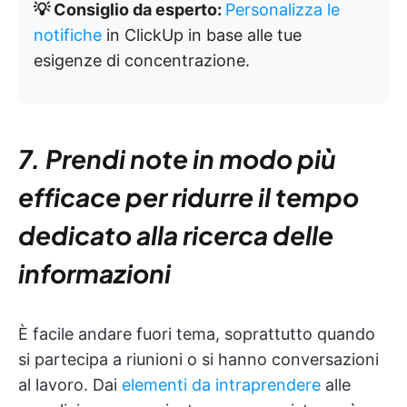
💡 Consiglio da esperto:
Personalizza le
notifiche
in ClickUp in base alle tue
esigenze di concentrazione.
7. Prendi note in modo più
efficace per ridurre il tempo
dedicato alla ricerca delle
informazioni
È facile andare fuori tema, soprattutto quando
si partecipa a riunioni o si hanno conversazioni
al lavoro. Dai
elementi da intraprendere
alle