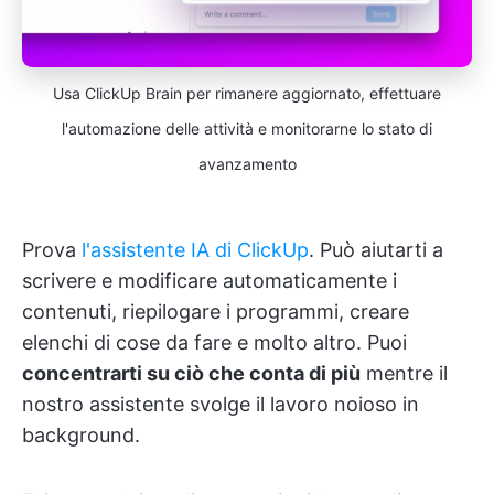
Usa ClickUp Brain per rimanere aggiornato, effettuare
l'automazione delle attività e monitorarne lo stato di
avanzamento
Prova
l'assistente IA di ClickUp
. Può aiutarti a
scrivere e modificare automaticamente i
contenuti, riepilogare i programmi, creare
elenchi di cose da fare e molto altro. Puoi
concentrarti su ciò che conta di più
mentre il
nostro assistente svolge il lavoro noioso in
background.