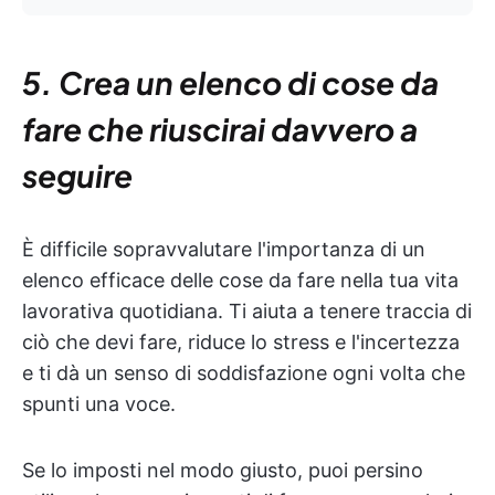
5. Crea un elenco di cose da
fare che riuscirai davvero a
seguire
È difficile sopravvalutare l'importanza di un
elenco efficace delle cose da fare nella tua vita
lavorativa quotidiana. Ti aiuta a tenere traccia di
ciò che devi fare, riduce lo stress e l'incertezza
e ti dà un senso di soddisfazione ogni volta che
spunti una voce.
Se lo imposti nel modo giusto, puoi persino