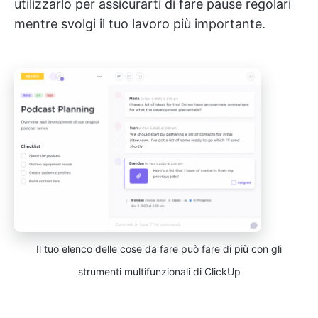
utilizzarlo per assicurarti di fare pause regolari
mentre svolgi il tuo lavoro più importante.
Il tuo elenco delle cose da fare può fare di più con gli
strumenti multifunzionali di ClickUp