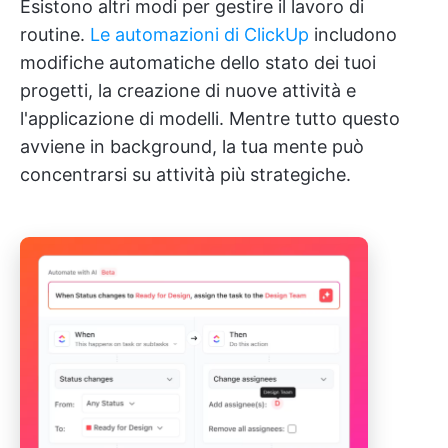
Esistono altri modi per gestire il lavoro di
routine.
Le automazioni di ClickUp
includono
modifiche automatiche dello stato dei tuoi
progetti, la creazione di nuove attività e
l'applicazione di modelli. Mentre tutto questo
avviene in background, la tua mente può
concentrarsi su attività più strategiche.