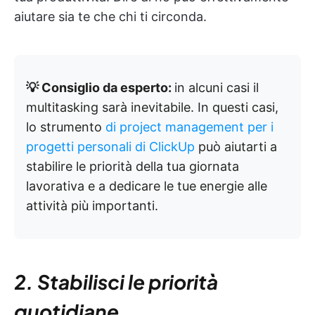
aiutare sia te che chi ti circonda.
💡 Consiglio da esperto:
in alcuni casi il
multitasking sarà inevitabile. In questi casi,
lo strumento
di project management per i
progetti personali di ClickUp
può aiutarti a
stabilire le priorità della tua giornata
lavorativa e a dedicare le tue energie alle
attività più importanti.
2. Stabilisci le priorità
quotidiane