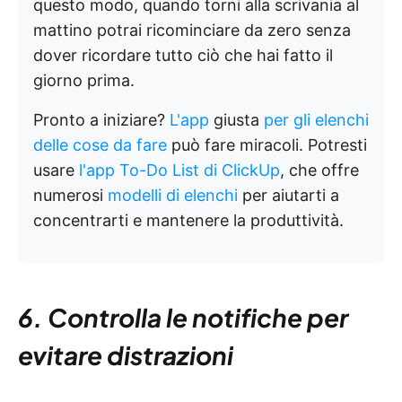
questo modo, quando torni alla scrivania al
mattino potrai ricominciare da zero senza
dover ricordare tutto ciò che hai fatto il
giorno prima.
Pronto a iniziare?
L'app
giusta
per gli elenchi
delle cose da fare
può fare miracoli. Potresti
usare
l'app To-Do List di ClickUp
, che offre
numerosi
modelli di elenchi
per aiutarti a
concentrarti e mantenere la produttività.
6. Controlla le notifiche per
evitare distrazioni