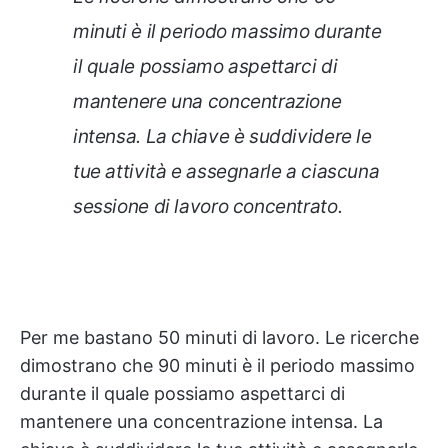
minuti è il periodo massimo durante
il quale possiamo aspettarci di
mantenere una concentrazione
intensa. La chiave è suddividere le
tue attività e assegnarle a ciascuna
sessione di lavoro concentrato.
Per me bastano 50 minuti di lavoro. Le ricerche
dimostrano che 90 minuti è il periodo massimo
durante il quale possiamo aspettarci di
mantenere una concentrazione intensa. La