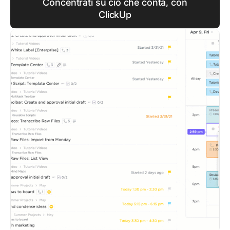
Concentrati su ciò che conta, con
ClickUp