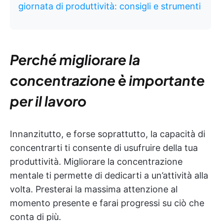
giornata di produttività: consigli e strumenti
Perché migliorare la
concentrazione è importante
per il lavoro
Innanzitutto, e forse soprattutto, la capacità di
concentrarti ti consente di usufruire della tua
produttività. Migliorare la concentrazione
mentale ti permette di dedicarti a un’attività alla
volta. Presterai la massima attenzione al
momento presente e farai progressi su ciò che
conta di più.