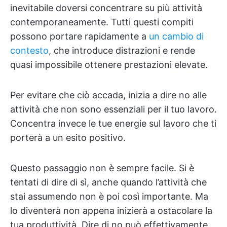
inevitabile doversi concentrare su più attività
contemporaneamente. Tutti questi compiti
possono portare rapidamente a
un cambio di
contesto
, che introduce distrazioni e rende
quasi impossibile ottenere prestazioni elevate.
Per evitare che ciò accada, inizia a dire no alle
attività che non sono essenziali per il tuo lavoro.
Concentra invece le tue energie sul lavoro che ti
porterà a un esito positivo.
Questo passaggio non è sempre facile. Si è
tentati di dire di sì, anche quando l’attività che
stai assumendo non è poi così importante. Ma
lo diventerà non appena inizierà a ostacolare la
tua produttività. Dire di no può effettivamente