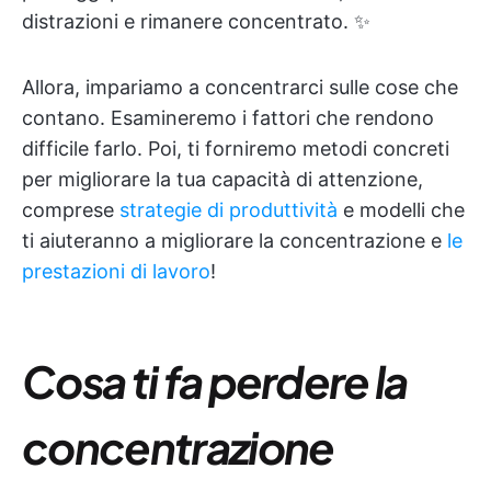
distrazioni e rimanere concentrato. ✨
Allora, impariamo a concentrarci sulle cose che
contano. Esamineremo i fattori che rendono
difficile farlo. Poi, ti forniremo metodi concreti
per migliorare la tua capacità di attenzione,
comprese
strategie di produttività
e modelli che
ti aiuteranno a migliorare la concentrazione e
le
prestazioni di lavoro
!
Cosa ti fa perdere la
concentrazione