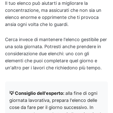
Il tuo elenco può aiutarti a migliorare la
concentrazione, ma assicurati che non sia un
elenco enorme e opprimente che ti provoca
ansia ogni volta che lo guardi.
Cerca invece di mantenere l'elenco gestibile per
una sola giornata. Potresti anche prendere in
considerazione due elenchi: uno con gli
elementi che puoi completare quel giorno e
un'altro per i lavori che richiedono più tempo.
💡 Consiglio dell'esperto:
alla fine di ogni
giornata lavorativa, prepara l'elenco delle
cose da fare per il giorno successivo. In