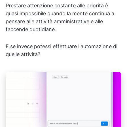
Prestare attenzione costante alle priorità è
quasi impossibile quando la mente continua a
pensare alle attività amministrative e alle
faccende quotidiane.
E se invece potessi effettuare l'automazione di
quelle attività?