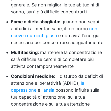
generale. Se non migliori le tue abitudini di
sonno, sarà più difficile concentrarti
Fame o dieta sbagliata:
quando non segui
abitudini alimentari sane, il tuo corpo
non
riceve i nutrienti giusti
e non avrà l'energia
necessaria per concentrarsi adeguatamente
Multitasking:
mantenere la concentrazione
sarà difficile se cerchi di completare più
attività contemporaneamente
Condizioni mediche:
il disturbo da deficit di
attenzione e iperattività (ADHD),
la
depressione
e
l'ansia
possono influire sulla
tua capacità di attenzione, sulla tua
concentrazione e sulla tua attenzione