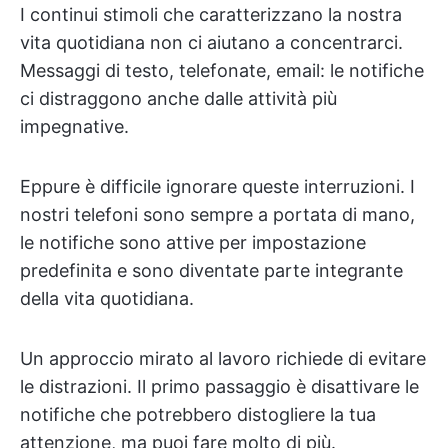
I continui stimoli che caratterizzano la nostra
vita quotidiana non ci aiutano a concentrarci.
Messaggi di testo, telefonate, email: le notifiche
ci distraggono anche dalle attività più
impegnative.
Eppure è difficile ignorare queste interruzioni. I
nostri telefoni sono sempre a portata di mano,
le notifiche sono attive per impostazione
predefinita e sono diventate parte integrante
della vita quotidiana.
Un approccio mirato al lavoro richiede di evitare
le distrazioni. Il primo passaggio è disattivare le
notifiche che potrebbero distogliere la tua
attenzione, ma puoi fare molto di più.