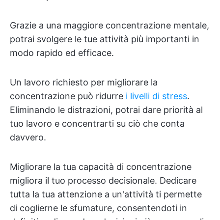
Grazie a una maggiore concentrazione mentale,
potrai svolgere le tue attività più importanti in
modo rapido ed efficace.
Un lavoro richiesto per migliorare la
concentrazione può ridurre
i livelli di stress
.
Eliminando le distrazioni, potrai dare priorità al
tuo lavoro e concentrarti su ciò che conta
davvero.
Migliorare la tua capacità di concentrazione
migliora il tuo processo decisionale. Dedicare
tutta la tua attenzione a un'attività ti permette
di coglierne le sfumature, consentendoti in