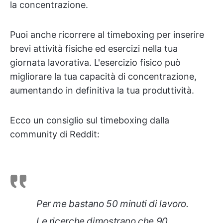
la concentrazione.
Puoi anche ricorrere al timeboxing per inserire
brevi attività fisiche ed esercizi nella tua
giornata lavorativa. L'esercizio fisico può
migliorare la tua capacità di concentrazione,
aumentando in definitiva la tua produttività.
Ecco un consiglio sul timeboxing dalla
community di Reddit:
Per me bastano 50 minuti di lavoro.
Le ricerche dimostrano che 90