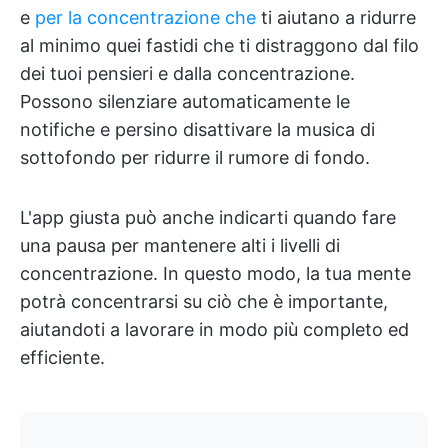
e
per la concentrazione che
ti aiutano a ridurre
al minimo quei fastidi che ti distraggono dal filo
dei tuoi pensieri e dalla concentrazione.
Possono silenziare automaticamente le
notifiche e persino disattivare la musica di
sottofondo per ridurre il rumore di fondo.
L'app giusta può anche indicarti quando fare
una pausa per mantenere alti i livelli di
concentrazione. In questo modo, la tua mente
potrà concentrarsi su ciò che è importante,
aiutandoti a lavorare in modo più completo ed
efficiente.