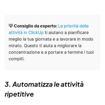
💡 Consiglio da esperto:
Le priorità delle
attività in ClickUp
ti aiutano a pianificare
meglio la tua giornata e a lavorare in modo
mirato. Questo ti aiuta a migliorare la
concentrazione e a portare a termine i tuoi
compiti.
3. Automatizza le attività
ripetitive