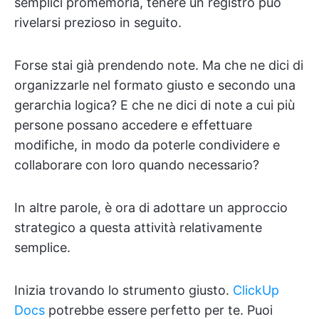
semplici promemoria, tenere un registro può
rivelarsi prezioso in seguito.
Forse stai già prendendo note. Ma che ne dici di
organizzarle nel formato giusto e secondo una
gerarchia logica? E che ne dici di note a cui più
persone possano accedere e effettuare
modifiche, in modo da poterle condividere e
collaborare con loro quando necessario?
In altre parole, è ora di adottare un approccio
strategico a questa attività relativamente
semplice.
Inizia trovando lo strumento giusto.
ClickUp
Docs
potrebbe essere perfetto per te. Puoi