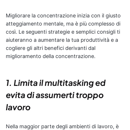
Migliorare la concentrazione inizia con il giusto
atteggiamento mentale, ma è più complesso di
così. Le seguenti strategie e semplici consigli ti
aiuteranno a aumentare la tua produttività e a
cogliere gli altri benefici derivanti dal
miglioramento della concentrazione.
1. Limita il multitasking ed
evita di assumerti troppo
lavoro
Nella maggior parte degli ambienti di lavoro, è