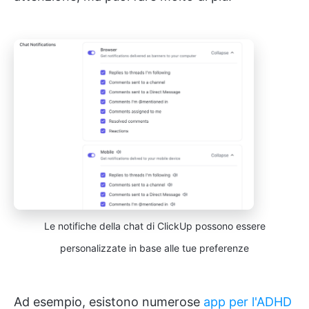
Le notifiche della chat di ClickUp possono essere
personalizzate in base alle tue preferenze
Ad esempio, esistono numerose
app per l'ADHD