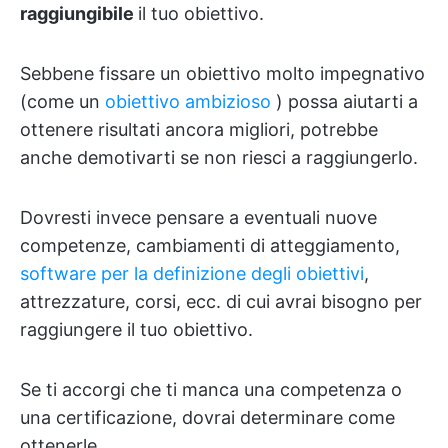
raggiungibile
il tuo obiettivo.
Sebbene fissare un obiettivo molto impegnativo
(come un
obiettivo ambizioso
) possa aiutarti a
ottenere risultati ancora migliori, potrebbe
anche demotivarti se non riesci a raggiungerlo.
Dovresti invece pensare a eventuali nuove
competenze, cambiamenti di atteggiamento,
software per la definizione degli obiettivi
,
attrezzature, corsi, ecc. di cui avrai bisogno per
raggiungere il tuo obiettivo.
Se ti accorgi che ti manca una competenza o
una certificazione, dovrai determinare come
ottenerle.