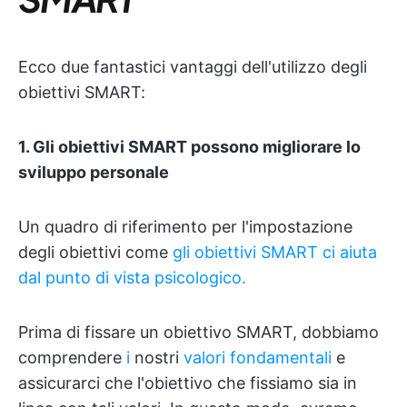
Ecco due fantastici vantaggi dell'utilizzo degli
obiettivi SMART:
1. Gli obiettivi SMART possono migliorare lo
sviluppo personale
Un quadro di riferimento per l'impostazione
degli obiettivi come
gli obiettivi SMART ci aiuta
dal punto di vista psicologico.
Prima di fissare un obiettivo SMART, dobbiamo
comprendere
i
nostri
valori fondamentali
e
assicurarci che l'obiettivo che fissiamo sia in