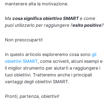
mantenere alta la motivazione.
Ma
cosa significa obiettivo SMART
e come
puoi utilizzarlo per raggiungere l'
esito positivo
?
Non preoccuparti!
In questo articolo esploreremo cosa sono
gli
obiettivi SMART
, come scriverli, alcuni esempi e
il miglior strumento per aiutarti a raggiungere i
tuoi obiettivi. Tratteremo anche i principali
vantaggi degli obiettivi SMART.
Pronti, partenza, obiettivi!