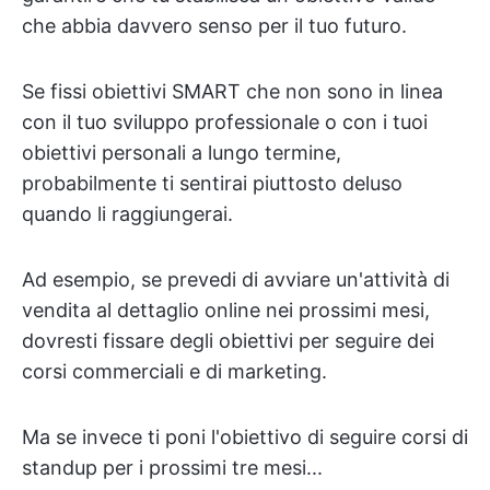
che abbia davvero senso per il tuo futuro.
Se fissi obiettivi SMART che non sono in linea
con il tuo sviluppo professionale o con i tuoi
obiettivi personali a lungo termine,
probabilmente ti sentirai piuttosto deluso
quando li raggiungerai.
Ad esempio, se prevedi di avviare un'attività di
vendita al dettaglio online nei prossimi mesi,
dovresti fissare degli obiettivi per seguire dei
corsi commerciali e di marketing.
Ma se invece ti poni l'obiettivo di seguire corsi di
standup per i prossimi tre mesi...