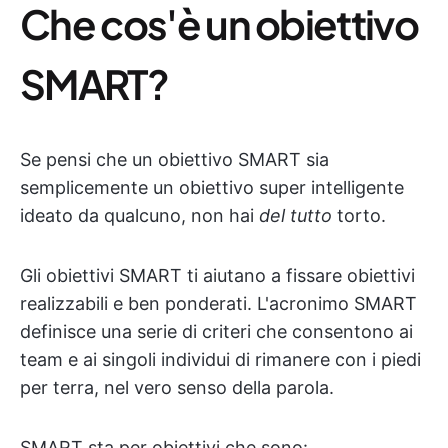
Che cos'è un obiettivo
SMART?
Se pensi che un obiettivo SMART sia
semplicemente un obiettivo super intelligente
ideato da qualcuno, non hai
del tutto
torto.
Gli obiettivi SMART ti aiutano a fissare obiettivi
realizzabili e ben ponderati. L'acronimo SMART
definisce una serie di criteri che consentono ai
team e ai singoli individui di rimanere con i piedi
per terra, nel vero senso della parola.
SMART sta per obiettivi che sono: