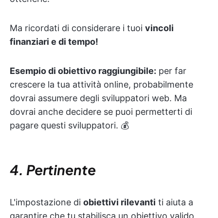
Ma ricordati di considerare i tuoi
vincoli
finanziari e di tempo!
Esempio di obiettivo raggiungibile:
per far
crescere la tua attività online, probabilmente
dovrai assumere degli sviluppatori web. Ma
dovrai anche decidere se puoi permetterti di
pagare questi sviluppatori. 💰
4. Pertinente
L'impostazione di
obiettivi rilevanti
ti aiuta a
garantire che tu stabilisca un obiettivo valido