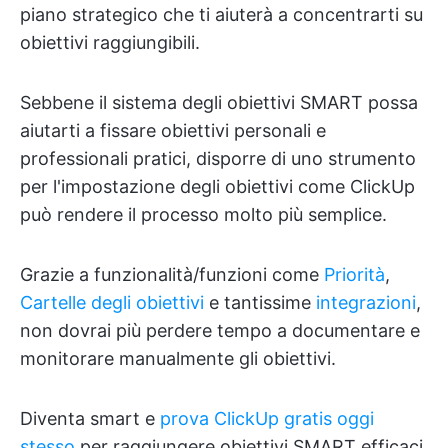
piano strategico che ti aiuterà a concentrarti su
obiettivi raggiungibili.
Sebbene il sistema degli obiettivi SMART possa
aiutarti a fissare obiettivi personali e
professionali pratici, disporre di uno strumento
per l'impostazione degli obiettivi come ClickUp
può rendere il processo molto più semplice.
Grazie a funzionalità/funzioni come
Priorità
,
Cartelle degli obiettivi
e tantissime
integrazioni
,
non dovrai più perdere tempo a documentare e
monitorare manualmente gli obiettivi.
Diventa smart e
prova ClickUp gratis oggi
stesso
per raggiungere obiettivi SMART efficaci