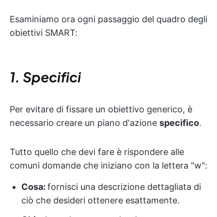
Esaminiamo ora ogni passaggio del quadro degli
obiettivi SMART:
1. Specifici
Per evitare di fissare un obiettivo generico, è
necessario creare un piano d'azione
specifico
.
Tutto quello che devi fare è rispondere alle
comuni domande che iniziano con la lettera "w":
Cosa:
fornisci una descrizione dettagliata di
ciò che desideri ottenere esattamente.