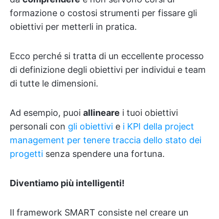
formazione o costosi strumenti per fissare gli
obiettivi per metterli in pratica.
Ecco perché si tratta di un eccellente processo
di definizione degli obiettivi per individui e team
di tutte le dimensioni.
Ad esempio, puoi
allineare
i tuoi obiettivi
personali con
gli obiettivi
e
i KPI
della project
management
per tenere traccia dello stato dei
progetti
senza spendere una fortuna.
Diventiamo più intelligenti!
Il framework SMART consiste nel creare un