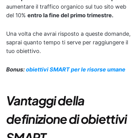
aumentare il traffico organico sul tuo sito web
del 10%
entro la fine del primo trimestre.
Una volta che avrai risposto a queste domande,
saprai quanto tempo ti serve per raggiungere il
tuo obiettivo.
Bonus:
obiettivi SMART per le risorse umane
Vantaggi della
definizione di obiettivi
SMART