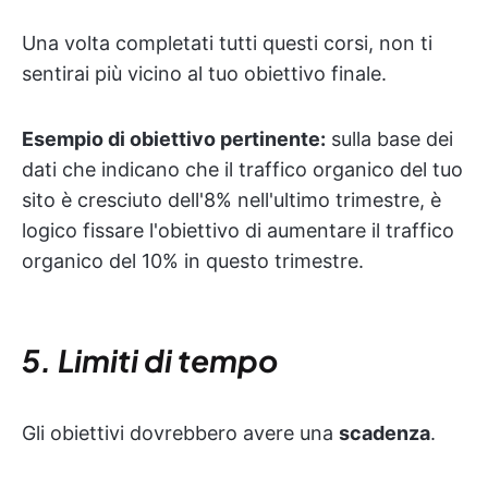
Una volta completati tutti questi corsi, non ti
sentirai più vicino al tuo obiettivo finale.
Esempio di obiettivo pertinente:
sulla base dei
dati che indicano che il traffico organico del tuo
sito è cresciuto dell'8% nell'ultimo trimestre, è
logico fissare l'obiettivo di aumentare il traffico
organico del 10% in questo trimestre.
5. Limiti di tempo
Gli obiettivi dovrebbero avere una
scadenza
.