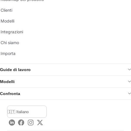
Clienti
Modelli
Integrazioni
Chi siamo
Importa
Guide di lavoro
Modelli
Confronta
LinkedIn
Facebook
Instagram
Twitter