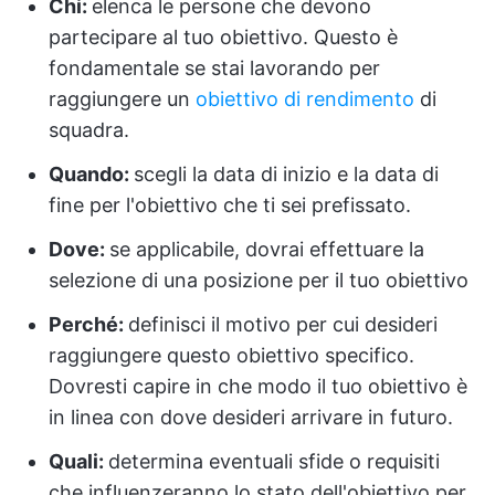
Chi:
elenca le persone che devono
partecipare al tuo obiettivo. Questo è
fondamentale se stai lavorando per
raggiungere un
obiettivo di rendimento
di
squadra.
Quando:
scegli la data di inizio e la data di
fine per l'obiettivo che ti sei prefissato.
Dove:
se applicabile, dovrai effettuare la
selezione di una posizione per il tuo obiettivo
Perché:
definisci il motivo per cui desideri
raggiungere questo obiettivo specifico.
Dovresti capire in che modo il tuo obiettivo è
in linea con dove desideri arrivare in futuro.
Quali:
determina eventuali sfide o requisiti
che influenzeranno lo stato dell'obiettivo per