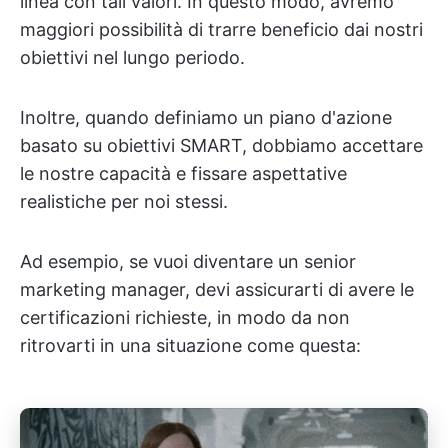
linea con tali valori. In questo modo, avremo
maggiori possibilità di trarre beneficio dai nostri
obiettivi nel lungo periodo.
Inoltre, quando definiamo un piano d'azione
basato su obiettivi SMART, dobbiamo accettare
le nostre capacità e fissare aspettative
realistiche per noi stessi.
Ad esempio, se vuoi diventare un senior
marketing manager, devi assicurarti di avere le
certificazioni richieste, in modo da non
ritrovarti in una situazione come questa: