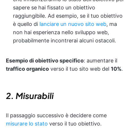
sapere se hai fissato un obiettivo
raggiungibile. Ad esempio, se il tuo obiettivo
è quello di
lanciare un nuovo sito web
, ma
non hai esperienza nello sviluppo web,
probabilmente incontrerai alcuni ostacoli.
Esempio di obiettivo specifico
: aumentare il
traffico organico
verso il tuo sito web del
10%
.
2. Misurabili
Il passaggio successivo è decidere come
misurare lo stato
verso il tuo obiettivo.