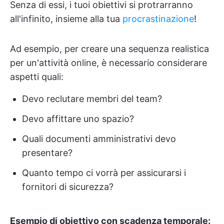
Senza di essi, i tuoi obiettivi si protrarranno
all'infinito, insieme alla tua
procrastinazione
!
Ad esempio, per creare una sequenza realistica
per un'attività online, è necessario considerare
aspetti quali:
Devo reclutare membri del team?
Devo affittare uno spazio?
Quali documenti amministrativi devo
presentare?
Quanto tempo ci vorrà per assicurarsi i
fornitori di sicurezza?
Esempio di obiettivo con scadenza temporale: