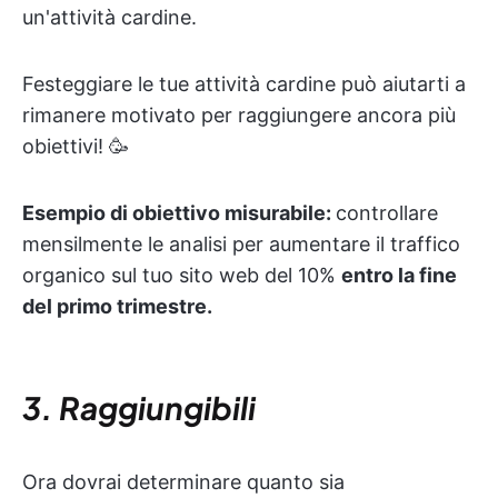
un'attività cardine.
Festeggiare le tue attività cardine può aiutarti a
rimanere motivato per raggiungere ancora più
obiettivi! 🥳
Esempio di obiettivo misurabile:
controllare
mensilmente le analisi per aumentare il traffico
organico sul tuo sito web del 10%
entro la fine
del primo trimestre.
3. Raggiungibili
Ora dovrai determinare quanto sia