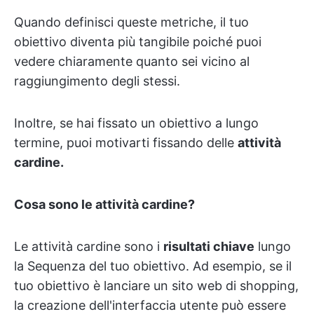
Quando definisci queste metriche, il tuo
obiettivo diventa più tangibile
poiché puoi
vedere chiaramente quanto sei vicino al
raggiungimento degli stessi.
Inoltre, se hai fissato un obiettivo a lungo
termine, puoi motivarti fissando delle
attività
cardine.
Cosa sono le attività cardine?
Le attività cardine sono i
risultati chiave
lungo
la Sequenza del tuo obiettivo. Ad esempio, se il
tuo obiettivo è lanciare un sito web di shopping,
la creazione dell'interfaccia utente può essere