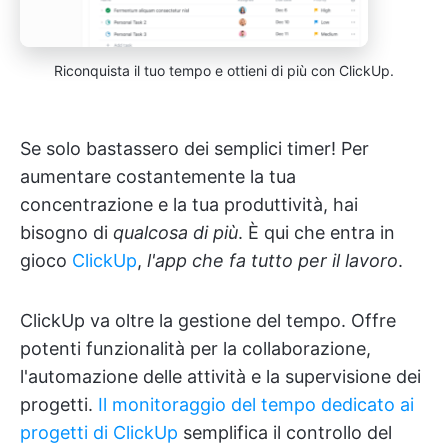
Riconquista il tuo tempo e ottieni di più con ClickUp.
Se solo bastassero dei semplici timer! Per
aumentare costantemente la tua
concentrazione e la tua produttività, hai
bisogno di
qualcosa di più
. È qui che entra in
gioco
ClickUp
,
l'app che fa tutto per il lavoro
.
ClickUp va oltre la gestione del tempo. Offre
potenti funzionalità per la collaborazione,
l'automazione delle attività e la supervisione dei
progetti.
Il monitoraggio del tempo dedicato ai
progetti di ClickUp
semplifica il controllo del