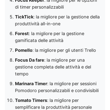
Focus Keeper
: la migliore per le opzioni
di timer personalizzabili
TickTick
: la migliore per la gestione della
produttività all-in-one
Forest
: la migliore per la gestione
gamificata delle attività
Pomello
: la migliore per gli utenti Trello
Focus Da fare
: la migliore per una
gestione completa delle attività e del
tempo
Marinara Timer
: la migliore per sessioni
Pomodoro personalizzabili e condivisibili
Tomato Timers
: la migliore per
semplificare la produttività personale