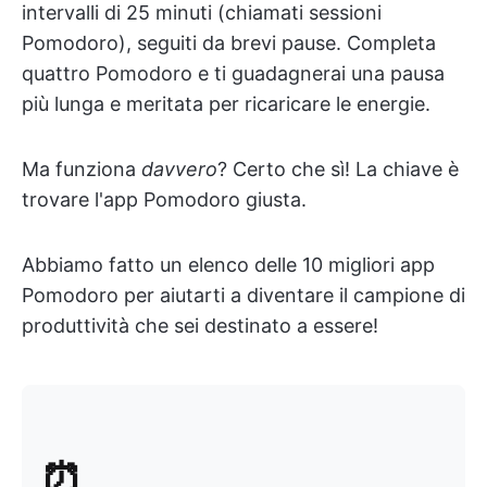
intervalli di 25 minuti (chiamati sessioni
Pomodoro), seguiti da brevi pause. Completa
quattro Pomodoro e ti guadagnerai una pausa
più lunga e meritata
per ricaricare le energie.
Ma funziona
davvero
? Certo che sì! La chiave è
trovare l'app Pomodoro giusta.
Abbiamo fatto un elenco delle 10 migliori app
Pomodoro per aiutarti a diventare il campione di
produttività che sei destinato a essere!
⏰