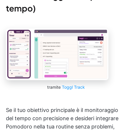
tempo)
tramite
Toggl Track
Se il tuo obiettivo principale è il monitoraggio
del tempo con precisione e desideri integrare
Pomodoro nella tua routine senza problemi,