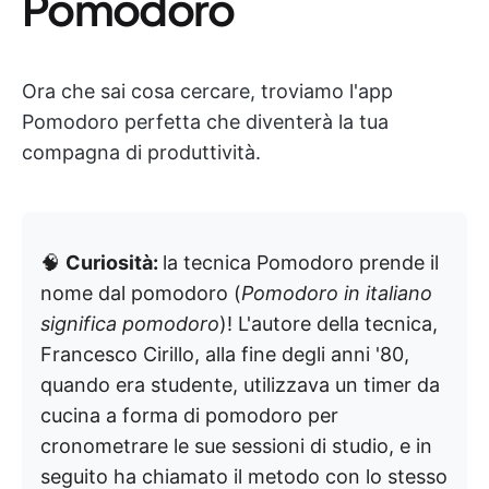
Pomodoro
Ora che sai cosa cercare, troviamo l'app
Pomodoro perfetta che diventerà la tua
compagna di produttività.
🧠
Curiosità:
la tecnica Pomodoro prende il
nome dal pomodoro (
Pomodoro
in italiano
significa pomodoro
)! L'autore della tecnica,
Francesco Cirillo, alla fine degli anni '80,
quando era studente, utilizzava un timer da
cucina a forma di pomodoro per
cronometrare le sue sessioni di studio, e in
seguito ha chiamato il metodo con lo stesso