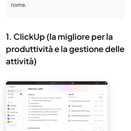
nome.
1. ClickUp (la migliore per la
produttività e la gestione delle
attività)