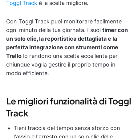
Toggl Track
è la scelta migliore.
Con Toggl Track puoi monitorare facilmente
ogni minuto della tua giornata. I suoi
timer con
un solo clic, la reportistica dettagliata e la
perfetta integrazione con strumenti come
Trello
lo rendono una scelta eccellente per
chiunque voglia gestire il proprio tempo in
modo efficiente.
Le migliori funzionalità di Toggl
Track
Tieni traccia del tempo senza sforzo con
l'avvio e l'arresto con un solo clic delle