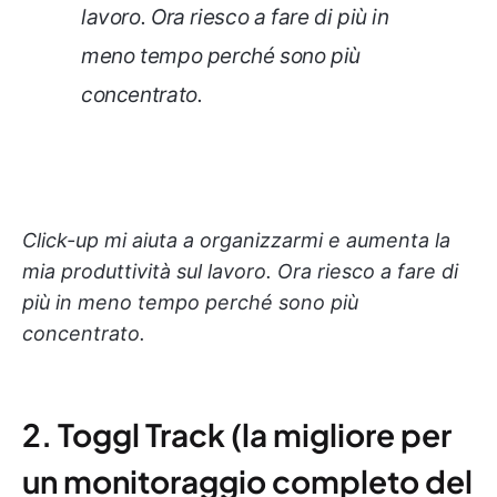
lavoro. Ora riesco a fare di più in
meno tempo perché sono più
concentrato.
Click-up mi aiuta a organizzarmi e aumenta la
mia produttività sul lavoro. Ora riesco a fare di
più in meno tempo perché sono più
concentrato.
2. Toggl Track (la migliore per
un monitoraggio completo del