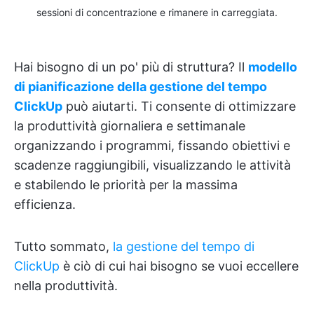
sessioni di concentrazione e rimanere in carreggiata.
Hai bisogno di un po' più di struttura? Il
modello
di pianificazione della gestione del tempo
ClickUp
può aiutarti. Ti consente di ottimizzare
la produttività giornaliera e settimanale
organizzando i programmi, fissando obiettivi e
scadenze raggiungibili, visualizzando le attività
e stabilendo le priorità per la massima
efficienza.
Tutto sommato,
la gestione del tempo di
ClickUp
è ciò di cui hai bisogno se vuoi eccellere
nella produttività.