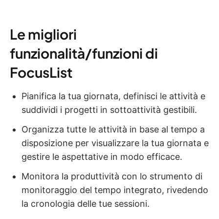
Le migliori
funzionalità/funzioni di
FocusList
Pianifica la tua giornata, definisci le attività e
suddividi i progetti in sottoattività gestibili.
Organizza tutte le attività in base al tempo a
disposizione per visualizzare la tua giornata e
gestire le aspettative in modo efficace.
Monitora la produttività con lo strumento di
monitoraggio del tempo integrato, rivedendo
la cronologia delle tue sessioni.