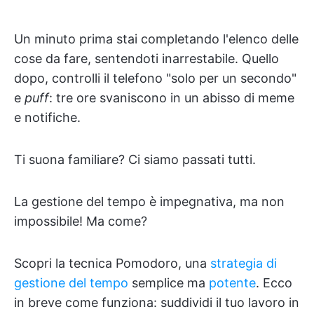
Un minuto prima stai completando l'elenco delle
cose da fare, sentendoti inarrestabile. Quello
dopo, controlli il telefono "solo per un secondo"
e
puff
: tre ore svaniscono in un abisso di meme
e notifiche.
Ti suona familiare? Ci siamo passati tutti.
La gestione del tempo è impegnativa, ma non
impossibile! Ma come?
Scopri la tecnica Pomodoro, una
strategia di
gestione del tempo
semplice ma
potente
. Ecco
in breve come funziona: suddividi il tuo lavoro in