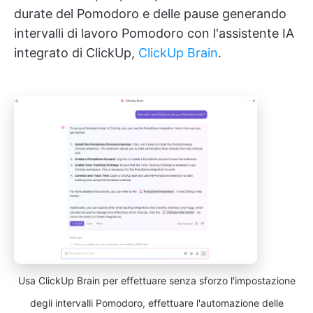
durate del Pomodoro e delle pause generando
intervalli di lavoro Pomodoro con l'assistente IA
integrato di ClickUp,
ClickUp Brain
.
Usa ClickUp Brain per effettuare senza sforzo l'impostazione
degli intervalli Pomodoro, effettuare l'automazione delle