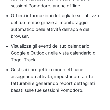
sessioni Pomodoro, anche offline.
Ottieni informazioni dettagliate sull'utilizzo
del tuo tempo grazie al monitoraggio
automatico delle attività dell'app e del
browser.
Visualizza gli eventi del tuo calendario
Google e Outlook nella vista calendario di
Toggl Track.
Gestisci i progetti in modo efficace
assegnando attività, impostando tariffe
fatturabili e generando report dettagliati
basati sulle tue sessioni Pomodoro.