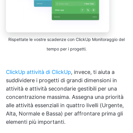
Rispettate le vostre scadenze con ClickUp Monitoraggio del
tempo per i progetti.
ClickUp attività di ClickUp
, invece, ti aiuta a
suddividere i progetti di grandi dimensioni in
attività e attività secondarie gestibili per una
concentrazione massima. Assegna una priorità
alle attività essenziali in quattro livelli (Urgente,
Alta, Normale e Bassa) per affrontare prima gli
elementi più importanti.