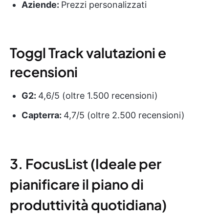
Aziende:
Prezzi personalizzati
Toggl Track valutazioni e
recensioni
G2:
4,6/5 (oltre 1.500 recensioni)
Capterra:
4,7/5 (oltre 2.500 recensioni)
3. FocusList (Ideale per
pianificare il piano di
produttività quotidiana)