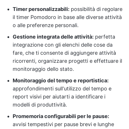
Timer personalizzabili:
possibilità di regolare
il timer Pomodoro in base alle diverse attività
o alle preferenze personali.
Gestione integrata delle attività:
perfetta
integrazione con gli elenchi delle cose da
fare, che ti consente di aggiungere attività
ricorrenti, organizzare progetti e effettuare il
monitoraggio dello stato.
Monitoraggio del tempo e reportistica:
approfondimenti sull'utilizzo del tempo e
report visivi per aiutarti a identificare i
modelli di produttività.
Promemoria configurabili per le pause:
avvisi tempestivi per pause brevi e lunghe