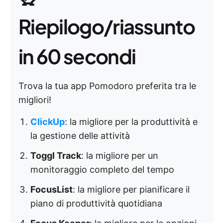
Riepilogo/riassunto
in 60 secondi
Trova la tua app Pomodoro preferita tra le
migliori!
ClickUp
: la migliore per la produttività e
la gestione delle attività
Toggl Track
: la migliore per un
monitoraggio completo del tempo
FocusList
: la migliore per pianificare il
piano di produttività quotidiana