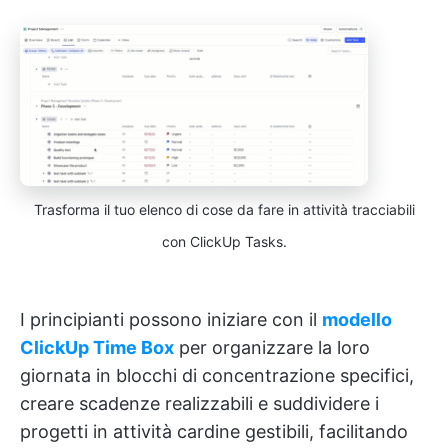
Trasforma il tuo elenco di cose da fare in attività tracciabili
con ClickUp Tasks.
I principianti possono iniziare con il
modello
ClickUp Time Box
per organizzare la loro
giornata in blocchi di concentrazione specifici,
creare scadenze realizzabili e suddividere i
progetti in attività cardine gestibili, facilitando