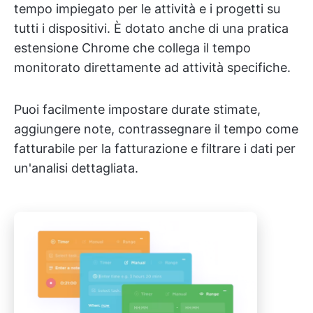
tempo impiegato per le attività e i progetti su
tutti i dispositivi. È dotato anche di una pratica
estensione Chrome che collega il tempo
monitorato direttamente ad attività specifiche.
Puoi facilmente impostare durate stimate,
aggiungere note, contrassegnare il tempo come
fatturabile per la fatturazione e filtrare i dati per
un'analisi dettagliata.