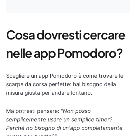
Cosa dovresti cercare
nelle app Pomodoro?
Scegliere un'app Pomodoro è come trovare le
scarpe da corsa perfette: hai bisogno della
misura giusta per andare lontano.
Ma potresti pensare:
"Non posso
semplicemente usare un semplice timer?
Perché ho bisogno di un'app completamente