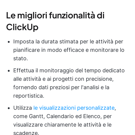
Le migliori funzionalità di
ClickUp
Imposta la durata stimata per le attività per
pianificare in modo efficace e monitorare lo
stato.
Effettua il monitoraggio del tempo dedicato
alle attività e ai progetti con precisione,
fornendo dati preziosi per l'analisi e la
reportistica.
Utilizza
le visualizzazioni personalizzate
,
come Gantt, Calendario ed Elenco, per
visualizzare chiaramente le attività e le
scadenze.