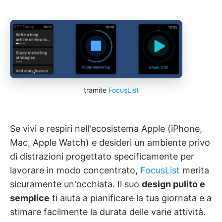
tramite
FocusList
Se vivi e respiri nell'ecosistema Apple (iPhone,
Mac, Apple Watch) e desideri un ambiente privo
di distrazioni progettato specificamente per
lavorare in modo concentrato,
FocusList
merita
sicuramente un'occhiata. Il suo
design pulito e
semplice
ti aiuta a pianificare la tua giornata e a
stimare facilmente la durata delle varie attività.