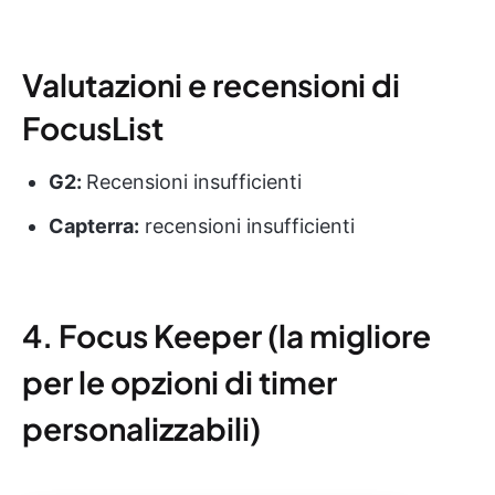
Valutazioni e recensioni di
FocusList
G2:
Recensioni insufficienti
Capterra:
recensioni insufficienti
4. Focus Keeper (la migliore
per le opzioni di timer
personalizzabili)