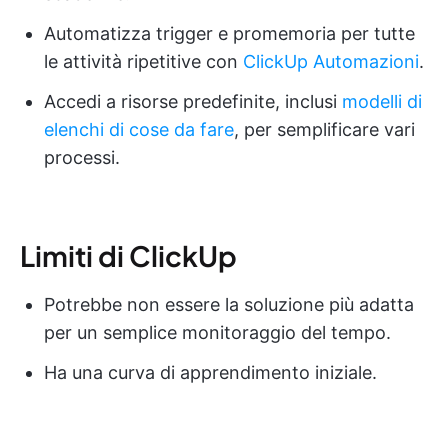
Automatizza trigger e promemoria per tutte
le attività ripetitive con
ClickUp Automazioni
.
Accedi a risorse predefinite, inclusi
modelli di
elenchi di cose da fare
, per semplificare vari
processi.
Limiti di ClickUp
Potrebbe non essere la soluzione più adatta
per un semplice monitoraggio del tempo.
Ha una curva di apprendimento iniziale.