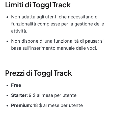
Limiti di Toggl Track
Non adatta agli utenti che necessitano di
funzionalità complesse per la gestione delle
attività.
Non dispone di una funzionalità di pausa; si
basa sull'inserimento manuale delle voci.
Prezzi di Toggl Track
Free
Starter:
9 $ al mese per utente
Premium:
18 $ al mese per utente