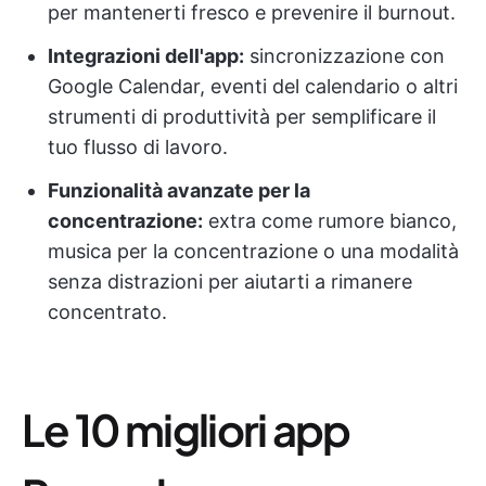
per mantenerti fresco e prevenire il burnout.
Integrazioni dell'app:
sincronizzazione con
Google Calendar, eventi del calendario o altri
strumenti di produttività per semplificare il
tuo flusso di lavoro.
Funzionalità avanzate per la
concentrazione:
extra come rumore bianco,
musica per la concentrazione o una modalità
senza distrazioni per aiutarti a rimanere
concentrato.
Le 10 migliori app