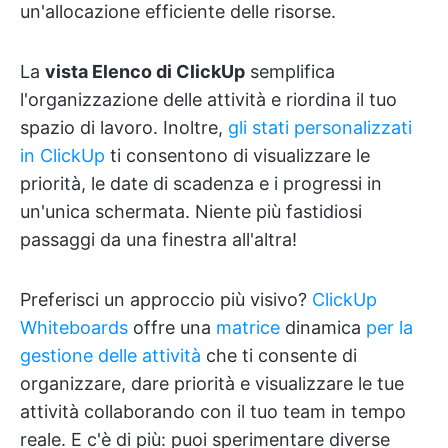
un'allocazione efficiente delle risorse.
La
vista Elenco di ClickUp
semplifica
l'organizzazione delle attività e riordina il tuo
spazio di lavoro. Inoltre,
gli stati personalizzati
in ClickUp
ti consentono di visualizzare le
priorità, le date di scadenza e i progressi in
un'unica schermata. Niente più fastidiosi
passaggi da una finestra all'altra!
Preferisci un approccio più visivo?
ClickUp
Whiteboards
offre una
matrice
dinamica
per la
gestione delle attività
che ti consente di
organizzare, dare priorità e visualizzare le tue
attività collaborando con il tuo team in tempo
reale. E c'è di più: puoi sperimentare diverse