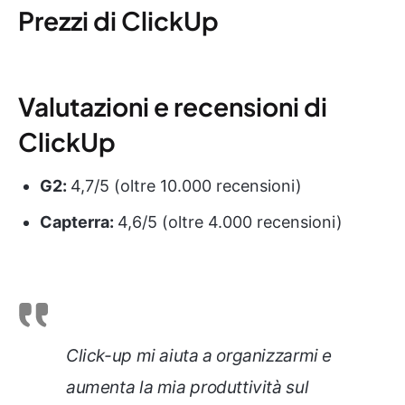
Prezzi di ClickUp
Valutazioni e recensioni di
ClickUp
G2:
4,7/5 (oltre 10.000 recensioni)
Capterra:
4,6/5 (oltre 4.000 recensioni)
Click-up mi aiuta a organizzarmi e
aumenta la mia produttività sul