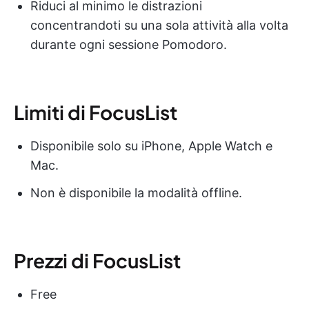
Riduci al minimo le distrazioni
concentrandoti su una sola attività alla volta
durante ogni sessione Pomodoro.
Limiti di FocusList
Disponibile solo su iPhone, Apple Watch e
Mac.
Non è disponibile la modalità offline.
Prezzi di FocusList
Free