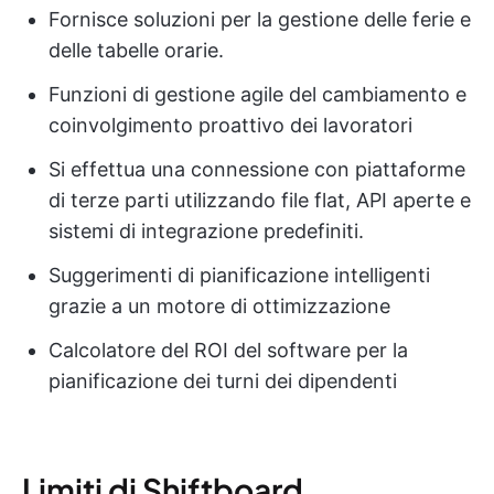
Fornisce soluzioni per la gestione delle ferie e
delle tabelle orarie.
Funzioni di gestione agile del cambiamento e
coinvolgimento proattivo dei lavoratori
Si effettua una connessione con piattaforme
di terze parti utilizzando file flat, API aperte e
sistemi di integrazione predefiniti.
Suggerimenti di pianificazione intelligenti
grazie a un motore di ottimizzazione
Calcolatore del ROI del software per la
pianificazione dei turni dei dipendenti
Limiti di Shiftboard