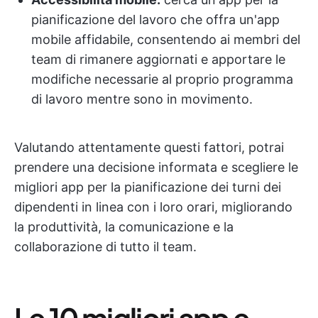
pianificazione del lavoro che offra un'app
mobile affidabile, consentendo ai membri del
team di rimanere aggiornati e apportare le
modifiche necessarie al proprio programma
di lavoro mentre sono in movimento.
Valutando attentamente questi fattori, potrai
prendere una decisione informata e scegliere le
migliori app per la pianificazione dei turni dei
dipendenti in linea con i loro orari, migliorando
la produttività, la comunicazione e la
collaborazione di tutto il team.
Le 10 migliori app e