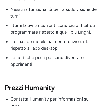
Nessuna funzionalità per la suddivisione dei
turni
I turni brevi e ricorrenti sono più difficili da
programmare rispetto a quelli più lunghi.
La sua app mobile ha meno funzionalità
rispetto all'app desktop.
Le notifiche push possono diventare
opprimenti
Prezzi Humanity
Contatta Humanity per informazioni sui
prezzi