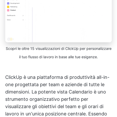
Scopri le oltre 15 visualizzazioni di ClickUp per personalizzare
il tuo flusso di lavoro in base alle tue esigenze.
ClickUp è una piattaforma di produttività all-in-
one progettata per team e aziende di tutte le
dimensioni. La potente vista Calendario è uno
strumento organizzativo perfetto per
visualizzare gli obiettivi del team e gli orari di
lavoro in un'unica posizione centrale. Essendo