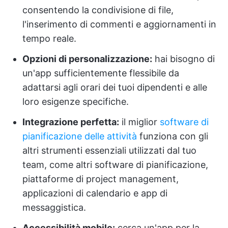
consentendo la condivisione di file,
l'inserimento di commenti e aggiornamenti in
tempo reale.
Opzioni di personalizzazione:
hai bisogno di
un'app sufficientemente flessibile da
adattarsi agli orari dei tuoi dipendenti e alle
loro esigenze specifiche.
Integrazione perfetta:
il miglior
software di
pianificazione delle attività
funziona con gli
altri strumenti essenziali utilizzati dal tuo
team, come altri software di pianificazione,
piattaforme di project management,
applicazioni di calendario e app di
messaggistica.
Accessibilità mobile:
cerca un'app per la