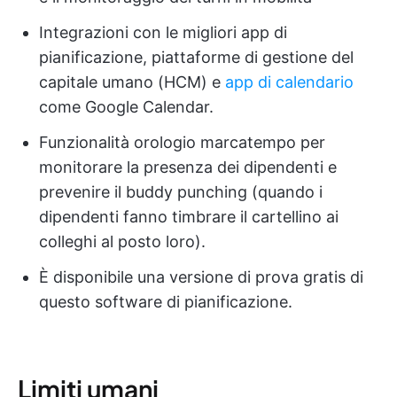
Integrazioni con le migliori app di
pianificazione, piattaforme di gestione del
capitale umano (HCM) e
app di calendario
come Google Calendar.
Funzionalità orologio marcatempo per
monitorare la presenza dei dipendenti e
prevenire il buddy punching (quando i
dipendenti fanno timbrare il cartellino ai
colleghi al posto loro).
È disponibile una versione di prova gratis di
questo software di pianificazione.
Limiti umani