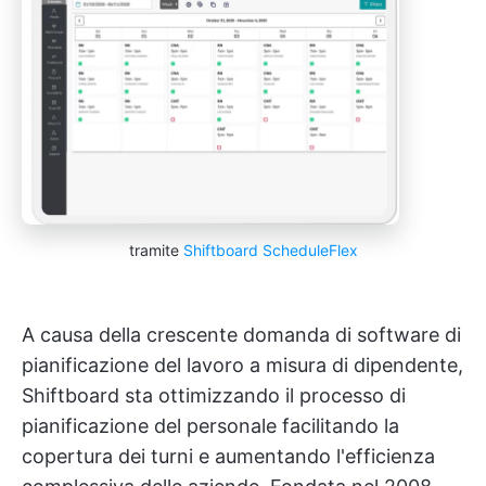
tramite
Shiftboard ScheduleFlex
A causa della crescente domanda di software di
pianificazione del lavoro a misura di dipendente,
Shiftboard sta ottimizzando il processo di
pianificazione del personale facilitando la
copertura dei turni e aumentando l'efficienza