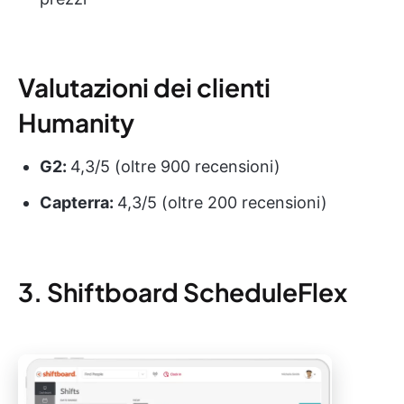
Valutazioni dei clienti
Humanity
G2:
4,3/5 (oltre 900 recensioni)
Capterra:
4,3/5 (oltre 200 recensioni)
3. Shiftboard ScheduleFlex