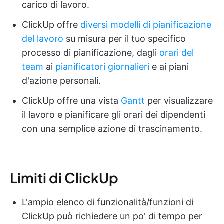
carico di lavoro.
ClickUp offre
diversi modelli di pianificazione
del lavoro
su misura per il tuo specifico
processo di pianificazione, dagli
orari del
team
ai
pianificatori giornalieri
e ai piani
d'azione personali.
ClickUp offre una vista
Gantt
per visualizzare
il lavoro e pianificare gli orari dei dipendenti
con una semplice azione di trascinamento.
Limiti di ClickUp
L'ampio elenco di funzionalità/funzioni di
ClickUp può richiedere un po' di tempo per