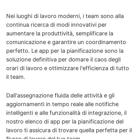
Nei luoghi di lavoro moderni, i team sono alla
continua ricerca di modi innovativi per
aumentare la produttività, semplificare la
comunicazione e garantire un coordinamento
perfetto. Le app per la pianificazione sono la
soluzione definitiva per domare il caos degli
orari di lavoro e ottimizzare l'efficienza di tutto
il team.
Dall'assegnazione fluida delle attività e gli
aggiornamenti in tempo reale alle notifiche
intelligenti e alle funzionalità di integrazione, il
nostro elenco di app per la pianificazione del
lavoro ti assicura di trovare quella perfetta per il
flusso di lavoro del tuo team.