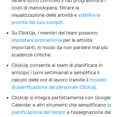
tenere sotto controllo il tuo programma e i
costi di manodopera, filtrare la
visualizzazione delle attività e
stabilire le
priorità dei tuoi compiti.
Su ClickUp, i membri del team possono
impostare promemoria
per le attività
importanti, in modo da non perdere mai più
scadenze critiche.
ClickUp consente ai team di pianificare in
anticipo i turni settimanali e semplifica il
calcolo delle ore di lavoro tramite il
modello
di pianificazione del personale ClickUp.
ClickUp si integra perfettamente con Google
Calendar e altri strumenti che semplificano
la
pianificazione del tempo
e l'assegnazione del