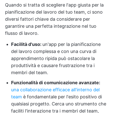
Quando si tratta di scegliere l'app giusta per la
pianificazione del lavoro del tuo team, ci sono
diversi fattori chiave da considerare per
garantire una perfetta integrazione nel tuo
flusso di lavoro.
Facilità d'uso:
un'app per la pianificazione
del lavoro complessa e con una curva di
apprendimento ripida può ostacolare la
produttività e causare frustrazione tra i
membri del team.
Funzionalità di comunicazione avanzate:
una collaborazione efficace all'interno del
team
è fondamentale per l'esito positivo di
qualsiasi progetto. Cerca uno strumento che
faciliti l'interazione tra i membri del team,