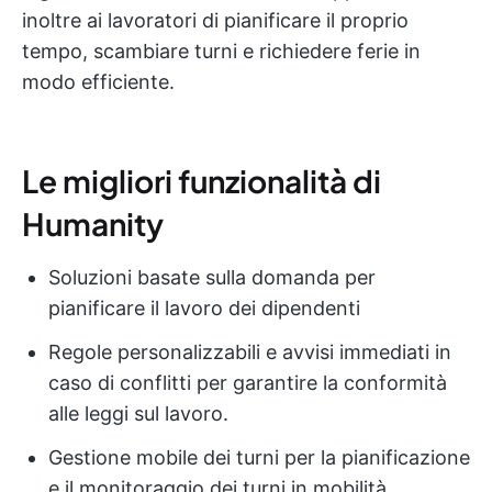
inoltre ai lavoratori di pianificare il proprio
tempo, scambiare turni e richiedere ferie in
modo efficiente.
Le migliori funzionalità di
Humanity
Soluzioni basate sulla domanda per
pianificare il lavoro dei dipendenti
Regole personalizzabili e avvisi immediati in
caso di conflitti per garantire la conformità
alle leggi sul lavoro.
Gestione mobile dei turni per la pianificazione
e il monitoraggio dei turni in mobilità