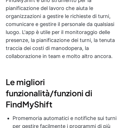
FindMyShift è uno strumento per la
pianificazione del lavoro che aiuta le
organizzazioni a gestire le richieste di turni,
comunicare e gestire il personale da qualsiasi
luogo. L'app è utile per il monitoraggio delle
presenze, la pianificazione dei turni, la tenuta
traccia dei costi di manodopera, la
collaborazione in team e molto altro ancora.
Le migliori
funzionalità/funzioni di
FindMyShift
Promemoria automatici e notifiche sui turni
per gestire facilmente i programmi di più