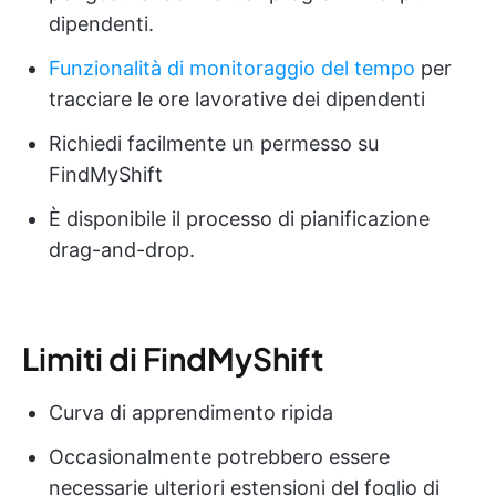
dipendenti.
Funzionalità di monitoraggio del tempo
per
tracciare le ore lavorative dei dipendenti
Richiedi facilmente un permesso su
FindMyShift
È disponibile il processo di pianificazione
drag-and-drop.
Limiti di FindMyShift
Curva di apprendimento ripida
Occasionalmente potrebbero essere
necessarie ulteriori estensioni del foglio di