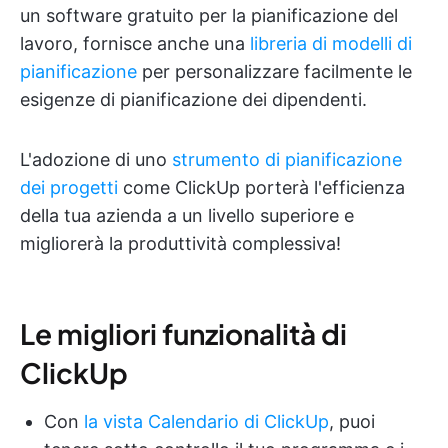
un software gratuito per la pianificazione del
lavoro, fornisce anche una
libreria di modelli di
pianificazione
per personalizzare facilmente le
esigenze di pianificazione dei dipendenti.
L'adozione di uno
strumento di pianificazione
dei progetti
come ClickUp porterà l'efficienza
della tua azienda a un livello superiore e
migliorerà la produttività complessiva!
Le migliori funzionalità di
ClickUp
Con
la vista Calendario di ClickUp
, puoi