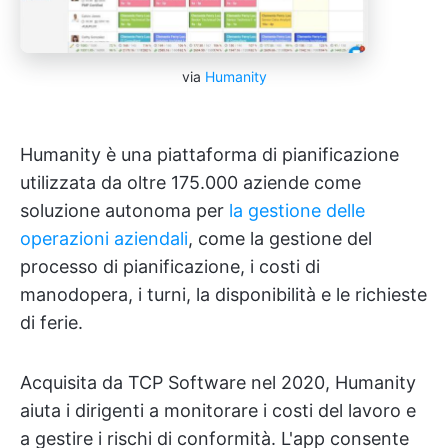
via
Humanity
Humanity è una piattaforma di pianificazione
utilizzata da oltre 175.000 aziende come
soluzione autonoma per
la gestione delle
operazioni aziendali
, come la gestione del
processo di pianificazione, i costi di
manodopera, i turni, la disponibilità e le richieste
di ferie.
Acquisita da TCP Software nel 2020, Humanity
aiuta i dirigenti a monitorare i costi del lavoro e
a gestire i rischi di conformità. L'app consente