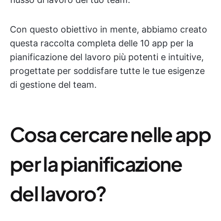
Con questo obiettivo in mente, abbiamo creato
questa raccolta completa delle 10 app per la
pianificazione del lavoro più potenti e intuitive,
progettate per soddisfare tutte le tue esigenze
di gestione del team.
Cosa cercare nelle app
per la pianificazione
del lavoro?