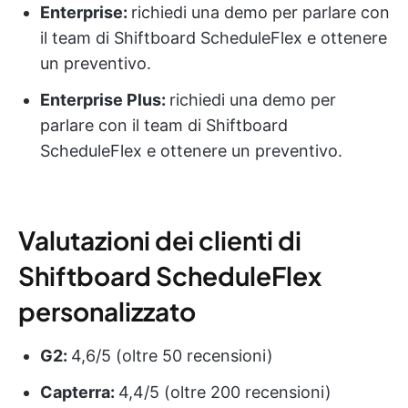
Enterprise:
richiedi una demo per parlare con
il team di Shiftboard ScheduleFlex e ottenere
un preventivo.
Enterprise Plus:
richiedi una demo per
parlare con il team di Shiftboard
ScheduleFlex e ottenere un preventivo.
Valutazioni dei clienti di
Shiftboard ScheduleFlex
personalizzato
G2:
4,6/5 (oltre 50 recensioni)
Capterra:
4,4/5 (oltre 200 recensioni)