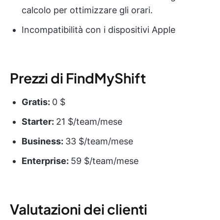
calcolo per ottimizzare gli orari.
Incompatibilità con i dispositivi Apple
Prezzi di FindMyShift
Gratis:
0 $
Starter:
21 $/team/mese
Business:
33 $/team/mese
Enterprise:
59 $/team/mese
Valutazioni dei clienti