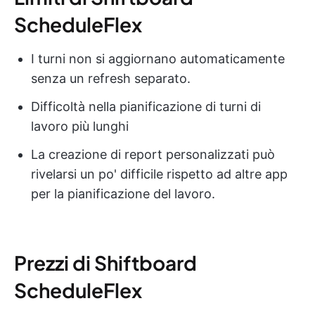
ScheduleFlex
I turni non si aggiornano automaticamente
senza un refresh separato.
Difficoltà nella pianificazione di turni di
lavoro più lunghi
La creazione di report personalizzati può
rivelarsi un po' difficile rispetto ad altre app
per la pianificazione del lavoro.
Prezzi di Shiftboard
ScheduleFlex