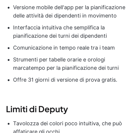
Versione mobile dell'app per la pianificazione
delle attività dei dipendenti in movimento
Interfaccia intuitiva che semplifica la
pianificazione dei turni dei dipendenti
Comunicazione in tempo reale tra i team
Strumenti per tabelle orarie e orologi
marcatempo per la pianificazione dei turni
Offre 31 giorni di versione di prova gratis.
Limiti di Deputy
Tavolozza dei colori poco intuitiva, che può
affaticare gli occhi