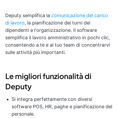
Deputy semplifica la
comunicazione del carico
di lavoro
, la pianificazione dei turni dei
dipendenti e l'organizzazione. Il software
semplifica il lavoro amministrativo in pochi clic,
consentendo a te e al tuo team di concentrarvi
sulle attività più importanti.
Le migliori funzionalità di
Deputy
Si integra perfettamente con diversi
software POS, HR, paghe e pianificazione del
personale.