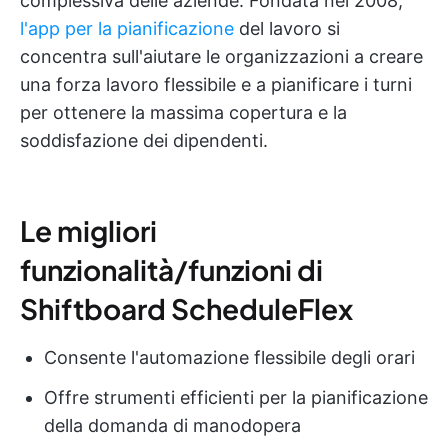
complessiva delle aziende. Fondata nel 2008,
l'app per la pianificazione
del lavoro si
concentra sull'aiutare le organizzazioni a creare
una forza lavoro flessibile e a pianificare i turni
per ottenere la massima copertura e la
soddisfazione dei dipendenti.
Le migliori
funzionalità/funzioni di
Shiftboard ScheduleFlex
Consente l'automazione flessibile degli orari
Offre strumenti efficienti per la pianificazione
della domanda di manodopera