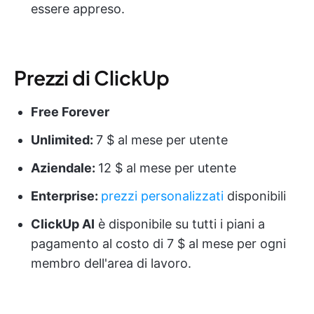
essere appreso.
Prezzi di ClickUp
Free Forever
Unlimited:
7 $ al mese per utente
Aziendale:
12 $ al mese per utente
Enterprise:
prezzi personalizzati
disponibili
ClickUp AI
è disponibile su tutti i piani a
pagamento al costo di 7 $ al mese per ogni
membro dell'area di lavoro.