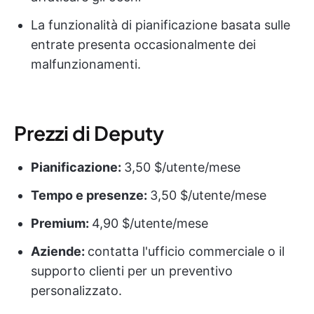
La funzionalità di pianificazione basata sulle
entrate presenta occasionalmente dei
malfunzionamenti.
Prezzi di Deputy
Pianificazione:
3,50 $/utente/mese
Tempo e presenze:
3,50 $/utente/mese
Premium:
4,90 $/utente/mese
Aziende:
contatta l'ufficio commerciale o il
supporto clienti per un preventivo
personalizzato.