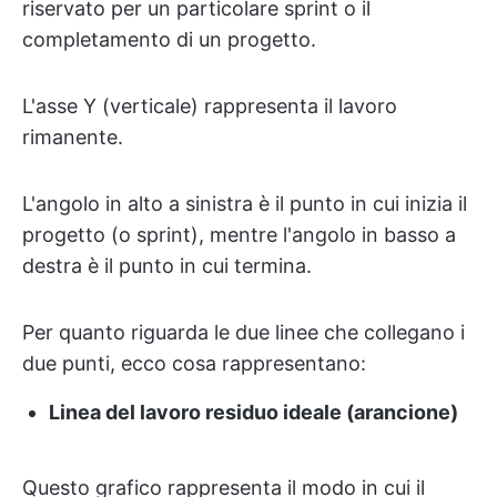
riservato per un particolare sprint o il
completamento di un progetto.
L'asse Y (verticale) rappresenta il lavoro
rimanente.
L'angolo in alto a sinistra è il punto in cui inizia il
progetto (o sprint), mentre l'angolo in basso a
destra è il punto in cui termina.
Per quanto riguarda le due linee che collegano i
due punti, ecco cosa rappresentano:
Linea del lavoro residuo ideale (arancione)
Questo grafico rappresenta il modo in cui il