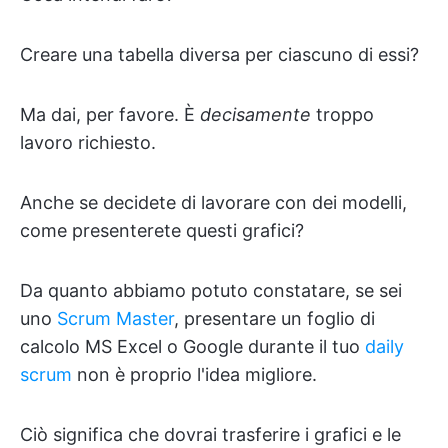
Creare una tabella diversa per ciascuno di essi?
Ma dai, per favore. È
decisamente
troppo
lavoro richiesto.
Anche se decidete di lavorare con dei modelli,
come presenterete questi grafici?
Da quanto abbiamo potuto constatare, se sei
uno
Scrum Master
, presentare un foglio di
calcolo MS Excel o Google durante il tuo
daily
scrum
non è proprio l'idea migliore.
Ciò significa che dovrai trasferire i grafici e le