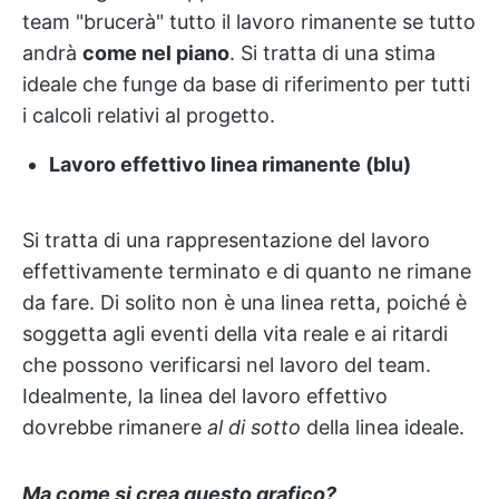
team "brucerà" tutto il lavoro rimanente se tutto
andrà
come nel piano
. Si tratta di una stima
ideale che funge da base di riferimento per tutti
i calcoli relativi al progetto.
Lavoro effettivo
linea rimanente (blu)
Si tratta di una rappresentazione del lavoro
effettivamente terminato e di quanto ne rimane
da fare. Di solito non è una linea retta, poiché è
soggetta agli eventi della vita reale e ai ritardi
che possono verificarsi nel lavoro del team.
Idealmente, la linea del lavoro effettivo
dovrebbe rimanere
al di sotto
della linea ideale.
Ma come si crea questo grafico?