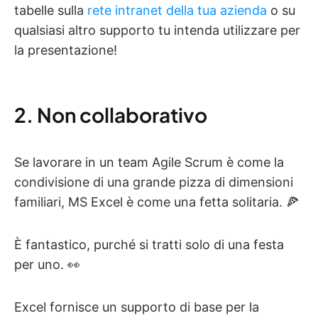
tabelle sulla
rete intranet della tua azienda
o su
qualsiasi altro supporto tu intenda utilizzare per
la presentazione!
2. Non collaborativo
Se lavorare in un team Agile Scrum è come la
condivisione di una grande pizza di dimensioni
familiari, MS Excel è come una fetta solitaria. 🍕
È fantastico, purché si tratti solo di una festa
per uno. 👀
Excel fornisce un supporto di base per la