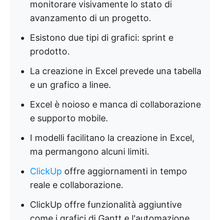
monitorare visivamente lo stato di
avanzamento di un progetto.
Esistono due tipi di grafici: sprint e
prodotto.
La creazione in Excel prevede una tabella
e un grafico a linee.
Excel è noioso e manca di collaborazione
e supporto mobile.
I modelli facilitano la creazione in Excel,
ma permangono alcuni limiti.
ClickUp
offre aggiornamenti in tempo
reale e collaborazione.
ClickUp offre funzionalità aggiuntive
come i grafici di Gantt e l'automazione.