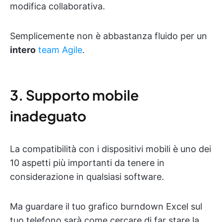
modifica collaborativa.
Semplicemente non è abbastanza fluido per un
intero
team Agile
.
3. Supporto mobile
inadeguato
La compatibilità con i dispositivi mobili è uno dei
10 aspetti più importanti da tenere in
considerazione in qualsiasi software.
Ma guardare il tuo grafico burndown Excel sul
tuo telefono sarà come cercare di far stare la