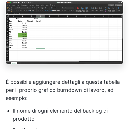
È possibile aggiungere dettagli a questa tabella
per il proprio grafico burndown di lavoro, ad
esempio:
Il nome di ogni elemento del backlog di
prodotto