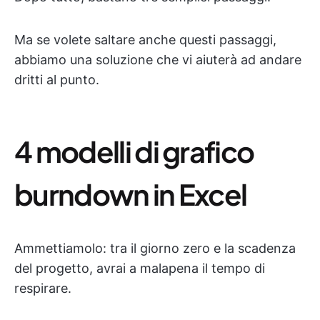
Ma se volete saltare anche questi passaggi,
abbiamo una soluzione che vi aiuterà ad andare
dritti al punto.
4 modelli di grafico
burndown in Excel
Ammettiamolo: tra il giorno zero e la scadenza
del progetto, avrai a malapena il tempo di
respirare.