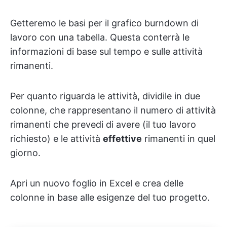
Getteremo le basi per il grafico burndown di
lavoro con una tabella. Questa conterrà le
informazioni di base sul tempo e sulle attività
rimanenti.
Per quanto riguarda le attività, dividile in due
colonne, che rappresentano il numero di attività
rimanenti che prevedi di avere (il tuo lavoro
richiesto) e le attività
effettive
rimanenti in quel
giorno.
Apri un nuovo foglio in Excel e crea delle
colonne in base alle esigenze del tuo progetto.