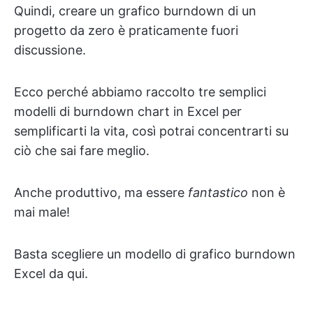
Quindi, creare un grafico burndown di un
progetto da zero è praticamente fuori
discussione.
Ecco perché abbiamo raccolto tre semplici
modelli di burndown chart in Excel per
semplificarti la vita, così potrai concentrarti su
ciò che sai fare meglio.
Anche produttivo, ma essere
fantastico
non è
mai male!
Basta scegliere un modello di grafico burndown
Excel da qui.