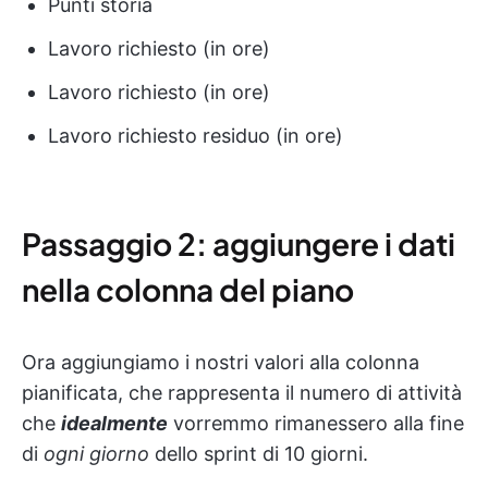
Punti storia
Lavoro richiesto (in ore)
Lavoro richiesto (in ore)
Lavoro richiesto residuo (in ore)
Passaggio 2: aggiungere i dati
nella colonna del piano
Ora aggiungiamo i nostri valori alla colonna
pianificata, che rappresenta il numero di attività
che
idealmente
vorremmo rimanessero alla fine
di
ogni giorno
dello sprint di 10 giorni.