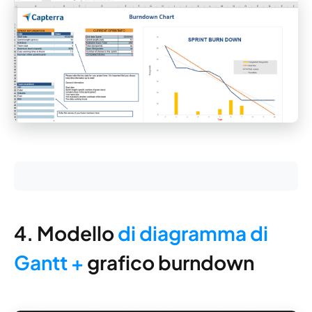
4. Modello
di diagramma di
Gantt +
grafico burndown