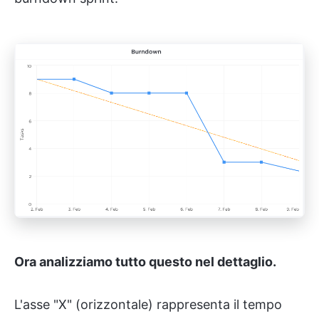
Ora analizziamo tutto questo nel dettaglio.
L'asse "X" (orizzontale) rappresenta il tempo