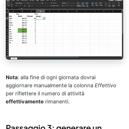
Nota
: alla fine di ogni giornata dovrai
aggiornare manualmente la colonna
Effettivo
per riflettere il numero di attività
effettivamente
rimanenti.
Passaggio 3: generare un