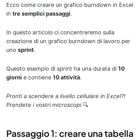
Ecco come creare un grafico burndown in Excel
in
tre semplici passaggi
.
In questo articolo ci concentreremo sulla
creazione di un grafico burndown di lavoro per
uno
sprint
.
Questo esempio di sprint ha una durata di
10
giorni
e contiene
10 attività
.
Pronti a scendere a livello cellulare in Excel?!
Prendete i vostri microscopi
🔍
Passaggio 1: creare una tabella