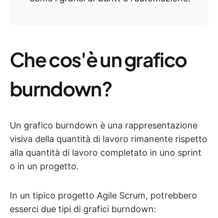
Che cos'è un grafico
burndown?
Un grafico burndown è una rappresentazione
visiva della quantità di lavoro rimanente rispetto
alla quantità di lavoro completato in uno sprint
o in un progetto.
In un tipico progetto Agile Scrum, potrebbero
esserci due tipi di grafici burndown: