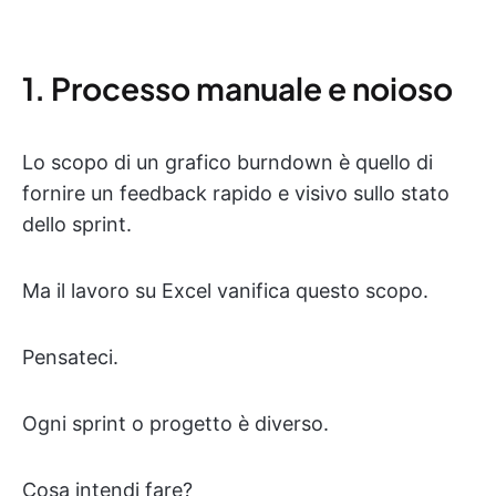
1. Processo manuale e noioso
Lo scopo di un grafico burndown è quello di
fornire un feedback rapido e visivo sullo stato
dello sprint.
Ma il lavoro su Excel vanifica questo scopo.
Pensateci.
Ogni sprint o progetto è diverso.
Cosa intendi fare?