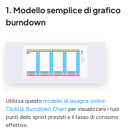
1. Modello semplice di grafico
burndown
Utilizza questo
modello di lavagna online
ClickUp Burndown Chart
per visualizzare i tuoi
punti dello sprint previsti e il tasso di consumo
effettivo.