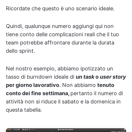
Ricordate che questo è uno scenario ideale.
Quindi, qualunque numero aggiungi qui non
tiene conto delle complicazioni reali che il tuo
team potrebbe affrontare durante la durata
dello sprint.
Nel nostro esempio, abbiamo ipotizzato un
tasso di burndown ideale di
un
task
o
user story
per giorno lavorativo
. Non abbiamo
tenuto
conto dei fine settimana,
pertanto il numero di
attività non si riduce il sabato e la domenica in
questa tabella.