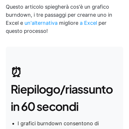
Questo articolo spiegherà cos'è un grafico
burndown, i tre passaggi per crearne uno in
Excel e
un'alternativa
migliore
a Excel
per
questo processo!
⏰
Riepilogo/riassunto
in 60 secondi
I grafici burndown consentono di