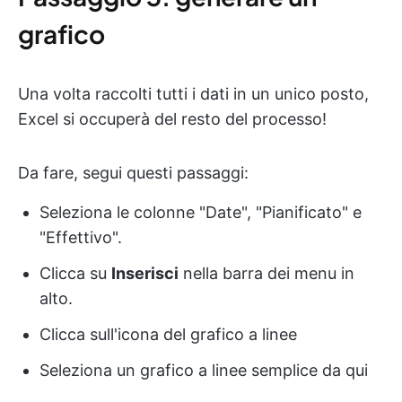
grafico
Una volta raccolti tutti i dati in un unico posto,
Excel si occuperà del resto del processo!
Da fare, segui questi passaggi:
Seleziona le colonne "Date", "Pianificato" e
"Effettivo".
Clicca su
Inserisci
nella barra dei menu in
alto.
Clicca sull'icona del grafico a linee
Seleziona un grafico a linee semplice da qui