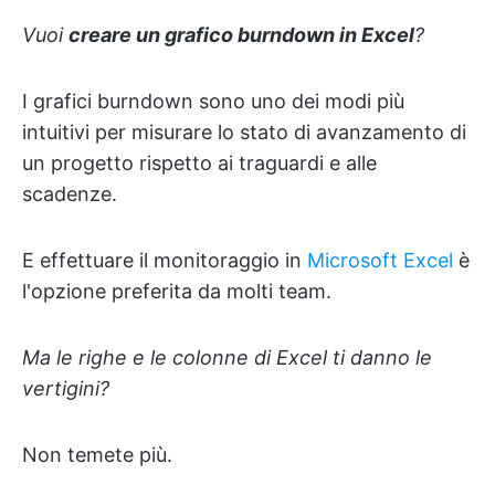
Vuoi
creare un grafico burndown in Excel
?
I grafici burndown sono uno dei modi più
intuitivi per misurare lo stato di avanzamento di
un progetto rispetto ai traguardi e alle
scadenze.
E effettuare il monitoraggio in
Microsoft Excel
è
l'opzione preferita da molti team.
Ma le righe e le colonne di Excel ti danno le
vertigini?
Non temete più.