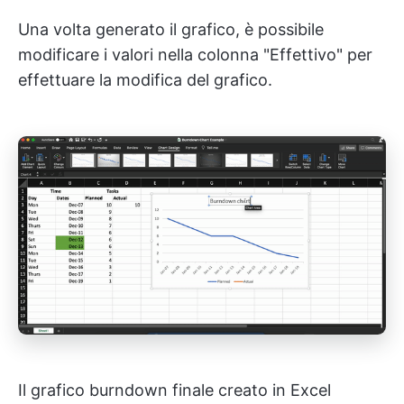
Una volta generato il grafico, è possibile
modificare i valori nella colonna "Effettivo" per
effettuare la modifica del grafico.
Il grafico burndown finale creato in Excel