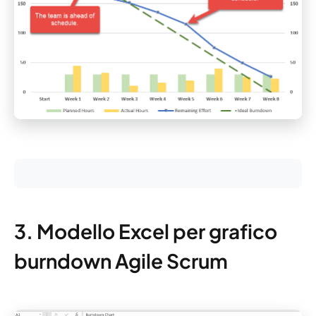
3. Modello Excel per grafico
burndown Agile Scrum