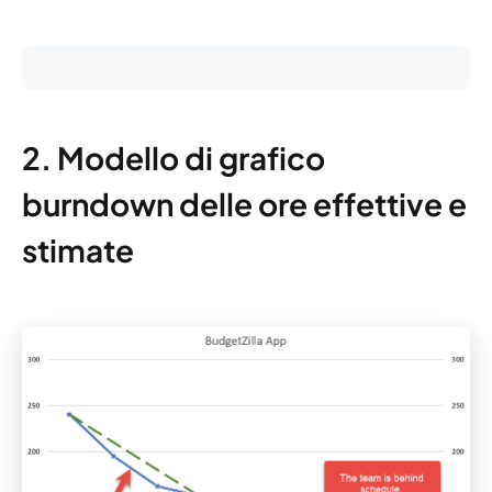
2. Modello di grafico
burndown delle ore effettive e
stimate