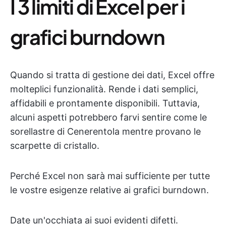
I 3 limiti di Excel per i
grafici burndown
Quando si tratta di gestione dei dati, Excel offre
molteplici funzionalità. Rende i dati semplici,
affidabili e prontamente disponibili. Tuttavia,
alcuni aspetti potrebbero farvi sentire come le
sorellastre di Cenerentola mentre provano le
scarpette di cristallo.
Perché Excel non sarà mai sufficiente per tutte
le vostre esigenze relative ai grafici burndown.
Date un'occhiata ai suoi evidenti difetti.