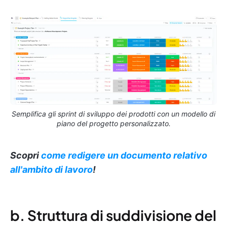
Semplifica gli sprint di sviluppo dei prodotti con un modello di
piano del progetto personalizzato.
Scopri
come redigere un documento relativo
all'ambito di lavoro
!
b. Struttura di suddivisione del