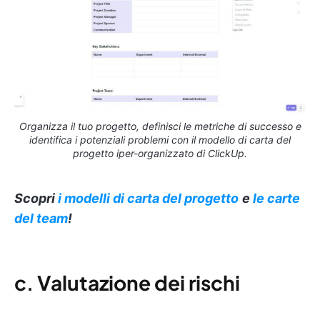
Organizza il tuo progetto, definisci le metriche di successo e
identifica i potenziali problemi con il modello di carta del
progetto iper-organizzato di ClickUp.
Scopri
i modelli di carta del progetto
e
le carte
del team
!
c.
Valutazione dei rischi