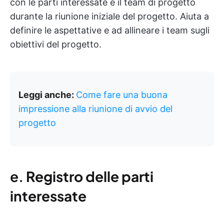
con le parti interessate e il team di progetto
durante la riunione iniziale del progetto. Aiuta a
definire le aspettative e ad allineare i team sugli
obiettivi del progetto.
Leggi anche:
Come fare una buona
impressione alla riunione di avvio del
progetto
e.
Registro delle parti
interessate