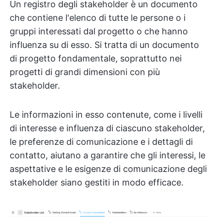
Un registro degli stakeholder è un documento
che contiene l'elenco di tutte le persone o i
gruppi interessati dal progetto o che hanno
influenza su di esso. Si tratta di un documento
di progetto fondamentale, soprattutto nei
progetti di grandi dimensioni con più
stakeholder.
Le informazioni in esso contenute, come i livelli
di interesse e influenza di ciascuno stakeholder,
le preferenze di comunicazione e i dettagli di
contatto, aiutano a garantire che gli interessi, le
aspettative e le esigenze di comunicazione degli
stakeholder siano gestiti in modo efficace.