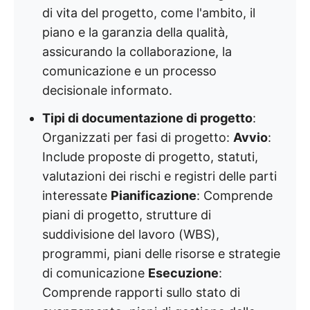
di vita del progetto, come l'ambito, il
piano e la garanzia della qualità,
assicurando la collaborazione, la
comunicazione e un processo
decisionale informato.
Tipi di documentazione di progetto
:
Organizzati per fasi di progetto:
Avvio
:
Include proposte di progetto, statuti,
valutazioni dei rischi e registri delle parti
interessate
Pianificazione
: Comprende
piani di progetto, strutture di
suddivisione del lavoro (WBS),
programmi, piani delle risorse e strategie
di comunicazione
Esecuzione
:
Comprende rapporti sullo stato di