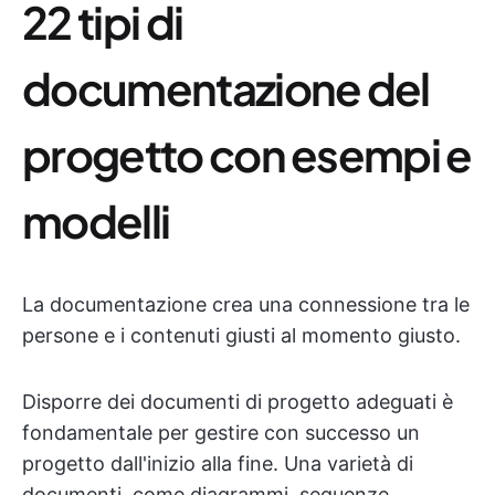
22 tipi di
documentazione del
progetto con esempi e
modelli
La documentazione crea una connessione tra le
persone e i contenuti giusti al momento giusto.
Disporre dei documenti di progetto adeguati è
fondamentale per gestire con successo un
progetto dall'inizio alla fine. Una varietà di
documenti, come diagrammi, sequenze,