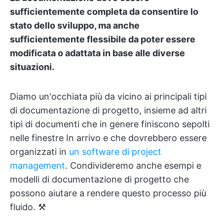
sufficientemente completa da consentire lo
stato dello sviluppo, ma anche
sufficientemente flessibile da poter essere
modificata o adattata in base alle diverse
situazioni.
Diamo un'occhiata più da vicino ai principali tipi
di documentazione di progetto, insieme ad altri
tipi di documenti che in genere finiscono sepolti
nelle finestre In arrivo e che dovrebbero essere
organizzati in
un software di project
management
. Condivideremo anche esempi e
modelli di documentazione di progetto che
possono aiutare a rendere questo processo più
fluido. ⚒️