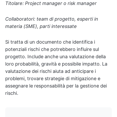
Titolare: Project manager o risk manager
Collaboratori: team di progetto, esperti in
materia (SME), parti interessate
Si tratta di un documento che identifica i
potenziali rischi che potrebbero influire sul
progetto. Include anche una valutazione della
loro probabilità, gravità e possibile impatto. La
valutazione dei rischi aiuta ad anticipare i
problemi, trovare strategie di mitigazione e
assegnare le responsabilità per la gestione dei
rischi.