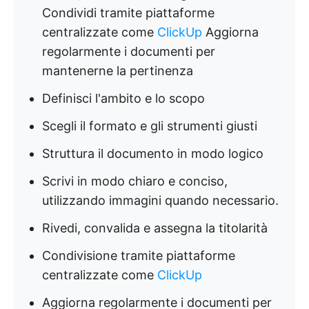
Condividi tramite piattaforme
centralizzate come
ClickUp
Aggiorna
regolarmente i documenti per
mantenerne la pertinenza
Definisci l'ambito e lo scopo
Scegli il formato e gli strumenti giusti
Struttura il documento in modo logico
Scrivi in modo chiaro e conciso,
utilizzando immagini quando necessario.
Rivedi, convalida e assegna la titolarità
Condivisione tramite piattaforme
centralizzate come
ClickUp
Aggiorna regolarmente i documenti per