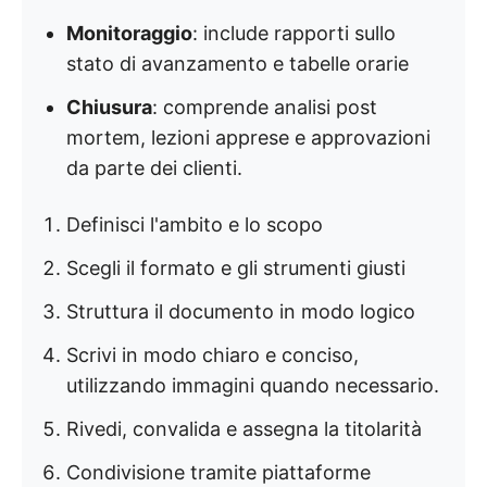
Monitoraggio
: include rapporti sullo
stato di avanzamento e tabelle orarie
Chiusura
: comprende analisi post
mortem, lezioni apprese e approvazioni
da parte dei clienti.
Definisci l'ambito e lo scopo
Scegli il formato e gli strumenti giusti
Struttura il documento in modo logico
Scrivi in modo chiaro e conciso,
utilizzando immagini quando necessario.
Rivedi, convalida e assegna la titolarità
Condivisione tramite piattaforme