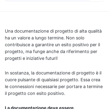
Una documentazione di progetto di alta qualità
ha un valore a lungo termine. Non solo
contribuisce a garantire un esito positivo per il
progetto, ma funge anche da riferimento per
progetti e iniziative futuri!
In sostanza, la documentazione di progetto è il
cuore pulsante di qualsiasi progetto. Essa crea
le connessioni necessarie per portare a termine
il progetto con esito positivo.
La documentazione deve essere