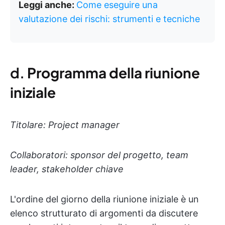
Leggi anche:
Come eseguire una
valutazione dei rischi: strumenti e tecniche
d.
Programma della riunione
iniziale
Titolare: Project manager
Collaboratori: sponsor del progetto, team
leader, stakeholder chiave
L'ordine del giorno della riunione iniziale è un
elenco strutturato di argomenti da discutere