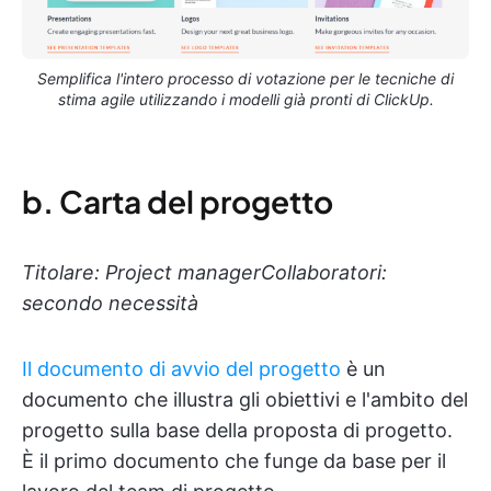
Semplifica l'intero processo di votazione per le tecniche di
stima agile utilizzando i modelli già pronti di ClickUp.
b. Carta del progetto
Titolare: Project manager
Collaboratori:
secondo necessità
Il documento di avvio del progetto
è un
documento che illustra gli obiettivi e l'ambito del
progetto sulla base della proposta di progetto.
È il primo documento che funge da base per il