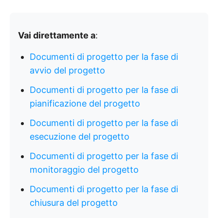
Vai direttamente a
:
Documenti di progetto per la fase di
avvio del progetto
Documenti di progetto per la fase di
pianificazione del progetto
Documenti di progetto per la fase di
esecuzione del progetto
Documenti di progetto per la fase di
monitoraggio del progetto
Documenti di progetto per la fase di
chiusura del progetto