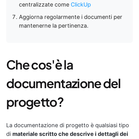
centralizzate come
ClickUp
Aggiorna regolarmente i documenti per
mantenerne la pertinenza.
Che cos'è la
documentazione del
progetto?
La documentazione di progetto è qualsiasi tipo
di
materiale scritto che descrive i dettagli dei