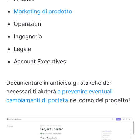
Marketing di prodotto
Operazioni
Ingegneria
Legale
Account Executives
Documentare in anticipo gli stakeholder
necessari ti aiuterà
a prevenire eventuali
cambiamenti di portata
nel corso del progetto!