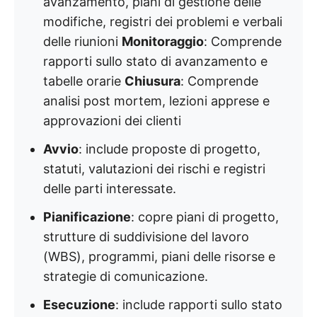
avanzamento, piani di gestione delle
modifiche, registri dei problemi e verbali
delle riunioni
Monitoraggio
: Comprende
rapporti sullo stato di avanzamento e
tabelle orarie
Chiusura
: Comprende
analisi post mortem, lezioni apprese e
approvazioni dei clienti
Avvio
: include proposte di progetto,
statuti, valutazioni dei rischi e registri
delle parti interessate.
Pianificazione
: copre piani di progetto,
strutture di suddivisione del lavoro
(WBS), programmi, piani delle risorse e
strategie di comunicazione.
Esecuzione
: include rapporti sullo stato