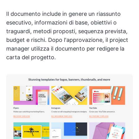
Il documento include in genere un riassunto
esecutivo, informazioni di base, obiettivi o
traguardi, metodi proposti, sequenza prevista,
budget e rischi. Dopo l'approvazione, il project
manager utilizza il documento per redigere la
carta del progetto.