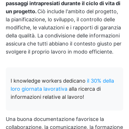
passaggi intrapresiati durante il ciclo di vita di
un progetto.
Ciò include l'ambito del progetto,
la pianificazione, lo sviluppo, il controllo delle
modifiche, le valutazioni e i rapporti di garanzia
della qualità. La condivisione delle informazioni
assicura che tutti abbiano il contesto giusto per
svolgere il proprio lavoro in modo efficiente.
I knowledge workers dedicano
il 30% della
loro giornata lavorativa
alla ricerca di
informazioni relative al lavoro!
Una buona documentazione favorisce la
collaborazione, la comunicazione, la formazione