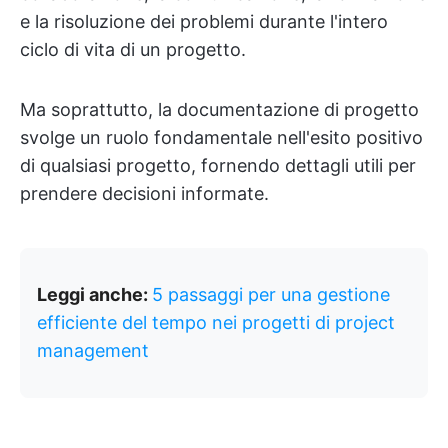
e la risoluzione dei problemi durante l'intero
ciclo di vita di un progetto.
Ma soprattutto, la documentazione di progetto
svolge un ruolo fondamentale nell'esito positivo
di qualsiasi progetto, fornendo dettagli utili per
prendere decisioni informate.
Leggi anche:
5 passaggi per una gestione
efficiente del tempo nei progetti di project
management