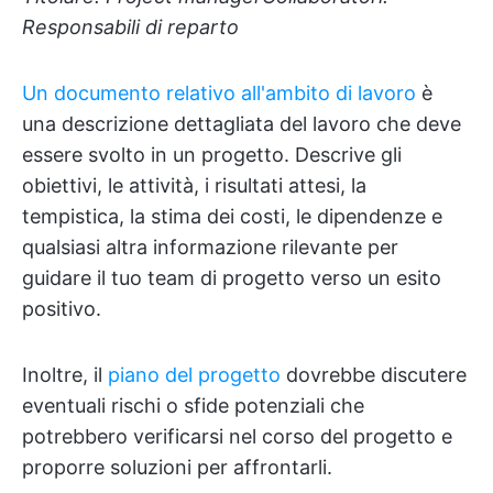
Responsabili di reparto
Un documento relativo all'ambito di lavoro
è
una descrizione dettagliata del lavoro che deve
essere svolto in un progetto. Descrive gli
obiettivi, le attività, i risultati attesi, la
tempistica, la stima dei costi, le dipendenze e
qualsiasi altra informazione rilevante per
guidare il tuo team di progetto verso un esito
positivo.
Inoltre, il
piano del progetto
dovrebbe discutere
eventuali rischi o sfide potenziali che
potrebbero verificarsi nel corso del progetto e
proporre soluzioni per affrontarli.