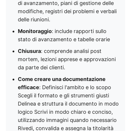
di avanzamento, piani di gestione delle
modifiche, registri dei problemi e verbali
delle riunioni.
Monitoraggio
: include rapporti sullo
stato di avanzamento e tabelle orarie
Chiusura
: comprende analisi post
mortem, lezioni apprese e approvazioni
da parte dei clienti.
Come creare una documentazione
efficace
: Definisci l'ambito e lo scopo
Scegli il formato e gli strumenti giusti
Delinea e struttura il documento in modo
logico Scrivi in modo chiaro e conciso,
utilizzando immagini quando necessario
Rivedi, convalida e assegna la titolarità