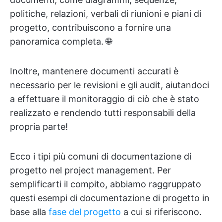
politiche, relazioni, verbali di riunioni e piani di
progetto, contribuiscono a fornire una
panoramica completa. 🌐
Inoltre, mantenere documenti accurati è
necessario per le revisioni e gli audit, aiutandoci
a effettuare il monitoraggio di ciò che è stato
realizzato e rendendo tutti responsabili della
propria parte!
Ecco i tipi più comuni di documentazione di
progetto nel project management. Per
semplificarti il compito, abbiamo raggruppato
questi esempi di documentazione di progetto in
base alla
fase del progetto
a cui si riferiscono.