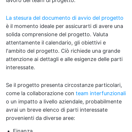
lavoro del team di progetto.
La stesura del documento di avvio del progetto
è il momento ideale per assicurarti di avere una
solida comprensione del progetto. Valuta
attentamente il calendario, gli obiettivi e
l'ambito del progetto. Ciò richiede una grande
attenzione ai dettagli e alle esigenze delle parti
interessate.
Se il progetto presenta circostanze particolari,
come la collaborazione con
team interfunzionali
o un impatto a livello aziendale, probabilmente
avrai un breve elenco di parti interessate
provenienti da diverse aree:
Finanza