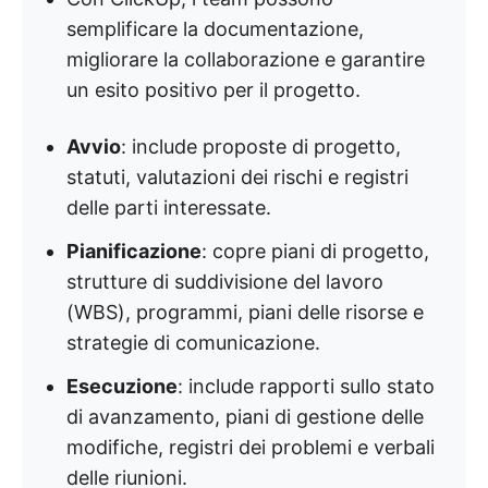
semplificare la documentazione,
migliorare la collaborazione e garantire
un esito positivo per il progetto.
Avvio
: include proposte di progetto,
statuti, valutazioni dei rischi e registri
delle parti interessate.
Pianificazione
: copre piani di progetto,
strutture di suddivisione del lavoro
(WBS), programmi, piani delle risorse e
strategie di comunicazione.
Esecuzione
: include rapporti sullo stato
di avanzamento, piani di gestione delle
modifiche, registri dei problemi e verbali
delle riunioni.