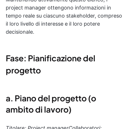
project manager ottengono informazioni in
tempo reale su ciascuno stakeholder, compreso
il loro livello di interesse e il loro potere
decisionale.
Fase: Pianificazione del
progetto
a. Piano del progetto (o
ambito di lavoro)
Titolare: Project manager
Collaboratori: