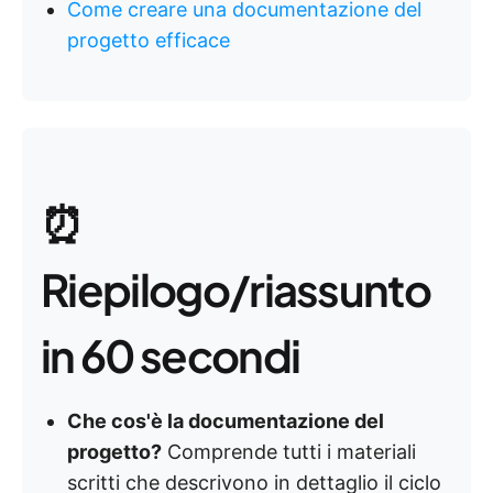
Come creare una documentazione del
progetto efficace
⏰
Riepilogo/riassunto
in 60 secondi
Che cos'è la documentazione del
progetto?
Comprende tutti i materiali
scritti che descrivono in dettaglio il ciclo