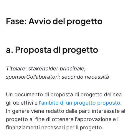
Fase: Avvio del progetto
a. Proposta di progetto
Titolare: stakeholder principale,
sponsor
Collaboratori: secondo necessità
Un documento di proposta di progetto delinea
gli obiettivi e
l'ambito di un progetto proposto
.
In genere viene redatto dalle parti interessate al
progetto al fine di ottenere l'approvazione e i
finanziamenti necessari per il progetto.