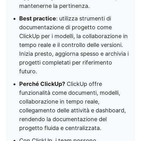
mantenerne la pertinenza.
Best practice
: utilizza strumenti di
documentazione di progetto come
ClickUp per i modelli, la collaborazione in
tempo reale e il controllo delle versioni.
Inizia presto, aggiorna spesso e archivia i
progetti completati per riferimento
futuro.
Perché ClickUp?
ClickUp offre
funzionalità come documenti, modelli,
collaborazione in tempo reale,
collegamento delle attività e dashboard,
rendendo la documentazione del
progetto fluida e centralizzata.
Con ClickUp, i team possono