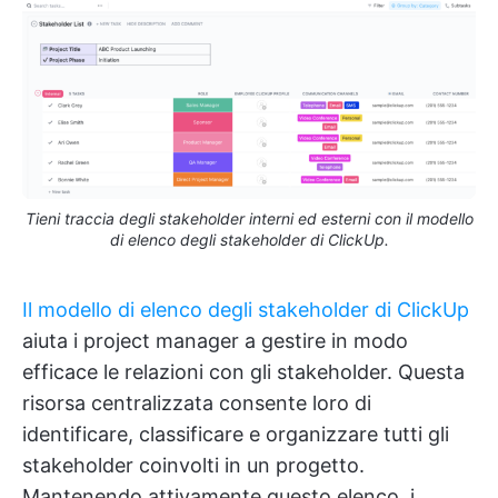
Tieni traccia degli stakeholder interni ed esterni con il modello
di elenco degli stakeholder di ClickUp.
Il modello di elenco degli stakeholder di ClickUp
aiuta i project manager a gestire in modo
efficace le relazioni con gli stakeholder. Questa
risorsa centralizzata consente loro di
identificare, classificare e organizzare tutti gli
stakeholder coinvolti in un progetto.
Mantenendo attivamente questo elenco, i