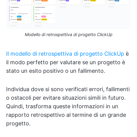
Modello di retrospettiva di progetto ClickUp
Il modello di retrospettiva di progetto ClickUp
è
il modo perfetto per valutare se un progetto è
stato un esito positivo o un fallimento.
Individua dove si sono verificati errori, fallimenti
o ostacoli per evitare situazioni simili in futuro.
Quindi, trasforma queste informazioni in un
rapporto retrospettivo al termine di un grande
progetto.