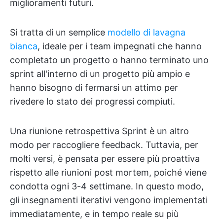
miglioramenti futuri.
Si tratta di un semplice
modello di lavagna
bianca
, ideale per i team impegnati che hanno
completato un progetto o hanno terminato uno
sprint all'interno di un progetto più ampio e
hanno bisogno di fermarsi un attimo per
rivedere lo stato dei progressi compiuti.
Una riunione retrospettiva Sprint è un altro
modo per raccogliere feedback. Tuttavia, per
molti versi, è pensata per essere più proattiva
rispetto alle riunioni post mortem, poiché viene
condotta ogni 3-4 settimane. In questo modo,
gli insegnamenti iterativi vengono implementati
immediatamente, e in tempo reale su più