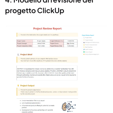
progetto ClickUp