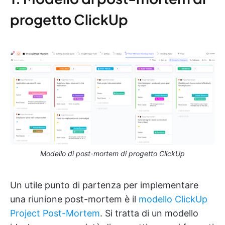
progetto ClickUp
Modello di post-mortem di progetto ClickUp
Un utile punto di partenza per implementare
una riunione post-mortem è il
modello ClickUp
Project Post-Mortem
. Si tratta di un modello