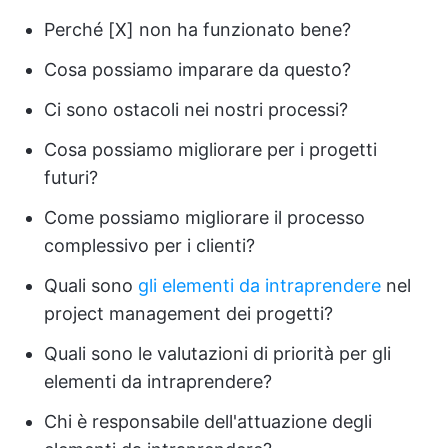
Perché [X] non ha funzionato bene?
Cosa possiamo imparare da questo?
Ci sono ostacoli nei nostri processi?
Cosa possiamo migliorare per i progetti
futuri?
Come possiamo migliorare il processo
complessivo per i clienti?
Quali sono
gli elementi da intraprendere
nel
project management dei progetti?
Quali sono le valutazioni di priorità per gli
elementi da intraprendere?
Chi è responsabile dell'attuazione degli