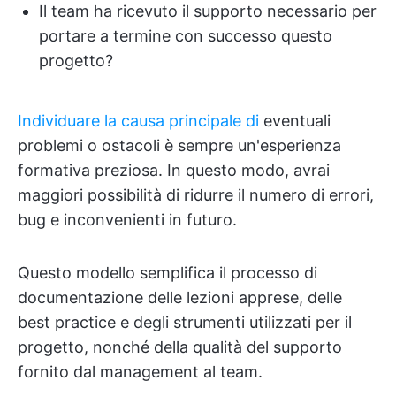
Il team ha ricevuto il supporto necessario per
portare a termine con successo questo
progetto?
Individuare la causa principale di
eventuali
problemi o ostacoli è sempre un'esperienza
formativa preziosa. In questo modo, avrai
maggiori possibilità di ridurre il numero di errori,
bug e inconvenienti in futuro.
Questo modello semplifica il processo di
documentazione delle lezioni apprese, delle
best practice e degli strumenti utilizzati per il
progetto, nonché della qualità del supporto
fornito dal management al team.