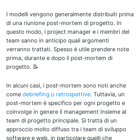
I modelli vengono generalmente distribuiti prima
di una riunione post-mortem di progetto. In
questo modo, i project manager e i membri del
team sanno in anticipo quali argomenti
verranno trattati. Spesso è utile prendere note
prima, durante e dopo il post-mortem di
progetto. 📝
In alcuni casi, i post-mortem sono noti anche
come
debriefing o retrospettive
. Tuttavia, un
post-mortem è specifico per ogni progetto e
coinvolge in genere il management insieme al
team di progetto principale. Si tratta di un
approccio molto diffuso tra i team di sviluppo
software e web, in particolare quelli che