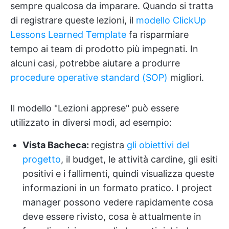
sempre qualcosa da imparare. Quando si tratta
di registrare queste lezioni, il
modello ClickUp
Lessons Learned Template
fa risparmiare
tempo ai team di prodotto più impegnati. In
alcuni casi, potrebbe aiutare a produrre
procedure operative standard (SOP)
migliori.
Il modello "Lezioni apprese" può essere
utilizzato in diversi modi, ad esempio:
Vista Bacheca:
registra
gli obiettivi del
progetto
, il budget, le attività cardine, gli esiti
positivi e i fallimenti, quindi visualizza queste
informazioni in un formato pratico. I project
manager possono vedere rapidamente cosa
deve essere rivisto, cosa è attualmente in