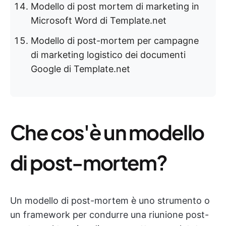
Modello di post mortem di marketing in
Microsoft Word di Template.net
Modello di post-mortem per campagne
di marketing logistico dei documenti
Google di Template.net
Che cos'è un modello
di post-mortem?
Un modello di post-mortem è uno strumento o
un framework per condurre una riunione post-