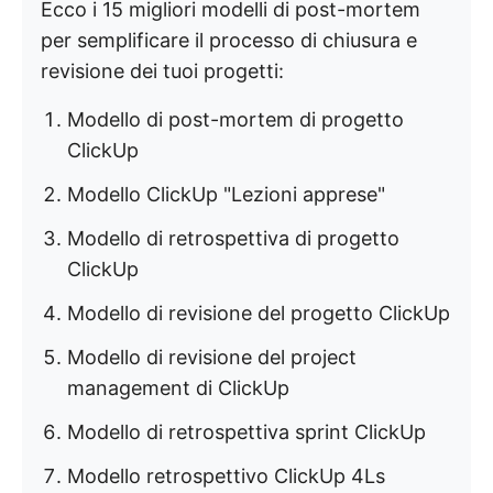
Ecco i 15 migliori modelli di post-mortem
per semplificare il processo di chiusura e
revisione dei tuoi progetti:
Modello di post-mortem di progetto
ClickUp
Modello ClickUp "Lezioni apprese"
Modello di retrospettiva di progetto
ClickUp
Modello di revisione del progetto ClickUp
Modello di revisione del project
management di ClickUp
Modello di retrospettiva sprint ClickUp
Modello retrospettivo ClickUp 4Ls