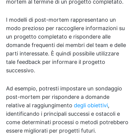
mortem al termine di un progetto completato.
I modelli di post-mortem rappresentano un
modo prezioso per raccogliere informazioni su
un progetto completato e rispondere alle
domande frequenti dei membri del team e delle
parti interessate. È quindi possibile utilizzare
tale feedback per informare il progetto
successivo.
Ad esempio, potresti impostare un sondaggio
post-mortem per rispondere a domande
relative al raggiungimento
degli obiettivi
,
identificando i principali successi e ostacoli e
come determinati processi o metodi potrebbero
essere migliorati per progetti futuri.