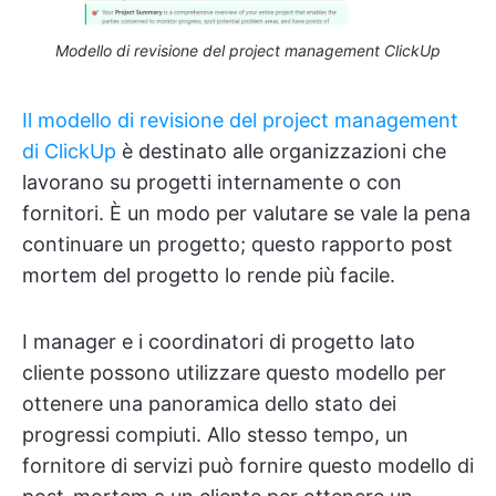
Modello di revisione del project management ClickUp
Il modello di revisione del project management
di ClickUp
è destinato alle organizzazioni che
lavorano su progetti internamente o con
fornitori. È un modo per valutare se vale la pena
continuare un progetto; questo rapporto post
mortem del progetto lo rende più facile.
I manager e i coordinatori di progetto lato
cliente possono utilizzare questo modello per
ottenere una panoramica dello stato dei
progressi compiuti. Allo stesso tempo, un
fornitore di servizi può fornire questo modello di