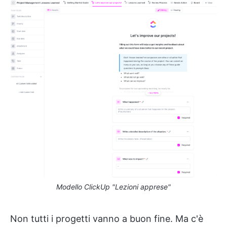
Modello ClickUp "Lezioni apprese"
Non tutti i progetti vanno a buon fine. Ma c'è