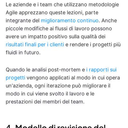
Le aziende e i team che utilizzano metodologie
Agile apprezzano queste lezioni, parte
integrante del
miglioramento continuo
. Anche
piccole modifiche ai flussi di lavoro possono
avere un impatto positivo sulla qualità dei
risultati finali per i clienti
e rendere i progetti più
fluidi in futuro.
Quando le analisi post-mortem e
i rapporti sui
progetti
vengono applicati al modo in cui opera
un'azienda, ogni iterazione può migliorare il
modo in cui viene svolto il lavoro e le
prestazioni dei membri del team.
4. Modello di revisione del