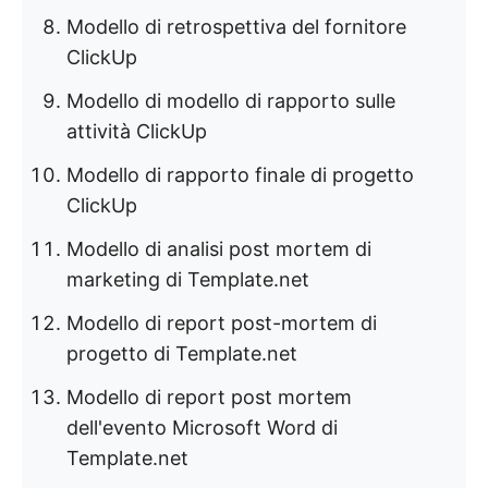
Modello di retrospettiva del fornitore
ClickUp
Modello di modello di rapporto sulle
attività ClickUp
Modello di rapporto finale di progetto
ClickUp
Modello di analisi post mortem di
marketing di Template.net
Modello di report post-mortem di
progetto di Template.net
Modello di report post mortem
dell'evento Microsoft Word di
Template.net