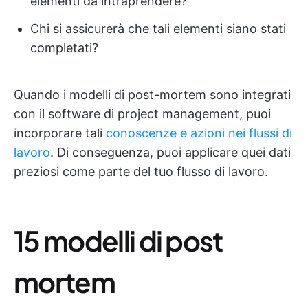
elementi da intraprendere?
Chi si assicurerà che tali elementi siano stati
completati?
Quando i modelli di post-mortem sono integrati
con il software di project management, puoi
incorporare tali
conoscenze e azioni nei flussi di
lavoro
. Di conseguenza, puoi applicare quei dati
preziosi come parte del tuo flusso di lavoro.
15 modelli di post
mortem