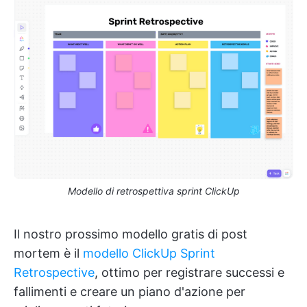
Modello di retrospettiva sprint ClickUp
Il nostro prossimo modello gratis di post
mortem è il
modello ClickUp Sprint
Retrospective
, ottimo per registrare successi e
fallimenti e creare un piano d'azione per