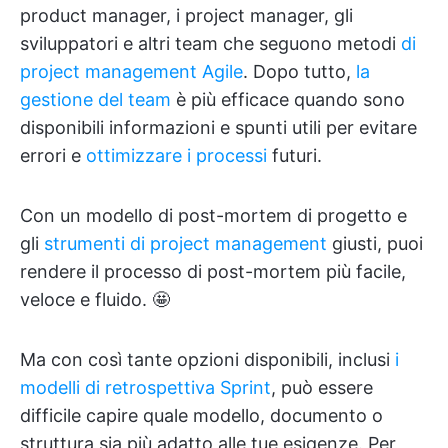
product manager, i project manager, gli
sviluppatori e altri team che seguono metodi
di
project management Agile
. Dopo tutto,
la
gestione del team
è più efficace quando sono
disponibili informazioni e spunti utili per evitare
errori e
ottimizzare i processi
futuri.
Con un modello di post-mortem di progetto e
gli
strumenti di project management
giusti, puoi
rendere il processo di post-mortem più facile,
veloce e fluido. 🤩
Ma con così tante opzioni disponibili, inclusi
i
modelli di retrospettiva Sprint
, può essere
difficile capire quale modello, documento o
struttura sia più adatto alle tue esigenze. Per