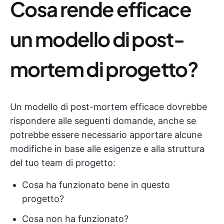
Cosa rende efficace
un modello di post-
mortem di progetto?
Un modello di post-mortem efficace dovrebbe
rispondere alle seguenti domande, anche se
potrebbe essere necessario apportare alcune
modifiche in base alle esigenze e alla struttura
del tuo team di progetto:
Cosa ha funzionato bene in questo
progetto?
Cosa non ha funzionato?