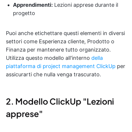
Apprendimenti:
Lezioni apprese durante il
progetto
Puoi anche etichettare questi elementi in diversi
settori come Esperienza cliente, Prodotto o
Finanza per mantenere tutto organizzato.
Utilizza questo modello all'interno
della
piattaforma di project management ClickUp
per
assicurarti che nulla venga trascurato.
2. Modello ClickUp "Lezioni
apprese"