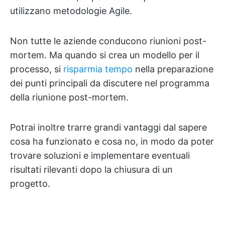
utilizzano metodologie Agile.
Non tutte le aziende conducono riunioni post-
mortem. Ma quando si crea un modello per il
processo, si
risparmia tempo
nella preparazione
dei punti principali da discutere nel programma
della riunione post-mortem.
Potrai inoltre trarre grandi vantaggi dal sapere
cosa ha funzionato e cosa no, in modo da poter
trovare soluzioni e implementare eventuali
risultati rilevanti dopo la chiusura di un
progetto.