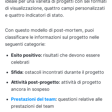
ideale per una varietà di progetti con sei formati
di visualizzazione, quattro campi personalizzati
e quattro indicatori di stato.
Con questo modello di post-mortem, puoi
classificare le informazioni sul progetto nelle
seguenti categorie:
Esito positivo:
risultati che devono essere
celebrati
Sfida:
ostacoli incontrati durante il progetto
Attività post-progetto:
attività di progetto
ancora in sospeso
Prestazioni del team
:
questioni relative alle
prestazioni del team