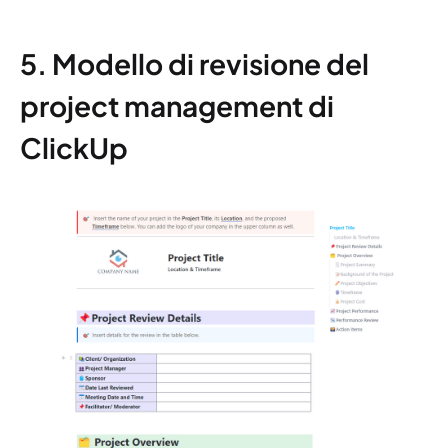
5. Modello di revisione del
project management di
ClickUp