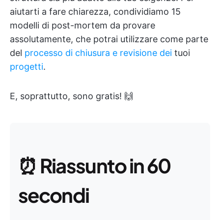
aiutarti a fare chiarezza, condividiamo 15
modelli di post-mortem da provare
assolutamente, che potrai utilizzare come parte
del
processo di chiusura e revisione dei
tuoi
progetti
.
E, soprattutto, sono gratis! 🙌
⏰
Riassunto in 60
secondi