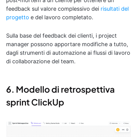
post-mortem a un cliente per ottenere un
feedback sul valore complessivo dei
risultati del
progetto
e del lavoro completato.
Sulla base del feedback dei clienti, i project
manager possono apportare modifiche a tutto,
dagli strumenti di automazione ai flussi di lavoro
di collaborazione del team.
6. Modello di retrospettiva
sprint ClickUp