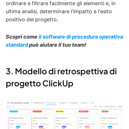
ordinare e filtrare facilmente gli elementi e, in
ultima analisi, determinare l'impatto e l'esito
positivo del progetto.
Scopri come
il software di procedura operativa
standard
può aiutare il tuo team!
3. Modello di retrospettiva di
progetto ClickUp