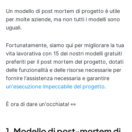
Un modello di post mortem di progetto è utile
per molte aziende, ma non tutti i modelli sono
uguali.
Fortunatamente, siamo qui per migliorare la tua
vita lavorativa con 15 dei nostri modelli gratuiti
preferiti per il post mortem del progetto, dotati
delle funzionalità e delle risorse necessarie per
fornire l'assistenza necessaria e garantire
un'esecuzione impeccabile del progetto
.
È ora di dare un'occhiata! 👀
1. Modello di post-mortem di