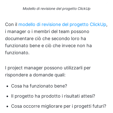
Modello di revisione del progetto ClickUp
Con il
modello di revisione del progetto ClickUp
,
i manager o i membri del team possono
documentare ciò che secondo loro ha
funzionato bene e ciò che invece non ha
funzionato.
I project manager possono utilizzarli per
rispondere a domande quali:
Cosa ha funzionato bene?
Il progetto ha prodotto i risultati attesi?
Cosa occorre migliorare per i progetti futuri?