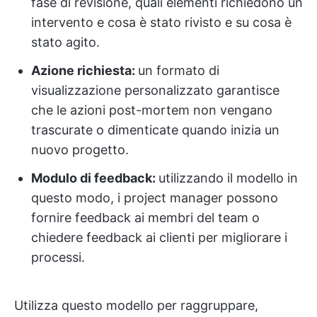
fase di revisione, quali elementi richiedono un
intervento e cosa è stato rivisto e su cosa è
stato agito.
Azione richiesta:
un formato di
visualizzazione personalizzato garantisce
che le azioni post-mortem non vengano
trascurate o dimenticate quando inizia un
nuovo progetto.
Modulo di feedback:
utilizzando il modello in
questo modo, i project manager possono
fornire feedback ai membri del team o
chiedere feedback ai clienti per migliorare i
processi.
Utilizza questo modello per raggruppare,