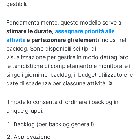
gestibili.
Fondamentalmente, questo modello serve a
stimare le durate,
assegnare priorità alle
attività
e perfezionare gli elementi
inclusi nel
backlog. Sono disponibili sei tipi di
visualizzazione per gestire in modo dettagliato
le tempistiche di completamento e monitorare i
singoli giorni nel backlog, il budget utilizzato e le
date di scadenza per ciascuna attività. ⏳
Il modello consente di ordinare i backlog in
cinque gruppi:
Backlog (per backlog generali)
Approvazione