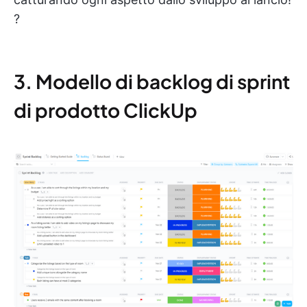
?
3. Modello di backlog di sprint
di prodotto ClickUp