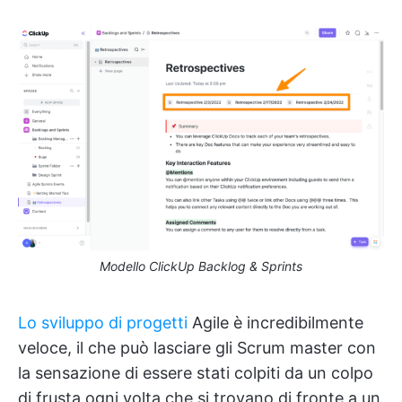
Modello ClickUp Backlog & Sprints
Lo sviluppo di progetti
Agile è incredibilmente
veloce, il che può lasciare gli Scrum master con
la sensazione di essere stati colpiti da un colpo
di frusta ogni volta che si trovano di fronte a un