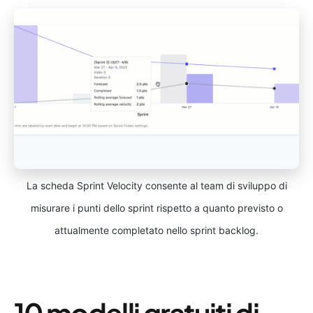
La scheda Sprint Velocity consente al team di sviluppo di
misurare i punti dello sprint rispetto a quanto previsto o
attualmente completato nello sprint backlog.
10 modelli gratuiti di