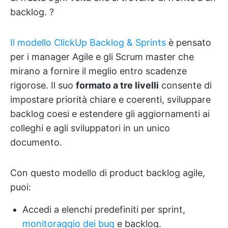
backlog. ?
Il modello ClickUp Backlog & Sprints
è pensato
per i manager Agile e gli Scrum master che
mirano a fornire il meglio entro scadenze
rigorose. Il suo
formato a tre livelli
consente di
impostare priorità chiare e coerenti, sviluppare
backlog coesi e estendere gli aggiornamenti ai
colleghi e agli sviluppatori in un unico
documento.
Con questo modello di product backlog agile,
puoi:
Accedi a elenchi predefiniti per sprint,
monitoraggio dei bug
e backlog.