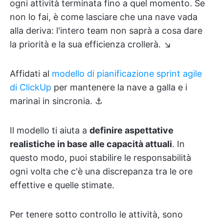
ogni attività terminata fino a quel momento. Se
non lo fai, è come lasciare che una nave vada
alla deriva: l'intero team non saprà a cosa dare
la priorità e la sua efficienza crollerà. ↘️
Affidati al
modello di pianificazione sprint agile
di ClickUp
per mantenere la nave a galla e i
marinai in sincronia. ⚓
Il modello ti aiuta a
definire aspettative
realistiche in base alle capacità attuali
. In
questo modo, puoi stabilire le responsabilità
ogni volta che c'è una discrepanza tra le ore
effettive e quelle stimate.
Per tenere sotto controllo le attività, sono