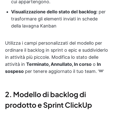
cui appartengono.
Visualizzazione dello stato del backlog:
per
trasformare gli elementi inviati in schede
della lavagna Kanban
Utilizza i campi personalizzati del modello per
ordinare il backlog in sprint o epic e suddividerlo
in attività più piccole. Modifica lo stato delle
attività in
Terminato, Annullato, In corso
o
In
sospeso
per tenere aggiornato il tuo team. ➿
2. Modello di backlog di
prodotto e Sprint ClickUp