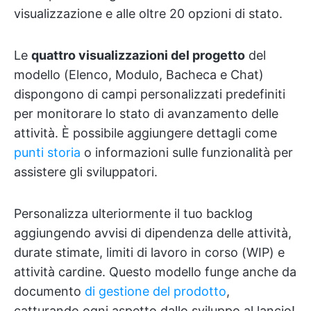
visualizzazione e alle oltre 20 opzioni di stato.
Le
quattro visualizzazioni del progetto
del
modello (Elenco, Modulo, Bacheca e Chat)
dispongono di campi personalizzati predefiniti
per monitorare lo stato di avanzamento delle
attività. È possibile aggiungere dettagli come
punti storia
o informazioni sulle funzionalità per
assistere gli sviluppatori.
Personalizza ulteriormente il tuo backlog
aggiungendo avvisi di dipendenza delle attività,
durate stimate, limiti di lavoro in corso (WIP) e
attività cardine. Questo modello funge anche da
documento
di gestione del prodotto
,
catturando ogni aspetto dallo sviluppo al lancio!