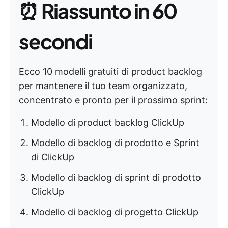
⏰
Riassunto in 60
secondi
Ecco 10 modelli gratuiti di product backlog
per mantenere il tuo team organizzato,
concentrato e pronto per il prossimo sprint:
Modello di product backlog ClickUp
Modello di backlog di prodotto e Sprint
di ClickUp
Modello di backlog di sprint di prodotto
ClickUp
Modello di backlog di progetto ClickUp