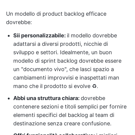
Un modello di product backlog efficace
dovrebbe:
Sii personalizzabile:
il modello dovrebbe
adattarsi a diversi prodotti, nicchie di
sviluppo e settori. Idealmente, un buon
modello di sprint backlog dovrebbe essere
un "documento vivo", che lasci spazio a
cambiamenti improvvisi e inaspettati man
mano che il prodotto si evolve ♻️.
Abbi una struttura chiara:
dovrebbe
contenere sezioni e titoli semplici per fornire
elementi specifici del backlog al team di
destinazione senza creare confusione.