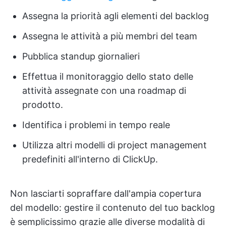
Assegna la priorità agli elementi del backlog
Assegna le attività a più membri del team
Pubblica standup giornalieri
Effettua il monitoraggio dello stato delle
attività assegnate con una roadmap di
prodotto.
Identifica i problemi in tempo reale
Utilizza altri modelli di project management
predefiniti all'interno di ClickUp.
Non lasciarti sopraffare dall'ampia copertura
del modello: gestire il contenuto del tuo backlog
è semplicissimo grazie alle diverse modalità di