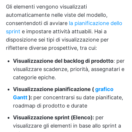
Gli elementi vengono visualizzati
automaticamente nelle viste del modello,
consentendoti di avviare
la pianificazione dello
sprint
e impostare attività attuabili. Hai a
disposizione sei tipi di visualizzazione per
riflettere diverse prospettive, tra cui:
Visualizzazione del backlog di prodotto
: per
visualizzare scadenze, priorità, assegnatari e
categorie epiche.
Visualizzazione pianificazione (
grafico
Gantt
):
per concentrarsi su date pianificate,
roadmap di prodotto e durate
Visualizzazione sprint (Elenco):
per
visualizzare gli elementi in base allo sprint a