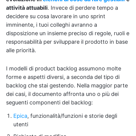
attività attuabili
. Invece di perdere tempo a
decidere su cosa lavorare in uno sprint
imminente, i tuoi colleghi avranno a
disposizione un insieme preciso di regole, ruoli e
responsabilità per sviluppare il prodotto in base
alle priorità.
I modelli di product backlog assumono molte
forme e aspetti diversi, a seconda del tipo di
backlog che stai gestendo. Nella maggior parte
dei casi, il documento affronta uno o più dei
seguenti componenti del backlog:
Epica
, funzionalità/funzioni e storie degli
utenti