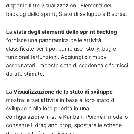
disponibili tre visualizzazioni: Elementi del
backlog dello sprint, Stato di sviluppo e Risorse.
La
vista degli elementi dello sprint backlog
fornisce una panoramica delle attività
classificate per tipo, come user story, bug e
funzionalità/funzioni. Aggiungi o rimuovi
assegnatari, imposta date di scadenza e fornisci
durate stimate.
La
Visualizzazione dello stato di sviluppo
mostra le tue attività in base al loro stato di
sviluppo e alla loro priorità in una
configurazione in stile Kanban. Poiché il modello
consente il drag and drop, spostare le schede
delle attività è semplicissimo.