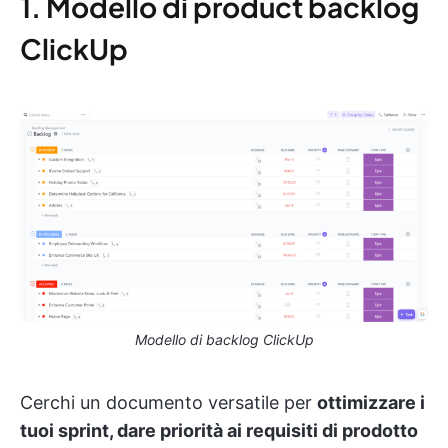
1. Modello di product backlog
ClickUp
Modello di backlog ClickUp
Cerchi un documento versatile per
ottimizzare i
tuoi sprint, dare priorità ai requisiti di prodotto