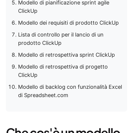
Modello di pianificazione sprint agile
ClickUp
Modello dei requisiti di prodotto ClickUp
Lista di controllo per il lancio di un
prodotto ClickUp
Modello di retrospettiva sprint ClickUp
Modello di retrospettiva di progetto
ClickUp
Modello di backlog con funzionalità Excel
di Spreadsheet.com
Che cos'è un modello