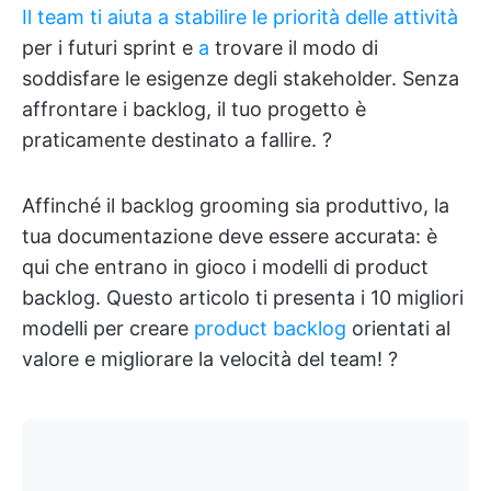
Il team ti aiuta a stabilire le priorità delle attività
per i futuri sprint e
a
trovare il modo di
soddisfare le esigenze degli stakeholder. Senza
affrontare i backlog, il tuo progetto è
praticamente destinato a fallire. ?
Affinché il backlog grooming sia produttivo, la
tua documentazione deve essere accurata: è
qui che entrano in gioco i modelli di product
backlog. Questo articolo ti presenta i 10 migliori
modelli per creare
product backlog
orientati al
valore e migliorare la velocità del team! ?