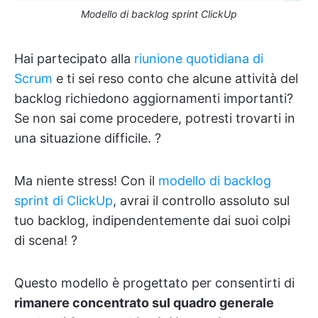
Modello di backlog sprint ClickUp
Hai partecipato alla
riunione quotidiana di
Scrum
e ti sei reso conto che alcune attività del
backlog richiedono aggiornamenti importanti?
Se non sai come procedere, potresti trovarti in
una situazione difficile. ?
Ma niente stress! Con il
modello di backlog
sprint di ClickUp
, avrai il controllo assoluto sul
tuo backlog, indipendentemente dai suoi colpi
di scena! ?
Questo modello è progettato per consentirti di
rimanere concentrato sul quadro generale