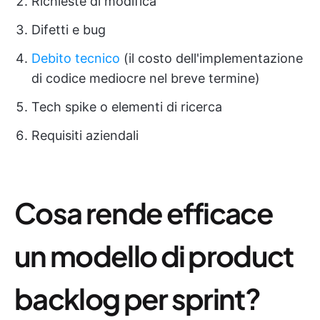
Richieste di modifica
Difetti e bug
Debito tecnico
(il costo dell'implementazione
di codice mediocre nel breve termine)
Tech spike o elementi di ricerca
Requisiti aziendali
Cosa rende efficace
un modello di product
backlog per sprint?