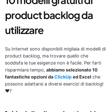
product backlog da
utilizzare
Su Internet sono disponibili migliaia di modelli di
product backlog, ma trovare quello che
soddisfa le tue esigenze non è facile. Per farti
risparmiare tempo,
abbiamo selezionato 10
fantastiche opzioni da
ClickUp
ed Excel
che
possono adattarsi a diversi esercizi di backlog!
❤️‍?