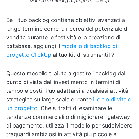
Modello di backlog di progetto ClickUp
Se il tuo backlog contiene obiettivi avanzati a
lungo termine come la ricerca del potenziale di
vendita durante le festività e la creazione di
database, aggiungi il
modello di backlog di
progetto ClickUp
al tuo kit di strumenti! ?
Questo modello ti aiuta a gestire i backlog dal
punto di vista dell'investimento in termini di
tempo e costi. Può adattarsi a qualsiasi attività
strategica su larga scala durante
il ciclo di vita di
un progetto
. Che si tratti di esaminare le
tendenze commerciali o di migliorare i gateway
di pagamento, utilizza il modello per suddividere
traguardi ambiziosi in attività più piccole e