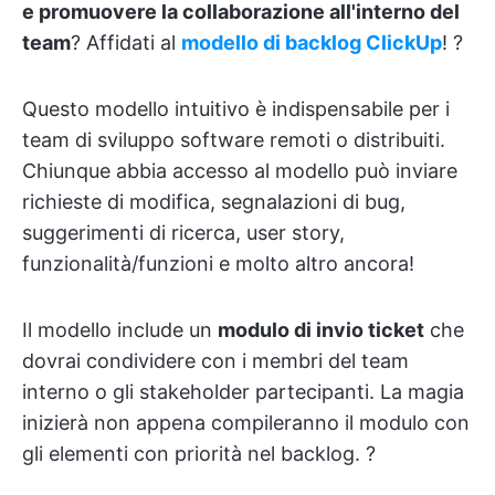
e promuovere la collaborazione all'interno del
team
? Affidati al
modello di backlog ClickUp
! ?
Questo modello intuitivo è indispensabile per i
team di sviluppo software remoti o distribuiti.
Chiunque abbia accesso al modello può inviare
richieste di modifica, segnalazioni di bug,
suggerimenti di ricerca, user story,
funzionalità/funzioni e molto altro ancora!
Il modello include un
modulo di invio ticket
che
dovrai condividere con i membri del team
interno o gli stakeholder partecipanti. La magia
inizierà non appena compileranno il modulo con
gli elementi con priorità nel backlog. ?