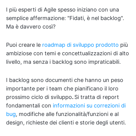
I più esperti di Agile spesso iniziano con una
semplice affermazione: "Fidati, è nel backlog".
Ma è davvero così?
Puoi creare le
roadmap di sviluppo prodotto
più
ambiziose con temi e concettualizzazioni di alto
livello, ma senza i backlog sono impraticabili.
I backlog sono documenti che hanno un peso
importante per i team che pianificano il loro
prossimo ciclo di sviluppo
.
Si tratta di report
fondamentali con
informazioni su correzioni di
bug
, modifiche alle funzionalità/funzioni e al
design, richieste dei clienti e storie degli utenti.