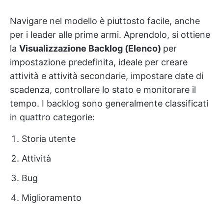
Navigare nel modello è piuttosto facile, anche
per i leader alle prime armi. Aprendolo, si ottiene
la
Visualizzazione Backlog (Elenco)
per
impostazione predefinita, ideale per creare
attività e attività secondarie, impostare date di
scadenza, controllare lo stato e monitorare il
tempo. I backlog sono generalmente classificati
in quattro categorie:
Storia utente
Attività
Bug
Miglioramento