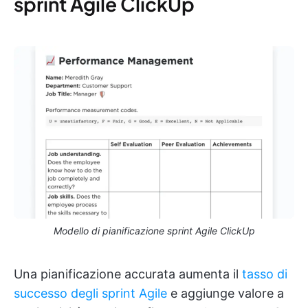
sprint Agile ClickUp
Modello di pianificazione sprint Agile ClickUp
Una pianificazione accurata aumenta il
tasso di
successo degli sprint Agile
e aggiunge valore a