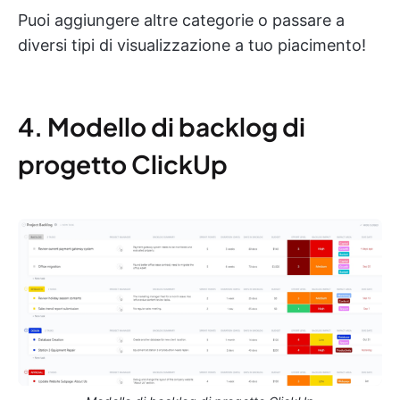
Puoi aggiungere altre categorie o passare a
diversi tipi di visualizzazione a tuo piacimento!
4. Modello di backlog di
progetto ClickUp