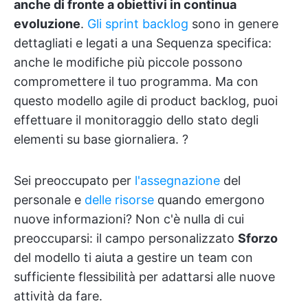
anche di fronte a obiettivi in continua
evoluzione
.
Gli sprint backlog
sono in genere
dettagliati e legati a una Sequenza specifica:
anche le modifiche più piccole possono
compromettere il tuo programma. Ma con
questo modello agile di product backlog, puoi
effettuare il monitoraggio dello stato degli
elementi su base giornaliera. ?
Sei preoccupato per
l'assegnazione
del
personale e
delle risorse
quando emergono
nuove informazioni? Non c'è nulla di cui
preoccuparsi: il campo personalizzato
Sforzo
del modello ti aiuta a gestire un team con
sufficiente flessibilità per adattarsi alle nuove
attività da fare.