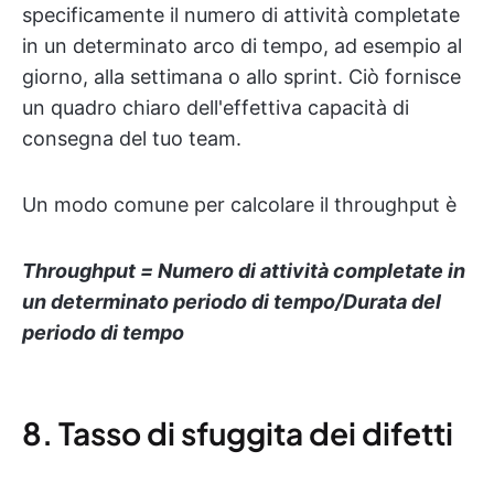
specificamente il numero di attività completate
in un determinato arco di tempo, ad esempio al
giorno, alla settimana o allo sprint. Ciò fornisce
un quadro chiaro dell'effettiva capacità di
consegna del tuo team.
Un modo comune per calcolare il throughput è
Throughput = Numero di attività completate in
un determinato periodo di tempo/Durata del
periodo di tempo
8. Tasso di sfuggita dei difetti