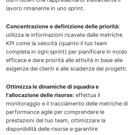
lavoro rimanente in uno sprint.
Concentrazione e definizione delle priorità:
utilizza le informazioni ricavate dalle metriche
KPI come la velocità (quanto il tuo team
completa in ogni sprint) per pianificare in modo
efficace e dare priorità alle attività in base alle
esigenze dei clienti e alle scadenze dei progetti.
Ottimizza le dinamiche di squadra e
l'allocazione delle risorse:
effettua il
monitoraggio e il tracciamento delle metriche di
performance agile per comprendere le
prestazioni del tuo team, ottimizzare la
disponibilità delle risorse e garantire