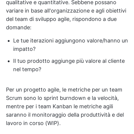
qualitative e quantitative. Sebbene possano
variare in base all'organizzazione e agli obiettivi
del team di sviluppo agile, rispondono a due
domande:
Le tue iterazioni aggiungono valore/hanno un
impatto?
Il tuo prodotto aggiunge più valore al cliente
nel tempo?
Per un progetto agile, le metriche per un team
Scrum sono lo sprint burndown e la velocità,
mentre per i team Kanban le metriche agili
saranno il monitoraggio della produttività e del
lavoro in corso (WIP).