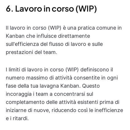
6. Lavoro in corso (WIP)
Il lavoro in corso (WIP) è una pratica comune in
Kanban che influisce direttamente
sull'efficienza del flusso di lavoro e sulle
prestazioni del team.
I limiti di lavoro in corso (WIP) definiscono il
numero massimo di attività consentite in ogni
fase della tua lavagna Kanban. Questo
incoraggia i team a concentrarsi sul
completamento delle attività esistenti prima di
iniziarne di nuove, riducendo così le inefficienze
e i ritardi.