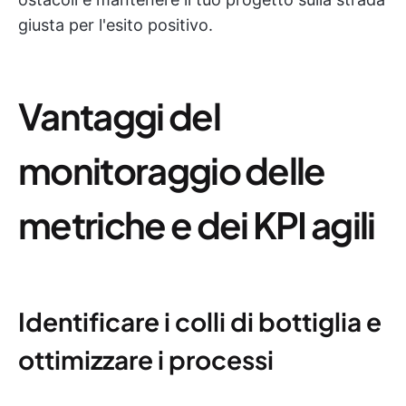
giusta per l'esito positivo.
Vantaggi del
monitoraggio delle
metriche e dei KPI agili
Identificare i colli di bottiglia e
ottimizzare i processi