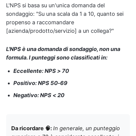
L'NPS si basa su un'unica domanda del
sondaggio: "Su una scala da 1 a 10, quanto sei
propenso a raccomandare
[azienda/prodotto/servizio] a un collega?"
L'NPS è una domanda di sondaggio, non una
formula. I punteggi sono classificati in:
Eccellente: NPS > 70
Positivo: NPS 50-69
Negativo: NPS < 20
Da ricordare 🧠:
In generale, un punteggio