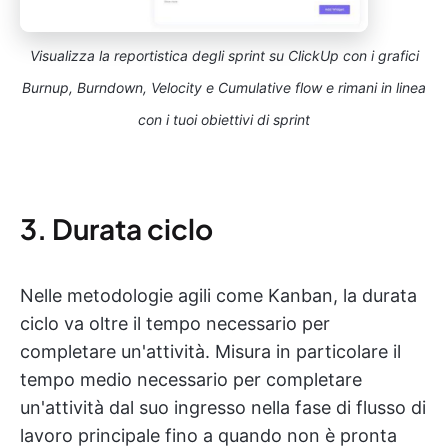
Visualizza la reportistica degli sprint su ClickUp con i grafici
Burnup, Burndown, Velocity e Cumulative flow e rimani in linea
con i tuoi obiettivi di sprint
3. Durata ciclo
Nelle metodologie agili come Kanban, la durata
ciclo va oltre il tempo necessario per
completare un'attività. Misura in particolare il
tempo medio necessario per completare
un'attività dal suo ingresso nella fase di flusso di
lavoro principale fino a quando non è pronta