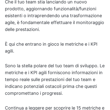
Che il tuo team stia lanciando un nuovo
prodotto, aggiornando funzionalità/funzioni
esistenti o intraprendendo una trasformazione
agile, è fondamentale effettuare il monitoraggio
delle prestazioni.
È qui che entrano in gioco le metriche e i KPI
agili.
Sono la stella polare del tuo team di sviluppo. Le
metriche e i KPI agili forniscono informazioni in
tempo reale sulle prestazioni del tuo team e
indicano potenziali ostacoli prima che questi
compromettano i progressi.
Continua a leggere per scoprire le 15 metriche e