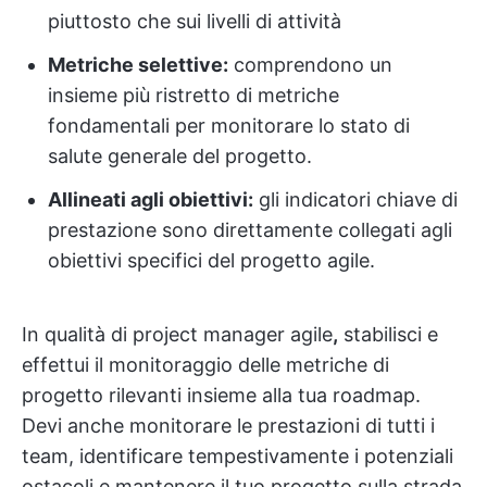
piuttosto che sui livelli di attività
Metriche selettive:
comprendono un
insieme più ristretto di metriche
fondamentali per monitorare lo stato di
salute generale del progetto.
Allineati agli obiettivi:
gli indicatori chiave di
prestazione sono direttamente collegati agli
obiettivi specifici del progetto agile.
In qualità di project manager agile
,
stabilisci e
effettui il monitoraggio delle metriche di
progetto rilevanti insieme alla tua roadmap.
Devi anche monitorare le prestazioni di tutti i
team, identificare tempestivamente i potenziali
ostacoli e mantenere il tuo progetto sulla strada