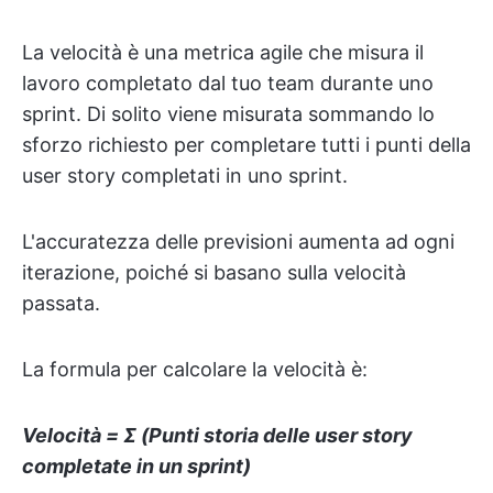
La velocità è una metrica agile che misura il
lavoro completato dal tuo team durante uno
sprint. Di solito viene misurata sommando lo
sforzo richiesto per completare tutti i punti della
user story completati in uno sprint.
L'accuratezza delle previsioni aumenta ad ogni
iterazione, poiché si basano sulla velocità
passata.
La formula per calcolare la velocità è:
Velocità = Σ (Punti storia delle user story
completate in un sprint)