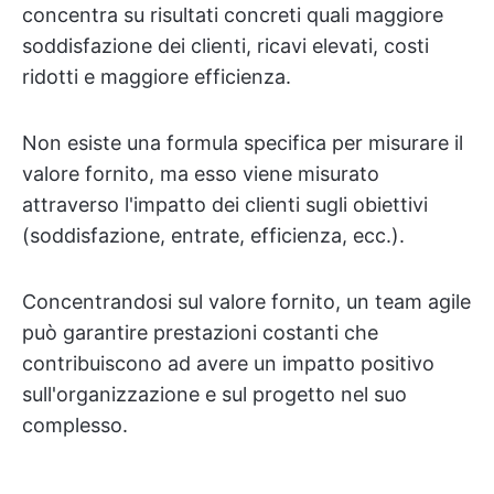
concentra su risultati concreti quali maggiore
soddisfazione dei clienti, ricavi elevati, costi
ridotti e maggiore efficienza.
Non esiste una formula specifica per misurare il
valore fornito, ma esso viene misurato
attraverso l'impatto dei clienti sugli obiettivi
(soddisfazione, entrate, efficienza, ecc.).
Concentrandosi sul valore fornito, un team agile
può garantire prestazioni costanti che
contribuiscono ad avere un impatto positivo
sull'organizzazione e sul progetto nel suo
complesso.