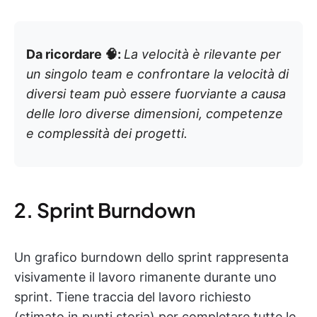
Da ricordare 🧠:
La velocità è rilevante per
un singolo team e confrontare la velocità di
diversi team può essere fuorviante a causa
delle loro diverse dimensioni, competenze
e complessità dei progetti.
2. Sprint Burndown
Un grafico burndown dello sprint rappresenta
visivamente il lavoro rimanente durante uno
sprint. Tiene traccia del lavoro richiesto
(stimato in punti storia) per completare tutte le