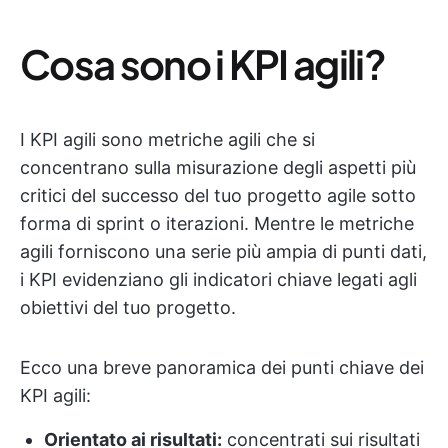
Cosa sono i KPI agili?
I KPI agili sono metriche agili che si
concentrano sulla misurazione degli aspetti più
critici del successo del tuo progetto agile sotto
forma di sprint o iterazioni. Mentre le metriche
agili forniscono una serie più ampia di punti dati,
i KPI evidenziano gli indicatori chiave legati agli
obiettivi del tuo progetto.
Ecco una breve panoramica dei punti chiave dei
KPI agili:
Orientato ai risultati:
concentrati sui risultati