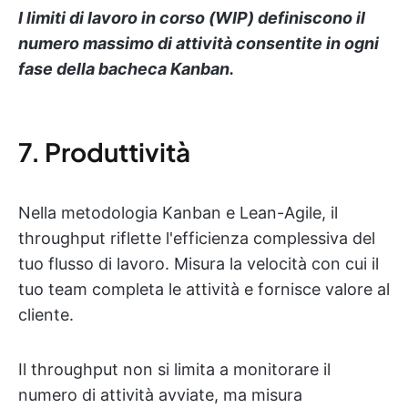
I limiti di lavoro in corso (WIP) definiscono il
numero massimo di attività consentite in ogni
fase della bacheca Kanban.
7. Produttività
Nella metodologia Kanban e Lean-Agile, il
throughput riflette l'efficienza complessiva del
tuo flusso di lavoro. Misura la velocità con cui il
tuo team completa le attività e fornisce valore al
cliente.
Il throughput non si limita a monitorare il
numero di attività avviate, ma misura