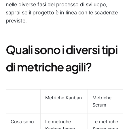
nelle diverse fasi del processo di sviluppo,
saprai se il progetto è in linea con le scadenze
previste.
Quali sono i diversi tipi
di metriche agili?
Metriche Kanban
Metriche
Scrum
Cosa sono
Le metriche
Le metriche
Kanban fanno
Scrum sono