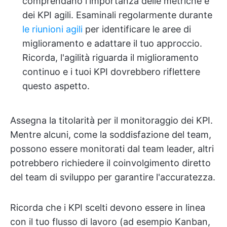
comprendano l'importanza delle metriche e
dei KPI agili. Esaminali regolarmente durante
le riunioni agili
per identificare le aree di
miglioramento e adattare il tuo approccio.
Ricorda, l'agilità riguarda il miglioramento
continuo e i tuoi KPI dovrebbero riflettere
questo aspetto.
Assegna la titolarità per il monitoraggio dei KPI.
Mentre alcuni, come la soddisfazione del team,
possono essere monitorati dal team leader, altri
potrebbero richiedere il coinvolgimento diretto
del team di sviluppo per garantire l'accuratezza.
Ricorda che i KPI scelti devono essere in linea
con il tuo flusso di lavoro (ad esempio Kanban,