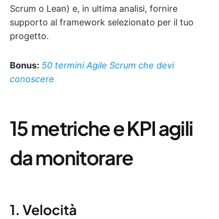
Scrum o Lean) e, in ultima analisi, fornire
supporto al framework selezionato per il tuo
progetto.
Bonus:
50 termini Agile Scrum che devi
conoscere
15 metriche e KPI agili
da monitorare
1. Velocità