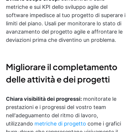
metriche e sui KPI dello sviluppo agile del
software impedisce al tuo progetto di superare i
limiti del piano. Usali per monitorare lo stato di
avanzamento del progetto agile e affrontare le
deviazioni prima che diventino un problema.
Migliorare il completamento
delle attività e dei progetti
Chiara visibilità dei progressi:
monitorate le
prestazioni e i progressi del vostro team
nell'adeguamento del ritmo di lavoro,
utilizzando
metriche di progetto
come i grafici
burn-down che rappresentano visivamente il