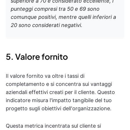
superiore a 70 è considerato eccellente, i
punteggi compresi tra 50 e 69 sono
comunque positivi, mentre quelli inferiori a
20 sono considerati negativi.
5. Valore fornito
Il valore fornito va oltre i tassi di
completamento e si concentra sui vantaggi
aziendali effettivi creati per il cliente. Questo
indicatore misura l'impatto tangibile del tuo
progetto sugli obiettivi dell'organizzazione.
Questa metrica incentrata sul cliente si