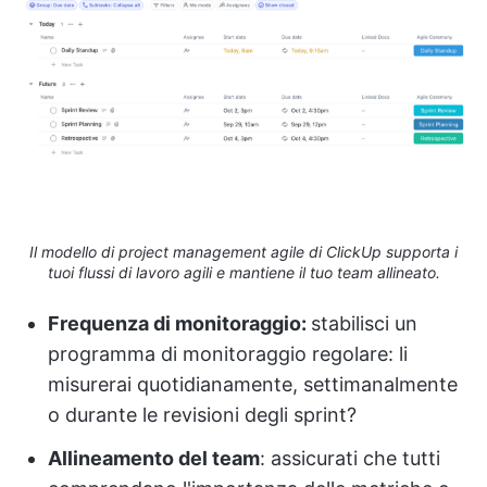
Il modello di project management agile di ClickUp supporta i
tuoi flussi di lavoro agili e mantiene il tuo team allineato.
Frequenza di monitoraggio:
stabilisci un
programma di monitoraggio regolare: li
misurerai quotidianamente, settimanalmente
o durante le revisioni degli sprint?
Allineamento del team
: assicurati che tutti