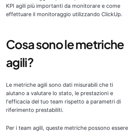
KPI agili più importanti da monitorare e come
effettuare il monitoraggio utilizzando ClickUp.
Cosa sono le metriche
agili?
Le metriche agili sono dati misurabili che ti
aiutano a valutare lo stato, le prestazioni e
l'efficacia del tuo team rispetto a parametri di
riferimento prestabiliti.
Per i team agili, queste metriche possono essere