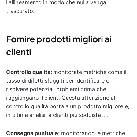
l'allineamento in modo che nulla venga
trascurato.
Fornire prodotti migliori ai
clienti
Controllo qualità:
monitorate metriche come il
tasso di difetti sfuggiti per identificare e
risolvere potenziali problemi prima che
raggiungano il client. Questa attenzione al
controllo qualità porta a un prodotto migliore e,
in ultima analisi, a clienti più soddisfatti.
Consegna puntuale
: monitorando le metriche