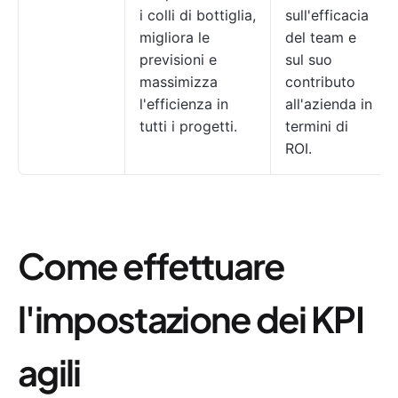
i colli di bottiglia,
sull'efficacia
migliora le
del team e
previsioni e
sul suo
massimizza
contributo
l'efficienza in
all'azienda in
tutti i progetti.
termini di
ROI.
Come effettuare
l'impostazione dei KPI
agili