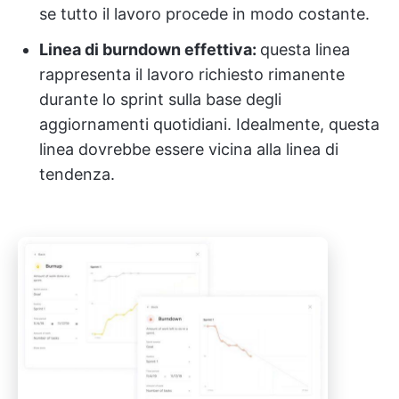
se tutto il lavoro procede in modo costante.
Linea di burndown effettiva:
questa linea
rappresenta il lavoro richiesto rimanente
durante lo sprint sulla base degli
aggiornamenti quotidiani. Idealmente, questa
linea dovrebbe essere vicina alla linea di
tendenza.