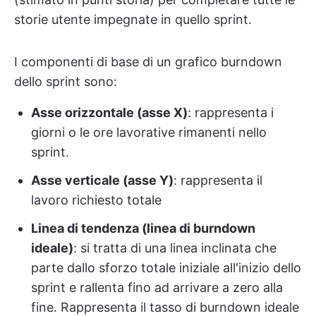
storie utente impegnate in quello sprint.
I componenti di base di un grafico burndown
dello sprint sono:
Asse orizzontale (asse X)
: rappresenta i
giorni o le ore lavorative rimanenti nello
sprint.
Asse verticale (asse Y)
: rappresenta il
lavoro richiesto totale
Linea di tendenza (linea di burndown
ideale)
: si tratta di una linea inclinata che
parte dallo sforzo totale iniziale all'inizio dello
sprint e rallenta fino ad arrivare a zero alla
fine. Rappresenta il tasso di burndown ideale