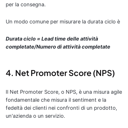
per la consegna.
Un modo comune per misurare la durata ciclo è
Durata ciclo = Lead time delle attività
completate/Numero di attività completate
4. Net Promoter Score (NPS)
Il Net Promoter Score, o NPS, è una misura agile
fondamentale che misura il sentiment e la
fedeltà dei clienti nei confronti di un prodotto,
un'azienda o un servizio.