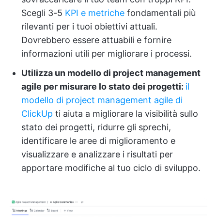
Scegli 3-5
KPI e metriche
fondamentali più
rilevanti per i tuoi obiettivi attuali.
Dovrebbero essere attuabili e fornire
informazioni utili per migliorare i processi.
Utilizza un modello di project management
agile per misurare lo stato dei progetti:
il
modello di project management agile di
ClickUp
ti aiuta a migliorare la visibilità sullo
stato dei progetti, ridurre gli sprechi,
identificare le aree di miglioramento e
visualizzare e analizzare i risultati per
apportare modifiche al tuo ciclo di sviluppo.