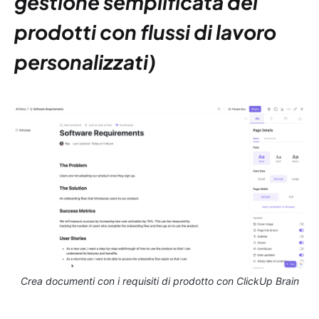
gestione semplificata dei
prodotti con flussi di lavoro
personalizzati)
Crea documenti con i requisiti di prodotto con ClickUp Brain