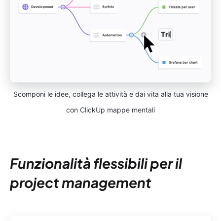
Scomponi le idee, collega le attività e dai vita alla tua visione
con ClickUp mappe mentali
Funzionalità flessibili per il
project management