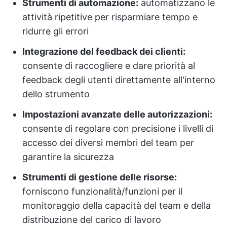
Strumenti di automazione:
automatizzano le
attività ripetitive per risparmiare tempo e
ridurre gli errori
Integrazione del feedback dei clienti:
consente di raccogliere e dare priorità al
feedback degli utenti direttamente all'interno
dello strumento
Impostazioni avanzate delle autorizzazioni:
consente di regolare con precisione i livelli di
accesso dei diversi membri del team per
garantire la sicurezza
Strumenti di gestione delle risorse:
forniscono funzionalità/funzioni per il
monitoraggio della capacità del team e della
distribuzione del carico di lavoro