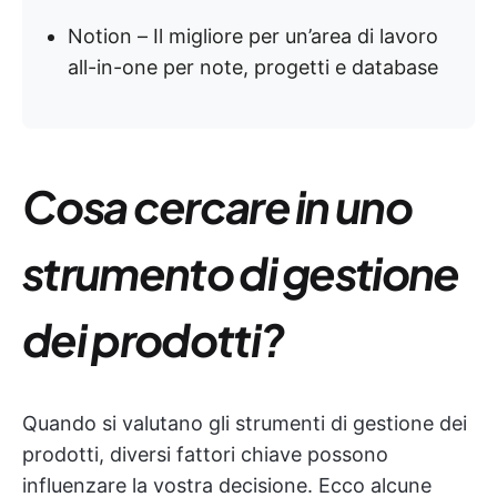
Notion – Il migliore per un’area di lavoro
all-in-one per note, progetti e database
Cosa cercare in uno
strumento di gestione
dei prodotti?
Quando si valutano gli strumenti di gestione dei
prodotti, diversi fattori chiave possono
influenzare la vostra decisione. Ecco alcune