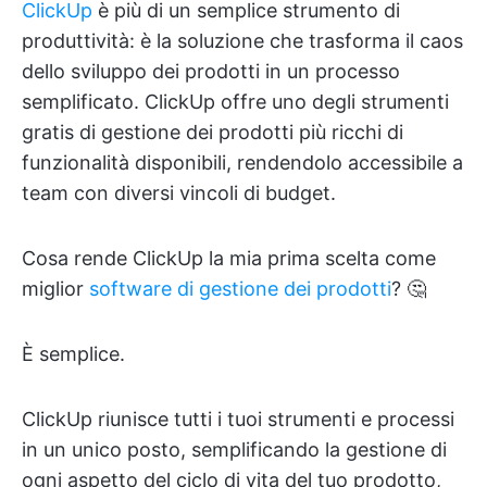
ClickUp
è più di un semplice strumento di
produttività: è la soluzione che trasforma il caos
dello sviluppo dei prodotti in un processo
semplificato. ClickUp offre uno degli strumenti
gratis di gestione dei prodotti più ricchi di
funzionalità disponibili, rendendolo accessibile a
team con diversi vincoli di budget.
Cosa rende ClickUp la mia prima scelta come
miglior
software di gestione dei prodotti
? 🤔
È semplice.
ClickUp riunisce tutti i tuoi strumenti e processi
in un unico posto, semplificando la gestione di
ogni aspetto del ciclo di vita del tuo prodotto,