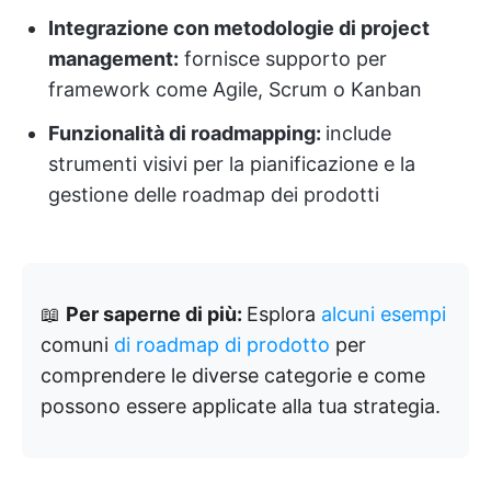
Integrazione con metodologie di project
management:
fornisce supporto per
framework come Agile, Scrum o Kanban
Funzionalità di roadmapping:
include
strumenti visivi per la pianificazione e la
gestione delle roadmap dei prodotti
📖
Per saperne di più:
Esplora
alcuni esempi
comuni
di roadmap di prodotto
per
comprendere le diverse categorie e come
possono essere applicate alla tua strategia.