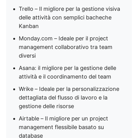
Trello – Il migliore per la gestione visiva
delle attività con semplici bacheche
Kanban
Monday.com – Ideale per il project
management collaborativo tra team
diversi
Asana: il migliore per la gestione delle
attività e il coordinamento del team
Wrike – Ideale per la personalizzazione
dettagliata del flusso di lavoro e la
gestione delle risorse
Airtable – Il migliore per un project
management flessibile basato su
database