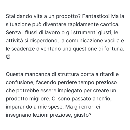
Stai dando vita a un prodotto? Fantastico! Ma la
situazione può diventare rapidamente caotica.
Senza i flussi di lavoro o gli strumenti giusti, le
attività si disperdono, la comunicazione vacilla e
le scadenze diventano una questione di fortuna.
⏰
Questa mancanza di struttura porta a ritardi e
confusione, facendo perdere tempo prezioso
che potrebbe essere impiegato per creare un
prodotto migliore. Ci sono passato anch'io,
imparando a mie spese. Ma gli errori ci
insegnano lezioni preziose, giusto?