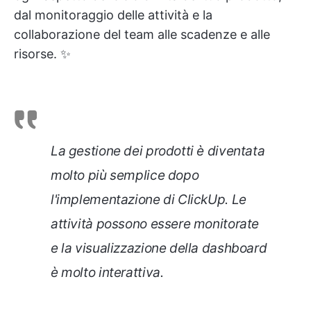
dal monitoraggio delle attività e la
collaborazione del team alle scadenze e alle
risorse. ✨
La gestione dei prodotti è diventata
molto più semplice dopo
l'implementazione di ClickUp. Le
attività possono essere monitorate
e la visualizzazione della dashboard
è molto interattiva
.