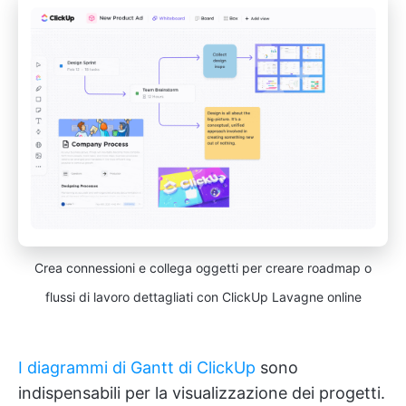
Crea connessioni e collega oggetti per creare roadmap o
flussi di lavoro dettagliati con ClickUp Lavagne online
I diagrammi di Gantt di ClickUp
sono
indispensabili per la visualizzazione dei progetti.