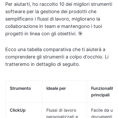
Per aiutarti, ho raccolto 10 dei migliori strumenti
software per la gestione dei prodotti che
semplificano i flussi di lavoro, migliorano la
collaborazione in team e mantengono i tuoi
progetti in linea con gli obiettivi. 🎯
Ecco una tabella comparativa che ti aiuterà a
comprendere gli strumenti a colpo d'occhio. Li
tratteremo in dettaglio di seguito.
Strumento
Ideale per
Funzionalità
principali
ClickUp
Flussi di lavoro
Facile da usa
personalizzati e
documenti, IA