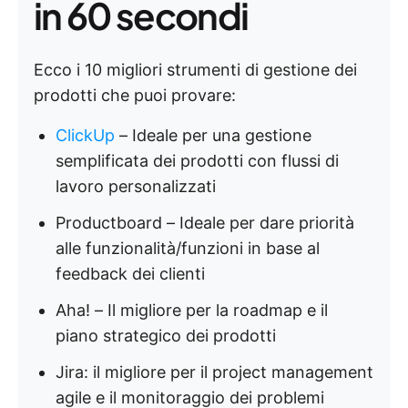
in 60 secondi
Ecco i 10 migliori strumenti di gestione dei
prodotti che puoi provare:
ClickUp
– Ideale per una gestione
semplificata dei prodotti con flussi di
lavoro personalizzati
Productboard – Ideale per dare priorità
alle funzionalità/funzioni in base al
feedback dei clienti
Aha! – Il migliore per la roadmap e il
piano strategico dei prodotti
Jira: il migliore per il project management
agile e il monitoraggio dei problemi