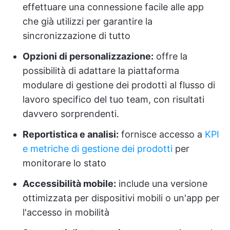
effettuare una connessione facile alle app
che già utilizzi per garantire la
sincronizzazione di tutto
Opzioni di personalizzazione:
offre la
possibilità di adattare la piattaforma
modulare di gestione dei prodotti al flusso di
lavoro specifico del tuo team, con risultati
davvero sorprendenti.
Reportistica e analisi:
fornisce accesso a
KPI
e metriche di gestione dei prodotti
per
monitorare lo stato
Accessibilità mobile:
include una versione
ottimizzata per dispositivi mobili o un'app per
l'accesso in mobilità