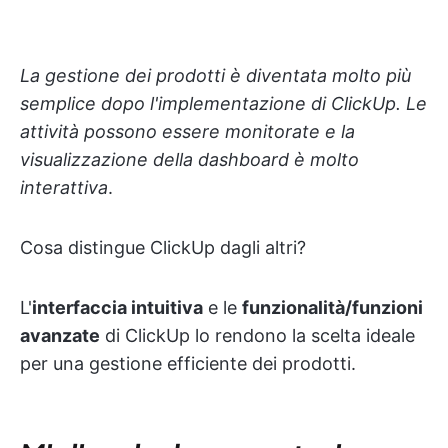
La gestione dei prodotti è diventata molto più
semplice dopo l'implementazione di ClickUp. Le
attività possono essere monitorate e la
visualizzazione della dashboard è molto
interattiva
.
Cosa distingue ClickUp dagli altri?
L'
interfaccia intuitiva
e le
funzionalità/funzioni
avanzate
di ClickUp lo rendono la scelta ideale
per una gestione efficiente dei prodotti.