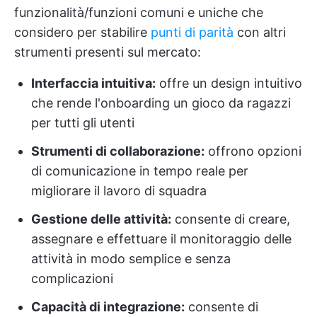
funzionalità/funzioni comuni e uniche che
considero per stabilire
punti di parità
con altri
strumenti presenti sul mercato:
Interfaccia intuitiva:
offre un design intuitivo
che rende l'onboarding un gioco da ragazzi
per tutti gli utenti
Strumenti di collaborazione:
offrono opzioni
di comunicazione in tempo reale per
migliorare il lavoro di squadra
Gestione delle attività:
consente di creare,
assegnare e effettuare il monitoraggio delle
attività in modo semplice e senza
complicazioni
Capacità di integrazione:
consente di