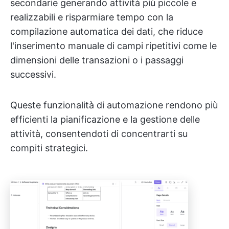
secondarie generando attività più piccole e
realizzabili e risparmiare tempo con la
compilazione automatica dei dati, che riduce
l'inserimento manuale di campi ripetitivi come le
dimensioni delle transazioni o i passaggi
successivi.
Queste funzionalità di automazione rendono più
efficienti la pianificazione e la gestione delle
attività, consentendoti di concentrarti su
compiti strategici.