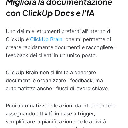
Migliora la documentazione
con ClickUp Docs e l'IA
Uno dei miei strumenti preferiti all'interno di
ClickUp è
ClickUp Brain
, che mi permette di
creare rapidamente documenti e raccogliere i
feedback dei clienti in un unico posto.
ClickUp Brain non si limita a generare
documenti e organizzare i feedback, ma
automatizza anche i flussi di lavoro chiave.
Puoi automatizzare le azioni da intraprendere
assegnando attività in base a trigger,
semplificare la pianificazione delle attività