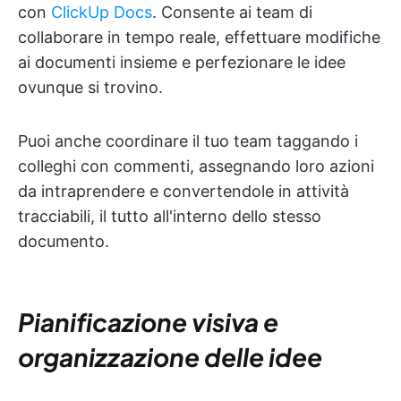
con
ClickUp Docs
. Consente ai team di
collaborare in tempo reale, effettuare modifiche
ai documenti insieme e perfezionare le idee
ovunque si trovino.
Puoi anche coordinare il tuo team taggando i
colleghi con commenti, assegnando loro azioni
da intraprendere e convertendole in attività
tracciabili, il tutto all'interno dello stesso
documento.
Pianificazione visiva e
organizzazione delle idee