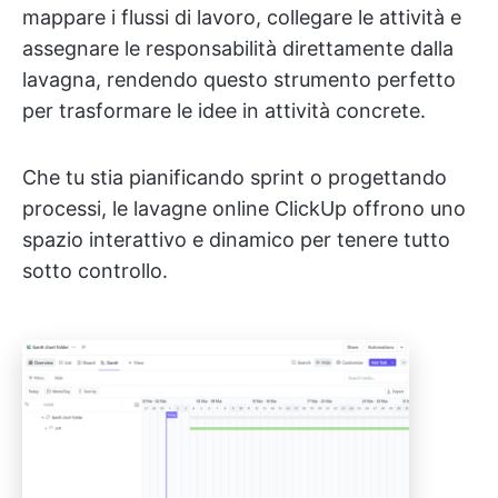
mappare i flussi di lavoro, collegare le attività e
assegnare le responsabilità direttamente dalla
lavagna, rendendo questo strumento perfetto
per trasformare le idee in attività concrete.
Che tu stia pianificando sprint o progettando
processi, le lavagne online ClickUp offrono uno
spazio interattivo e dinamico per tenere tutto
sotto controllo.