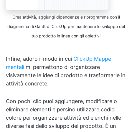
Crea attività, aggiungi dipendenze e riprogramma con il
diagramma di Gantt di ClickUp per mantenere lo sviluppo del
tuo prodotto in linea con gli obiettivi
Infine, adoro il modo in cui
ClickUp Mappe
mentali
mi permettono di organizzare
visivamente le idee di prodotto e trasformarle in
attività concrete.
Con pochi clic puoi aggiungere, modificare o
eliminare elementi e persino utilizzare codici
colore per organizzare attività ed elenchi nelle
diverse fasi dello sviluppo del prodotto. È un