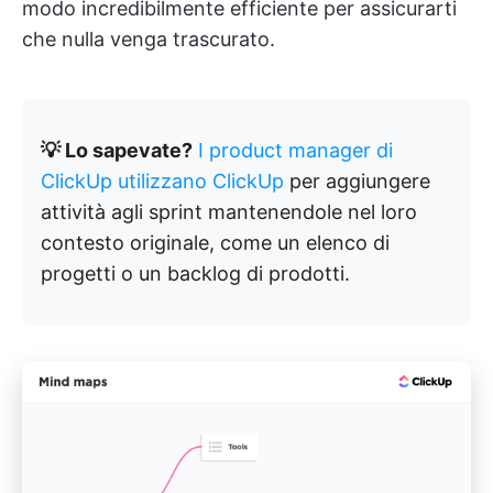
modo incredibilmente efficiente per assicurarti
che nulla venga trascurato.
💡 Lo sapevate?
I product manager di
ClickUp utilizzano ClickUp
per aggiungere
attività agli sprint mantenendole nel loro
contesto originale, come un elenco di
progetti o un backlog di prodotti.