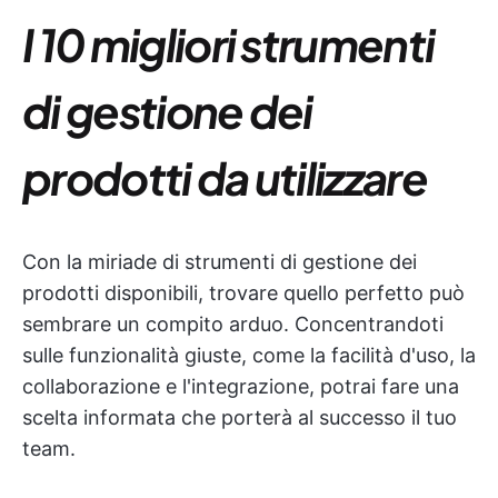
I 10 migliori strumenti
di gestione dei
prodotti da utilizzare
Con la miriade di strumenti di gestione dei
prodotti disponibili, trovare quello perfetto può
sembrare un compito arduo. Concentrandoti
sulle funzionalità giuste, come la facilità d'uso, la
collaborazione e l'integrazione, potrai fare una
scelta informata che porterà al successo il tuo
team.