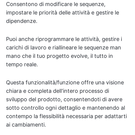
Consentono di modificare le sequenze,
impostare le priorità delle attività e gestire le
dipendenze.
Puoi anche riprogrammare le attività, gestire i
carichi di lavoro e riallineare le sequenze man
mano che il tuo progetto evolve, il tutto in
tempo reale.
Questa funzionalità/funzione offre una visione
chiara e completa dell'intero processo di
sviluppo del prodotto, consentendoti di avere
sotto controllo ogni dettaglio e mantenendo al
contempo la flessibilità necessaria per adattarti
ai cambiamenti.