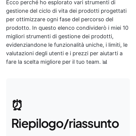
Ecco perché ho esplorato vari strumenti di
gestione del ciclo di vita dei prodotti progettati
per ottimizzare ogni fase del percorso del
prodotto. In questo elenco condividerò i miei 10
migliori strumenti di gestione dei prodotti,
evidenziandone le funzionalità uniche, i limiti, le
valutazioni degli utenti e i prezzi per aiutarti a
fare la scelta migliore per il tuo team. 📊
⏰
Riepilogo/riassunto