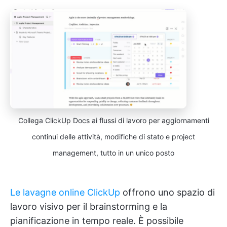
Collega ClickUp Docs ai flussi di lavoro per aggiornamenti
continui delle attività, modifiche di stato e project
management, tutto in un unico posto
Le lavagne online ClickUp
offrono uno spazio di
lavoro visivo per il brainstorming e la
pianificazione in tempo reale. È possibile