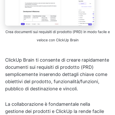
Crea documenti sui requisiti di prodotto (PRD) in modo facile e
veloce con ClickUp Brain
ClickUp Brain ti consente di creare rapidamente
documenti sui requisiti di prodotto (PRD)
semplicemente inserendo dettagli chiave come
obiettivi del prodotto, funzionalità/funzioni,
pubblico di destinazione e vincoli.
La collaborazione è fondamentale nella
gestione dei prodotti e ClickUp la rende facile