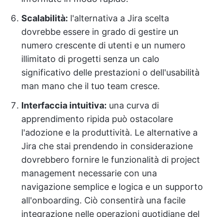
Scalabilità:
l'alternativa a Jira scelta
dovrebbe essere in grado di gestire un
numero crescente di utenti e un numero
illimitato di progetti senza un calo
significativo delle prestazioni o dell'usabilità
man mano che il tuo team cresce.
Interfaccia intuitiva:
una curva di
apprendimento ripida può ostacolare
l'adozione e la produttività. Le alternative a
Jira che stai prendendo in considerazione
dovrebbero fornire le funzionalità di project
management necessarie con una
navigazione semplice e logica e un supporto
all'onboarding. Ciò consentirà una facile
integrazione nelle operazioni quotidiane del