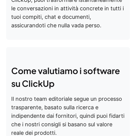
le conversazioni in attività concrete in tutti i
tuoi compiti, chat e documenti,
assicurandoti che nulla vada perso.
Come valutiamo i software
su ClickUp
Il nostro team editoriale segue un processo
trasparente, basato sulla ricerca e
indipendente dai fornitori, quindi puoi fidarti
che i nostri consigli si basano sul valore
reale dei prodotti.