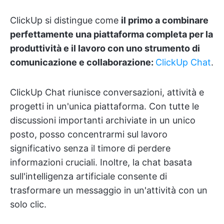
ClickUp si distingue come
il primo a combinare
perfettamente una piattaforma completa per la
produttività e il lavoro con uno strumento di
comunicazione e collaborazione:
ClickUp Chat
.
ClickUp Chat riunisce conversazioni, attività e
progetti in un'unica piattaforma. Con tutte le
discussioni importanti archiviate in un unico
posto, posso concentrarmi sul lavoro
significativo senza il timore di perdere
informazioni cruciali. Inoltre, la chat basata
sull'intelligenza artificiale consente di
trasformare un messaggio in un'attività con un
solo clic.