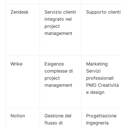
Zendesk
Servizio clienti
Supporto clienti
integrato nel
project
management
Wrike
Esigenze
Marketing
complesse di
Servizi
project
professionali
management
PMO Creatività
e design
Notion
Gestione del
Progettazione
flusso di
Ingegneria