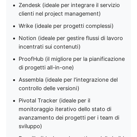
Zendesk (ideale per integrare il servizio
clienti nel project management)
Wrike (ideale per progetti complessi)
Notion (ideale per gestire flussi di lavoro
incentrati sui contenuti)
ProofHub (il migliore per la pianificazione
di progetti all-in-one)
Assembla (ideale per l'integrazione del
controllo delle versioni)
Pivotal Tracker (ideale per il
monitoraggio iterativo dello stato di
avanzamento dei progetti per i team di
sviluppo)