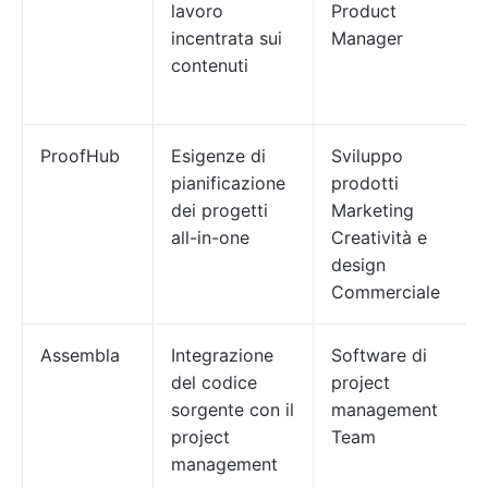
lavoro
Product
incentrata sui
Manager
contenuti
ProofHub
Esigenze di
Sviluppo
pianificazione
prodotti
dei progetti
Marketing
all-in-one
Creatività e
design
Commerciale
Assembla
Integrazione
Software di
del codice
project
sorgente con il
management
project
Team
management