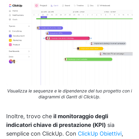
Visualizza le sequenze e le dipendenze del tuo progetto con i
diagrammi di Gantt di ClickUp.
Inoltre, trovo che
il monitoraggio degli
indicatori chiave di prestazione (KPI)
sia
semplice con ClickUp. Con
ClickUp Obiettivi
,