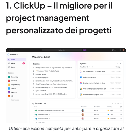
1. ClickUp – Il migliore per il
project management
personalizzato dei progetti
Ottieni una visione completa per anticipare e organizzare al