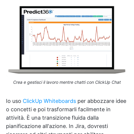
Crea e gestisci il lavoro mentre chatti con ClickUp Chat
Io uso
ClickUp Whiteboards
per abbozzare idee
o concetti e poi trasformarli facilmente in
attività. È una transizione fluida dalla
pianificazione all'azione. In Jira, dovresti