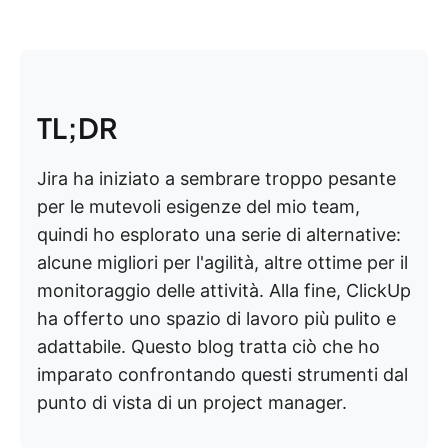
TL;DR
Jira ha iniziato a sembrare troppo pesante
per le mutevoli esigenze del mio team,
quindi ho esplorato una serie di alternative:
alcune migliori per l'agilità, altre ottime per il
monitoraggio delle attività. Alla fine, ClickUp
ha offerto uno spazio di lavoro più pulito e
adattabile. Questo blog tratta ciò che ho
imparato confrontando questi strumenti dal
punto di vista di un project manager.