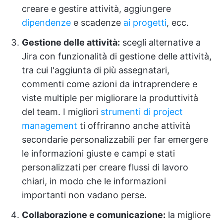
creare e gestire attività, aggiungere
dipendenze
e scadenze
ai progetti
, ecc.
Gestione delle attività:
scegli alternative a
Jira con funzionalità di gestione delle attività,
tra cui l'aggiunta di più assegnatari,
commenti come azioni da intraprendere e
viste multiple per migliorare la produttività
del team. I migliori
strumenti di project
management
ti offriranno anche attività
secondarie personalizzabili per far emergere
le informazioni giuste e campi e stati
personalizzati per creare flussi di lavoro
chiari, in modo che le informazioni
importanti non vadano perse.
Collaborazione e comunicazione:
la migliore