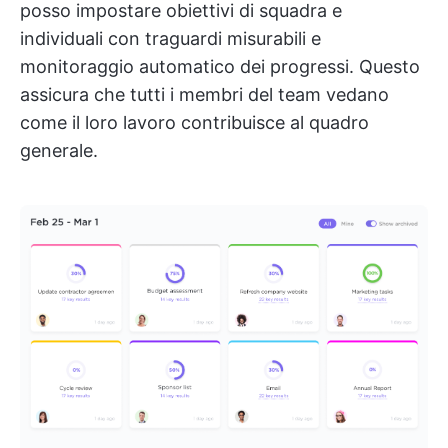
posso impostare obiettivi di squadra e
individuali con traguardi misurabili e
monitoraggio automatico dei progressi. Questo
assicura che tutti i membri del team vedano
come il loro lavoro contribuisce al quadro
generale.