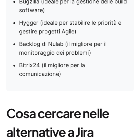
Bugzilla (ideale per la gestione delle build
software)
Hygger (ideale per stabilire le priorità e
gestire progetti Agile)
Backlog di Nulab (il migliore per il
monitoraggio dei problemi)
Bitrix24 (il migliore per la
comunicazione)
Cosa cercare nelle
alternative a Jira