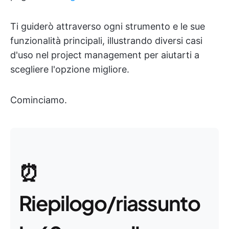
Ti guiderò attraverso ogni strumento e le sue
funzionalità principali, illustrando diversi casi
d'uso nel project management per aiutarti a
scegliere l'opzione migliore.
Cominciamo.
⏰
Riepilogo/riassunto