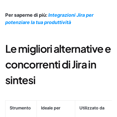
Per saperne di più:
Integrazioni Jira per
potenziare la tua produttività
Le migliori alternative e
concorrenti di Jira in
sintesi
Strumento
Ideale per
Utilizzato da