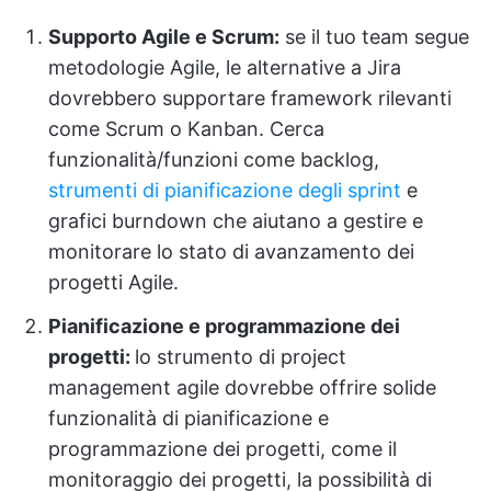
Supporto Agile e Scrum:
se il tuo team segue
metodologie Agile, le alternative a Jira
dovrebbero supportare framework rilevanti
come Scrum o Kanban. Cerca
funzionalità/funzioni come backlog,
strumenti di pianificazione degli sprint
e
grafici burndown che aiutano a gestire e
monitorare lo stato di avanzamento dei
progetti Agile.
Pianificazione e programmazione dei
progetti:
lo strumento di project
management agile dovrebbe offrire solide
funzionalità di pianificazione e
programmazione dei progetti, come il
monitoraggio dei progetti, la possibilità di