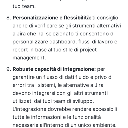
tuo team.
Personalizzazione e flessibilità:
ti consiglio
anche di verificare se gli strumenti alternativi
a Jira che hai selezionato ti consentono di
personalizzare dashboard, flussi di lavoro e
report in base al tuo stile di project
management.
Robuste capacità di integrazione:
per
garantire un flusso di dati fluido e privo di
errori tra i sistemi, le alternative a Jira
devono integrarsi con gli altri strumenti
utilizzati dai tuoi team di sviluppo.
L'integrazione dovrebbe rendere accessibili
tutte le informazioni e le funzionalità
necessarie all'interno di un unico ambiente.