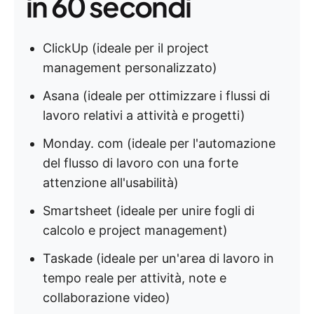
in 60 secondi
ClickUp (ideale per il project
management personalizzato)
Asana (ideale per ottimizzare i flussi di
lavoro relativi a attività e progetti)
Monday. com (ideale per l'automazione
del flusso di lavoro con una forte
attenzione all'usabilità)
Smartsheet (ideale per unire fogli di
calcolo e project management)
Taskade (ideale per un'area di lavoro in
tempo reale per attività, note e
collaborazione video)