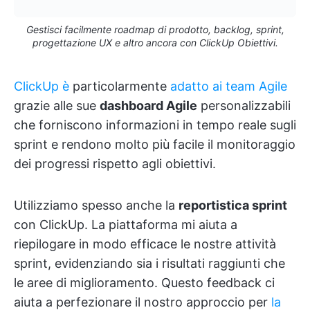
Gestisci facilmente roadmap di prodotto, backlog, sprint,
progettazione UX e altro ancora con ClickUp Obiettivi.
ClickUp è
particolarmente
adatto ai team Agile
grazie alle sue
dashboard Agile
personalizzabili
che forniscono informazioni in tempo reale sugli
sprint e rendono molto più facile il monitoraggio
dei progressi rispetto agli obiettivi.
Utilizziamo spesso anche la
reportistica sprint
con ClickUp. La piattaforma mi aiuta a
riepilogare in modo efficace le nostre attività
sprint, evidenziando sia i risultati raggiunti che
le aree di miglioramento. Questo feedback ci
aiuta a perfezionare il nostro approccio per
la