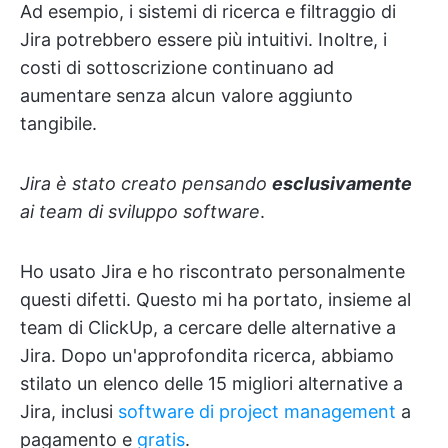
Ad esempio, i sistemi di ricerca e filtraggio di
Jira potrebbero essere più intuitivi. Inoltre, i
costi di sottoscrizione continuano ad
aumentare senza alcun valore aggiunto
tangibile.
Jira è stato creato pensando
esclusivamente
ai team di sviluppo software
.
Ho usato Jira e ho riscontrato personalmente
questi difetti. Questo mi ha portato, insieme al
team di ClickUp, a cercare delle alternative a
Jira. Dopo un'approfondita ricerca, abbiamo
stilato un elenco delle 15 migliori alternative a
Jira, inclusi
software di project management
a
pagamento e
gratis
.