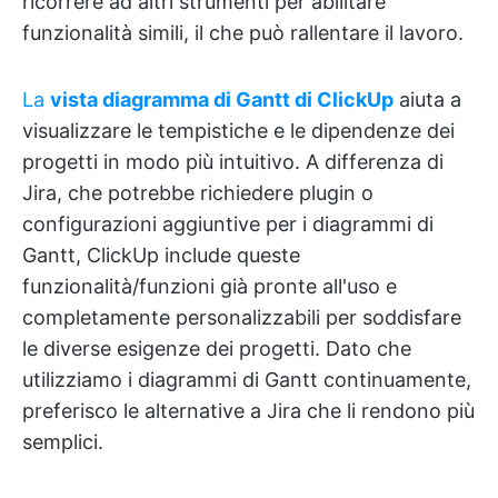
ricorrere ad altri strumenti per abilitare
funzionalità simili, il che può rallentare il lavoro.
La
vista diagramma di Gantt di ClickUp
aiuta a
visualizzare le tempistiche e le dipendenze dei
progetti in modo più intuitivo. A differenza di
Jira, che potrebbe richiedere plugin o
configurazioni aggiuntive per i diagrammi di
Gantt, ClickUp include queste
funzionalità/funzioni già pronte all'uso e
completamente personalizzabili per soddisfare
le diverse esigenze dei progetti. Dato che
utilizziamo i diagrammi di Gantt continuamente,
preferisco le alternative a Jira che li rendono più
semplici.