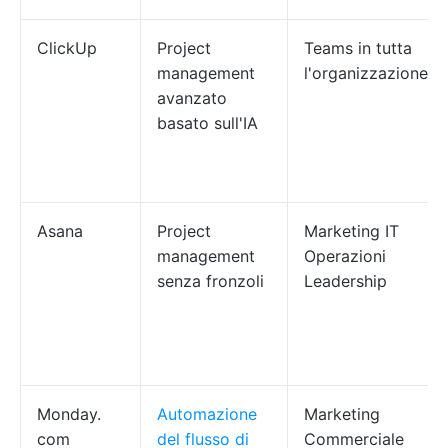
ClickUp
Project
Teams in tutta
management
l'organizzazione
avanzato
basato sull'IA
Asana
Project
Marketing IT
management
Operazioni
senza fronzoli
Leadership
Monday.
Automazione
Marketing
com
del flusso di
Commerciale