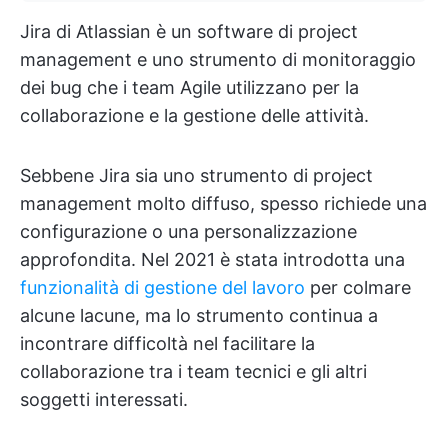
Jira di Atlassian è un software di project
management e uno strumento di monitoraggio
dei bug che i team Agile utilizzano per la
collaborazione e la gestione delle attività.
Sebbene Jira sia uno strumento di project
management molto diffuso, spesso richiede una
configurazione o una personalizzazione
approfondita. Nel 2021 è stata introdotta una
funzionalità di gestione del lavoro
per colmare
alcune lacune, ma lo strumento continua a
incontrare difficoltà nel facilitare la
collaborazione tra i team tecnici e gli altri
soggetti interessati.