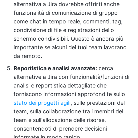
alternativa a Jira dovrebbe offrirti anche
funzionalità di comunicazione di gruppo
come chat in tempo reale, commenti, tag,
condivisione di file e registrazioni dello
schermo condivisibili. Questo è ancora più
importante se alcuni dei tuoi team lavorano
da remoto.
Reportistica e analisi avanzate:
cerca
alternative a Jira con funzionalità/funzioni di
analisi e reportistica dettagliate che
forniscono informazioni approfondite sullo
stato dei progetti agili
, sulle prestazioni del
team, sulla collaborazione tra i membri del
team e sull'allocazione delle risorse,
consentendoti di prendere decisioni
informate in modo rapido.