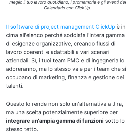
meglio il tuo lavoro quotidiano, i promemoria e gli eventi del
Calendario con ClickUp.
Il software di project management ClickUp
è in
cima all'elenco perché soddisfa l'intera gamma
di esigenze organizzative, creando flussi di
lavoro coerenti e adattabili a vari scenari
aziendali. Sì, i tuoi team PMO e di ingegneria lo
adoreranno, ma lo stesso vale per i team che si
occupano di marketing, finanza e gestione dei
talenti.
Questo lo rende non solo un'alternativa a Jira,
ma una scelta potenzialmente superiore per
integrare un'ampia gamma di funzioni
sotto lo
stesso tetto.