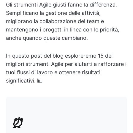
Gli strumenti Agile giusti fanno la differenza.
Semplificano la gestione delle attività,
migliorano la collaborazione del team e
mantengono i progetti in linea con le priorità,
anche quando queste cambiano.
In questo post del blog esploreremo 15 dei
migliori strumenti Agile per aiutarti a rafforzare i
tuoi flussi di lavoro e ottenere risultati
significativi. 📊
⏰