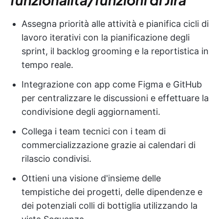
Assegna priorità alle attività e pianifica cicli di
lavoro iterativi con la pianificazione degli
sprint, il backlog grooming e la reportistica in
tempo reale.
Integrazione con app come Figma e GitHub
per centralizzare le discussioni e effettuare la
condivisione degli aggiornamenti.
Collega i team tecnici con i team di
commercializzazione grazie ai calendari di
rilascio condivisi.
Ottieni una visione d'insieme delle
tempistiche dei progetti, delle dipendenze e
dei potenziali colli di bottiglia utilizzando la