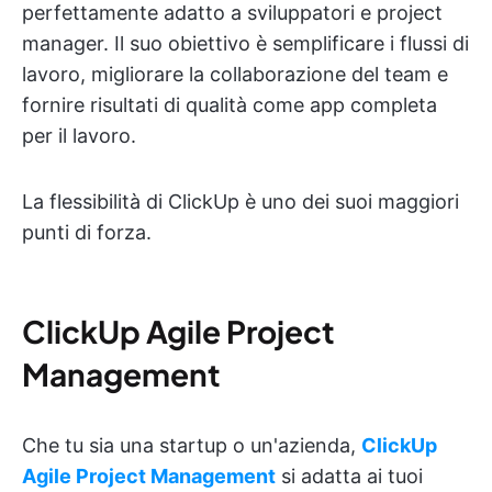
perfettamente adatto a sviluppatori e project
manager. Il suo obiettivo è semplificare i flussi di
lavoro, migliorare la collaborazione del team e
fornire risultati di qualità come app completa
per il lavoro.
La flessibilità di ClickUp è uno dei suoi maggiori
punti di forza.
ClickUp Agile Project
Management
Che tu sia una startup o un'azienda,
ClickUp
Agile Project Management
si adatta ai tuoi