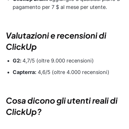
pagamento per 7 $ al mese per utente.
Valutazioni e recensioni di
ClickUp
G2:
4,7/5 (oltre 9.000 recensioni)
Capterra:
4,6/5 (oltre 4.000 recensioni)
Cosa dicono gli utenti reali di
ClickUp?