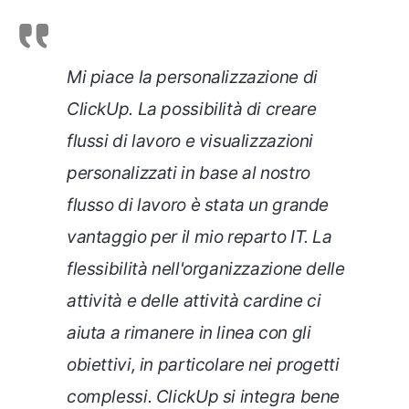
Mi piace la personalizzazione di
ClickUp. La possibilità di creare
flussi di lavoro e visualizzazioni
personalizzati in base al nostro
flusso di lavoro è stata un grande
vantaggio per il mio reparto IT. La
flessibilità nell'organizzazione delle
attività e delle attività cardine ci
aiuta a rimanere in linea con gli
obiettivi, in particolare nei progetti
complessi. ClickUp si integra bene