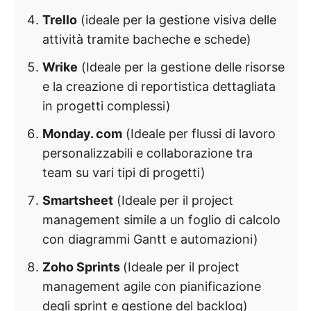
Trello
(ideale per la gestione visiva delle
attività tramite bacheche e schede)
Wrike
(Ideale per la gestione delle risorse
e la creazione di reportistica dettagliata
in progetti complessi)
Monday. com
(Ideale per flussi di lavoro
personalizzabili e collaborazione tra
team su vari tipi di progetti)
Smartsheet
(Ideale per il project
management simile a un foglio di calcolo
con diagrammi Gantt e automazioni)
Zoho Sprints
(Ideale per il project
management agile con pianificazione
degli sprint e gestione del backlog)