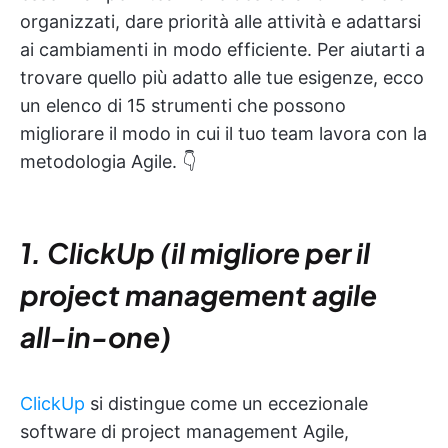
organizzati, dare priorità alle attività e adattarsi
ai cambiamenti in modo efficiente. Per aiutarti a
trovare quello più adatto alle tue esigenze, ecco
un elenco di 15 strumenti che possono
migliorare il modo in cui il tuo team lavora con la
metodologia Agile. 👇
1. ClickUp (il migliore per il
project management agile
all-in-one)
ClickUp
si distingue come un eccezionale
software di project management Agile,