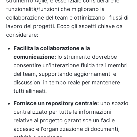
strumento Agile, è essenziale considerare le
funzionalità/funzioni che migliorano la
collaborazione del team e ottimizzano i flussi di
lavoro dei progetti. Ecco gli aspetti chiave da
considerare:
Facilita la collaborazione e la
comunicazione:
lo strumento dovrebbe
consentire un'interazione fluida tra i membri
del team, supportando aggiornamenti e
discussioni in tempo reale per mantenere
tutti allineati.
Fornisce un repository centrale:
uno spazio
centralizzato per tutte le informazioni
relative al progetto garantisce un facile
accesso e l'organizzazione di documenti,