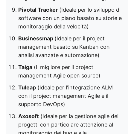
Pivotal Tracker
(Ideale per lo sviluppo di
software con un piano basato su storie e
monitoraggio della velocità)
Businessmap
(Ideale per il project
management basato su Kanban con
analisi avanzate e automazione)
Taiga
(Il migliore per il project
management Agile open source)
Tuleap
(Ideale per l'integrazione ALM
con il project management Agile e il
supporto DevOps)
Axosoft
(Ideale per la gestione agile dei
progetti con particolare attenzione al
monitoraggio dei bug e alla