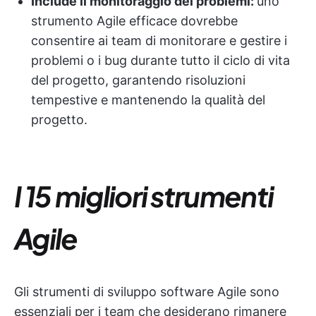
Include il monitoraggio dei problemi:
uno
strumento Agile efficace dovrebbe
consentire ai team di monitorare e gestire i
problemi o i bug durante tutto il ciclo di vita
del progetto, garantendo risoluzioni
tempestive e mantenendo la qualità del
progetto.
I 15 migliori strumenti
Agile
Gli strumenti di sviluppo software Agile sono
essenziali per i team che desiderano rimanere