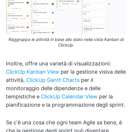
Raggruppa le attività in base allo stato nella vista Kanban di
ClickUp.
Inoltre, offre una varietà di visualizzazioni:
ClickUp Kanban View
per la gestione visiva delle
attività,
ClickUp Gantt Charts
per il
monitoraggio delle dipendenze e delle
tempistiche e
ClickUp Calendar View
per la
pianificazione e la programmazione degli sprint.
Se c'è una cosa che ogni team Agile sa bene, è
che la gestione degli sprint può diventare