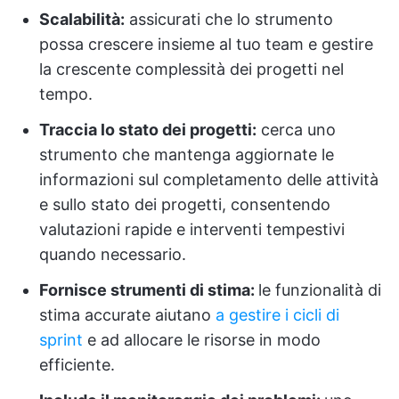
Scalabilità:
assicurati che lo strumento
possa crescere insieme al tuo team e gestire
la crescente complessità dei progetti nel
tempo.
Traccia lo stato dei progetti:
cerca uno
strumento che mantenga aggiornate le
informazioni sul completamento delle attività
e sullo stato dei progetti, consentendo
valutazioni rapide e interventi tempestivi
quando necessario.
Fornisce strumenti di stima:
le funzionalità di
stima accurate aiutano
a gestire i cicli di
sprint
e ad allocare le risorse in modo
efficiente.