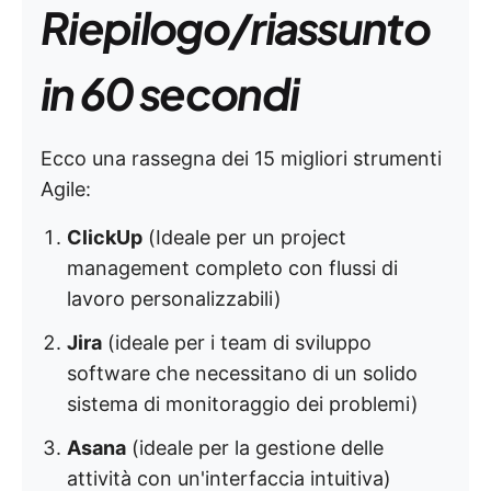
Riepilogo/riassunto
in 60 secondi
Ecco una rassegna dei 15 migliori strumenti
Agile:
ClickUp
(Ideale per un project
management completo con flussi di
lavoro personalizzabili)
Jira
(ideale per i team di sviluppo
software che necessitano di un solido
sistema di monitoraggio dei problemi)
Asana
(ideale per la gestione delle
attività con un'interfaccia intuitiva)