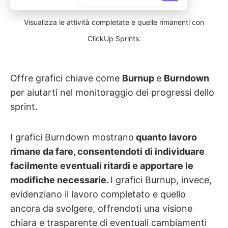
Visualizza le attività completate e quelle rimanenti con
ClickUp Sprints.
Offre grafici chiave come
Burnup
e
Burndown
per aiutarti nel monitoraggio dei progressi dello
sprint.
I grafici Burndown mostrano
quanto lavoro
rimane da fare, consentendoti di individuare
facilmente eventuali ritardi e apportare le
modifiche necessarie.
I grafici Burnup, invece,
evidenziano il lavoro completato e quello
ancora da svolgere, offrendoti una visione
chiara e trasparente di eventuali cambiamenti