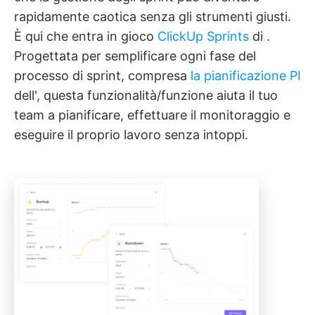
rapidamente caotica senza gli strumenti giusti.
È qui che entra in gioco
ClickUp Sprints
di
.
Progettata per semplificare ogni fase del
processo di sprint, compresa
la pianificazione PI
dell'
, questa funzionalità/funzione aiuta il tuo
team a pianificare, effettuare il monitoraggio e
eseguire il proprio lavoro senza intoppi.