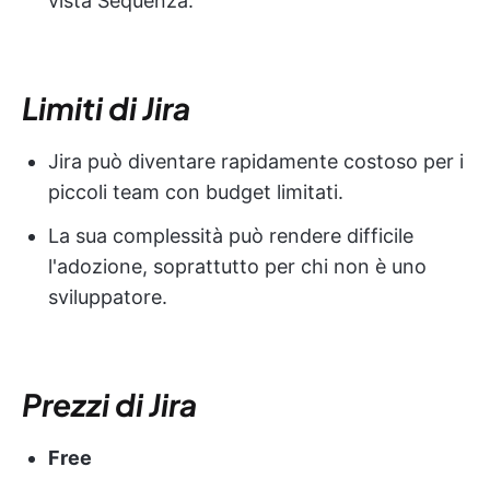
vista Sequenza.
Limiti di Jira
Jira può diventare rapidamente costoso per i
piccoli team con budget limitati.
La sua complessità può rendere difficile
l'adozione, soprattutto per chi non è uno
sviluppatore.
Prezzi di Jira
Free