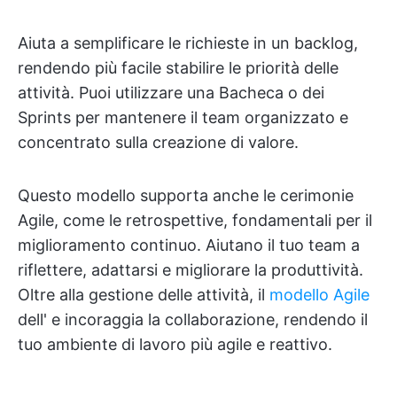
Aiuta a semplificare le richieste in un backlog,
rendendo più facile stabilire le priorità delle
attività. Puoi utilizzare una Bacheca o dei
Sprints per mantenere il team organizzato e
concentrato sulla creazione di valore.
Questo modello supporta anche le cerimonie
Agile, come le retrospettive, fondamentali per il
miglioramento continuo. Aiutano il tuo team a
riflettere, adattarsi e migliorare la produttività.
Oltre alla gestione delle attività, il
modello Agile
dell'
e incoraggia la collaborazione, rendendo il
tuo ambiente di lavoro più agile e reattivo.