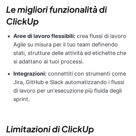
Le migliori funzionalità di
ClickUp
Aree di lavoro flessibili:
crea flussi di lavoro
Agile su misura per il tuo team definendo
stati, strutture delle attività ed etichette che
si adattano ai tuoi processi.
Integrazioni:
connettiti con strumenti come
Jira, GitHub e Slack automatizzando i flussi
di lavoro per un'esecuzione più fluida degli
sprint.
Limitazioni di ClickUp