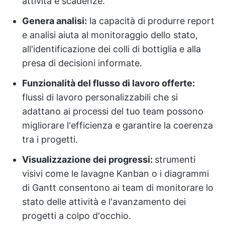
attività e scadenze.
Genera analisi:
la capacità di produrre report
e analisi aiuta al monitoraggio dello stato,
all'identificazione dei colli di bottiglia e alla
presa di decisioni informate.
Funzionalità del flusso di lavoro offerte:
flussi di lavoro personalizzabili che si
adattano ai processi del tuo team possono
migliorare l'efficienza e garantire la coerenza
tra i progetti.
Visualizzazione dei progressi:
strumenti
visivi come le lavagne Kanban o i diagrammi
di Gantt consentono ai team di monitorare lo
stato delle attività e l'avanzamento dei
progetti a colpo d'occhio.