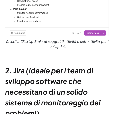
Chiedi a ClickUp Brain di suggerirti attività e sottoattività per i
tuoi sprint.
2. Jira (ideale per i team di
sviluppo software che
necessitano di un solido
sistema di monitoraggio dei
problemi)