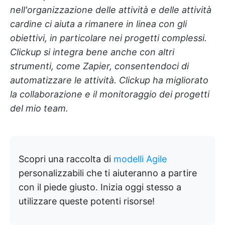
nell'organizzazione delle attività e delle attività
cardine ci aiuta a rimanere in linea con gli
obiettivi, in particolare nei progetti complessi.
Clickup si integra bene anche con altri
strumenti, come Zapier, consentendoci di
automatizzare le attività. Clickup ha migliorato
la collaborazione e il monitoraggio dei progetti
del mio team.
Scopri una raccolta di
modelli Agile
personalizzabili che ti aiuteranno a partire
con il piede giusto. Inizia oggi stesso a
utilizzare queste potenti risorse!