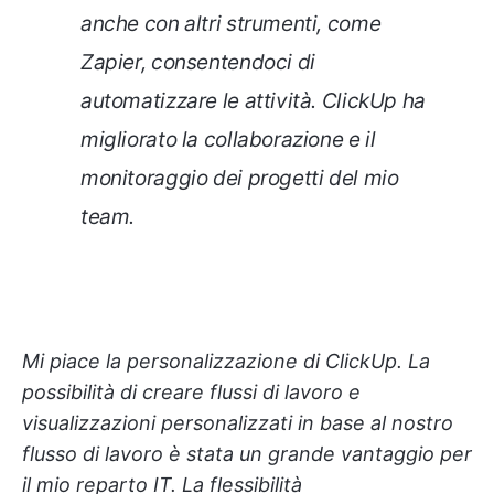
anche con altri strumenti, come
Zapier, consentendoci di
automatizzare le attività. ClickUp ha
migliorato la collaborazione e il
monitoraggio dei progetti del mio
team.
Mi piace la personalizzazione di ClickUp. La
possibilità di creare flussi di lavoro e
visualizzazioni personalizzati in base al nostro
flusso di lavoro è stata un grande vantaggio per
il mio reparto IT. La flessibilità