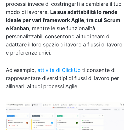
processi invece di costringerti a cambiare il tuo
modo di lavorare.
La sua adattabilità lo rende
ideale per vari framework Agile, tra cui Scrum
e Kanban,
mentre le sue funzionalità
personalizzabili consentono ai tuoi team di
adattare il loro spazio di lavoro a flussi di lavoro
e preferenze unici.
Ad esempio,
attività di ClickUp
ti consente di
rappresentare diversi tipi di flussi di lavoro per
allinearli ai tuoi processi Agile.