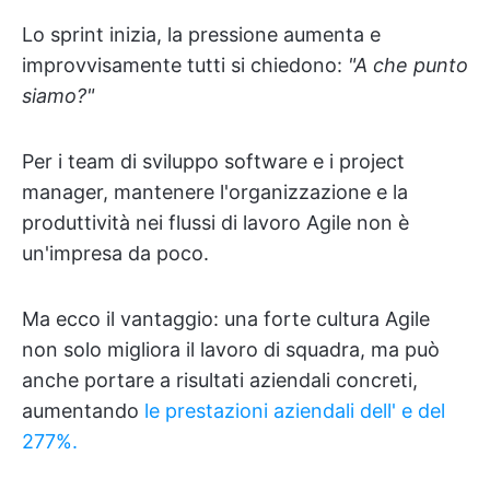
Lo sprint inizia, la pressione aumenta e
improvvisamente tutti si chiedono:
"A che punto
siamo?"
Per i team di sviluppo software e i project
manager, mantenere l'organizzazione e la
produttività nei flussi di lavoro Agile non è
un'impresa da poco.
Ma ecco il vantaggio: una forte cultura Agile
non solo migliora il lavoro di squadra, ma può
anche portare a risultati aziendali concreti,
aumentando
le prestazioni aziendali dell'
e del
277%.