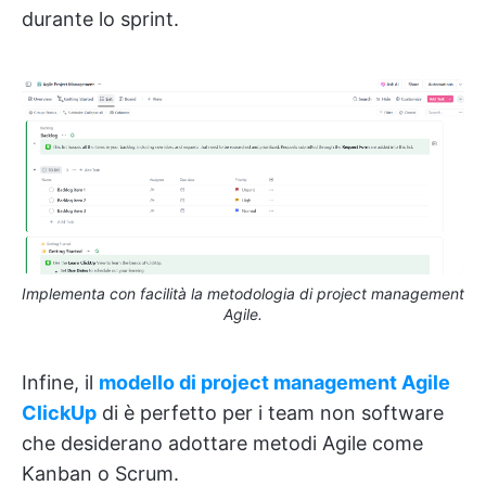
durante lo sprint.
Implementa con facilità la metodologia di project management
Agile.
Infine, il
modello di project management Agile
ClickUp
di
è perfetto per i team non software
che desiderano adottare metodi Agile come
Kanban o Scrum.