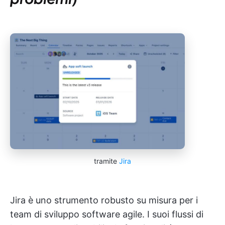
tramite
Jira
Jira è uno strumento robusto su misura per i
team di sviluppo software agile. I suoi flussi di