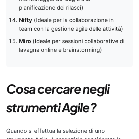
pianificazione dei rilasci)
Nifty
(Ideale per la collaborazione in
team con la gestione agile delle attività)
Miro
(Ideale per sessioni collaborative di
lavagna online e brainstorming)
Cosa cercare negli
strumenti Agile?
Quando si effettua la selezione di uno