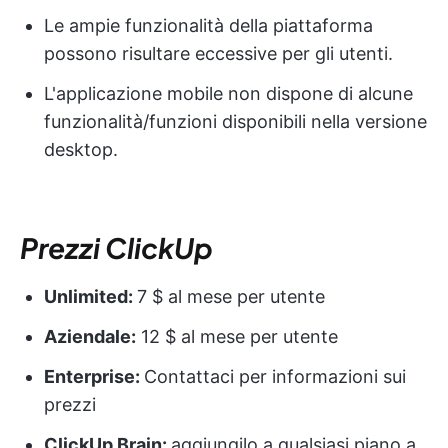
Le ampie funzionalità della piattaforma
possono risultare eccessive per gli utenti.
L'applicazione mobile non dispone di alcune
funzionalità/funzioni disponibili nella versione
desktop.
Prezzi ClickUp
Unlimited:
7 $ al mese per utente
Aziendale:
12 $ al mese per utente
Enterprise:
Contattaci per informazioni sui
prezzi
ClickUp Brain:
aggiungilo a qualsiasi piano a