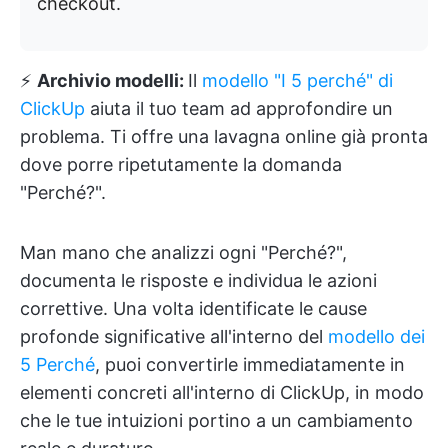
checkout.
⚡️
Archivio modelli:
Il
modello "I 5 perché" di
ClickUp
aiuta il tuo team ad approfondire un
problema. Ti offre una lavagna online già pronta
dove porre ripetutamente la domanda
"Perché?".
Man mano che analizzi ogni "Perché?",
documenta le risposte e individua le azioni
correttive. Una volta identificate le cause
profonde significative all'interno del
modello dei
5 Perché
, puoi convertirle immediatamente in
elementi concreti all'interno di ClickUp, in modo
che le tue intuizioni portino a un cambiamento