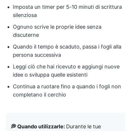
Imposta un timer per 5-10 minuti di scrittura
silenziosa
Ognuno scrive le proprie idee senza
discuterne
Quando il tempo è scaduto, passa i fogli alla
persona successiva
Leggi ciò che hai ricevuto e aggiungi nuove
idee o sviluppa quelle esistenti
Continua a ruotare fino a quando i fogli non
completano il cerchio
💭 Quando utilizzarle:
Durante le tue