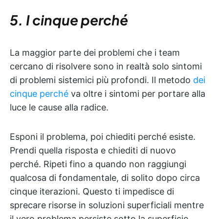
5. I cinque perché
La maggior parte dei problemi che i team
cercano di risolvere sono in realtà solo sintomi
di problemi sistemici più profondi. Il metodo
dei
cinque perché
va oltre i sintomi per portare alla
luce le cause alla radice.
Esponi il problema, poi chiediti perché esiste.
Prendi quella risposta e chiediti di nuovo
perché. Ripeti fino a quando non raggiungi
qualcosa di fondamentale, di solito dopo circa
cinque iterazioni. Questo ti impedisce di
sprecare risorse in soluzioni superficiali mentre
il vero problema persiste sotto la superficie.