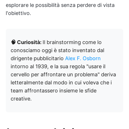
esplorare le possibilità senza perdere di vista
l'obiettivo.
🧠 Curiosità:
Il brainstorming come lo
conosciamo oggi è stato inventato dal
dirigente pubblicitario
Alex F. Osborn
intorno al 1939, e la sua regola "usare il
cervello per affrontare un problema" deriva
letteralmente dal modo in cui voleva che i
team affrontassero insieme le sfide
creative.