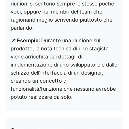
riunioni si sentono sempre le stesse poche
voci, oppure hai membri del team che
ragionano meglio scrivendo piuttosto che
parlando.
📌 Esempio:
Durante una riunione sul
prodotto, la nota tecnica di uno stagista
viene arricchita dai dettagli di
implementazione di uno sviluppatore e dallo
schizzo dell'interfaccia di un designer,
creando un concetto di
funzionalità/funzione che nessuno avrebbe
potuto realizzare da solo.