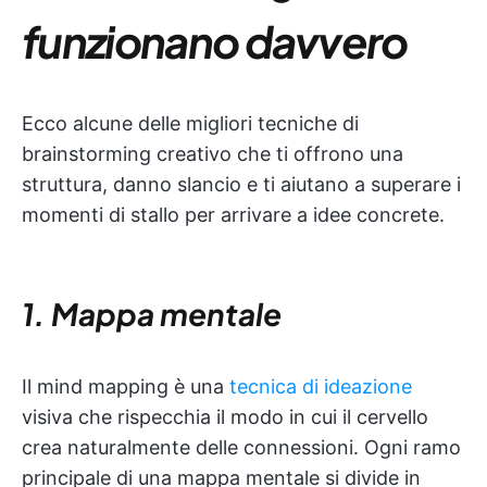
funzionano davvero
Ecco alcune delle migliori tecniche di
brainstorming creativo che ti offrono una
struttura, danno slancio e ti aiutano a superare i
momenti di stallo per arrivare a idee concrete.
1. Mappa mentale
Il mind mapping è una
tecnica di ideazione
visiva che rispecchia il modo in cui il cervello
crea naturalmente delle connessioni. Ogni ramo
principale di una mappa mentale si divide in