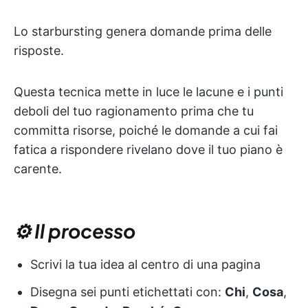
Lo starbursting genera domande prima delle
risposte.
Questa tecnica mette in luce le lacune e i punti
deboli del tuo ragionamento prima che tu
committa risorse, poiché le domande a cui fai
fatica a rispondere rivelano dove il tuo piano è
carente.
⚙️ Il processo
Scrivi la tua idea al centro di una pagina
Disegna sei punti etichettati con:
Chi
,
Cosa
,