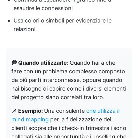
esaurire le connessioni
Usa colori o simboli per evidenziare le
relazioni
💭 Quando utilizzarle:
Quando hai a che
fare con un problema complesso composto
da più parti interconnesse, oppure quando
hai bisogno di capire come i diversi elementi
del progetto siano correlati tra loro.
📌 Esempio:
Una consulente
che utilizza il
mind mapping
per la fidelizzazione dei
clienti scopre che i check-in trimestrali sono
collegati sia alle opportunità di upselling che