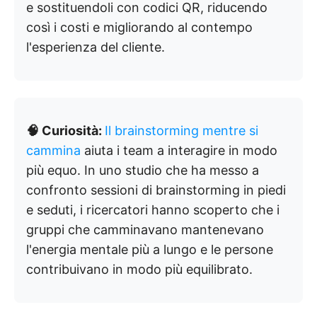
e sostituendoli con codici QR, riducendo
così i costi e migliorando al contempo
l'esperienza del cliente.
🧠 Curiosità:
Il brainstorming mentre si
cammina
aiuta i team a interagire in modo
più equo. In uno studio che ha messo a
confronto sessioni di brainstorming in piedi
e seduti, i ricercatori hanno scoperto che i
gruppi che camminavano mantenevano
l'energia mentale più a lungo e le persone
contribuivano in modo più equilibrato.