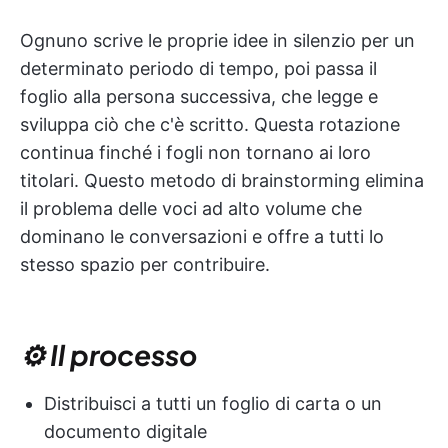
Ognuno scrive le proprie idee in silenzio per un
determinato periodo di tempo, poi passa il
foglio alla persona successiva, che legge e
sviluppa ciò che c'è scritto. Questa rotazione
continua finché i fogli non tornano ai loro
titolari. Questo metodo di brainstorming elimina
il problema delle voci ad alto volume che
dominano le conversazioni e offre a tutti lo
stesso spazio per contribuire.
⚙️ Il processo
Distribuisci a tutti un foglio di carta o un
documento digitale