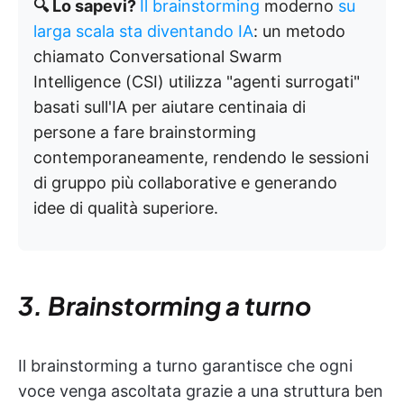
🔍 Lo sapevi?
Il brainstorming
moderno
su
larga scala sta diventando IA
: un metodo
chiamato Conversational Swarm
Intelligence (CSI) utilizza "agenti surrogati"
basati sull'IA per aiutare centinaia di
persone a fare brainstorming
contemporaneamente, rendendo le sessioni
di gruppo più collaborative e generando
idee di qualità superiore.
3. Brainstorming a turno
Il brainstorming a turno garantisce che ogni
voce venga ascoltata grazie a una struttura ben