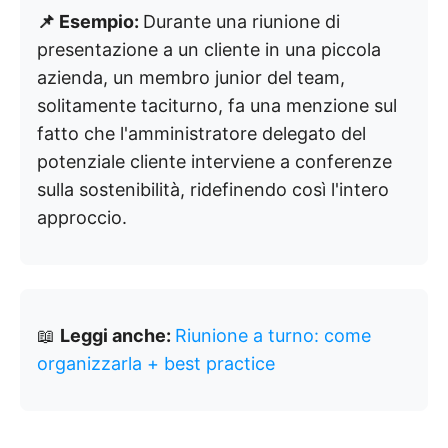
📌 Esempio:
Durante una riunione di
presentazione a un cliente in una piccola
azienda, un membro junior del team,
solitamente taciturno, fa una menzione sul
fatto che l'amministratore delegato del
potenziale cliente interviene a conferenze
sulla sostenibilità, ridefinendo così l'intero
approccio.
📖
Leggi anche:
Riunione a turno: come
organizzarla + best practice