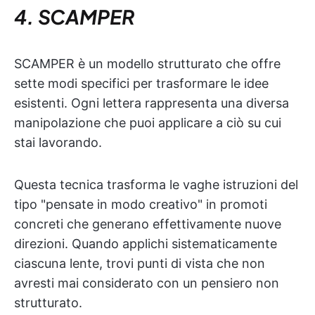
4. SCAMPER
SCAMPER è un modello strutturato che offre
sette modi specifici per trasformare le idee
esistenti. Ogni lettera rappresenta una diversa
manipolazione che puoi applicare a ciò su cui
stai lavorando.
Questa tecnica trasforma le vaghe istruzioni del
tipo "pensate in modo creativo" in promoti
concreti che generano effettivamente nuove
direzioni. Quando applichi sistematicamente
ciascuna lente, trovi punti di vista che non
avresti mai considerato con un pensiero non
strutturato.