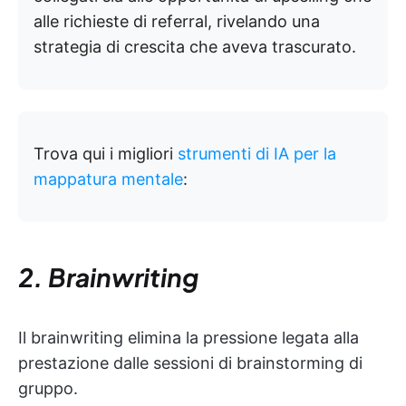
alle richieste di referral, rivelando una
strategia di crescita che aveva trascurato.
Trova qui i migliori
strumenti di IA per la
mappatura mentale
:
2. Brainwriting
Il brainwriting elimina la pressione legata alla
prestazione dalle sessioni di brainstorming di
gruppo.