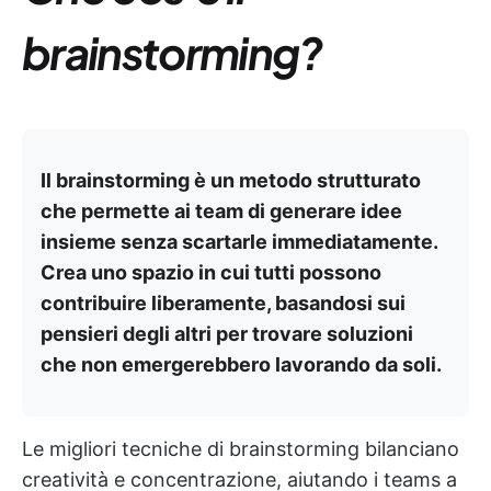
brainstorming?
Il brainstorming è un metodo strutturato
che permette ai team di generare idee
insieme senza scartarle immediatamente.
Crea uno spazio in cui tutti possono
contribuire liberamente, basandosi sui
pensieri degli altri per trovare soluzioni
che non emergerebbero lavorando da soli.
Le migliori tecniche di brainstorming bilanciano
creatività e concentrazione, aiutando i teams a