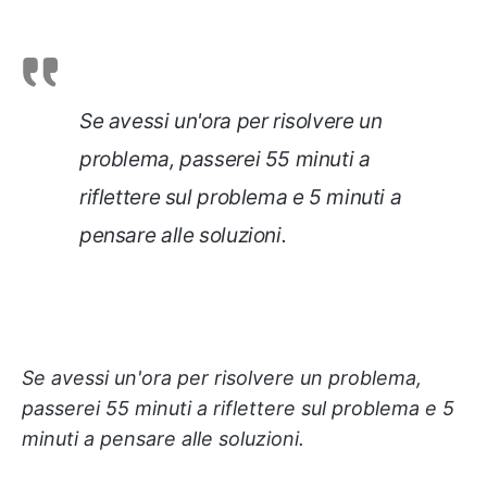
Se avessi un'ora per risolvere un
problema, passerei 55 minuti a
riflettere sul problema e 5 minuti a
pensare alle soluzioni.
Se avessi un'ora per risolvere un problema,
passerei 55 minuti a riflettere sul problema e 5
minuti a pensare alle soluzioni.