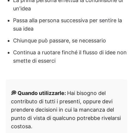
La prima persona effettua la condivisione di
un'idea
Passa alla persona successiva per sentire la
sua idea
Chiunque può passare, se necessario
Continua a ruotare finché il flusso di idee non
smette di esserci
💭 Quando utilizzarle:
Hai bisogno del
contributo di tutti i presenti, oppure devi
prendere decisioni in cui la mancanza del
punto di vista di qualcuno potrebbe rivelarsi
costosa.