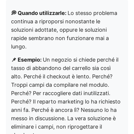
💭 Quando utilizzarle:
Lo stesso problema
continua a riproporsi nonostante le
soluzioni adottate, oppure le soluzioni
rapide sembrano non funzionare mai a
lungo.
📌 Esempio:
Un negozio si chiede perché il
tasso di abbandono del carrello sia così
alto. Perché il checkout è lento. Perché?
Troppi campi da compilare nel modulo.
Perché? Per raccogliere dati inutilizzati.
Perché? Il reparto marketing lo ha richiesto
anni fa. Perché è ancora lì? Nessuno lo ha
messo in discussione. La vera soluzione è
eliminare i campi, non riprogettare il