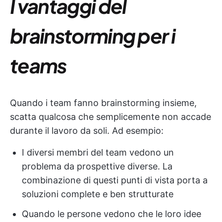
I vantaggi del
brainstorming per i
teams
Quando i team fanno brainstorming insieme,
scatta qualcosa che semplicemente non accade
durante il lavoro da soli. Ad esempio:
I diversi membri del team vedono un
problema da prospettive diverse. La
combinazione di questi punti di vista porta a
soluzioni complete e ben strutturate
Quando le persone vedono che le loro idee