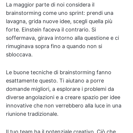
La maggior parte di noi considera il
brainstorming come uno sprint: prendi una
lavagna, grida nuove idee, scegli quella più
forte. Einstein faceva il contrario. Si
soffermava, girava intorno alla questione e ci
rimuginava sopra fino a quando non si
sbloccava.
Le buone tecniche di brainstorming fanno
esattamente questo. Ti aiutano a porre
domande migliori, a esplorare i problemi da
diverse angolazioni e a creare spazio per idee
innovative che non verrebbero alla luce in una
riunione tradizionale.
Il tuo team ha il potenziale creativo. Ciò che