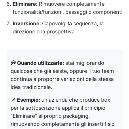
Eliminare:
Rimuovere completamente
funzionalità/funzioni, passaggi o componenti
Inversione:
Capovolgi la sequenza, la
direzione o la prospettiva
💭 Quando utilizzarle:
stai migliorando
qualcosa che già esiste, oppure il tuo team
continua a proporre variazioni della stessa
idea tradizionale.
📌 Esempio:
un'azienda che produce box
per la sottoscrizione applica il principio
"Eliminare" al proprio packaging,
rimuovendo completamente gli inserti fisici