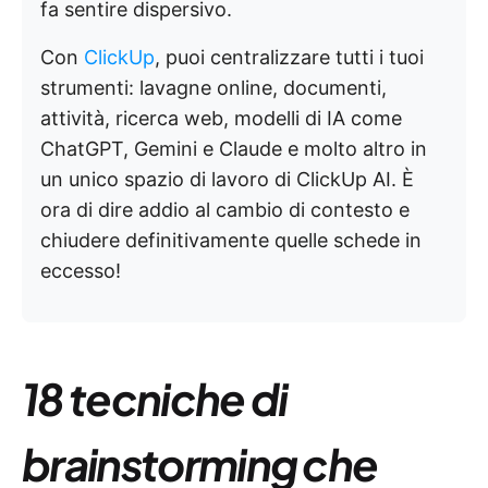
fa sentire dispersivo.
Con
ClickUp
, puoi centralizzare tutti i tuoi
strumenti: lavagne online, documenti,
attività, ricerca web, modelli di IA come
ChatGPT, Gemini e Claude e molto altro in
un unico spazio di lavoro di ClickUp AI. È
ora di dire addio al cambio di contesto e
chiudere definitivamente quelle schede in
eccesso!
18 tecniche di
brainstorming che