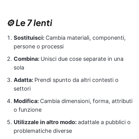
⚙️ Le 7 lenti
Sostituisci:
Cambia materiali, componenti,
persone o processi
Combina:
Unisci due cose separate in una
sola
Adatta:
Prendi spunto da altri contesti o
settori
Modifica:
Cambia dimensioni, forma, attributi
o funzione
Utilizzale in altro modo:
adattale a pubblici o
problematiche diverse