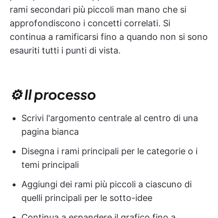
rami secondari più piccoli man mano che si
approfondiscono i concetti correlati. Si
continua a ramificarsi fino a quando non si sono
esauriti tutti i punti di vista.
⚙️ Il processo
Scrivi l'argomento centrale al centro di una
pagina bianca
Disegna i rami principali per le categorie o i
temi principali
Aggiungi dei rami più piccoli a ciascuno di
quelli principali per le sotto-idee
Continua a espandere il grafico fino a