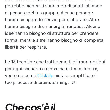
potrebbe mancarti sono metodi adatti al modo
di pensare del tuo gruppo. Alcune persone
hanno bisogno di silenzio per elaborare. Altre
hanno bisogno di un'energia frenetica. Alcune
idee hanno bisogno di struttura per prendere
forma, mentre altre hanno bisogno di completa
libertà per respirare.
Le 18 tecniche che tratteremo ti offrono opzioni
per ogni scenario e dinamica di team. Inoltre,
vedremo come
ClickUp
aiuta a semplificare il
tuo processo di brainstorming. ​​​​​​​​​​​​​​​​ 🎨
Che cos'è il