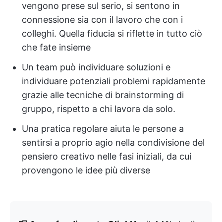
vengono prese sul serio, si sentono in
connessione sia con il lavoro che con i
colleghi. Quella fiducia si riflette in tutto ciò
che fate insieme
Un team può individuare soluzioni e
individuare potenziali problemi rapidamente
grazie alle tecniche di brainstorming di
gruppo, rispetto a chi lavora da solo.
Una pratica regolare aiuta le persone a
sentirsi a proprio agio nella condivisione del
pensiero creativo nelle fasi iniziali, da cui
provengono le idee più diverse