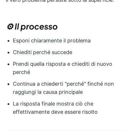
⚙️ Il processo
Esponi chiaramente il problema
Chiediti perché succede
Prendi quella risposta e chiediti di nuovo
perché
Continua a chiederti "perché" finché non
raggiungi la causa principale
La risposta finale mostra ciò che
effettivamente deve essere risolto