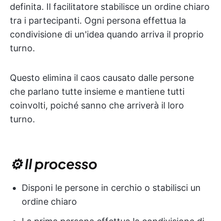
definita. Il facilitatore stabilisce un ordine chiaro
tra i partecipanti. Ogni persona effettua la
condivisione di un'idea quando arriva il proprio
turno.
Questo elimina il caos causato dalle persone
che parlano tutte insieme e mantiene tutti
coinvolti, poiché sanno che arriverà il loro
turno.
⚙️ Il processo
Disponi le persone in cerchio o stabilisci un
ordine chiaro