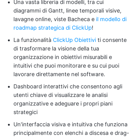
Una vasta libreria di modelli, tra cui
diagrammi di Gantt, linee temporali visive,
lavagne online, viste Bacheca e
il modello di
roadmap strategica di ClickUp
!
La funzionalità
ClickUp Obiettivi
ti consente
di trasformare la visione della tua
organizzazione in obiettivi misurabili e
intuitivi che puoi monitorare e su cui puoi
lavorare direttamente nel software.
Dashboard interattivi che consentono agli
utenti chiave di visualizzare le analisi
organizzative e adeguare i propri piani
strategici
Un'interfaccia visiva e intuitiva che funziona
principalmente con elenchi a discesa e drag-