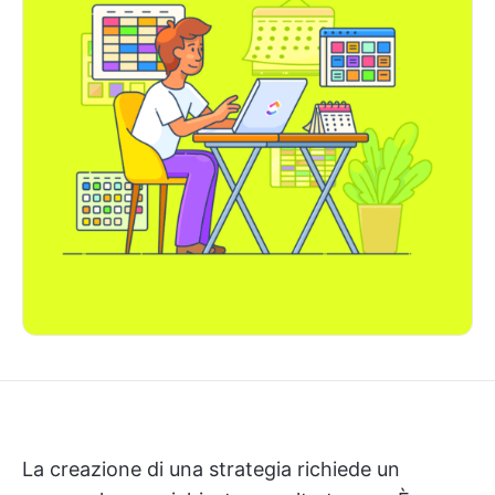
La creazione di una strategia richiede un