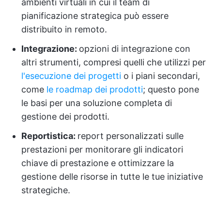
ambienti virtuali in cui il team di
pianificazione strategica può essere
distribuito in remoto.
Integrazione:
opzioni di integrazione con
altri strumenti, compresi quelli che utilizzi per
l'esecuzione dei progetti
o i piani secondari,
come
le roadmap dei prodotti
; questo pone
le basi per una soluzione completa di
gestione dei prodotti.
Reportistica:
report personalizzati sulle
prestazioni per monitorare gli indicatori
chiave di prestazione e ottimizzare la
gestione delle risorse in tutte le tue iniziative
strategiche.