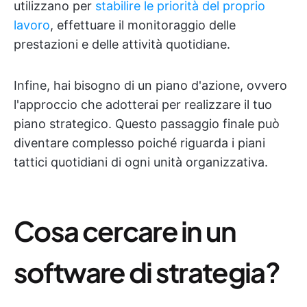
utilizzano per
stabilire le priorità del proprio
lavoro
, effettuare il monitoraggio delle
prestazioni e delle attività quotidiane.
Infine, hai bisogno di un piano d'azione, ovvero
l'approccio che adotterai per realizzare il tuo
piano strategico. Questo passaggio finale può
diventare complesso poiché riguarda i piani
tattici quotidiani di ogni unità organizzativa.
Cosa cercare in un
software di strategia?