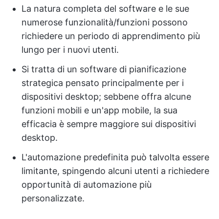
La natura completa del software e le sue
numerose funzionalità/funzioni possono
richiedere un periodo di apprendimento più
lungo per i nuovi utenti.
Si tratta di un software di pianificazione
strategica pensato principalmente per i
dispositivi desktop; sebbene offra alcune
funzioni mobili e un'app mobile, la sua
efficacia è sempre maggiore sui dispositivi
desktop.
L'automazione predefinita può talvolta essere
limitante, spingendo alcuni utenti a richiedere
opportunità di automazione più
personalizzate.