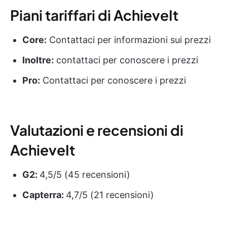
Piani tariffari di AchieveIt
Core:
Contattaci per informazioni sui prezzi
Inoltre:
contattaci per conoscere i prezzi
Pro:
Contattaci per conoscere i prezzi
Valutazioni e recensioni di
AchieveIt
G2:
4,5/5 (45 recensioni)
Capterra:
4,7/5 (21 recensioni)