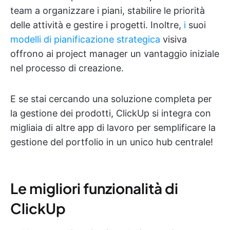
team a organizzare i piani, stabilire le priorità
delle attività e gestire i progetti. Inoltre,
i
suoi
modelli di pianificazione strategica
visiva
offrono ai project manager un vantaggio iniziale
nel processo di creazione.
E se stai cercando una soluzione completa per
la gestione dei prodotti, ClickUp si integra con
migliaia di altre app di lavoro per semplificare la
gestione del portfolio in un unico hub centrale!
Le migliori funzionalità di
ClickUp