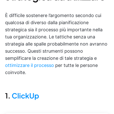
È difficile sostenere l’argomento secondo cui
qualcosa di diverso dalla pianificazione
strategica sia il processo più importante nella
tua organizzazione. Le tattiche senza una
strategia alle spalle probabilmente non avranno
successo. Questi strumenti possono
semplificare la creazione di tale strategia e
ottimizzare il processo
per tutte le persone
coinvolte.
1.
ClickUp