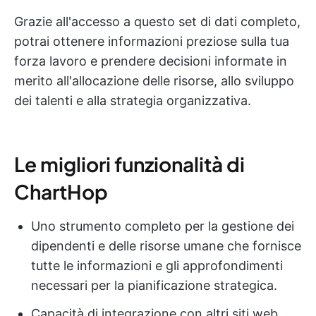
Grazie all'accesso a questo set di dati completo,
potrai ottenere informazioni preziose sulla tua
forza lavoro e prendere decisioni informate in
merito all'allocazione delle risorse, allo sviluppo
dei talenti e alla strategia organizzativa.
Le migliori funzionalità di
ChartHop
Uno strumento completo per la gestione dei
dipendenti e delle risorse umane che fornisce
tutte le informazioni e gli approfondimenti
necessari per la pianificazione strategica.
Capacità di integrazione con altri siti web,