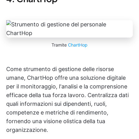
Tramite
ChartHop
Come strumento di gestione delle risorse
umane, ChartHop offre una soluzione digitale
per il monitoraggio, l'analisi e la comprensione
efficace della tua forza lavoro. Centralizza dati
quali informazioni sui dipendenti, ruoli,
competenze e metriche di rendimento,
fornendo una visione olistica della tua
organizzazione.