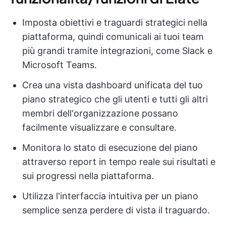
Imposta obiettivi e traguardi strategici nella
piattaforma, quindi comunicali ai tuoi team
più grandi tramite integrazioni, come Slack e
Microsoft Teams.
Crea una vista dashboard unificata del tuo
piano strategico che gli utenti e tutti gli altri
membri dell'organizzazione possano
facilmente visualizzare e consultare.
Monitora lo stato di esecuzione del piano
attraverso report in tempo reale sui risultati e
sui progressi nella piattaforma.
Utilizza l'interfaccia intuitiva per un piano
semplice senza perdere di vista il traguardo.