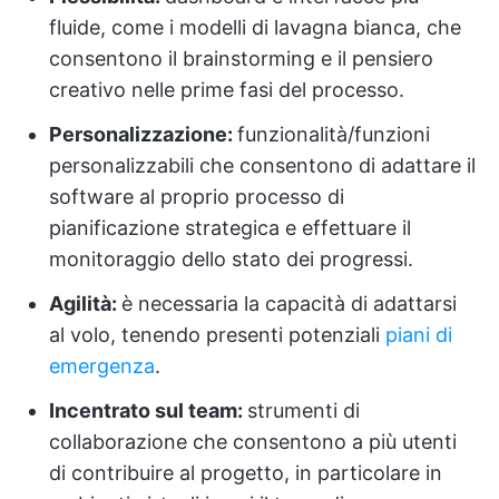
fluide, come i modelli di lavagna bianca, che
consentono il brainstorming e il pensiero
creativo nelle prime fasi del processo.
Personalizzazione:
funzionalità/funzioni
personalizzabili che consentono di adattare il
software al proprio processo di
pianificazione strategica e effettuare il
monitoraggio dello stato dei progressi.
Agilità:
è necessaria la capacità di adattarsi
al volo, tenendo presenti potenziali
piani di
emergenza
.
Incentrato sul team:
strumenti di
collaborazione che consentono a più utenti
di contribuire al progetto, in particolare in