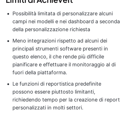
Possibilità limitata di personalizzare alcuni
campi nei modelli e nei dashboard a seconda
della personalizzazione richiesta
Meno integrazioni rispetto ad alcuni dei
principali strumenti software presenti in
questo elenco, il che rende più difficile
pianificare e effettuare il monitoraggio al di
fuori della piattaforma.
Le funzioni di reportistica predefinite
possono essere piuttosto limitanti,
richiedendo tempo per la creazione di report
personalizzati in molti settori.