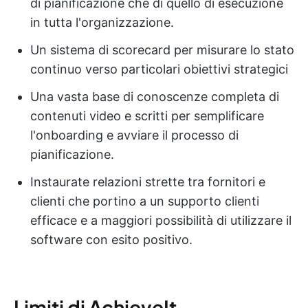
di pianificazione che di quello di esecuzione
in tutta l'organizzazione.
Un sistema di scorecard per misurare lo stato
continuo verso particolari obiettivi strategici
Una vasta base di conoscenze completa di
contenuti video e scritti per semplificare
l'onboarding e avviare il processo di
pianificazione.
Instaurate relazioni strette tra fornitori e
clienti che portino a un supporto clienti
efficace e a maggiori possibilità di utilizzare il
software con esito positivo.
Limiti di AchieveIt