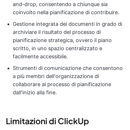
and-drop, consentendo a chiunque sia
coinvolto nella pianificazione di contribuire.
Gestione integrata dei documenti in grado di
archiviare il risultato del processo di
pianificazione strategica, ovvero il piano
scritto, in uno spazio centralizzato e
facilmente accessibile.
Strumenti di comunicazione che consentono
a più membri dell'organizzazione di
collaborare al processo di pianificazione
dall'inizio alla fine.
Limitazioni di ClickUp