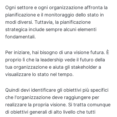
Ogni settore e ogni organizzazione affronta la
pianificazione e il monitoraggio dello stato in
modi diversi. Tuttavia, la pianificazione
strategica include sempre alcuni elementi
fondamentali.
Per iniziare, hai bisogno di una visione futura. È
proprio lì che la leadership vede il futuro della
tua organizzazione e aiuta gli stakeholder a
visualizzare lo stato nel tempo.
Quindi devi identificare gli obiettivi più specifici
che l'organizzazione deve raggiungere per
realizzare la propria visione. Si tratta comunque
di obiettivi generali di alto livello che tutti