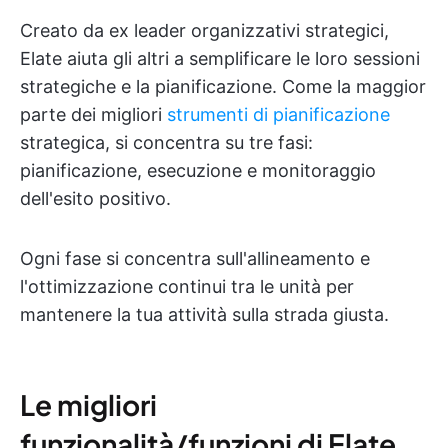
Creato da ex leader organizzativi strategici,
Elate aiuta gli altri a semplificare le loro sessioni
strategiche e la pianificazione. Come la maggior
parte dei migliori
strumenti di pianificazione
strategica, si concentra su tre fasi:
pianificazione, esecuzione e monitoraggio
dell'esito positivo.
Ogni fase si concentra sull'allineamento e
l'ottimizzazione continui tra le unità per
mantenere la tua attività sulla strada giusta.
Le migliori
funzionalità/funzioni di Elate