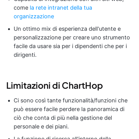
come
la rete intranet della tua
organizzazione
Un ottimo mix di esperienza dell'utente e
personalizzazione per creare uno strumento
facile da usare sia per i dipendenti che per i
dirigenti.
Limitazioni di ChartHop
Ci sono così tante funzionalità/funzioni che
può essere facile perdere la panoramica di
ciò che conta di più nella gestione del
personale e dei piani.
La funzione di ricerca all'interno della