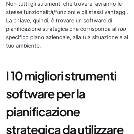
Non tutti gli strumenti che troverai avranno le
stesse funzionalità/funzioni e gli stessi vantaggi.
La chiave, quindi, è trovare un software di
pianificazione strategica che corrisponda al
tuo
specifico piano aziendale, alla tua situazione e al
tuo ambiente.
I 10 migliori strumenti
software per la
pianificazione
strategica da utilizzare