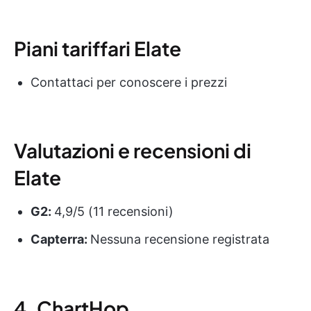
Piani tariffari Elate
Contattaci per conoscere i prezzi
Valutazioni e recensioni di
Elate
G2:
4,9/5 (11 recensioni)
Capterra:
Nessuna recensione registrata
4. ChartHop