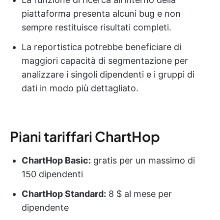
piattaforma presenta alcuni bug e non
sempre restituisce risultati completi.
La reportistica potrebbe beneficiare di
maggiori capacità di segmentazione per
analizzare i singoli dipendenti e i gruppi di
dati in modo più dettagliato.
Piani tariffari ChartHop
ChartHop Basic:
gratis per un massimo di
150 dipendenti
ChartHop Standard:
8 $ al mese per
dipendente