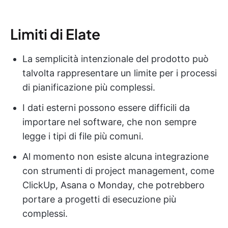
Limiti di Elate
La semplicità intenzionale del prodotto può
talvolta rappresentare un limite per i processi
di pianificazione più complessi.
I dati esterni possono essere difficili da
importare nel software, che non sempre
legge i tipi di file più comuni.
Al momento non esiste alcuna integrazione
con strumenti di project management, come
ClickUp, Asana o Monday, che potrebbero
portare a progetti di esecuzione più
complessi.