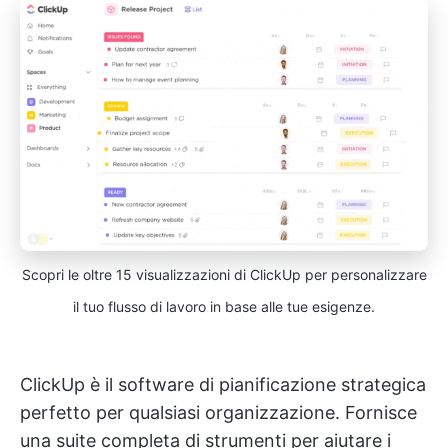
Scopri le oltre 15 visualizzazioni di ClickUp per personalizzare
il tuo flusso di lavoro in base alle tue esigenze.
ClickUp è il software di pianificazione strategica
perfetto per qualsiasi organizzazione. Fornisce
una suite completa di strumenti per aiutare i