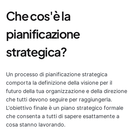
Che cos'è la
pianificazione
strategica?
Un processo di pianificazione strategica
comporta la definizione della visione per il
futuro della tua organizzazione e della direzione
che tutti devono seguire per raggiungerla.
L'obiettivo finale è un piano strategico formale
che consenta a tutti di sapere esattamente a
cosa stanno lavorando.