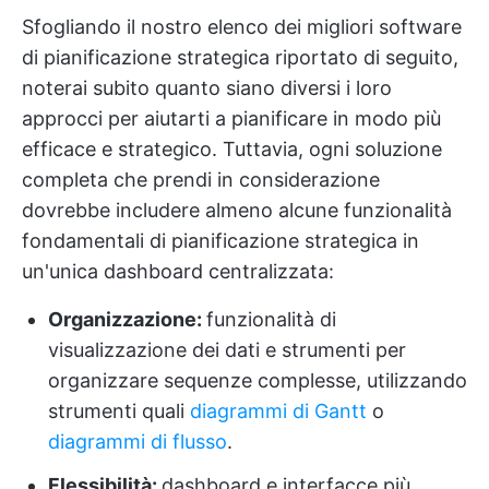
Sfogliando il nostro elenco dei migliori software
di pianificazione strategica riportato di seguito,
noterai subito quanto siano diversi i loro
approcci per aiutarti a pianificare in modo più
efficace e strategico. Tuttavia, ogni soluzione
completa che prendi in considerazione
dovrebbe includere almeno alcune funzionalità
fondamentali di pianificazione strategica in
un'unica dashboard centralizzata:
Organizzazione:
funzionalità di
visualizzazione dei dati e strumenti per
organizzare sequenze complesse, utilizzando
strumenti quali
diagrammi di Gantt
o
diagrammi di flusso
.
Flessibilità:
dashboard e interfacce più