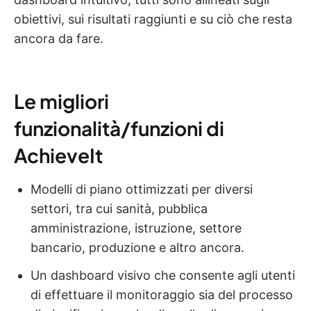
obiettivi, sui risultati raggiunti e su ciò che resta
ancora da fare.
Le migliori
funzionalità/funzioni di
AchieveIt
Modelli di piano ottimizzati per diversi
settori, tra cui sanità, pubblica
amministrazione, istruzione, settore
bancario, produzione e altro ancora.
Un dashboard visivo che consente agli utenti
di effettuare il monitoraggio sia del processo