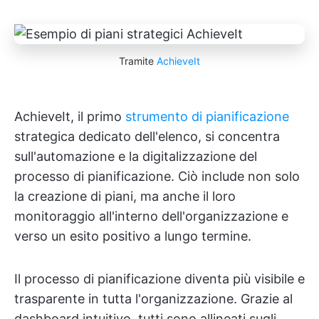
Tramite
AchieveIt
AchieveIt, il primo
strumento di pianificazione
strategica dedicato dell'elenco, si concentra
sull'automazione e la digitalizzazione del
processo di pianificazione. Ciò include non solo
la creazione di piani, ma anche il loro
monitoraggio all'interno dell'organizzazione e
verso un esito positivo a lungo termine.
Il processo di pianificazione diventa più visibile e
trasparente in tutta l'organizzazione. Grazie al
dashboard intuitivo, tutti sono allineati sugli