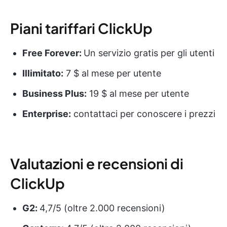
Piani tariffari ClickUp
Free Forever:
Un servizio gratis per gli utenti
Illimitato:
7 $ al mese per utente
Business Plus:
19 $ al mese per utente
Enterprise:
contattaci per conoscere i prezzi
Valutazioni e recensioni di
ClickUp
G2:
4,7/5 (oltre 2.000 recensioni)