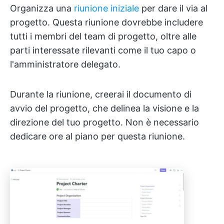
Organizza una
riunione iniziale
per dare il via al
progetto. Questa riunione dovrebbe includere
tutti i membri del team di progetto, oltre alle
parti interessate rilevanti come il tuo capo o
l'amministratore delegato.
Durante la riunione, creerai il documento di
avvio del progetto, che delinea la visione e la
direzione del tuo progetto. Non è necessario
dedicare ore al piano per questa riunione.