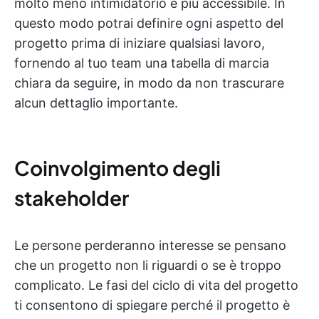
molto meno intimidatorio e più accessibile. In
questo modo potrai definire ogni aspetto del
progetto prima di iniziare qualsiasi lavoro,
fornendo al tuo team una tabella di marcia
chiara da seguire, in modo da non trascurare
alcun dettaglio importante.
Coinvolgimento degli
stakeholder
Le persone perderanno interesse se pensano
che un progetto non li riguardi o se è troppo
complicato. Le fasi del ciclo di vita del progetto
ti consentono di spiegare perché il progetto è