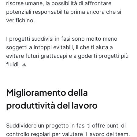
risorse umane, la possibilità di affrontare
potenziali responsabilità prima ancora che si
verifichino.
I progetti suddivisi in fasi sono molto meno
soggetti a intoppi evitabili, il che ti aiuta a
evitare futuri grattacapi e a goderti progetti più
fluidi. 🧘
Miglioramento della
produttività del lavoro
Suddividere un progetto in fasi ti offre punti di
controllo regolari per valutare il lavoro del team.