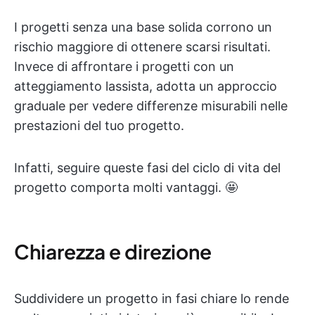
I progetti senza una base solida corrono un
rischio maggiore di ottenere scarsi risultati.
Invece di affrontare i progetti con un
atteggiamento lassista, adotta un approccio
graduale per vedere differenze misurabili nelle
prestazioni del tuo progetto.
Infatti, seguire queste fasi del ciclo di vita del
progetto comporta molti vantaggi. 🤩
Chiarezza e direzione
Suddividere un progetto in fasi chiare lo rende