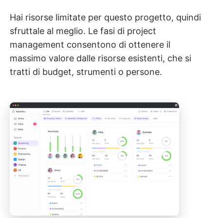
Hai risorse limitate per questo progetto, quindi
sfruttale al meglio. Le fasi di project
management consentono di ottenere il
massimo valore dalle risorse esistenti, che si
tratti di budget, strumenti o persone.