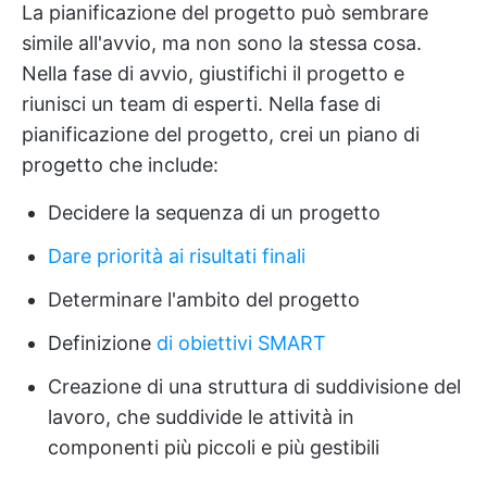
La pianificazione del progetto può sembrare
simile all'avvio, ma non sono la stessa cosa.
Nella fase di avvio, giustifichi il progetto e
riunisci un team di esperti. Nella fase di
pianificazione del progetto, crei un piano di
progetto che include:
Decidere la sequenza di un progetto
Dare priorità ai risultati finali
Determinare l'ambito del progetto
Definizione
di obiettivi SMART
Creazione di una struttura di suddivisione del
lavoro, che suddivide le attività in
componenti più piccoli e più gestibili