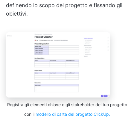
definendo lo scopo del progetto e fissando gli
obiettivi.
Registra gli elementi chiave e gli stakeholder del tuo progetto
con il
modello di carta del progetto ClickUp.