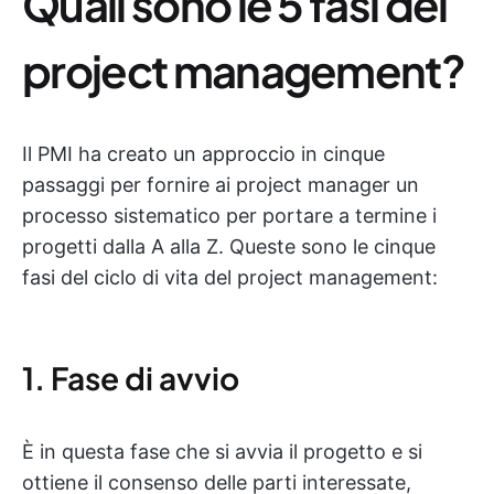
Quali sono le 5 fasi del
project management?
Il PMI ha creato un approccio in cinque
passaggi per fornire ai project manager un
processo sistematico per portare a termine i
progetti dalla A alla Z. Queste sono le cinque
fasi del ciclo di vita del project management:
1. Fase di avvio
È in questa fase che si avvia il progetto e si
ottiene il consenso delle parti interessate,