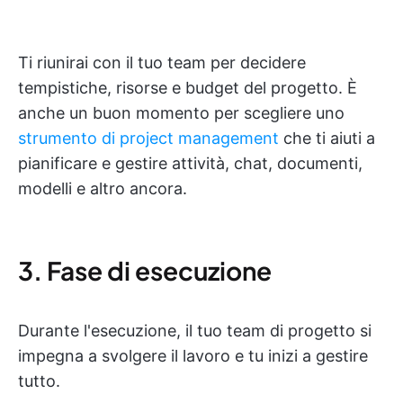
Ti riunirai con il tuo team per decidere
tempistiche, risorse e budget del progetto. È
anche un buon momento per scegliere uno
strumento di project management
che ti aiuti a
pianificare e gestire attività, chat, documenti,
modelli e altro ancora.
3. Fase di esecuzione
Durante l'esecuzione, il tuo team di progetto si
impegna a svolgere il lavoro e tu inizi a gestire
tutto.