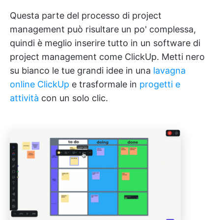
Questa parte del processo di project
management può risultare un po' complessa,
quindi è meglio inserire tutto in un software di
project management come ClickUp. Metti nero
su bianco le tue grandi idee in una
lavagna
online ClickUp
e trasformale in
progetti e
attività
con un solo clic.