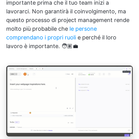
importante prima che il tuo team inizi a
lavorarci. Non garantirà il coinvolgimento, ma
questo processo di project management rende
molto più probabile che
le persone
comprendano i propri ruoli
e perché il loro
lavoro è importante. 🧑🏽‍💼