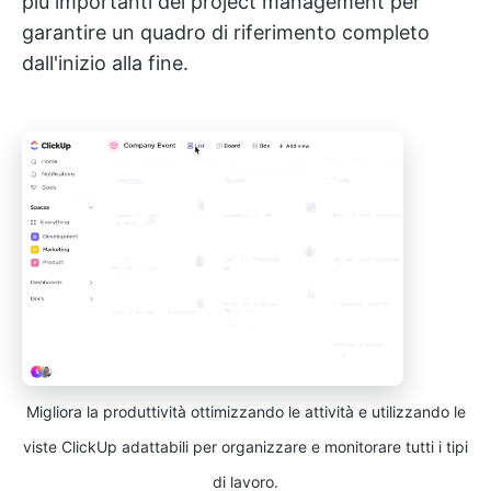
più importanti del project management per
garantire un quadro di riferimento completo
dall'inizio alla fine.
Migliora la produttività ottimizzando le attività e utilizzando le
viste ClickUp adattabili per organizzare e monitorare tutti i tipi
di lavoro.