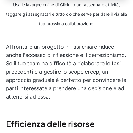
Usa le lavagne online di ClickUp per assegnare attività,
taggare gli assegnatari e tutto ciò che serve per dare il via alla
tua prossima collaborazione.
Affrontare un progetto in fasi chiare riduce
anche l'eccesso di riflessione e il perfezionismo.
Se il tuo team ha difficoltà a rielaborare le fasi
precedenti o a gestire lo scope creep, un
approccio graduale è perfetto per convincere le
parti interessate a prendere una decisione e ad
attenersi ad essa.
Efficienza delle risorse