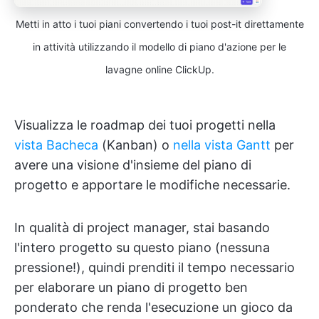
Metti in atto i tuoi piani convertendo i tuoi post-it direttamente
in attività utilizzando il modello di piano d'azione per le
lavagne online ClickUp.
Visualizza le roadmap dei tuoi progetti nella
vista Bacheca
(Kanban) o
nella vista Gantt
per
avere una visione d'insieme del piano di
progetto e apportare le modifiche necessarie.
In qualità di project manager, stai basando
l'intero progetto su questo piano (nessuna
pressione!), quindi prenditi il tempo necessario
per elaborare un piano di progetto ben
ponderato che renda l'esecuzione un gioco da