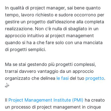
In qualità di project manager, sai bene quanto
tempo, lavoro richiesto e sudore occorrono per
gestire un progetto dall'ideazione alla completa
realizzazione. Non c'è nulla di sbagliato in un
approccio intuitivo al project management
quando si ha a che fare solo con una manciata
di progetti semplici.
Ma se stai gestendo più progetti complessi,
trarrai davvero vantaggio da un approccio
organizzato che delinea
le fasi
del tuo
progetto
.
🤹
Il
Project Management Institute (PMI)
ha creato
un processo di project management in cinque