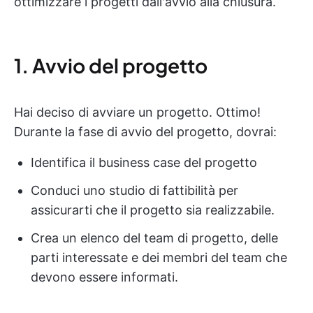
ottimizzare i progetti dall'avvio alla chiusura.
1. Avvio del progetto
Hai deciso di avviare un progetto. Ottimo!
Durante la fase di avvio del progetto, dovrai:
Identifica il business case del progetto
Conduci uno studio di fattibilità per
assicurarti che il progetto sia realizzabile.
Crea un elenco del team di progetto, delle
parti interessate e dei membri del team che
devono essere informati.