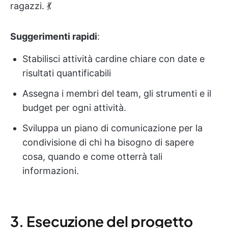
ragazzi. 💃
Suggerimenti rapidi
:
Stabilisci attività cardine chiare con date e
risultati quantificabili
Assegna i membri del team, gli strumenti e il
budget per ogni attività.
Sviluppa un piano di comunicazione per la
condivisione di chi ha bisogno di sapere
cosa, quando e come otterrà tali
informazioni.
3. Esecuzione del progetto