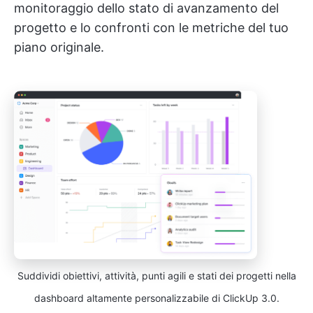
monitoraggio dello stato di avanzamento del
progetto e lo confronti con le metriche del tuo
piano originale.
Suddividi obiettivi, attività, punti agili e stati dei progetti nella
dashboard altamente personalizzabile di ClickUp 3.0.