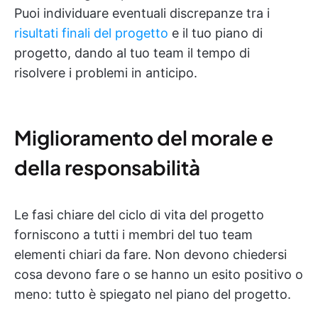
Puoi individuare eventuali discrepanze tra i
risultati finali del progetto
e il tuo piano di
progetto, dando al tuo team il tempo di
risolvere i problemi in anticipo.
Miglioramento del morale e
della responsabilità
Le fasi chiare del ciclo di vita del progetto
forniscono a tutti i membri del tuo team
elementi chiari da fare. Non devono chiedersi
cosa devono fare o se hanno un esito positivo o
meno: tutto è spiegato nel piano del progetto.