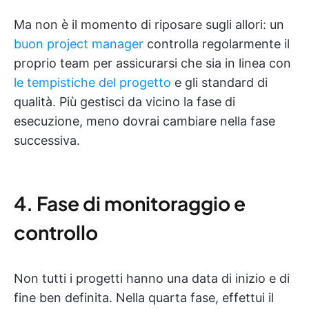
Ma non è il momento di riposare sugli allori: un
buon project manager
controlla regolarmente il
proprio team per assicurarsi che sia in linea con
le tempistiche del progetto
e gli standard di
qualità. Più gestisci da vicino la fase di
esecuzione, meno dovrai cambiare nella fase
successiva.
4. Fase di monitoraggio e
controllo
Non tutti i progetti hanno una data di inizio e di
fine ben definita. Nella quarta fase, effettui il