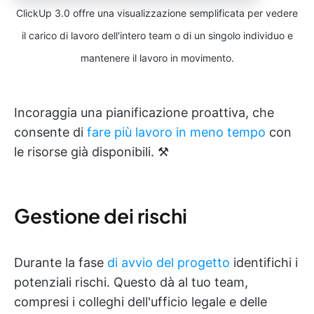
ClickUp 3.0 offre una visualizzazione semplificata per vedere
il carico di lavoro dell'intero team o di un singolo individuo e
mantenere il lavoro in movimento.
Incoraggia una pianificazione proattiva, che
consente di
fare più lavoro in meno tempo
con
le risorse già disponibili. ⚒️
Gestione dei rischi
Durante la fase
di avvio del progetto
identifichi i
potenziali rischi. Questo dà al tuo team,
compresi i colleghi dell'ufficio legale e delle