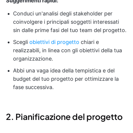
Suggerimenti rapidi:
Conduci un'analisi degli stakeholder per
coinvolgere i principali soggetti interessati
sin dalle prime fasi del tuo team del progetto.
Scegli
obiettivi di progetto
chiari e
realizzabili, in linea con gli obiettivi della tua
organizzazione.
Abbi una vaga idea della tempistica e del
budget del tuo progetto per ottimizzare la
fase successiva.
2. Pianificazione del progetto