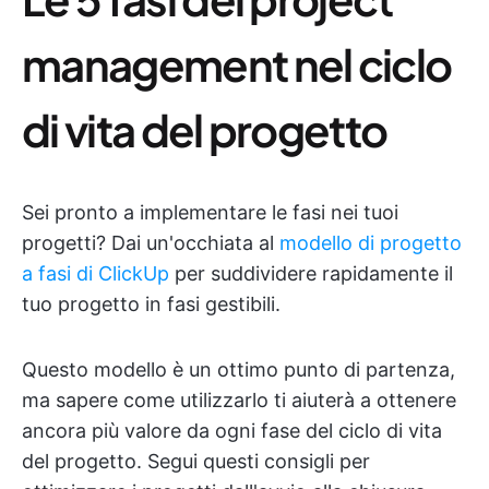
management nel ciclo
di vita del progetto
Sei pronto a implementare le fasi nei tuoi
progetti? Dai un'occhiata al
modello di progetto
a fasi di ClickUp
per suddividere rapidamente il
tuo progetto in fasi gestibili.
Questo modello è un ottimo punto di partenza,
ma sapere come utilizzarlo ti aiuterà a ottenere
ancora più valore da ogni fase del ciclo di vita
del progetto. Segui questi consigli per