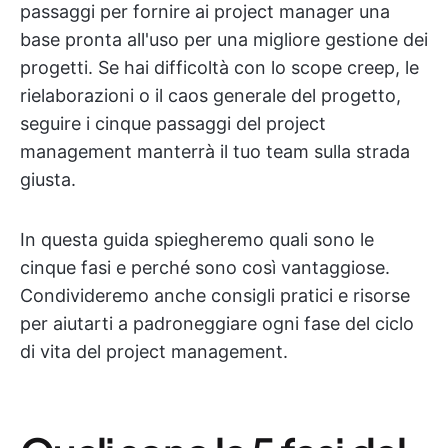
passaggi per fornire ai project manager una
base pronta all'uso per una migliore gestione dei
progetti. Se hai difficoltà con lo scope creep, le
rielaborazioni o il caos generale del progetto,
seguire i cinque passaggi del project
management manterrà il tuo team sulla strada
giusta.
In questa guida spiegheremo quali sono le
cinque fasi e perché sono così vantaggiose.
Condivideremo anche consigli pratici e risorse
per aiutarti a padroneggiare ogni fase del ciclo
di vita del project management.