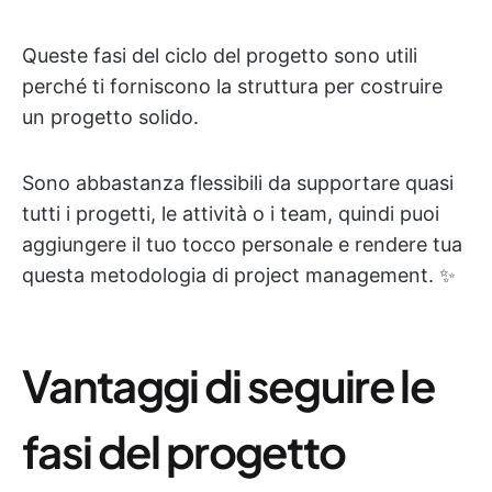
Queste fasi del ciclo del progetto sono utili
perché ti forniscono la struttura per costruire
un progetto solido.
Sono abbastanza flessibili da supportare quasi
tutti i progetti, le attività o i team, quindi puoi
aggiungere il tuo tocco personale e rendere tua
questa metodologia di project management. ✨
Vantaggi di seguire le
fasi del progetto