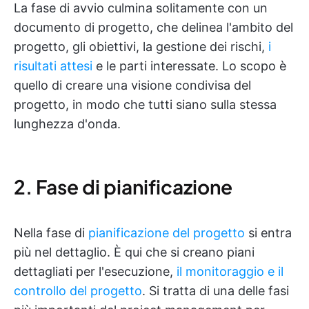
La fase di avvio culmina solitamente con un
documento di progetto, che delinea l'ambito del
progetto, gli obiettivi, la gestione dei rischi,
i
risultati attesi
e le parti interessate. Lo scopo è
quello di creare una visione condivisa del
progetto, in modo che tutti siano sulla stessa
lunghezza d'onda.
2. Fase di pianificazione
Nella fase di
pianificazione del progetto
si entra
più nel dettaglio. È qui che si creano piani
dettagliati per l'esecuzione,
il monitoraggio e il
controllo del progetto
. Si tratta di una delle fasi