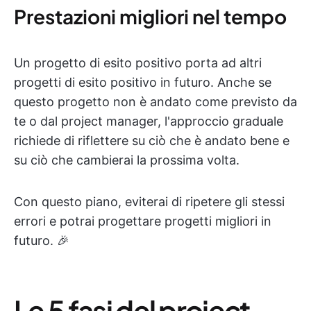
Prestazioni migliori nel tempo
Un progetto di esito positivo porta ad altri
progetti di esito positivo in futuro. Anche se
questo progetto non è andato come previsto da
te o dal project manager, l'approccio graduale
richiede di riflettere su ciò che è andato bene e
su ciò che cambierai la prossima volta.
Con questo piano, eviterai di ripetere gli stessi
errori e potrai progettare progetti migliori in
futuro. 🎉
Le 5 fasi del project