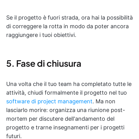
Se il progetto è fuori strada, ora hai la possibilità
di correggere la rotta in modo da poter ancora
raggiungere i tuoi obiettivi.
5. Fase di chiusura
Una volta che il tuo team ha completato tutte le
attività, chiudi formalmente il progetto nel tuo
software di project management
. Ma non
lasciarlo morire: organizza una riunione post-
mortem per discutere dell'andamento del
progetto e trarne insegnamenti per i progetti
futuri.