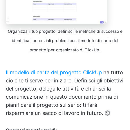
Organizza il tuo progetto, definisci le metriche di successo e
identifica i potenziali problemi con il modello di carta del
progetto iper-organizzato di ClickUp.
Il modello di carta del progetto ClickUp
ha tutto
ciò che ti serve per iniziare. Definisci gli obiettivi
del progetto, delega le attività e chiarisci la
comunicazione in questo documento prima di
pianificare il progetto sul serio: ti farà
risparmiare un sacco di lavoro in futuro. ⏲️