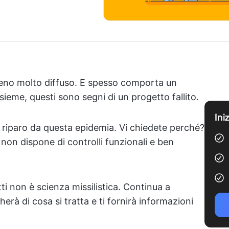
eno molto diffuso. E spesso comporta un
sieme, questi sono segni di un progetto fallito.
Ini
 riparo da questa epidemia. Vi chiedete perché?
non dispone di controlli funzionali e ben
ti non è scienza missilistica. Continua a
erà di cosa si tratta e ti fornirà informazioni