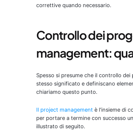
correttive quando necessario.
Controllo dei proge
management: qual 
Spesso si presume che il controllo dei
stesso significato e definiscano element
chiariamo questo punto.
Il project management
è l'insieme di 
per portare a termine con successo un
illustrato di seguito.