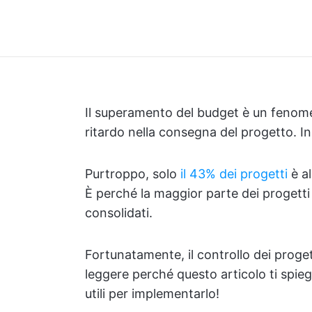
Il superamento del budget è un fenom
ritardo nella consegna del progetto. In
Purtroppo, solo
il 43% dei progetti
è al
È perché la maggior parte dei progetti 
consolidati.
Fortunatamente, il controllo dei proget
leggere perché questo articolo ti spiegh
utili per implementarlo!