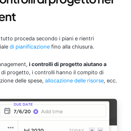
ent
 tutto proceda secondo i piani e rientri
ziale
di pianificazione
fino alla chiusura.
management,
i controlli di progetto aiutano a
 di progetto, i controlli hanno il compito di
azione delle spese,
allocazione delle risorse
, ecc.