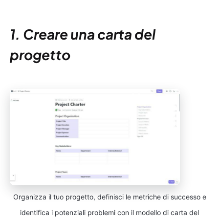
1. Creare una carta del
progetto
Organizza il tuo progetto, definisci le metriche di successo e
identifica i potenziali problemi con il modello di carta del