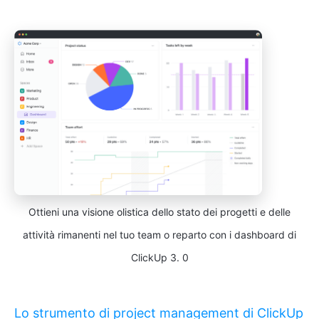
Ottieni una visione olistica dello stato dei progetti e delle
attività rimanenti nel tuo team o reparto con i dashboard di
ClickUp 3. 0
Lo strumento di project management di ClickUp