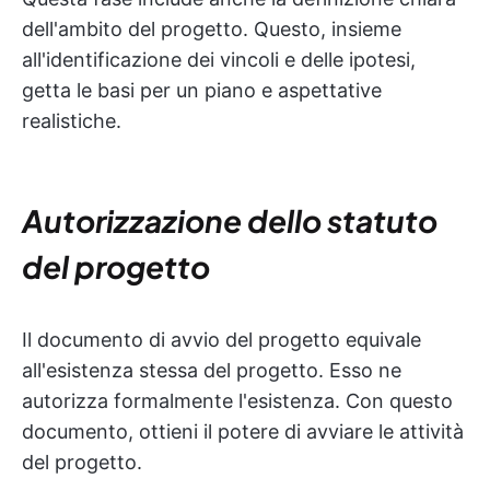
dell'ambito del progetto. Questo, insieme
all'identificazione dei vincoli e delle ipotesi,
getta le basi per un piano e aspettative
realistiche.
Autorizzazione dello statuto
del progetto
Il documento di avvio del progetto equivale
all'esistenza stessa del progetto. Esso ne
autorizza formalmente l'esistenza. Con questo
documento, ottieni il potere di avviare le attività
del progetto.