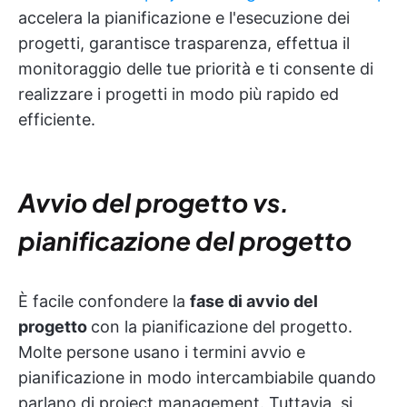
accelera la pianificazione e l'esecuzione dei
progetti, garantisce trasparenza, effettua il
monitoraggio delle tue priorità e ti consente di
realizzare i progetti in modo più rapido ed
efficiente.
Avvio del progetto vs.
pianificazione del progetto
È facile confondere la
fase di avvio del
progetto
con la pianificazione del progetto.
Molte persone usano i termini avvio e
pianificazione in modo intercambiabile quando
parlano di project management. Tuttavia, si