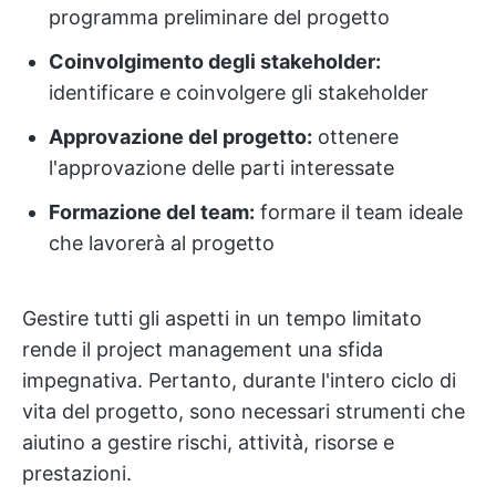
programma preliminare del progetto
Coinvolgimento degli stakeholder:
identificare e coinvolgere gli stakeholder
Approvazione del progetto:
ottenere
l'approvazione delle parti interessate
Formazione del team:
formare il team ideale
che lavorerà al progetto
Gestire tutti gli aspetti in un tempo limitato
rende il project management una sfida
impegnativa. Pertanto, durante l'intero ciclo di
vita del progetto, sono necessari strumenti che
aiutino a gestire rischi, attività, risorse e
prestazioni.