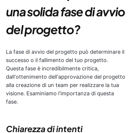
una solida fase di avvio
del progetto?
La fase di avvio del progetto può determinare il
successo o il fallimento del tuo progetto.
Questa fase è incredibilmente critica,
dall'ottenimento dell'approvazione del progetto
alla creazione di un team per realizzare la tua
visione. Esaminiamo l'importanza di questa
fase.
Chiarezza di intenti