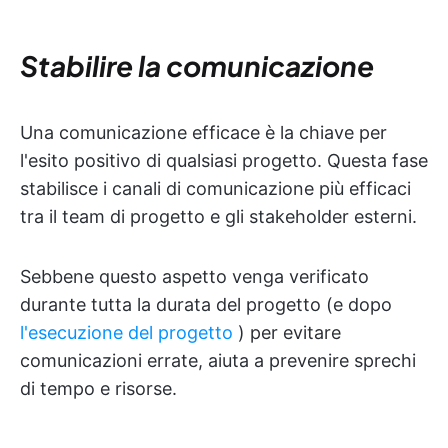
Stabilire la comunicazione
Una comunicazione efficace è la chiave per
l'esito positivo di qualsiasi progetto. Questa fase
stabilisce i canali di comunicazione più efficaci
tra il team di progetto e gli stakeholder esterni.
Sebbene questo aspetto venga verificato
durante tutta la durata del progetto (e dopo
l'esecuzione del progetto
) per evitare
comunicazioni errate, aiuta a prevenire sprechi
di tempo e risorse.