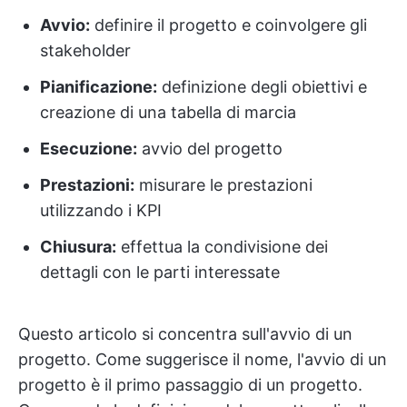
Avvio:
definire il progetto e coinvolgere gli
stakeholder
Pianificazione:
definizione degli obiettivi e
creazione di una tabella di marcia
Esecuzione:
avvio del progetto
Prestazioni:
misurare le prestazioni
utilizzando i KPI
Chiusura:
effettua la condivisione dei
dettagli con le parti interessate
Questo articolo si concentra sull'avvio di un
progetto. Come suggerisce il nome, l'avvio di un
progetto è il primo passaggio di un progetto.