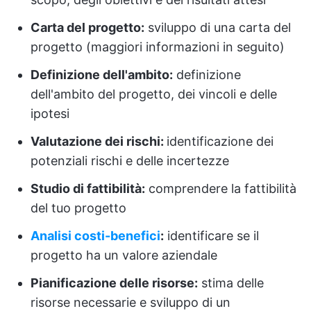
Carta del progetto:
sviluppo di una carta del
progetto (maggiori informazioni in seguito)
Definizione dell'ambito:
definizione
dell'ambito del progetto, dei vincoli e delle
ipotesi
Valutazione dei rischi:
identificazione dei
potenziali rischi e delle incertezze
Studio di fattibilità:
comprendere la fattibilità
del tuo progetto
Analisi costi-benefici
:
identificare se il
progetto ha un valore aziendale
Pianificazione delle risorse:
stima delle
risorse necessarie e sviluppo di un