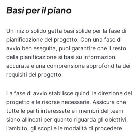
Basi per il piano
Un inizio solido getta basi solide per la fase di
pianificazione del progetto. Con una fase di
avvio ben eseguita, puoi garantire che il resto
della pianificazione si basi su informazioni
accurate e una comprensione approfondita dei
requisiti del progetto.
La fase di avvio stabilisce quindi la direzione del
progetto e le risorse necessarie. Assicura che
tutte le parti interessate e i membri del team
siano allineati per quanto riguarda gli obiettivi,
l'ambito, gli scopi e le modalità di procedere.