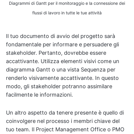
Diagrammi di Gantt per il monitoraggio e la connessione dei
flussi di lavoro in tutte le tue attività
Il tuo documento di avvio del progetto sarà
fondamentale per informare e persuadere gli
stakeholder. Pertanto, dovrebbe essere
accattivante. Utilizza elementi visivi come un
diagramma Gantt o una vista Sequenza per
renderlo visivamente accattivante. In questo
modo, gli stakeholder potranno assimilare
facilmente le informazioni.
Un altro aspetto da tenere presente è quello di
coinvolgere nel processo i membri chiave del
tuo team. Il Project Management Office o PMO