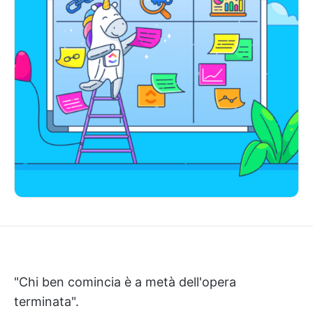
"Chi ben comincia è a metà dell'opera
terminata".