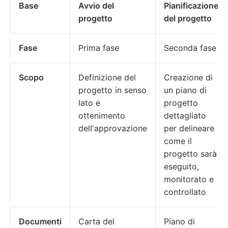
Base
Avvio del
Pianificazione
progetto
del progetto
Fase
Prima fase
Seconda fase
Scopo
Definizione del
Creazione di
progetto in senso
un piano di
lato e
progetto
ottenimento
dettagliato
dell'approvazione
per delineare
come il
progetto sarà
eseguito,
monitorato e
controllato
Documenti
Carta del
Piano di