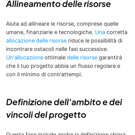
Allineamento delle risorse
Aiuta ad allineare le risorse, comprese quelle
umane, finanziarie e tecnologiche.
Una
corretta
allocazione delle risorse
riduce le possibilità di
incontrare ostacoli nelle fasi successive.
Un'allocazione
ottimale
delle risorse
garantirà
che il tuo progetto abbia un flusso regolare e
con il minimo di contrattempi.
Definizione dell'ambito e dei
vincoli del progetto
Questa fase include anche la definizione chiara