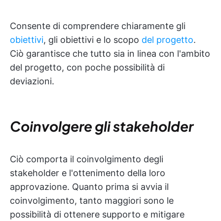
Consente di comprendere chiaramente gli
obiettivi
, gli obiettivi e lo scopo
del progetto
.
Ciò garantisce che tutto sia in linea con l'ambito
del progetto, con poche possibilità di
deviazioni.
Coinvolgere gli stakeholder
Ciò comporta il coinvolgimento degli
stakeholder e l'ottenimento della loro
approvazione. Quanto prima si avvia il
coinvolgimento, tanto maggiori sono le
possibilità di ottenere supporto e mitigare