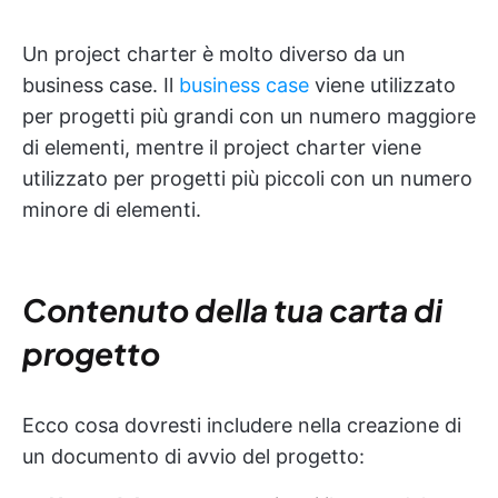
Un project charter è molto diverso da un
business case. Il
business case
viene utilizzato
per progetti più grandi con un numero maggiore
di elementi, mentre il project charter viene
utilizzato per progetti più piccoli con un numero
minore di elementi.
Contenuto della tua carta di
progetto
Ecco cosa dovresti includere nella creazione di
un documento di avvio del progetto: