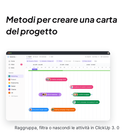
Metodi per creare una carta
del progetto
Raggruppa, filtra o nascondi le attività in ClickUp 3. 0