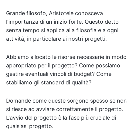
Grande filosofo, Aristotele conosceva
l'importanza di un inizio forte. Questo detto
senza tempo si applica alla filosofia e a ogni
attività, in particolare ai nostri progetti.
Abbiamo allocato le risorse necessarie in modo
appropriato per il progetto? Come possiamo
gestire eventuali vincoli di budget? Come
stabiliamo gli standard di qualità?
Domande come queste sorgono spesso se non
si riesce ad avviare correttamente il progetto.
L'avvio del progetto è la fase più cruciale di
qualsiasi progetto.