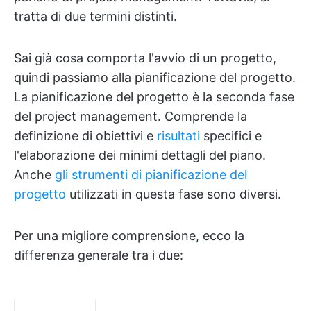
tratta di due termini distinti.
Sai già cosa comporta l'avvio di un progetto,
quindi passiamo alla pianificazione del progetto.
La pianificazione del progetto è la seconda fase
del project management. Comprende la
definizione di obiettivi e
risultati
specifici e
l'elaborazione dei minimi dettagli del piano.
Anche
gli strumenti di pianificazione del
progetto
utilizzati in questa fase sono diversi.
Per una migliore comprensione, ecco la
differenza generale tra i due: