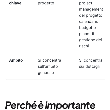
chiave
progetto
project
management
del progetto,
calendario,
budget e
piano di
gestione dei
rischi
Ambito
Si concentra
Si concentra
sull'ambito
sui dettagli
generale
Perché è importante