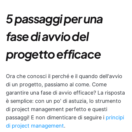
5 passaggi per una
fase di avvio del
progetto efficace
Ora che conosci il perché e il quando dell'avvio
di un progetto, passiamo al come. Come
garantire una fase di avvio efficace? La risposta
è semplice: con un po' di astuzia, lo strumento
di project management perfetto e questi
passaggi! E non dimenticare di seguire i
principi
di project management
.