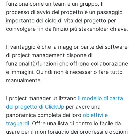
funziona come un team e un gruppo. Il
processo di avvio del progetto è un passaggio
importante del ciclo di vita del progetto per
coinvolgere fin dall'inizio più stakeholder chiave.
Il vantaggio è che la maggior parte dei software
di project management dispone di
funzionalità/funzioni che offrono collaborazione
e immagini. Quindi non è necessario fare tutto
manualmente.
I project manager utilizzano
il modello di carta
del progetto di ClickUp
per avere una
panoramica completa dei loro
obiettivi e
traguardi
. Offre una lista di controllo facile da
usare per il monitoraggio dei progressi e opzioni