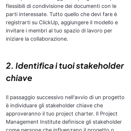
flessibili di condivisione dei documenti con le
parti interessate. Tutto quello che devi fare è
registrarti su ClickUp, aggiungere il modello e
invitare i membri al tuo spazio di lavoro per
iniziare la collaborazione.
2. Identifica i tuoi stakeholder
chiave
Il passaggio successivo nell'avvio di un progetto
è individuare gli stakeholder chiave che
approveranno il tuo project charter. Il Project
Management Institute definisce gli stakeholder
come persone che influenzano il progetto o