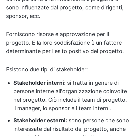
sono influenzate dal progetto, come dirigenti,
sponsor, ecc.
Forniscono risorse e approvazione per il
progetto. E la loro soddisfazione è un fattore
determinante per l'esito positivo del progetto.
Esistono due tipi di stakeholder:
Stakeholder interni:
si tratta in genere di
persone interne all'organizzazione coinvolte
nel progetto. Ciò include il team di progetto,
il manager, lo sponsor e i team interni.
Stakeholder esterni:
sono persone che sono
interessate dal risultato del progetto, anche