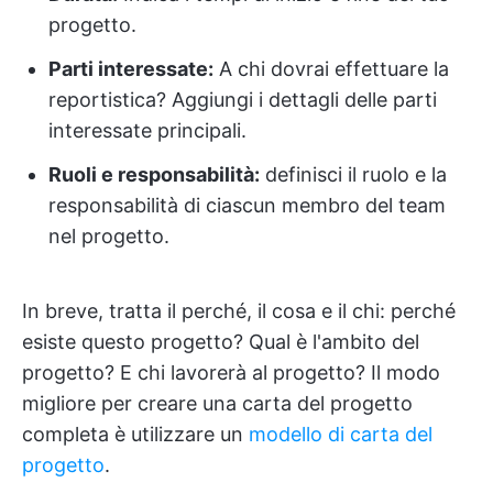
progetto.
Parti interessate:
A chi dovrai effettuare la
reportistica? Aggiungi i dettagli delle parti
interessate principali.
Ruoli e responsabilità:
definisci il ruolo e la
responsabilità di ciascun membro del team
nel progetto.
In breve, tratta il perché, il cosa e il chi: perché
esiste questo progetto? Qual è l'ambito del
progetto? E chi lavorerà al progetto? Il modo
migliore per creare una carta del progetto
completa è utilizzare un
modello di carta del
progetto
.