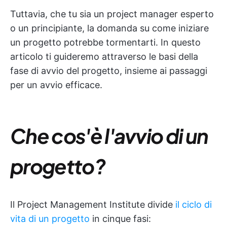
Tuttavia, che tu sia un project manager esperto
o un principiante, la domanda su come iniziare
un progetto potrebbe tormentarti. In questo
articolo ti guideremo attraverso le basi della
fase di avvio del progetto, insieme ai passaggi
per un avvio efficace.
Che cos'è l'avvio di un
progetto?
Il Project Management Institute divide
il ciclo di
vita di un progetto
in cinque fasi: