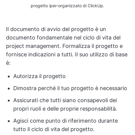
progetto iper-organizzato di ClickUp.
Il documento di avvio del progetto è un
documento fondamentale nel ciclo di vita del
project management. Formalizza il progetto e
fornisce indicazioni a tutti. Il suo utilizzo di base
è:
Autorizza il progetto
Dimostra perché il tuo progetto è necessario
Assicurati che tutti siano consapevoli dei
propri ruoli e delle proprie responsabilità.
Agisci come punto di riferimento durante
tutto il ciclo di vita del progetto.