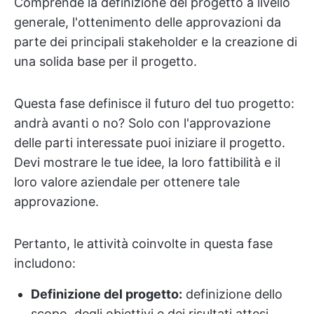
Comprende la definizione del progetto a livello
generale, l'ottenimento delle approvazioni da
parte dei principali stakeholder e la creazione di
una solida base per il progetto.
Questa fase definisce il futuro del tuo progetto:
andrà avanti o no? Solo con l'approvazione
delle parti interessate puoi iniziare il progetto.
Devi mostrare le tue idee, la loro fattibilità e il
loro valore aziendale per ottenere tale
approvazione.
Pertanto, le attività coinvolte in questa fase
includono:
Definizione del progetto:
definizione dello
scopo, degli obiettivi e dei risultati attesi