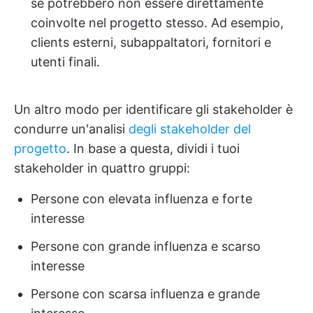
se potrebbero non essere direttamente
coinvolte nel progetto stesso. Ad esempio,
clients esterni, subappaltatori, fornitori e
utenti finali.
Un altro modo per identificare gli stakeholder è
condurre un'analisi
degli stakeholder del
progetto
. In base a questa, dividi i tuoi
stakeholder in quattro gruppi:
Persone con elevata influenza e forte
interesse
Persone con grande influenza e scarso
interesse
Persone con scarsa influenza e grande