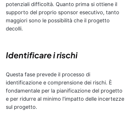
potenziali difficoltà. Quanto prima si ottiene il
supporto del proprio sponsor esecutivo, tanto
maggiori sono le possibilità che il progetto
decolli.
Identificare i rischi
Questa fase prevede il processo di
identificazione e comprensione dei rischi. È
fondamentale per la pianificazione del progetto
e per ridurre al minimo l'impatto delle incertezze
sul progetto.