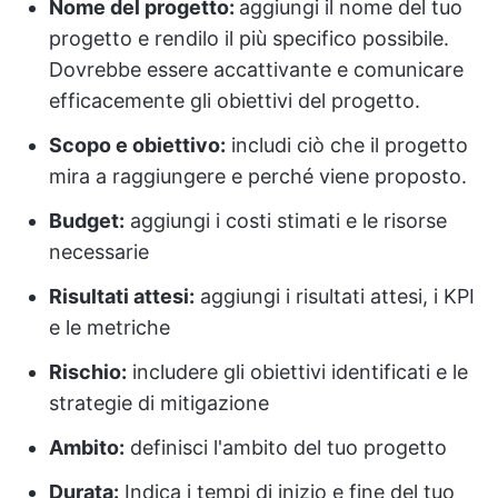
Nome del progetto:
aggiungi il nome del tuo
progetto e rendilo il più specifico possibile.
Dovrebbe essere accattivante e comunicare
efficacemente gli obiettivi del progetto.
Scopo e obiettivo:
includi ciò che il progetto
mira a raggiungere e perché viene proposto.
Budget:
aggiungi i costi stimati e le risorse
necessarie
Risultati attesi:
aggiungi i risultati attesi, i KPI
e le metriche
Rischio:
includere gli obiettivi identificati e le
strategie di mitigazione
Ambito:
definisci l'ambito del tuo progetto
Durata:
Indica i tempi di inizio e fine del tuo